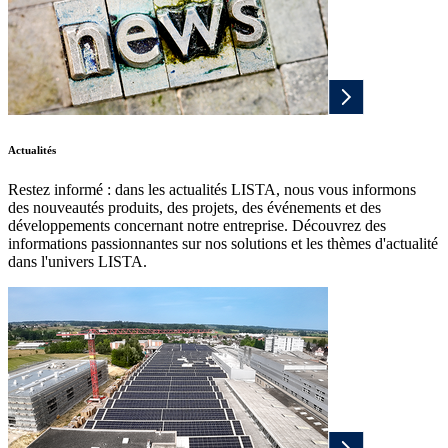
Actualités
Restez informé : dans les actualités LISTA, nous vous informons
des nouveautés produits, des projets, des événements et des
développements concernant notre entreprise. Découvrez des
informations passionnantes sur nos solutions et les thèmes d'actualité
dans l'univers LISTA.