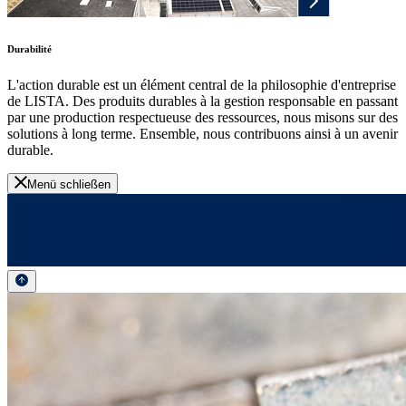
Durabilité
L'action durable est un élément central de la philosophie d'entreprise
de LISTA. Des produits durables à la gestion responsable en passant
par une production respectueuse des ressources, nous misons sur des
solutions à long terme. Ensemble, nous contribuons ainsi à un avenir
durable.
Menü schließen