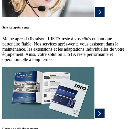
Service après-vente
Même après la livraison, LISTA reste à vos côtés en tant que
partenaire fiable. Nos services après-vente vous assistent dans la
maintenance, les extensions et les adaptations individuelles de votre
équipement. Ainsi, votre solution LISTA reste performante et
opérationnelle à long terme.
Centre de téléchargement