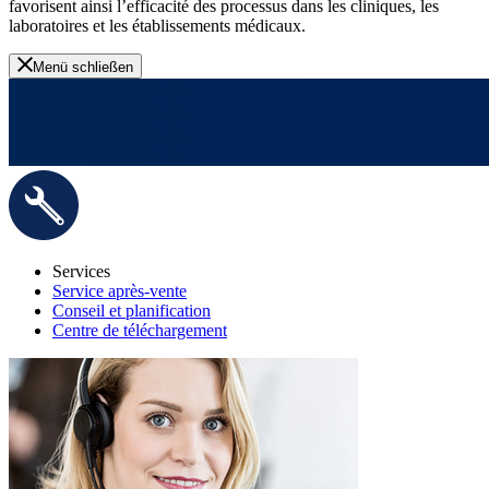
favorisent ainsi l’efficacité des processus dans les cliniques, les
laboratoires et les établissements médicaux.
Menü schließen
Services
Service après-vente
Conseil et planification
Centre de téléchargement