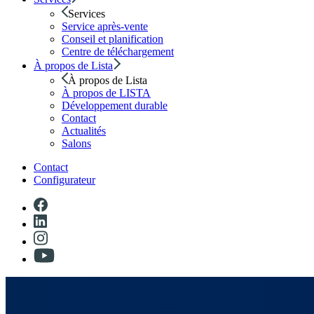
Services
Service après-vente
Conseil et planification
Centre de téléchargement
À propos de Lista
À propos de Lista
À propos de LISTA
Développement durable
Contact
Actualités
Salons
Contact
Configurateur