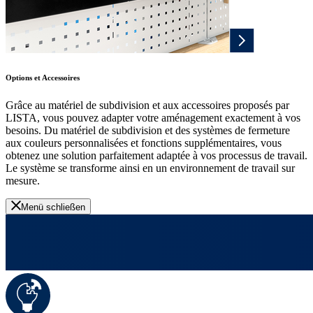
Options et Accessoires
Grâce au matériel de subdivision et aux accessoires proposés par
LISTA, vous pouvez adapter votre aménagement exactement à vos
besoins. Du matériel de subdivision et des systèmes de fermeture
aux couleurs personnalisées et fonctions supplémentaires, vous
obtenez une solution parfaitement adaptée à vos processus de travail.
Le système se transforme ainsi en un environnement de travail sur
mesure.
Menü schließen