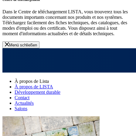
Dans le Centre de téléchargement LISTA, vous trouverez tous les
documents importants concernant nos produits et nos systèmes.
Téléchargez facilement des fiches techniques, des catalogues, des
modes d'emploi ou des certificats. Vous disposez ainsi à tout
moment d'informations actualisées et de détails techniques.
Menü schließen
À propos de Lista
À propos de LISTA
Développement durable
Contact
Actualités
Salons