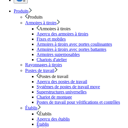
fr
Produits
Produits
Armoires à tiroirs
Armoires à tiroirs
Aperçu des armoires à tiroirs
Fixes et mobiles
Armoires à tiroirs avec portes coulissantes
Armoires à tiroirs avec portes battantes
Armoires superposables
Chariots d'atelier
Rayonnages à tiroirs
Postes de travail
Postes de travail
Aperçu des postes de travail
Systèmes de postes de travail move
Superstructures universelles
Chariot de montage
Postes de travail pour vérifications et contrôles
Établis
Établis
Aperçu des établis
Établis