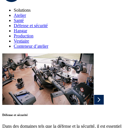
Solutions
Atelier
Santé
Défense et sécurité
Hangar
Production
Vestiaire
Conteneur d’atelier
Défense et sécurité
Dans des domaines tels que la défense et la sécurité, il est essentiel