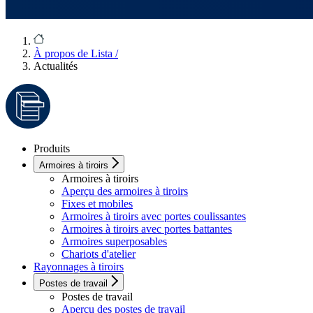
À propos de Lista
/
Actualités
Produits
Armoires à tiroirs
Armoires à tiroirs
Aperçu des armoires à tiroirs
Fixes et mobiles
Armoires à tiroirs avec portes coulissantes
Armoires à tiroirs avec portes battantes
Armoires superposables
Chariots d'atelier
Rayonnages à tiroirs
Postes de travail
Postes de travail
Aperçu des postes de travail