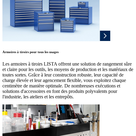
Armoires à tiroirs pour tous les usages
Les armoires à tiroirs LISTA offrent une solution de rangement sûre
et claire pour les outils, les moyens de production et les matériaux de
toutes sortes. Grâce à leur construction robuste, leur capacité de
charge élevée et leur agencement flexible, vous exploitez chaque
centimètre de manière optimale. De nombreuses exécutions et
solutions d'accessoires en font des produits polyvalents pour
l'industrie, les ateliers et les entrepôts.