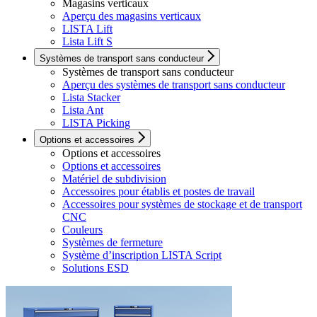
Magasins verticaux
Aperçu des magasins verticaux
LISTA Lift
Lista Lift S
Systèmes de transport sans conducteur
Systèmes de transport sans conducteur
Aperçu des systèmes de transport sans conducteur
Lista Stacker
Lista Ant
LISTA Picking
Options et accessoires
Options et accessoires
Options et accessoires
Matériel de subdivision
Accessoires pour établis et postes de travail
Accessoires pour systèmes de stockage et de transport
CNC
Couleurs
Systèmes de fermeture
Système d’inscription LISTA Script
Solutions ESD