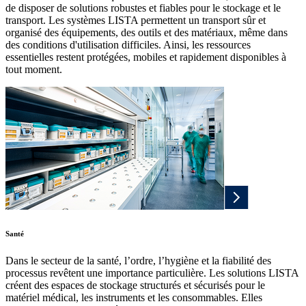
de disposer de solutions robustes et fiables pour le stockage et le
transport. Les systèmes LISTA permettent un transport sûr et
organisé des équipements, des outils et des matériaux, même dans
des conditions d'utilisation difficiles. Ainsi, les ressources
essentielles restent protégées, mobiles et rapidement disponibles à
tout moment.
Santé
Dans le secteur de la santé, l’ordre, l’hygiène et la fiabilité des
processus revêtent une importance particulière. Les solutions LISTA
créent des espaces de stockage structurés et sécurisés pour le
matériel médical, les instruments et les consommables. Elles