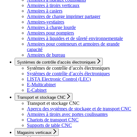
Armoires à tiroirs verticaux
Armoires à casiers
Armoires de charge imprimer partager
Armoires-vestiaires
Armoires à charge lourde
Armoires pour pompiers
Armoires à liquides et de sûreté environnementale
Armoires pour conteneurs et armoires de grande
capacité
Armoires de bureau
Systèmes de contrôle d’accès électroniques
Systèmes de contrôle d’accès électroniques
Systèmes de contrôle d’accès électroniques
LISTA Electronic Control (LEC)
E-Multicabinet
E-Cabinet
Transport et stockage CNC
Transport et stockage CNC
Aperçu des systèmes de stockage et de transport CNC
Armoires à tiroirs avec portes coulissantes
Chariots de transport CNC
Supports de table CNC
Magasins verticaux