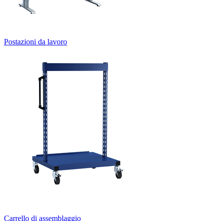
Postazioni da lavoro
Carrello di assemblaggio