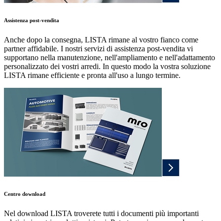
Assistenza post-vendita
Anche dopo la consegna, LISTA rimane al vostro fianco come
partner affidabile. I nostri servizi di assistenza post-vendita vi
supportano nella manutenzione, nell'ampliamento e nell'adattamento
personalizzato dei vostri arredi. In questo modo la vostra soluzione
LISTA rimane efficiente e pronta all'uso a lungo termine.
Centro download
Nel download LISTA troverete tutti i documenti più importanti