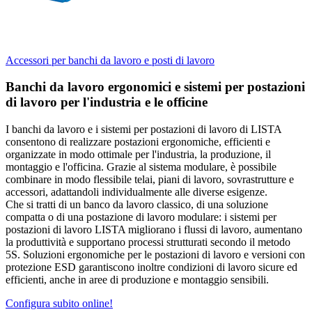
Accessori per banchi da lavoro e posti di lavoro
Banchi da lavoro ergonomici e sistemi per postazioni
di lavoro per l'industria e le officine
I banchi da lavoro e i sistemi per postazioni di lavoro di LISTA
consentono di realizzare postazioni ergonomiche, efficienti e
organizzate in modo ottimale per l'industria, la produzione, il
montaggio e l'officina. Grazie al sistema modulare, è possibile
combinare in modo flessibile telai, piani di lavoro, sovrastrutture e
accessori, adattandoli individualmente alle diverse esigenze.
Che si tratti di un banco da lavoro classico, di una soluzione
compatta o di una postazione di lavoro modulare: i sistemi per
postazioni di lavoro LISTA migliorano i flussi di lavoro, aumentano
la produttività e supportano processi strutturati secondo il metodo
5S. Soluzioni ergonomiche per le postazioni di lavoro e versioni con
protezione ESD garantiscono inoltre condizioni di lavoro sicure ed
efficienti, anche in aree di produzione e montaggio sensibili.
Configura subito online!