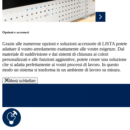
Opzioni e accessori
Grazie alle numerose opzioni e soluzioni accessorie di LISTA potete
adattare il vostro arredamento esattamente alle vostre esigenze. Dal
materiale di suddivisione e dai sistemi di chiusura ai colori
personalizzati e alle funzioni aggiuntive, potete creare una soluzione
che si adatta perfettamente ai vostri processi di lavoro. In questo
modo un sistema si trasforma in un ambiente di lavoro su misura.
Menü schließen