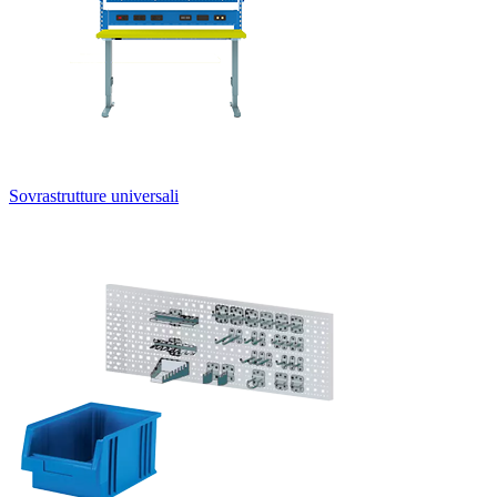
Sovrastrutture universali