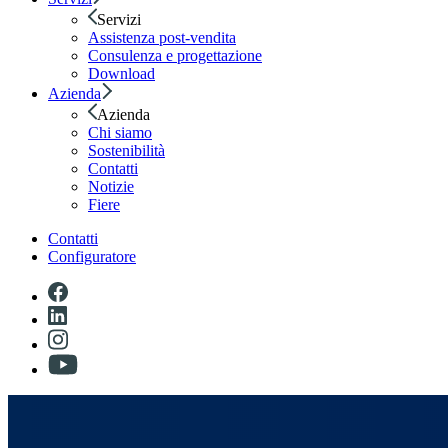
Servizi
Assistenza post-vendita
Consulenza e progettazione
Download
Azienda
Azienda
Chi siamo
Sostenibilità
Contatti
Notizie
Fiere
Contatti
Configuratore