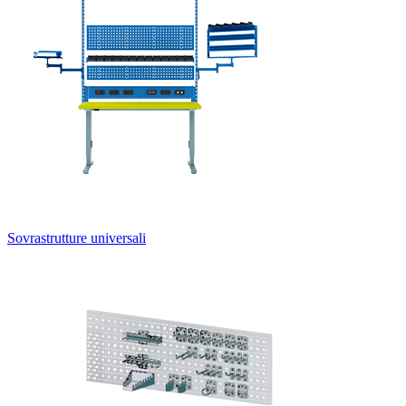
Sovrastrutture universali