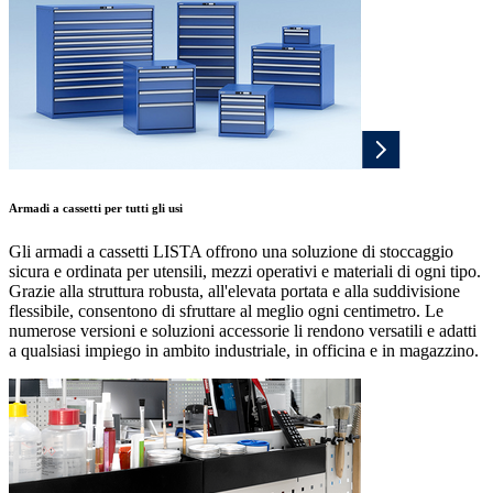
Armadi a cassetti per tutti gli usi
Gli armadi a cassetti LISTA offrono una soluzione di stoccaggio
sicura e ordinata per utensili, mezzi operativi e materiali di ogni tipo.
Grazie alla struttura robusta, all'elevata portata e alla suddivisione
flessibile, consentono di sfruttare al meglio ogni centimetro. Le
numerose versioni e soluzioni accessorie li rendono versatili e adatti
a qualsiasi impiego in ambito industriale, in officina e in magazzino.