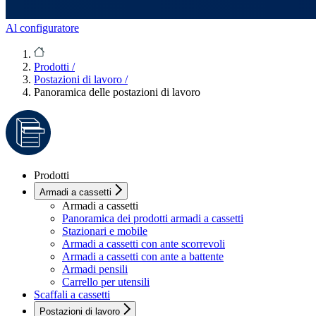
Al configuratore
Prodotti
/
Postazioni di lavoro
/
Panoramica delle postazioni di lavoro
Prodotti
Armadi a cassetti
Armadi a cassetti
Panoramica dei prodotti armadi a cassetti
Stazionari e mobile
Armadi a cassetti con ante scorrevoli
Armadi a cassetti con ante a battente
Armadi pensili
Carrello per utensili
Scaffali a cassetti
Postazioni di lavoro