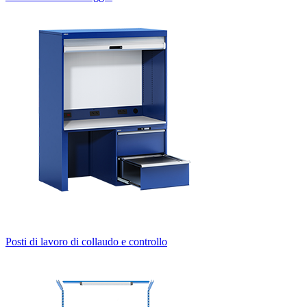
Posti di lavoro di collaudo e controllo