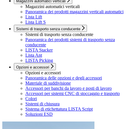
Magazzini automatici verticali
Magazzini automatici verticali
Panoramica dei prodotti magazzini verticali automatici
Lista Lift
Lista Lift S
Sistemi di trasporto senza conducente
Sistemi di trasporto senza conducente
Panoramica dei prodotti sistemi di trasporto senza
conducente
LISTA Stacker
Lista Ant
LISTA Picking
Opzioni e accessori
Opzioni e accessori
Panoramica delle opzioni e degli accessori
Materiale di suddivisione
Accessori per banchi da lavoro e posti di lavoro
Accessori per sistemi CNC di stoccaggio e trasporto
Colori
Sistemi di chiusura
Sistema di etichettatura LISTA Script
Soluzioni ESD