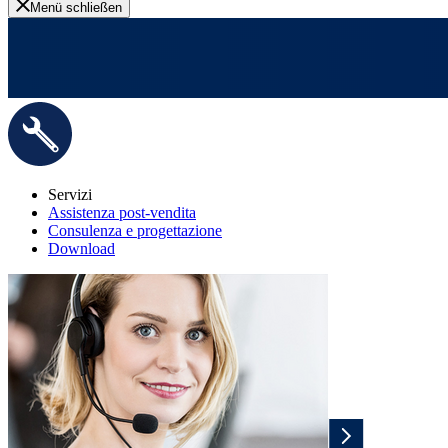
Menü schließen
Servizi
Assistenza post-vendita
Consulenza e progettazione
Download