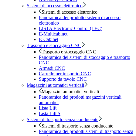
Sistemi di accesso elettronico
Sistemi di accesso elettronico
Panoramica dei prodotto sistemi di accesso
elettronico
LISTA Electronic Control (LEC)
E-Multicabinet
E-Cabinet
Trasporto e stoccaggio CNC
Trasporto e stoccaggio CNC
Panoramica dei sistemi di stoccaggio e trasporto
CNC
Armadi CNC
Carrello per trasporto CNC
Supporto da tavolo CNC
Magazzini automatici verticali
Magazzini automatici verticali
Panoramica dei prodotti magazzini verticali
automatici
Lista Lift
Lista Lift S
Sistemi di trasporto senza conducente
Sistemi di trasporto senza conducente
Panoramica dei prodotti sistemi di trasporto senza