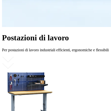
Postazioni di lavoro
Per postazioni di lavoro industriali efficienti, ergonomiche e flessibili