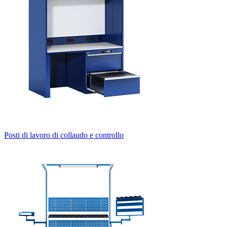
Posti di lavoro di collaudo e controllo