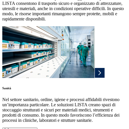
LISTA consentono il trasporto sicuro e organizzato di attrezzature,
utensili e materiali, anche in condizioni operative difficili. In questo
modo, le risorse importanti rimangono sempre protette, mobili e
rapidamente disponibili.
Sanità
Nel settore sanitario, ordine, igiene e processi affidabili rivestono
un’importanza particolare. Le soluzioni LISTA creano spazi di
stoccaggio strutturati e sicuri per materiali medici, strumenti e
prodotti di consumo. In questo modo favoriscono l’efficienza dei
processi in cliniche, laboratori e strutture sanitarie.