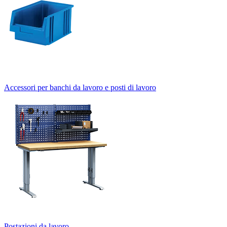
Accessori per banchi da lavoro e posti di lavoro
Postazioni da lavoro