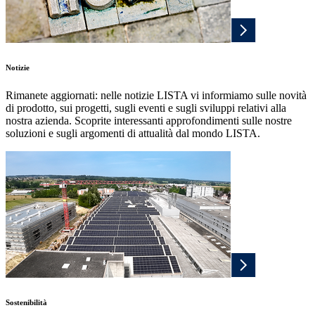
Notizie
Rimanete aggiornati: nelle notizie LISTA vi informiamo sulle novità
di prodotto, sui progetti, sugli eventi e sugli sviluppi relativi alla
nostra azienda. Scoprite interessanti approfondimenti sulle nostre
soluzioni e sugli argomenti di attualità dal mondo LISTA.
Sostenibilità