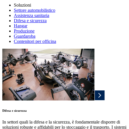
Soluzioni
Settore automobilistico
Assistenza sanitaria
Difesa e sicurezza
Hangar
Produzione
Guardaroba
Contenitori per officina
Difesa e sicurezza
In settori quali la difesa e la sicurezza, è fondamentale disporre di
soluzioni robuste e affidabili per lo stoccaggio e il trasporto. I sistemi