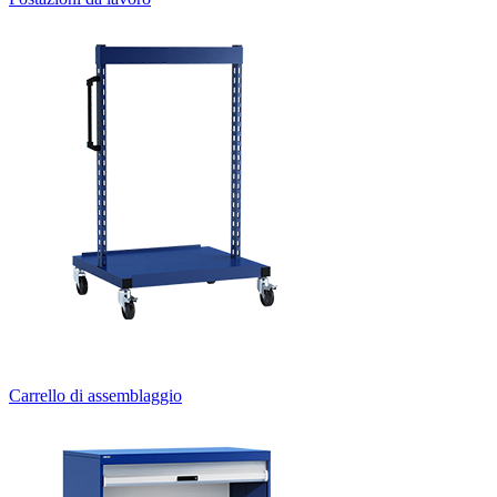
Carrello di assemblaggio