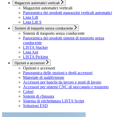
Magazzini automatici verticali
Magazzini automatici verticali
Panoramica dei prodotti magazzini verticali automatici
Lista Lift
Lista Lift S
Sistemi di trasporto senza conducente
Sistemi di trasporto senza conducente
Panoramica dei prodotti sistemi di trasporto senza
conducente
LISTA Stacker
Lista Ant
LISTA Picking
Opzioni e accessori
Opzioni e accessori
Panoramica delle opzioni e degli accessori
Materiale di suddivisione
Accessori per banchi da lavoro e posti di lavoro
Accessori per sistemi CNC di stoccaggio e trasporto
Colori
Sistemi di chiusura
Sistema di etichettatura LISTA Script
Soluzioni ESD