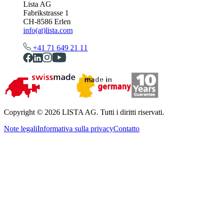
Lista AG
Fabrikstrasse 1
CH-8586 Erlen
info(at)lista.com
+41 71 649 21 11
Copyright © 2026 LISTA AG. Tutti i diritti riservati.
Note legali
Informativa sulla privacy
Contatto