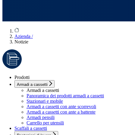
Azienda
/
Notizie
Prodotti
Armadi a cassetti
Armadi a cassetti
Panoramica dei prodotti armadi a cassetti
Stazionari e mobile
Armadi a cassetti con ante scorrevoli
Armadi a cassetti con ante a battente
Armadi pensili
Carrello per utensili
Scaffali a cassetti