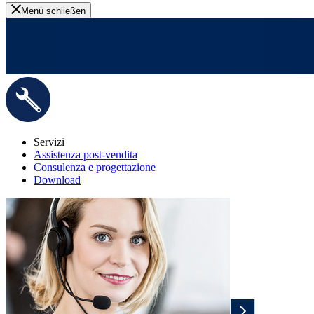
Menü schließen
Servizi
Assistenza post-vendita
Consulenza e progettazione
Download