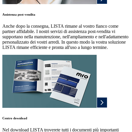
Assistenza post-vendita
Anche dopo la consegna, LISTA rimane al vostro fianco come
partner affidabile. I nostri servizi di assistenza post-vendita vi
supportano nella manutenzione, nell'ampliamento e nell'adattamento
personalizzato dei vostri arredi. In questo modo la vostra soluzione
LISTA rimane efficiente e pronta all'uso a lungo termine.
Centro download
Nel download LISTA troverete tutti i documenti più importanti