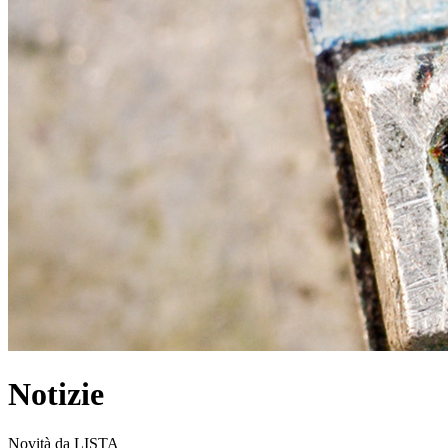
Notizie
Novità da LISTA