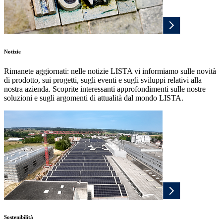
Notizie
Rimanete aggiornati: nelle notizie LISTA vi informiamo sulle novità
di prodotto, sui progetti, sugli eventi e sugli sviluppi relativi alla
nostra azienda. Scoprite interessanti approfondimenti sulle nostre
soluzioni e sugli argomenti di attualità dal mondo LISTA.
Sostenibilità