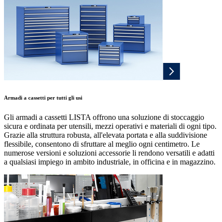
Armadi a cassetti per tutti gli usi
Gli armadi a cassetti LISTA offrono una soluzione di stoccaggio
sicura e ordinata per utensili, mezzi operativi e materiali di ogni tipo.
Grazie alla struttura robusta, all'elevata portata e alla suddivisione
flessibile, consentono di sfruttare al meglio ogni centimetro. Le
numerose versioni e soluzioni accessorie li rendono versatili e adatti
a qualsiasi impiego in ambito industriale, in officina e in magazzino.