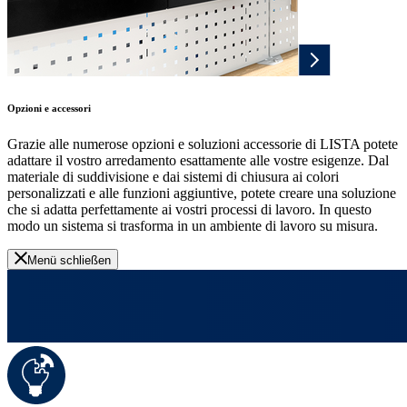
Opzioni e accessori
Grazie alle numerose opzioni e soluzioni accessorie di LISTA potete
adattare il vostro arredamento esattamente alle vostre esigenze. Dal
materiale di suddivisione e dai sistemi di chiusura ai colori
personalizzati e alle funzioni aggiuntive, potete creare una soluzione
che si adatta perfettamente ai vostri processi di lavoro. In questo
modo un sistema si trasforma in un ambiente di lavoro su misura.
Menü schließen