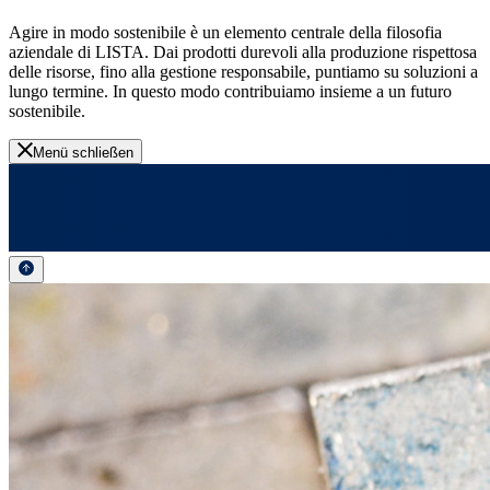
Agire in modo sostenibile è un elemento centrale della filosofia
aziendale di LISTA. Dai prodotti durevoli alla produzione rispettosa
delle risorse, fino alla gestione responsabile, puntiamo su soluzioni a
lungo termine. In questo modo contribuiamo insieme a un futuro
sostenibile.
Menü schließen