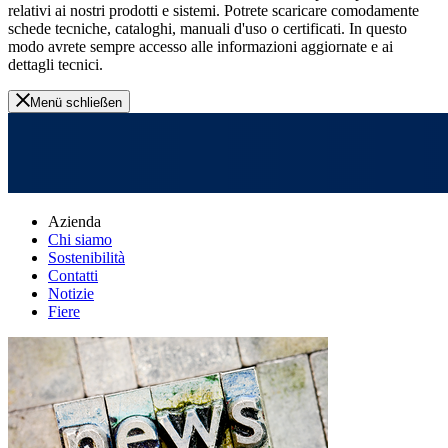
relativi ai nostri prodotti e sistemi. Potrete scaricare comodamente
schede tecniche, cataloghi, manuali d'uso o certificati. In questo
modo avrete sempre accesso alle informazioni aggiornate e ai
dettagli tecnici.
Menü schließen
Azienda
Chi siamo
Sostenibilità
Contatti
Notizie
Fiere