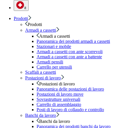
it
Prodotti
Prodotti
Armadi a cassetti
Armadi a cassetti
Panoramica dei prodotti armadi a cassetti
Stazionari e mobile
Armadi a cassetti con ante scorrevoli
Armadi a cassetti con ante a battente
Armadi pensili
Carrello per utensili
Scaffali a cassetti
Postazioni di lavoro
Postazioni di lavoro
Panoramica delle postazioni di lavoro
Postazioni di lavoro move
Sovrastrutture universali
Carrello di assemblaggio
Posti di lavoro di collaudo e controllo
Banchi da lavoro
Banchi da lavoro
Panoramica dei prodotti banchi da lavoro