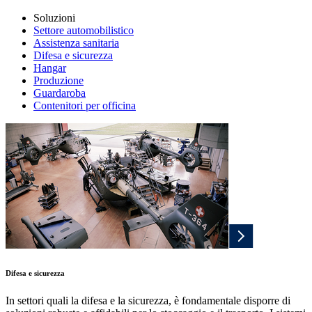
Soluzioni
Settore automobilistico
Assistenza sanitaria
Difesa e sicurezza
Hangar
Produzione
Guardaroba
Contenitori per officina
Difesa e sicurezza
In settori quali la difesa e la sicurezza, è fondamentale disporre di