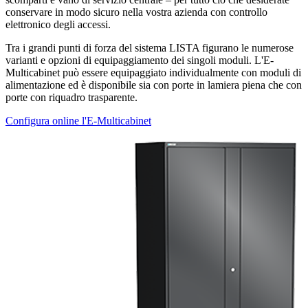
conservare in modo sicuro nella vostra azienda con controllo
elettronico degli accessi.
Tra i grandi punti di forza del sistema LISTA figurano le numerose
varianti e opzioni di equipaggiamento dei singoli moduli. L'E-
Multicabinet può essere equipaggiato individualmente con moduli di
alimentazione ed è disponibile sia con porte in lamiera piena che con
porte con riquadro trasparente.
Configura online l'E-Multicabinet