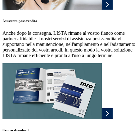
Assistenza post-vendita
Anche dopo la consegna, LISTA rimane al vostro fianco come
partner affidabile. I nostri servizi di assistenza post-vendita vi
supportano nella manutenzione, nell'ampliamento e nell'adattamento
personalizzato dei vostri arredi. In questo modo la vostra soluzione
LISTA rimane efficiente e pronta all'uso a lungo termine.
Centro download