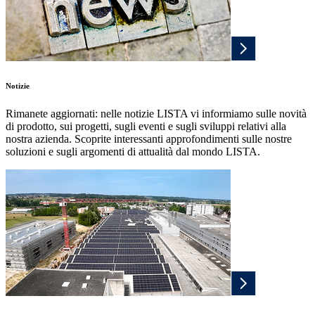
Notizie
Rimanete aggiornati: nelle notizie LISTA vi informiamo sulle novità
di prodotto, sui progetti, sugli eventi e sugli sviluppi relativi alla
nostra azienda. Scoprite interessanti approfondimenti sulle nostre
soluzioni e sugli argomenti di attualità dal mondo LISTA.