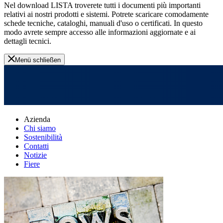
Nel download LISTA troverete tutti i documenti più importanti
relativi ai nostri prodotti e sistemi. Potrete scaricare comodamente
schede tecniche, cataloghi, manuali d'uso o certificati. In questo
modo avrete sempre accesso alle informazioni aggiornate e ai
dettagli tecnici.
Menü schließen
Azienda
Chi siamo
Sostenibilità
Contatti
Notizie
Fiere