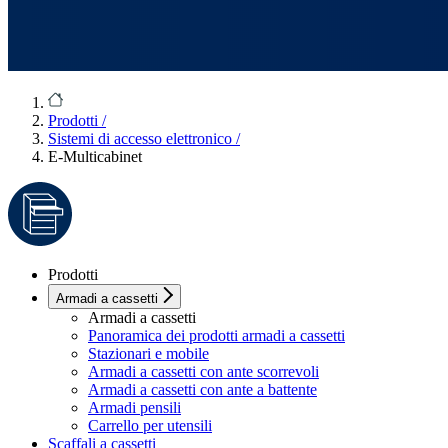
Prodotti
/
Sistemi di accesso elettronico
/
E-Multicabinet
Prodotti
Armadi a cassetti
Armadi a cassetti
Panoramica dei prodotti armadi a cassetti
Stazionari e mobile
Armadi a cassetti con ante scorrevoli
Armadi a cassetti con ante a battente
Armadi pensili
Carrello per utensili
Scaffali a cassetti