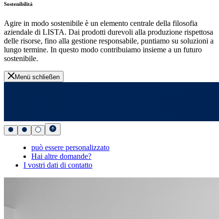
Sostenibilità
Agire in modo sostenibile è un elemento centrale della filosofia
aziendale di LISTA. Dai prodotti durevoli alla produzione rispettosa
delle risorse, fino alla gestione responsabile, puntiamo su soluzioni a
lungo termine. In questo modo contribuiamo insieme a un futuro
sostenibile.
Menü schließen
può essere personalizzato
Hai altre domande?
I vostri dati di contatto