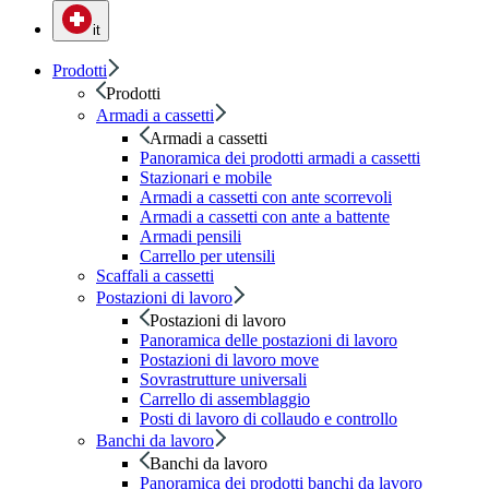
it
Prodotti
Prodotti
Armadi a cassetti
Armadi a cassetti
Panoramica dei prodotti armadi a cassetti
Stazionari e mobile
Armadi a cassetti con ante scorrevoli
Armadi a cassetti con ante a battente
Armadi pensili
Carrello per utensili
Scaffali a cassetti
Postazioni di lavoro
Postazioni di lavoro
Panoramica delle postazioni di lavoro
Postazioni di lavoro move
Sovrastrutture universali
Carrello di assemblaggio
Posti di lavoro di collaudo e controllo
Banchi da lavoro
Banchi da lavoro
Panoramica dei prodotti banchi da lavoro