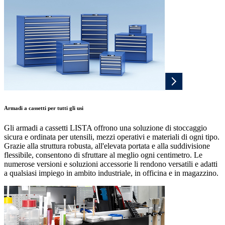
Armadi a cassetti per tutti gli usi
Gli armadi a cassetti LISTA offrono una soluzione di stoccaggio
sicura e ordinata per utensili, mezzi operativi e materiali di ogni tipo.
Grazie alla struttura robusta, all'elevata portata e alla suddivisione
flessibile, consentono di sfruttare al meglio ogni centimetro. Le
numerose versioni e soluzioni accessorie li rendono versatili e adatti
a qualsiasi impiego in ambito industriale, in officina e in magazzino.