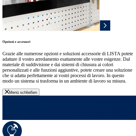
Opzioni e accessori
Grazie alle numerose opzioni e soluzioni accessorie di LISTA potete
adattare il vostro arredamento esattamente alle vostre esigenze. Dal
materiale di suddivisione e dai sistemi di chiusura ai colori
personalizzati e alle funzioni aggiuntive, potete creare una soluzione
che si adatta perfettamente ai vostri processi di lavoro. In questo
modo un sistema si trasforma in un ambiente di lavoro su misura.
Menü schließen