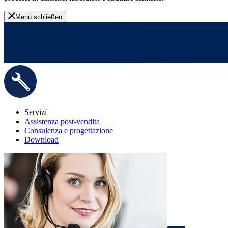
Menü schließen
Servizi
Assistenza post-vendita
Consulenza e progettazione
Download