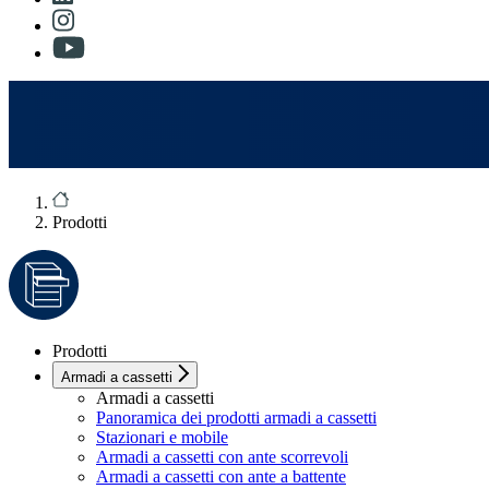
Prodotti
Prodotti
Armadi a cassetti
Armadi a cassetti
Panoramica dei prodotti armadi a cassetti
Stazionari e mobile
Armadi a cassetti con ante scorrevoli
Armadi a cassetti con ante a battente