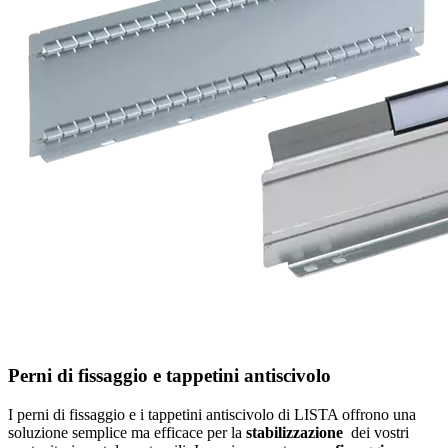
Perni di fissaggio e tappetini antiscivolo
I perni di fissaggio e i tappetini antiscivolo di LISTA offrono una
soluzione semplice ma efficace per la
stabilizzazione
dei vostri