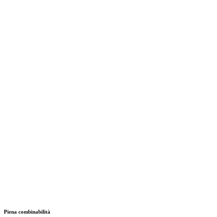
Piena combinabilità