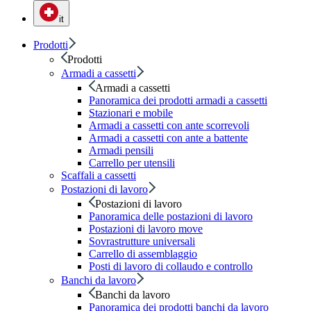
it
Prodotti
Prodotti
Armadi a cassetti
Armadi a cassetti
Panoramica dei prodotti armadi a cassetti
Stazionari e mobile
Armadi a cassetti con ante scorrevoli
Armadi a cassetti con ante a battente
Armadi pensili
Carrello per utensili
Scaffali a cassetti
Postazioni di lavoro
Postazioni di lavoro
Panoramica delle postazioni di lavoro
Postazioni di lavoro move
Sovrastrutture universali
Carrello di assemblaggio
Posti di lavoro di collaudo e controllo
Banchi da lavoro
Banchi da lavoro
Panoramica dei prodotti banchi da lavoro