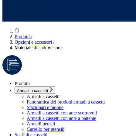
Prodotti
/
Opzioni e accessori
/
Materiale di suddivisione
Prodotti
Armadi a cassetti
Armadi a cassetti
Panoramica dei prodotti armadi a cassetti
Stazionari e mobile
Armadi a cassetti con ante scorrevoli
Armadi a cassetti con ante a battente
Armadi pensili
Carrello per utensili
Scaffali a cassetti