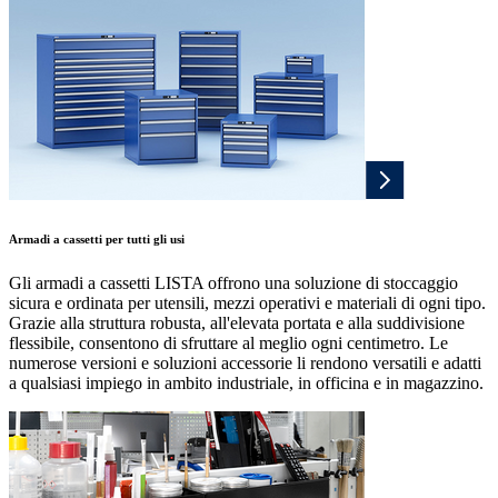
Armadi a cassetti per tutti gli usi
Gli armadi a cassetti LISTA offrono una soluzione di stoccaggio
sicura e ordinata per utensili, mezzi operativi e materiali di ogni tipo.
Grazie alla struttura robusta, all'elevata portata e alla suddivisione
flessibile, consentono di sfruttare al meglio ogni centimetro. Le
numerose versioni e soluzioni accessorie li rendono versatili e adatti
a qualsiasi impiego in ambito industriale, in officina e in magazzino.