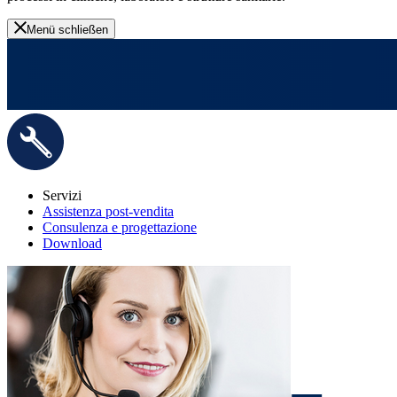
Menü schließen
Servizi
Assistenza post-vendita
Consulenza e progettazione
Download