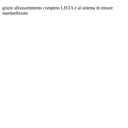
grazie all'assortimento completo LISTA e al sistema di misure
standardizzato