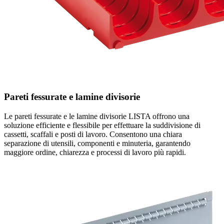
Pareti fessurate e lamine divisorie
Le pareti fessurate e le lamine divisorie LISTA offrono una
soluzione efficiente e flessibile per effettuare la suddivisione di
cassetti, scaffali e posti di lavoro. Consentono una chiara
separazione di utensili, componenti e minuteria, garantendo
maggiore ordine, chiarezza e processi di lavoro più rapidi.