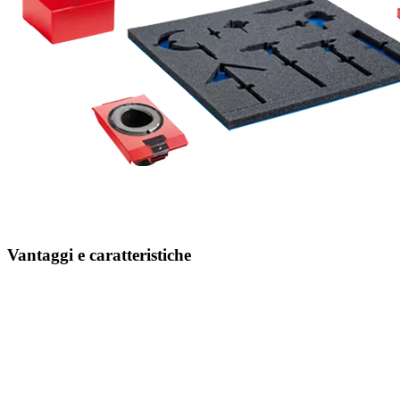
Vantaggi e caratteristiche