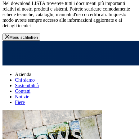
Nel download LISTA troverete tutti i documenti più importanti
relativi ai nostri prodotti e sistemi. Potrete scaricare comodamente
schede tecniche, cataloghi, manuali d'uso o certificati. In questo
modo avrete sempre accesso alle informazioni aggiornate e ai
dettagli tecnici.
Menü schließen
Azienda
Chi siamo
Sostenibilità
Contatti
Notizie
Fiere