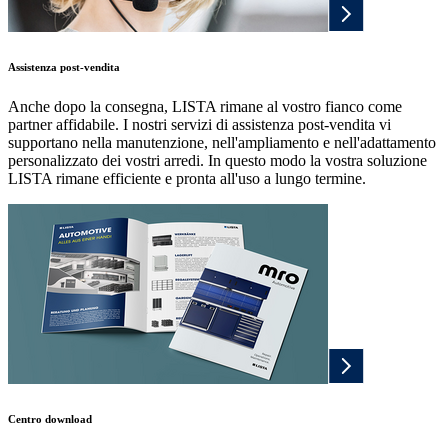
Assistenza post-vendita
Anche dopo la consegna, LISTA rimane al vostro fianco come
partner affidabile. I nostri servizi di assistenza post-vendita vi
supportano nella manutenzione, nell'ampliamento e nell'adattamento
personalizzato dei vostri arredi. In questo modo la vostra soluzione
LISTA rimane efficiente e pronta all'uso a lungo termine.
Centro download