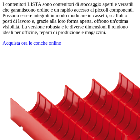
I contenitori LISTA sono contenitori di stoccaggio aperti e versatili
che garantiscono ordine e un rapido accesso ai piccoli componenti.
Possono essere integrati in modo modulare in cassetti, scaffali o
posti di lavoro e, grazie alla loro forma aperta, offrono un'ottima
visibilità. La versione robusta e le diverse dimensioni li rendono
ideali per officine, reparti di produzione e magazzini.
Acquista ora le conche online