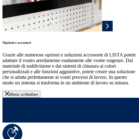
Opzioni e accessori
Grazie alle numerose opzioni e soluzioni accessorie di LISTA potete
adattare il vostro arredamento esattamente alle vostre esigenze. Dal
materiale di suddivisione e dai sistemi di chiusura ai colori
personalizzati e alle funzioni aggiuntive, potete creare una soluzione
che si adatta perfettamente ai vostri processi di lavoro. In questo
modo un sistema si trasforma in un ambiente di lavoro su misura.
Menü schließen