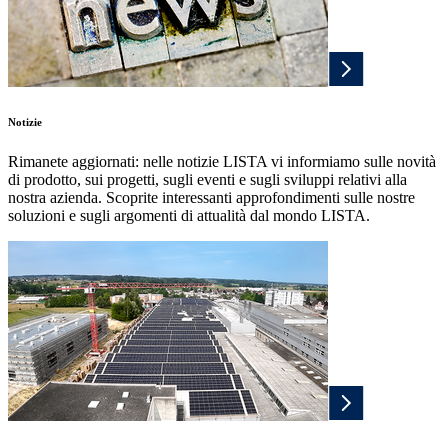
Notizie
Rimanete aggiornati: nelle notizie LISTA vi informiamo sulle novità
di prodotto, sui progetti, sugli eventi e sugli sviluppi relativi alla
nostra azienda. Scoprite interessanti approfondimenti sulle nostre
soluzioni e sugli argomenti di attualità dal mondo LISTA.