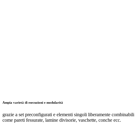
Ampia varietà di esecuzioni e modularità
grazie a set preconfigurati e elementi singoli liberamente combinabili
come pareti fessurate, lamine divisorie, vaschette, conche ecc.