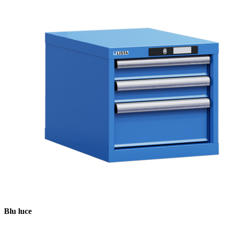
Blu luce