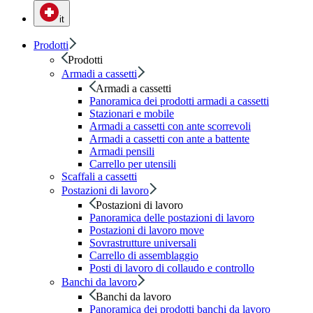
it
Prodotti
Prodotti
Armadi a cassetti
Armadi a cassetti
Panoramica dei prodotti armadi a cassetti
Stazionari e mobile
Armadi a cassetti con ante scorrevoli
Armadi a cassetti con ante a battente
Armadi pensili
Carrello per utensili
Scaffali a cassetti
Postazioni di lavoro
Postazioni di lavoro
Panoramica delle postazioni di lavoro
Postazioni di lavoro move
Sovrastrutture universali
Carrello di assemblaggio
Posti di lavoro di collaudo e controllo
Banchi da lavoro
Banchi da lavoro
Panoramica dei prodotti banchi da lavoro