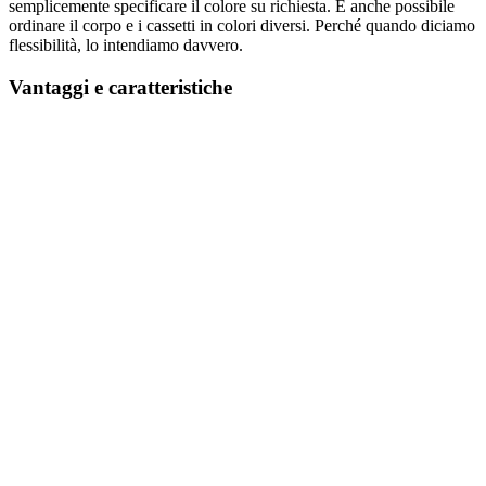
semplicemente specificare il colore su richiesta. È anche possibile
ordinare il corpo e i cassetti in colori diversi. Perché quando diciamo
flessibilità, lo intendiamo davvero.
Vantaggi e caratteristiche