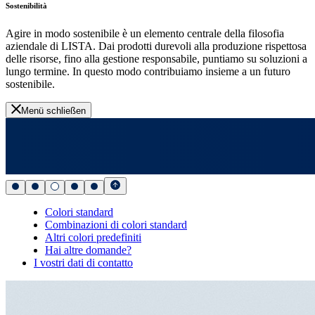
Sostenibilità
Agire in modo sostenibile è un elemento centrale della filosofia
aziendale di LISTA. Dai prodotti durevoli alla produzione rispettosa
delle risorse, fino alla gestione responsabile, puntiamo su soluzioni a
lungo termine. In questo modo contribuiamo insieme a un futuro
sostenibile.
Menü schließen
Colori standard
Combinazioni di colori standard
Altri colori predefiniti
Hai altre domande?
I vostri dati di contatto