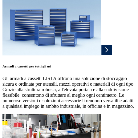
Armadi a cassetti per tutti gli usi
Gli armadi a cassetti LISTA offrono una soluzione di stoccaggio
sicura e ordinata per utensili, mezzi operativi e materiali di ogni tipo.
Grazie alla struttura robusta, all'elevata portata e alla suddivisione
flessibile, consentono di sfruttare al meglio ogni centimetro. Le
numerose versioni e soluzioni accessorie li rendono versatili e adatti
a qualsiasi impiego in ambito industriale, in officina e in magazzino.