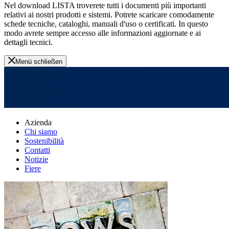
Nel download LISTA troverete tutti i documenti più importanti
relativi ai nostri prodotti e sistemi. Potrete scaricare comodamente
schede tecniche, cataloghi, manuali d'uso o certificati. In questo
modo avrete sempre accesso alle informazioni aggiornate e ai
dettagli tecnici.
Menü schließen
Azienda
Chi siamo
Sostenibilità
Contatti
Notizie
Fiere