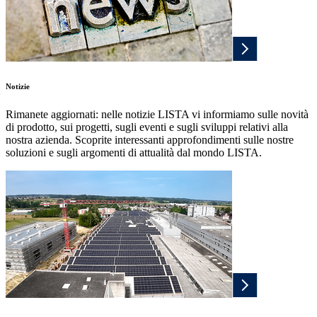
Notizie
Rimanete aggiornati: nelle notizie LISTA vi informiamo sulle novità
di prodotto, sui progetti, sugli eventi e sugli sviluppi relativi alla
nostra azienda. Scoprite interessanti approfondimenti sulle nostre
soluzioni e sugli argomenti di attualità dal mondo LISTA.