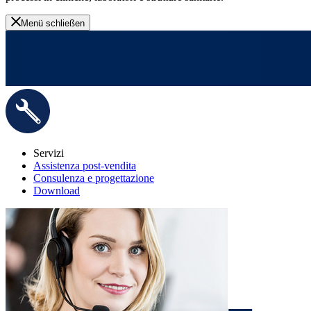
Menü schließen
Servizi
Assistenza post-vendita
Consulenza e progettazione
Download