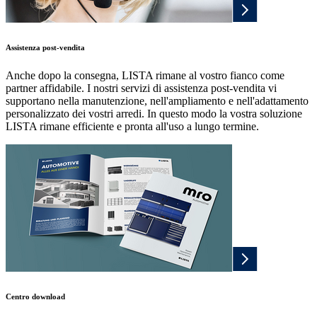
Assistenza post-vendita
Anche dopo la consegna, LISTA rimane al vostro fianco come
partner affidabile. I nostri servizi di assistenza post-vendita vi
supportano nella manutenzione, nell'ampliamento e nell'adattamento
personalizzato dei vostri arredi. In questo modo la vostra soluzione
LISTA rimane efficiente e pronta all'uso a lungo termine.
Centro download