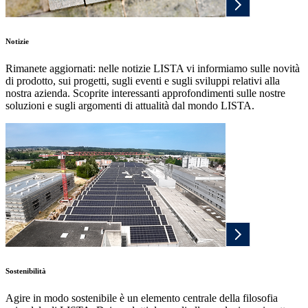
Notizie
Rimanete aggiornati: nelle notizie LISTA vi informiamo sulle novità
di prodotto, sui progetti, sugli eventi e sugli sviluppi relativi alla
nostra azienda. Scoprite interessanti approfondimenti sulle nostre
soluzioni e sugli argomenti di attualità dal mondo LISTA.
Sostenibilità
Agire in modo sostenibile è un elemento centrale della filosofia