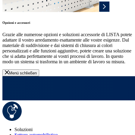
Opzioni e accessori
Grazie alle numerose opzioni e soluzioni accessorie di LISTA potete
adattare il vostro arredamento esattamente alle vostre esigenze. Dal
materiale di suddivisione e dai sistemi di chiusura ai colori
personalizzati e alle funzioni aggiuntive, potete creare una soluzione
che si adatta perfettamente ai vostri processi di lavoro. In questo
modo un sistema si trasforma in un ambiente di lavoro su misura.
Menü schließen
Soluzioni
Settore automobilistico