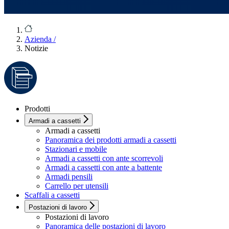
Azienda
/
Notizie
Prodotti
Armadi a cassetti
Armadi a cassetti
Panoramica dei prodotti armadi a cassetti
Stazionari e mobile
Armadi a cassetti con ante scorrevoli
Armadi a cassetti con ante a battente
Armadi pensili
Carrello per utensili
Scaffali a cassetti
Postazioni di lavoro
Postazioni di lavoro
Panoramica delle postazioni di lavoro