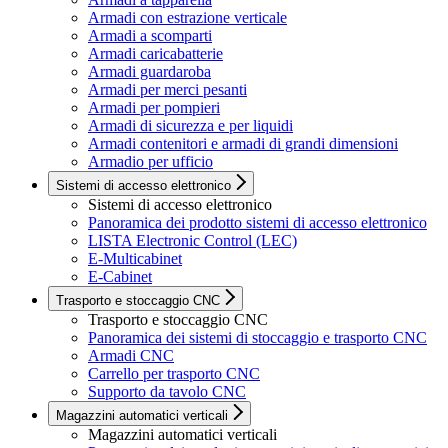
Armadi con estrazione verticale
Armadi a scomparti
Armadi caricabatterie
Armadi guardaroba
Armadi per merci pesanti
Armadi per pompieri
Armadi di sicurezza e per liquidi
Armadi contenitori e armadi di grandi dimensioni
Armadio per ufficio
Sistemi di accesso elettronico
Sistemi di accesso elettronico
Panoramica dei prodotto sistemi di accesso elettronico
LISTA Electronic Control (LEC)
E-Multicabinet
E-Cabinet
Trasporto e stoccaggio CNC
Trasporto e stoccaggio CNC
Panoramica dei sistemi di stoccaggio e trasporto CNC
Armadi CNC
Carrello per trasporto CNC
Supporto da tavolo CNC
Magazzini automatici verticali
Magazzini automatici verticali