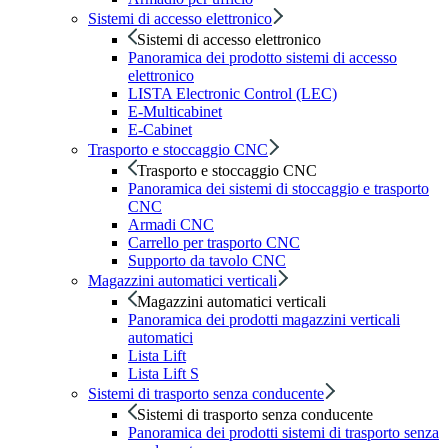
Sistemi di accesso elettronico
Sistemi di accesso elettronico
Panoramica dei prodotto sistemi di accesso
elettronico
LISTA Electronic Control (LEC)
E-Multicabinet
E-Cabinet
Trasporto e stoccaggio CNC
Trasporto e stoccaggio CNC
Panoramica dei sistemi di stoccaggio e trasporto
CNC
Armadi CNC
Carrello per trasporto CNC
Supporto da tavolo CNC
Magazzini automatici verticali
Magazzini automatici verticali
Panoramica dei prodotti magazzini verticali
automatici
Lista Lift
Lista Lift S
Sistemi di trasporto senza conducente
Sistemi di trasporto senza conducente
Panoramica dei prodotti sistemi di trasporto senza