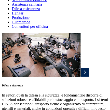
Assistenza sanitaria
Difesa e sicurezza
Hangar
Produzione
Guardaroba
Contenitori per officina
Difesa e sicurezza
In settori quali la difesa e la sicurezza, è fondamentale disporre di
soluzioni robuste e affidabili per lo stoccaggio e il trasporto. I sistemi
LISTA consentono il trasporto sicuro e organizzato di attrezzature,
utensili e materiali, anche in condizioni operative difficili. In questo