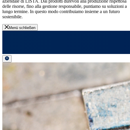
aziendale di LISTA. Dai prodotti durevoli alla produzione rispettosa
delle risorse, fino alla gestione responsabile, puntiamo su soluzioni a
lungo termine. In questo modo contribuiamo insieme a un futuro
sostenibile.
Menü schließen