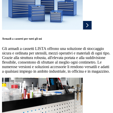
Armadi a cassetti per tutti gli usi
Gli armadi a cassetti LISTA offrono una soluzione di stoccaggio
sicura e ordinata per utensili, mezzi operativi e materiali di ogni tipo.
Grazie alla struttura robusta, all'elevata portata e alla suddivisione
flessibile, consentono di sfruttare al meglio ogni centimetro. Le
numerose versioni e soluzioni accessorie li rendono versatili e adatti
a qualsiasi impiego in ambito industriale, in officina e in magazzino.