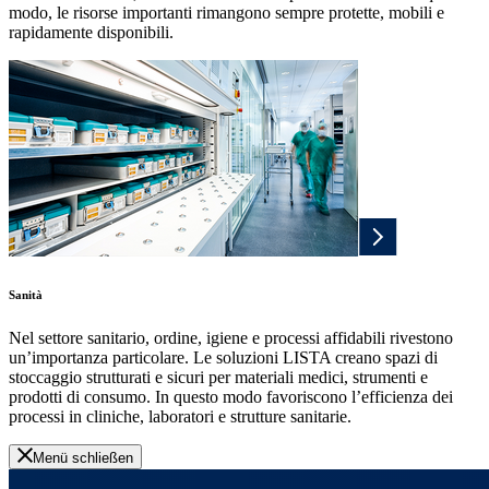
modo, le risorse importanti rimangono sempre protette, mobili e
rapidamente disponibili.
Sanità
Nel settore sanitario, ordine, igiene e processi affidabili rivestono
un’importanza particolare. Le soluzioni LISTA creano spazi di
stoccaggio strutturati e sicuri per materiali medici, strumenti e
prodotti di consumo. In questo modo favoriscono l’efficienza dei
processi in cliniche, laboratori e strutture sanitarie.
Menü schließen