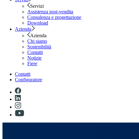
Servizi
Assistenza post-vendita
Consulenza e progettazione
Download
Azienda
Azienda
Chi siamo
Sostenibilità
Contatti
Notizie
Fiere
Contatti
Configuratore