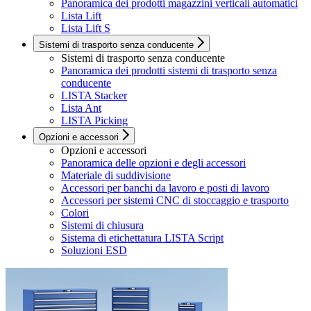
Panoramica dei prodotti magazzini verticali automatici
Lista Lift
Lista Lift S
Sistemi di trasporto senza conducente
Sistemi di trasporto senza conducente
Panoramica dei prodotti sistemi di trasporto senza
conducente
LISTA Stacker
Lista Ant
LISTA Picking
Opzioni e accessori
Opzioni e accessori
Panoramica delle opzioni e degli accessori
Materiale di suddivisione
Accessori per banchi da lavoro e posti di lavoro
Accessori per sistemi CNC di stoccaggio e trasporto
Colori
Sistemi di chiusura
Sistema di etichettatura LISTA Script
Soluzioni ESD