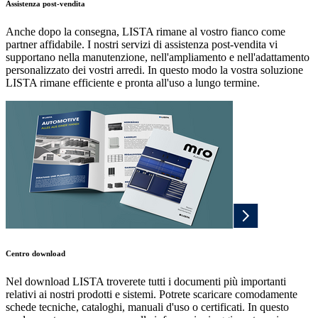
Assistenza post-vendita
Anche dopo la consegna, LISTA rimane al vostro fianco come
partner affidabile. I nostri servizi di assistenza post-vendita vi
supportano nella manutenzione, nell'ampliamento e nell'adattamento
personalizzato dei vostri arredi. In questo modo la vostra soluzione
LISTA rimane efficiente e pronta all'uso a lungo termine.
Centro download
Nel download LISTA troverete tutti i documenti più importanti
relativi ai nostri prodotti e sistemi. Potrete scaricare comodamente
schede tecniche, cataloghi, manuali d'uso o certificati. In questo