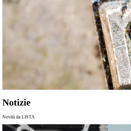
Notizie
Novità da LISTA