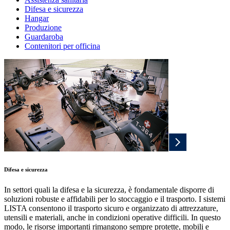
Difesa e sicurezza
Hangar
Produzione
Guardaroba
Contenitori per officina
Difesa e sicurezza
In settori quali la difesa e la sicurezza, è fondamentale disporre di
soluzioni robuste e affidabili per lo stoccaggio e il trasporto. I sistemi
LISTA consentono il trasporto sicuro e organizzato di attrezzature,
utensili e materiali, anche in condizioni operative difficili. In questo
modo, le risorse importanti rimangono sempre protette, mobili e