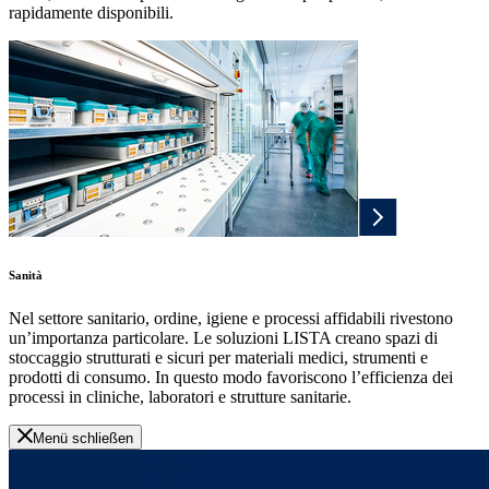
rapidamente disponibili.
Sanità
Nel settore sanitario, ordine, igiene e processi affidabili rivestono
un’importanza particolare. Le soluzioni LISTA creano spazi di
stoccaggio strutturati e sicuri per materiali medici, strumenti e
prodotti di consumo. In questo modo favoriscono l’efficienza dei
processi in cliniche, laboratori e strutture sanitarie.
Menü schließen