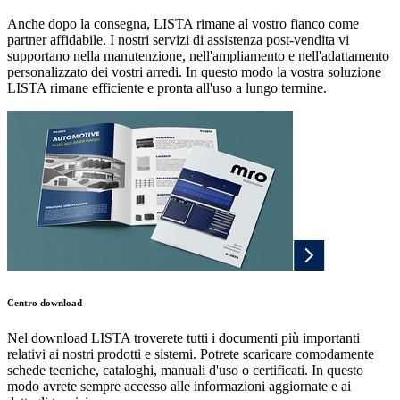
Anche dopo la consegna, LISTA rimane al vostro fianco come
partner affidabile. I nostri servizi di assistenza post-vendita vi
supportano nella manutenzione, nell'ampliamento e nell'adattamento
personalizzato dei vostri arredi. In questo modo la vostra soluzione
LISTA rimane efficiente e pronta all'uso a lungo termine.
Centro download
Nel download LISTA troverete tutti i documenti più importanti
relativi ai nostri prodotti e sistemi. Potrete scaricare comodamente
schede tecniche, cataloghi, manuali d'uso o certificati. In questo
modo avrete sempre accesso alle informazioni aggiornate e ai