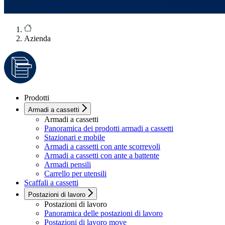
Azienda
Prodotti
Armadi a cassetti
Armadi a cassetti
Panoramica dei prodotti armadi a cassetti
Stazionari e mobile
Armadi a cassetti con ante scorrevoli
Armadi a cassetti con ante a battente
Armadi pensili
Carrello per utensili
Scaffali a cassetti
Postazioni di lavoro
Postazioni di lavoro
Panoramica delle postazioni di lavoro
Postazioni di lavoro move