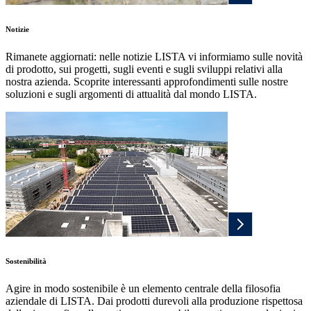
Notizie
Rimanete aggiornati: nelle notizie LISTA vi informiamo sulle novità
di prodotto, sui progetti, sugli eventi e sugli sviluppi relativi alla
nostra azienda. Scoprite interessanti approfondimenti sulle nostre
soluzioni e sugli argomenti di attualità dal mondo LISTA.
Sostenibilità
Agire in modo sostenibile è un elemento centrale della filosofia
aziendale di LISTA. Dai prodotti durevoli alla produzione rispettosa