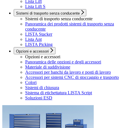
Lista Lift
Lista Lift S
Sistemi di trasporto senza conducente
Sistemi di trasporto senza conducente
Panoramica dei prodotti sistemi di trasporto senza
conducente
LISTA Stacker
Lista Ant
LISTA Picking
Opzioni e accessori
Opzioni e accessori
Panoramica delle opzioni e degli accessori
Materiale di suddivisione
Accessori per banchi da lavoro e posti di lavoro
Accessori per sistemi CNC di stoccaggio e trasporto
Colori
Sistemi di chiusura
Sistema di etichettatura LISTA Script
Soluzioni ESD