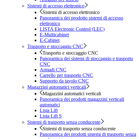
Sistemi di accesso elettronico
Sistemi di accesso elettronico
Panoramica dei prodotto sistemi di accesso
elettronico
LISTA Electronic Control (LEC)
E-Multicabinet
E-Cabinet
Trasporto e stoccaggio CNC
Trasporto e stoccaggio CNC
Panoramica dei sistemi di stoccaggio e trasporto
CNC
Armadi CNC
Carrello per trasporto CNC
Supporto da tavolo CNC
Magazzini automatici verticali
Magazzini automatici verticali
Panoramica dei prodotti magazzini verticali
automatici
Lista Lift
Lista Lift S
Sistemi di trasporto senza conducente
Sistemi di trasporto senza conducente
Panoramica dei prodotti sistemi di trasporto senza