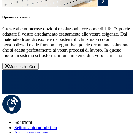
Opzioni e accessori
Grazie alle numerose opzioni e soluzioni accessorie di LISTA potete
adattare il vostro arredamento esattamente alle vostre esigenze. Dal
materiale di suddivisione e dai sistemi di chiusura ai colori
personalizzati e alle funzioni aggiuntive, potete creare una soluzione
che si adatta perfettamente ai vostri processi di lavoro. In questo
modo un sistema si trasforma in un ambiente di lavoro su misura.
Menü schließen
Soluzioni
Settore automobilistico
Assistenza sanitaria