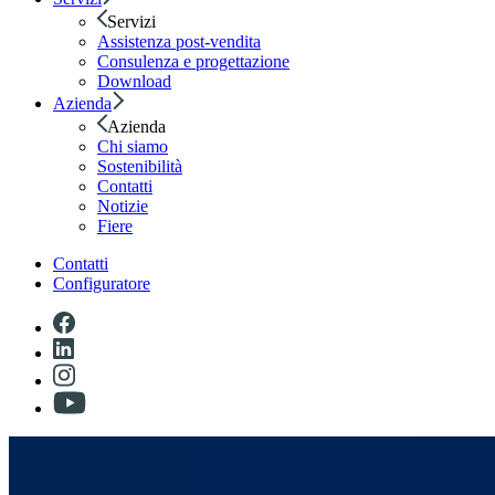
Servizi
Assistenza post-vendita
Consulenza e progettazione
Download
Azienda
Azienda
Chi siamo
Sostenibilità
Contatti
Notizie
Fiere
Contatti
Configuratore