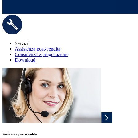
Servizi
Assistenza post-vendita
Consulenza e progettazione
Download
Assistenza post-vendita