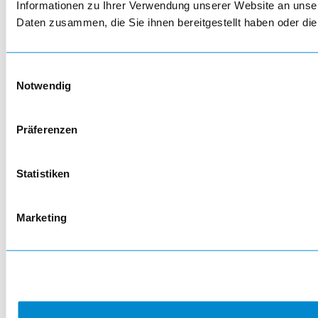
Informationen zu Ihrer Verwendung unserer Website an unser
Daten zusammen, die Sie ihnen bereitgestellt haben oder d
Einwilligungsauswahl
Notwendig
Präferenzen
Statistiken
Marketing