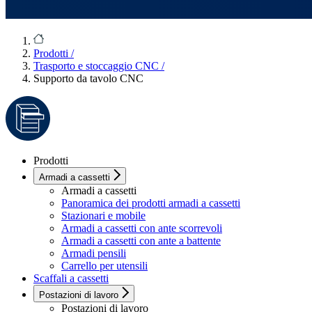
Prodotti
/
Trasporto e stoccaggio CNC
/
Supporto da tavolo CNC
Prodotti
Armadi a cassetti
Armadi a cassetti
Panoramica dei prodotti armadi a cassetti
Stazionari e mobile
Armadi a cassetti con ante scorrevoli
Armadi a cassetti con ante a battente
Armadi pensili
Carrello per utensili
Scaffali a cassetti
Postazioni di lavoro
Postazioni di lavoro