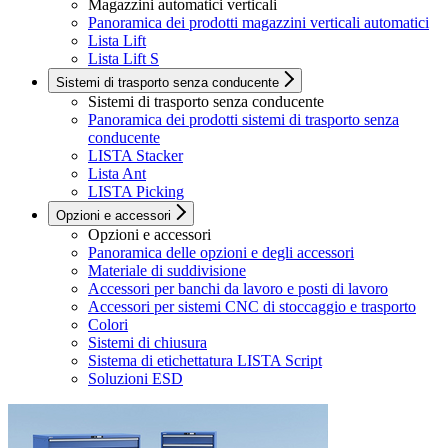
Magazzini automatici verticali
Panoramica dei prodotti magazzini verticali automatici
Lista Lift
Lista Lift S
Sistemi di trasporto senza conducente
Sistemi di trasporto senza conducente
Panoramica dei prodotti sistemi di trasporto senza
conducente
LISTA Stacker
Lista Ant
LISTA Picking
Opzioni e accessori
Opzioni e accessori
Panoramica delle opzioni e degli accessori
Materiale di suddivisione
Accessori per banchi da lavoro e posti di lavoro
Accessori per sistemi CNC di stoccaggio e trasporto
Colori
Sistemi di chiusura
Sistema di etichettatura LISTA Script
Soluzioni ESD