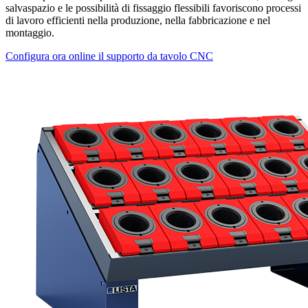
salvaspazio e le possibilità di fissaggio flessibili favoriscono processi
di lavoro efficienti nella produzione, nella fabbricazione e nel
montaggio.
Configura ora online il supporto da tavolo CNC