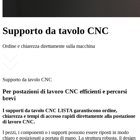
Supporto da tavolo CNC
Ordine e chiarezza direttamente sulla macchina
Supporto da tavolo CNC
Per postazioni di lavoro CNC efficienti e percorsi
brevi
I supporti da tavolo CNC LISTA garantiscono ordine,
chiarezza e tempi di accesso rapidi direttamente alla postazione
di lavoro CNC.
I pezzi, i componenti o i supporti possono essere riposti in modo
chiaro e posizionati a portata di mano. La struttura robusta, il design