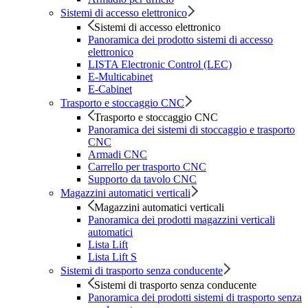
Sistemi di accesso elettronico
Sistemi di accesso elettronico
Panoramica dei prodotto sistemi di accesso
elettronico
LISTA Electronic Control (LEC)
E-Multicabinet
E-Cabinet
Trasporto e stoccaggio CNC
Trasporto e stoccaggio CNC
Panoramica dei sistemi di stoccaggio e trasporto
CNC
Armadi CNC
Carrello per trasporto CNC
Supporto da tavolo CNC
Magazzini automatici verticali
Magazzini automatici verticali
Panoramica dei prodotti magazzini verticali
automatici
Lista Lift
Lista Lift S
Sistemi di trasporto senza conducente
Sistemi di trasporto senza conducente
Panoramica dei prodotti sistemi di trasporto senza