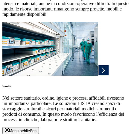
utensili e materiali, anche in condizioni operative difficili. In questo
modo, le risorse importanti rimangono sempre protette, mobili e
rapidamente disponibili.
Sanità
Nel settore sanitario, ordine, igiene e processi affidabili rivestono
un’importanza particolare. Le soluzioni LISTA creano spazi di
stoccaggio strutturati e sicuri per materiali medici, strumenti e
prodotti di consumo. In questo modo favoriscono l’efficienza dei
processi in cliniche, laboratori e strutture sanitarie.
Menü schließen