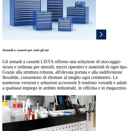
Armadi a cassetti per tutti gli usi
Gli armadi a cassetti LISTA offrono una soluzione di stoccaggio
sicura e ordinata per utensili, mezzi operativi e materiali di ogni tipo.
Grazie alla struttura robusta, all'elevata portata e alla suddivisione
flessibile, consentono di sfruttare al meglio ogni centimetro. Le
numerose versioni e soluzioni accessorie li rendono versatili e adatti
a qualsiasi impiego in ambito industriale, in officina e in magazzino.