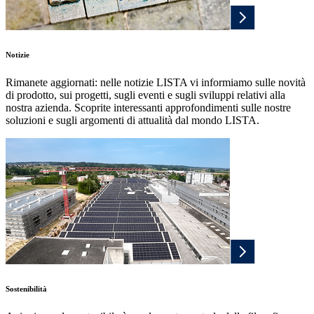
Notizie
Rimanete aggiornati: nelle notizie LISTA vi informiamo sulle novità
di prodotto, sui progetti, sugli eventi e sugli sviluppi relativi alla
nostra azienda. Scoprite interessanti approfondimenti sulle nostre
soluzioni e sugli argomenti di attualità dal mondo LISTA.
Sostenibilità