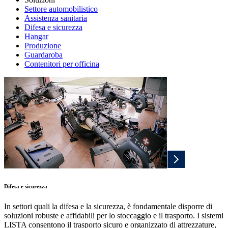
Settore automobilistico
Assistenza sanitaria
Difesa e sicurezza
Hangar
Produzione
Guardaroba
Contenitori per officina
Difesa e sicurezza
In settori quali la difesa e la sicurezza, è fondamentale disporre di
soluzioni robuste e affidabili per lo stoccaggio e il trasporto. I sistemi
LISTA consentono il trasporto sicuro e organizzato di attrezzature,