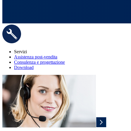
Servizi
Assistenza post-vendita
Consulenza e progettazione
Download