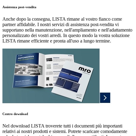
Assistenza post-vendita
Anche dopo la consegna, LISTA rimane al vostro fianco come
partner affidabile. I nostri servizi di assistenza post-vendita vi
supportano nella manutenzione, nell'ampliamento e nell'adattamento
personalizzato dei vostri arredi. In questo modo la vostra soluzione
LISTA rimane efficiente e pronta all'uso a lungo termine.
Centro download
Nel download LISTA troverete tutti i documenti più importanti
relativi ai nostri prodotti e sistemi. Potrete scaricare comodamente