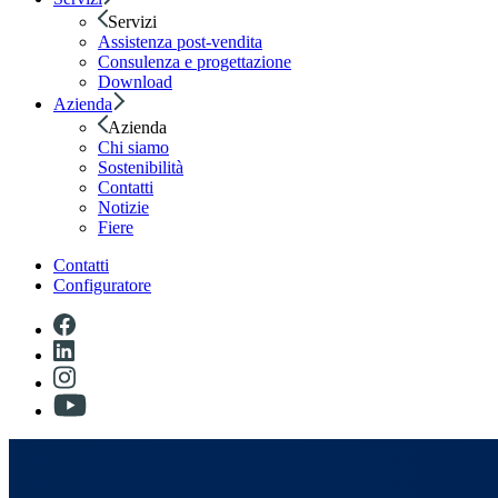
Servizi
Assistenza post-vendita
Consulenza e progettazione
Download
Azienda
Azienda
Chi siamo
Sostenibilità
Contatti
Notizie
Fiere
Contatti
Configuratore