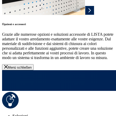
Opzioni e accessori
Grazie alle numerose opzioni e soluzioni accessorie di LISTA potete
adattare il vostro arredamento esattamente alle vostre esigenze. Dal
materiale di suddivisione e dai sistemi di chiusura ai colori
personalizzati e alle funzioni aggiuntive, potete creare una soluzione
che si adatta perfettamente ai vostri processi di lavoro. In questo
modo un sistema si trasforma in un ambiente di lavoro su misura.
Menü schließen
Soluzioni