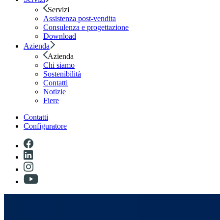
Servizi
Assistenza post-vendita
Consulenza e progettazione
Download
Azienda
Azienda
Chi siamo
Sostenibilità
Contatti
Notizie
Fiere
Contatti
Configuratore