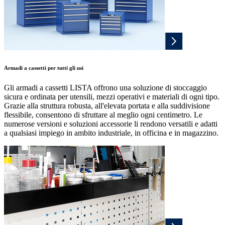
Armadi a cassetti per tutti gli usi
Gli armadi a cassetti LISTA offrono una soluzione di stoccaggio
sicura e ordinata per utensili, mezzi operativi e materiali di ogni tipo.
Grazie alla struttura robusta, all'elevata portata e alla suddivisione
flessibile, consentono di sfruttare al meglio ogni centimetro. Le
numerose versioni e soluzioni accessorie li rendono versatili e adatti
a qualsiasi impiego in ambito industriale, in officina e in magazzino.