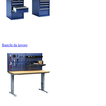
Banchi da lavoro