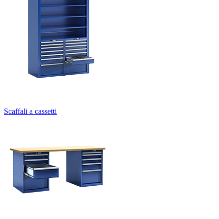
Scaffali a cassetti