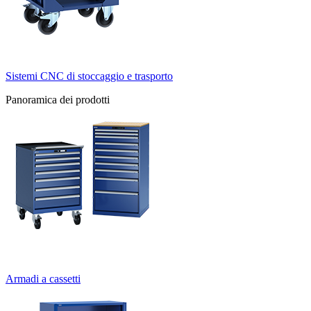
Sistemi CNC di stoccaggio e trasporto
Panoramica dei prodotti
Armadi a cassetti