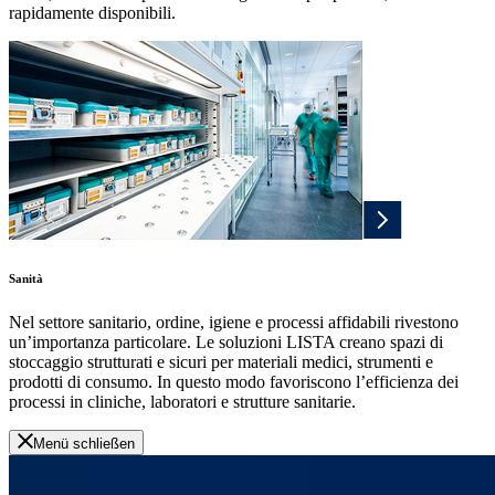
rapidamente disponibili.
Sanità
Nel settore sanitario, ordine, igiene e processi affidabili rivestono
un’importanza particolare. Le soluzioni LISTA creano spazi di
stoccaggio strutturati e sicuri per materiali medici, strumenti e
prodotti di consumo. In questo modo favoriscono l’efficienza dei
processi in cliniche, laboratori e strutture sanitarie.
Menü schließen