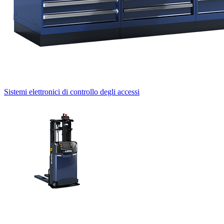
Sistemi elettronici di controllo degli accessi