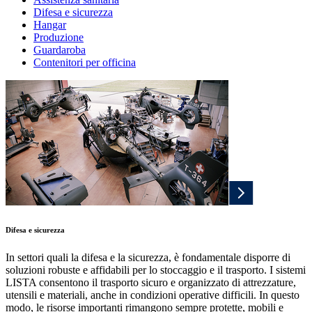
Difesa e sicurezza
Hangar
Produzione
Guardaroba
Contenitori per officina
Difesa e sicurezza
In settori quali la difesa e la sicurezza, è fondamentale disporre di
soluzioni robuste e affidabili per lo stoccaggio e il trasporto. I sistemi
LISTA consentono il trasporto sicuro e organizzato di attrezzature,
utensili e materiali, anche in condizioni operative difficili. In questo
modo, le risorse importanti rimangono sempre protette, mobili e