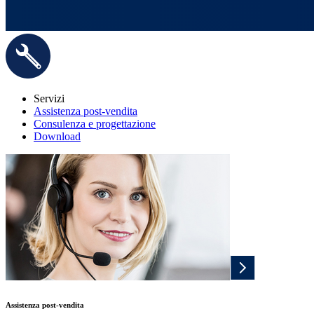
Servizi
Assistenza post-vendita
Consulenza e progettazione
Download
Assistenza post-vendita