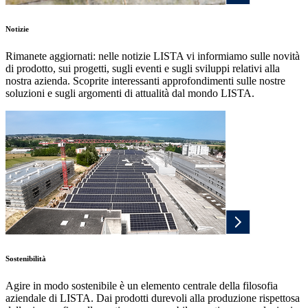
Notizie
Rimanete aggiornati: nelle notizie LISTA vi informiamo sulle novità
di prodotto, sui progetti, sugli eventi e sugli sviluppi relativi alla
nostra azienda. Scoprite interessanti approfondimenti sulle nostre
soluzioni e sugli argomenti di attualità dal mondo LISTA.
Sostenibilità
Agire in modo sostenibile è un elemento centrale della filosofia
aziendale di LISTA. Dai prodotti durevoli alla produzione rispettosa