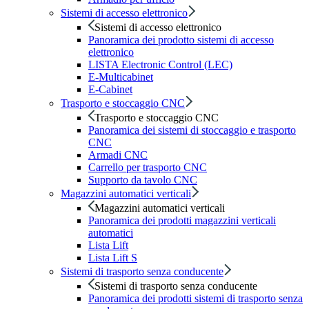
Sistemi di accesso elettronico
Sistemi di accesso elettronico
Panoramica dei prodotto sistemi di accesso
elettronico
LISTA Electronic Control (LEC)
E-Multicabinet
E-Cabinet
Trasporto e stoccaggio CNC
Trasporto e stoccaggio CNC
Panoramica dei sistemi di stoccaggio e trasporto
CNC
Armadi CNC
Carrello per trasporto CNC
Supporto da tavolo CNC
Magazzini automatici verticali
Magazzini automatici verticali
Panoramica dei prodotti magazzini verticali
automatici
Lista Lift
Lista Lift S
Sistemi di trasporto senza conducente
Sistemi di trasporto senza conducente
Panoramica dei prodotti sistemi di trasporto senza