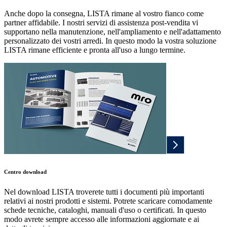
Anche dopo la consegna, LISTA rimane al vostro fianco come
partner affidabile. I nostri servizi di assistenza post-vendita vi
supportano nella manutenzione, nell'ampliamento e nell'adattamento
personalizzato dei vostri arredi. In questo modo la vostra soluzione
LISTA rimane efficiente e pronta all'uso a lungo termine.
Centro download
Nel download LISTA troverete tutti i documenti più importanti
relativi ai nostri prodotti e sistemi. Potrete scaricare comodamente
schede tecniche, cataloghi, manuali d'uso o certificati. In questo
modo avrete sempre accesso alle informazioni aggiornate e ai