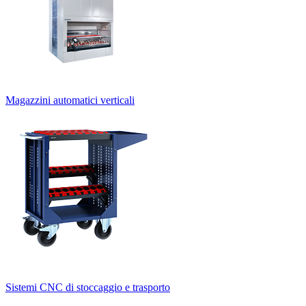
Magazzini automatici verticali
Sistemi CNC di stoccaggio e trasporto