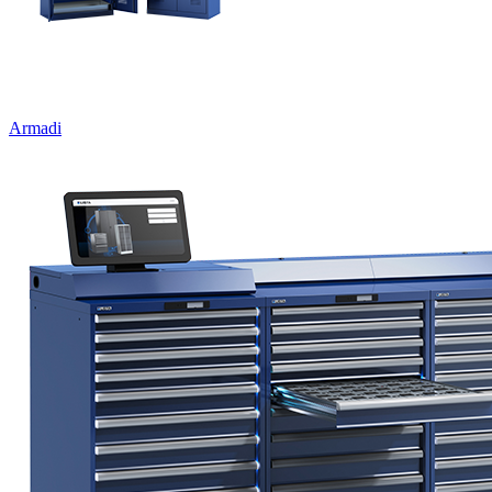
Armadi