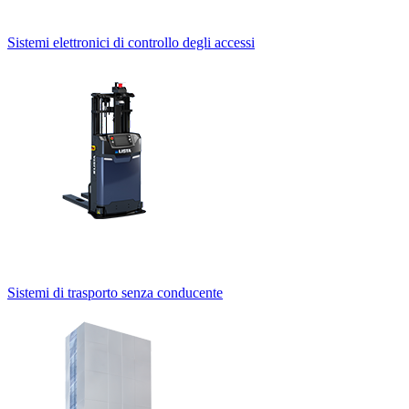
Sistemi elettronici di controllo degli accessi
Sistemi di trasporto senza conducente