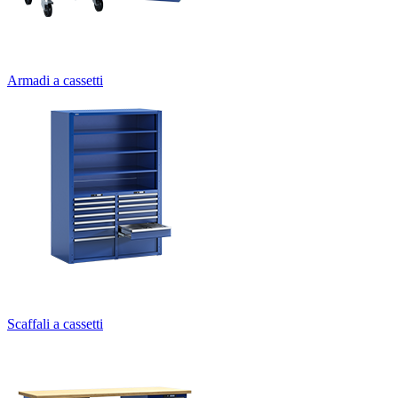
Armadi a cassetti
Scaffali a cassetti