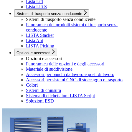
Lista Lift
Lista Lift S
Sistemi di trasporto senza conducente
Sistemi di trasporto senza conducente
Panoramica dei prodotti sistemi di trasporto senza
conducente
LISTA Stacker
Lista Ant
LISTA Picking
Opzioni e accessori
Opzioni e accessori
Panoramica delle opzioni e degli accessori
Materiale di suddivisione
Accessori per banchi da lavoro e posti di lavoro
Accessori per sistemi CNC di stoccaggio e trasporto
Colori
Sistemi di chiusura
Sistema di etichettatura LISTA Script
Soluzioni ESD