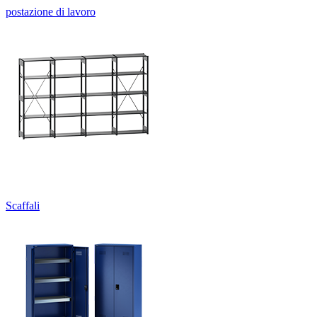
postazione di lavoro
Scaffali