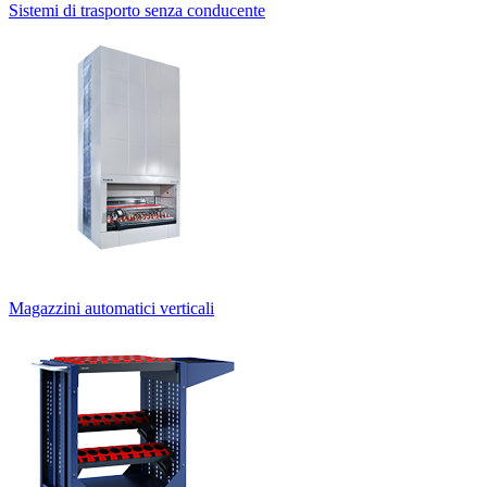
Sistemi di trasporto senza conducente
Magazzini automatici verticali