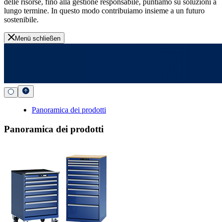
delle risorse, fino alla gestione responsabile, puntiamo su soluzioni a
lungo termine. In questo modo contribuiamo insieme a un futuro
sostenibile.
Menü schließen
Panoramica dei prodotti
Panoramica dei prodotti