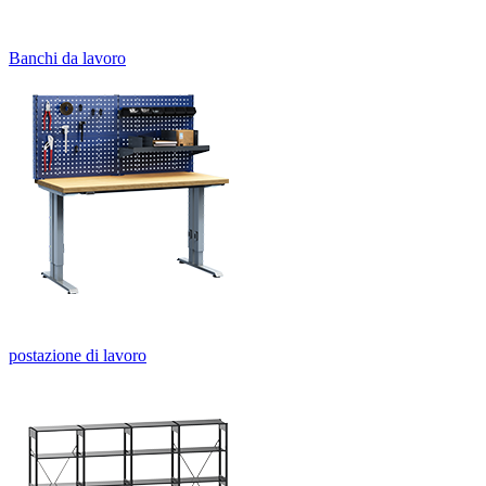
Banchi da lavoro
postazione di lavoro