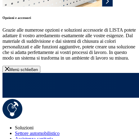
Opzioni e accessori
Grazie alle numerose opzioni e soluzioni accessorie di LISTA potete
adattare il vostro arredamento esattamente alle vostre esigenze. Dal
materiale di suddivisione e dai sistemi di chiusura ai colori
personalizzati e alle funzioni aggiuntive, potete creare una soluzione
che si adatta perfettamente ai vostri processi di lavoro. In questo
modo un sistema si trasforma in un ambiente di lavoro su misura.
Menü schließen
Soluzioni
Settore automobilistico
Assistenza sanitaria