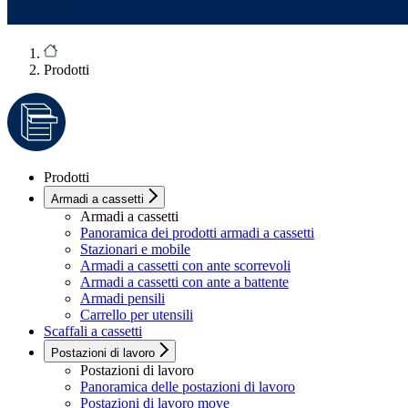
Prodotti
Prodotti
Armadi a cassetti
Armadi a cassetti
Panoramica dei prodotti armadi a cassetti
Stazionari e mobile
Armadi a cassetti con ante scorrevoli
Armadi a cassetti con ante a battente
Armadi pensili
Carrello per utensili
Scaffali a cassetti
Postazioni di lavoro
Postazioni di lavoro
Panoramica delle postazioni di lavoro
Postazioni di lavoro move