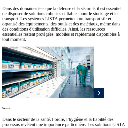
Dans des domaines tels que la défense et la sécurité, il est essentiel
de disposer de solutions robustes et fiables pour le stockage et le
transport. Les systèmes LISTA permettent un transport sûr et
organisé des équipements, des outils et des matériaux, même dans
des conditions d'utilisation difficiles. Ainsi, les ressources
essentielles restent protégées, mobiles et rapidement disponibles à
tout moment.
Santé
Dans le secteur de la santé, l’ordre, l’hygiène et la fiabilité des
processus revêtent une importance particulière. Les solutions LISTA