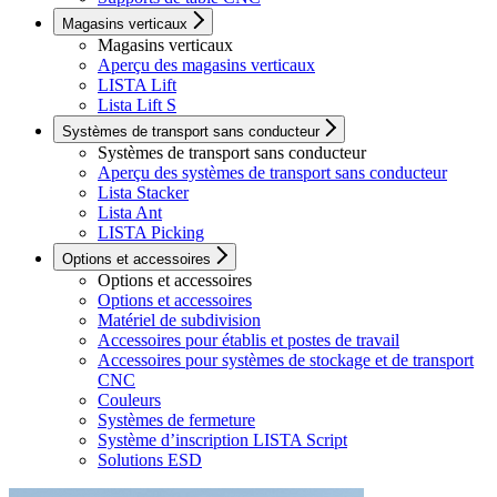
Magasins verticaux
Magasins verticaux
Aperçu des magasins verticaux
LISTA Lift
Lista Lift S
Systèmes de transport sans conducteur
Systèmes de transport sans conducteur
Aperçu des systèmes de transport sans conducteur
Lista Stacker
Lista Ant
LISTA Picking
Options et accessoires
Options et accessoires
Options et accessoires
Matériel de subdivision
Accessoires pour établis et postes de travail
Accessoires pour systèmes de stockage et de transport
CNC
Couleurs
Systèmes de fermeture
Système d’inscription LISTA Script
Solutions ESD