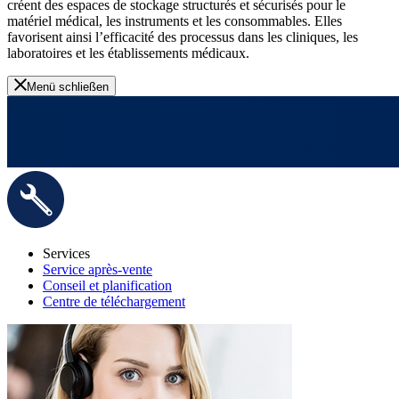
créent des espaces de stockage structurés et sécurisés pour le
matériel médical, les instruments et les consommables. Elles
favorisent ainsi l’efficacité des processus dans les cliniques, les
laboratoires et les établissements médicaux.
Menü schließen
Services
Service après-vente
Conseil et planification
Centre de téléchargement