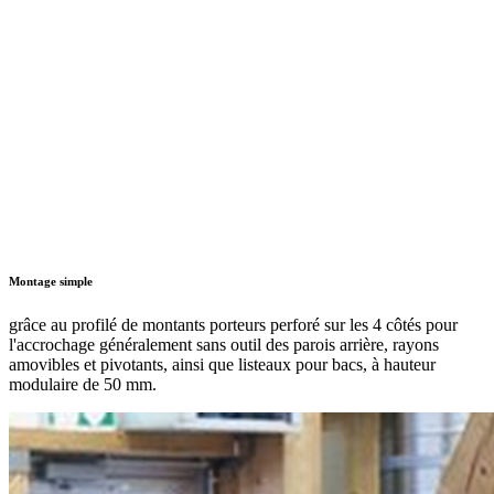
Montage simple
grâce au profilé de montants porteurs perforé sur les 4 côtés pour
l'accrochage généralement sans outil des parois arrière, rayons
amovibles et pivotants, ainsi que listeaux pour bacs, à hauteur
modulaire de 50 mm.