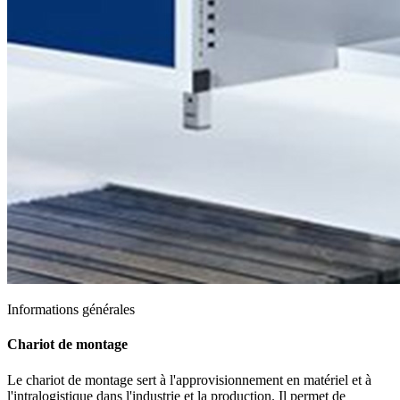
Informations générales
Chariot de montage
Le chariot de montage sert à l'approvisionnement en matériel et à
l'intralogistique dans l'industrie et la production. Il permet de