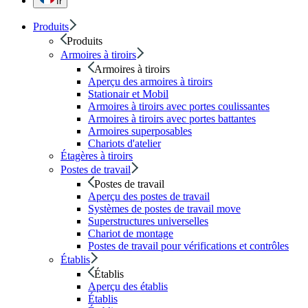
fr
Produits
Produits
Armoires à tiroirs
Armoires à tiroirs
Aperçu des armoires à tiroirs
Stationair et Mobil
Armoires à tiroirs avec portes coulissantes
Armoires à tiroirs avec portes battantes
Armoires superposables
Chariots d'atelier
Étagères à tiroirs
Postes de travail
Postes de travail
Aperçu des postes de travail
Systèmes de postes de travail move
Superstructures universelles
Chariot de montage
Postes de travail pour vérifications et contrôles
Établis
Établis
Aperçu des établis
Établis