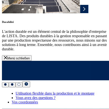
Durabilité
L'action durable est un élément central de la philosophie d'entreprise
de LISTA. Des produits durables à la gestion responsable en passant
par une production respectueuse des ressources, nous misons sur des
solutions à long terme. Ensemble, nous contribuons ainsi à un avenir
durable.
Menü schließen
Utilisation flexible dans la production et le montage
Vous avez des questions ?
Vos coordonnées