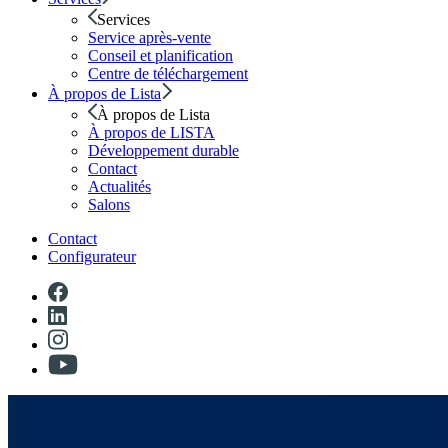
Services
Service après-vente
Conseil et planification
Centre de téléchargement
À propos de Lista
À propos de Lista
À propos de LISTA
Développement durable
Contact
Actualités
Salons
Contact
Configurateur