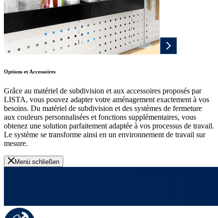
Options et Accessoires
Grâce au matériel de subdivision et aux accessoires proposés par
LISTA, vous pouvez adapter votre aménagement exactement à vos
besoins. Du matériel de subdivision et des systèmes de fermeture
aux couleurs personnalisées et fonctions supplémentaires, vous
obtenez une solution parfaitement adaptée à vos processus de travail.
Le système se transforme ainsi en un environnement de travail sur
mesure.
Menü schließen