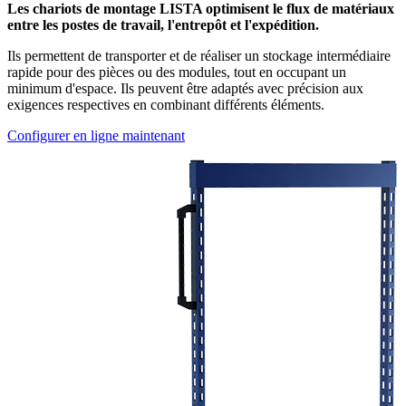
Les chariots de montage LISTA optimisent le flux de matériaux
entre les postes de travail, l'entrepôt et l'expédition.
Ils permettent de transporter et de réaliser un stockage intermédiaire
rapide pour des pièces ou des modules, tout en occupant un
minimum d'espace. Ils peuvent être adaptés avec précision aux
exigences respectives en combinant différents éléments.
Configurer en ligne maintenant