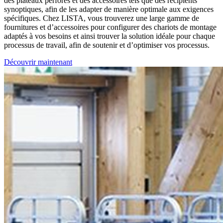
des plateaux perforés et des accessoires tels que des récipients
synoptiques, afin de les adapter de manière optimale aux exigences
spécifiques. Chez LISTA, vous trouverez une large gamme de
fournitures et d’accessoires pour configurer des chariots de montage
adaptés à vos besoins et ainsi trouver la solution idéale pour chaque
processus de travail, afin de soutenir et d’optimiser vos processus.
Découvrir maintenant