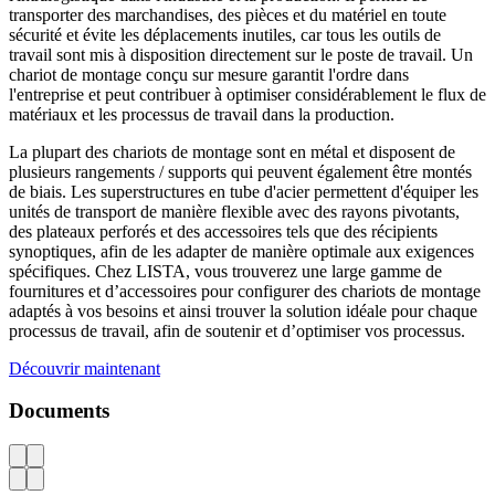
transporter des marchandises, des pièces et du matériel en toute
sécurité et évite les déplacements inutiles, car tous les outils de
travail sont mis à disposition directement sur le poste de travail. Un
chariot de montage conçu sur mesure garantit l'ordre dans
l'entreprise et peut contribuer à optimiser considérablement le flux de
matériaux et les processus de travail dans la production.
La plupart des chariots de montage sont en métal et disposent de
plusieurs rangements / supports qui peuvent également être montés
de biais. Les superstructures en tube d'acier permettent d'équiper les
unités de transport de manière flexible avec des rayons pivotants,
des plateaux perforés et des accessoires tels que des récipients
synoptiques, afin de les adapter de manière optimale aux exigences
spécifiques. Chez LISTA, vous trouverez une large gamme de
fournitures et d’accessoires pour configurer des chariots de montage
adaptés à vos besoins et ainsi trouver la solution idéale pour chaque
processus de travail, afin de soutenir et d’optimiser vos processus.
Découvrir maintenant
Documents
AZ