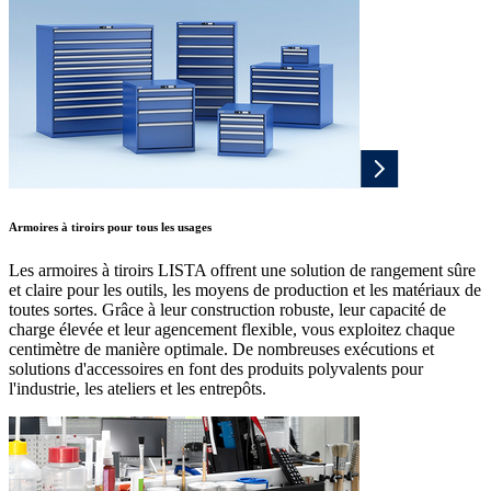
Armoires à tiroirs pour tous les usages
Les armoires à tiroirs LISTA offrent une solution de rangement sûre
et claire pour les outils, les moyens de production et les matériaux de
toutes sortes. Grâce à leur construction robuste, leur capacité de
charge élevée et leur agencement flexible, vous exploitez chaque
centimètre de manière optimale. De nombreuses exécutions et
solutions d'accessoires en font des produits polyvalents pour
l'industrie, les ateliers et les entrepôts.