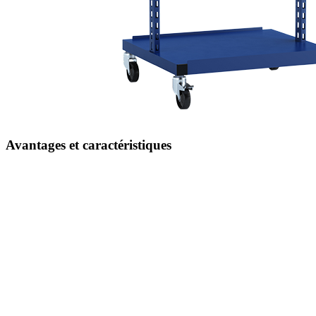
Avantages et caractéristiques