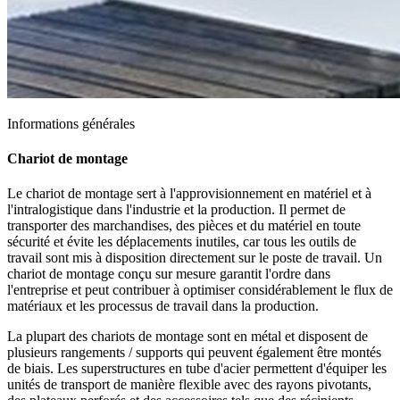
Informations générales
Chariot de montage
Le chariot de montage sert à l'approvisionnement en matériel et à
l'intralogistique dans l'industrie et la production. Il permet de
transporter des marchandises, des pièces et du matériel en toute
sécurité et évite les déplacements inutiles, car tous les outils de
travail sont mis à disposition directement sur le poste de travail. Un
chariot de montage conçu sur mesure garantit l'ordre dans
l'entreprise et peut contribuer à optimiser considérablement le flux de
matériaux et les processus de travail dans la production.
La plupart des chariots de montage sont en métal et disposent de
plusieurs rangements / supports qui peuvent également être montés
de biais. Les superstructures en tube d'acier permettent d'équiper les
unités de transport de manière flexible avec des rayons pivotants,