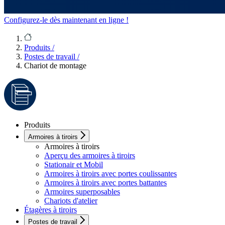
Configurez-le dès maintenant en ligne !
Produits
/
Postes de travail
/
Chariot de montage
Produits
Armoires à tiroirs
Armoires à tiroirs
Aperçu des armoires à tiroirs
Stationair et Mobil
Armoires à tiroirs avec portes coulissantes
Armoires à tiroirs avec portes battantes
Armoires superposables
Chariots d'atelier
Étagères à tiroirs
Postes de travail