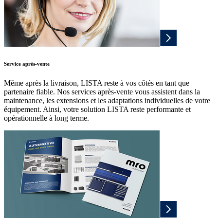
Service après-vente
Même après la livraison, LISTA reste à vos côtés en tant que
partenaire fiable. Nos services après-vente vous assistent dans la
maintenance, les extensions et les adaptations individuelles de votre
équipement. Ainsi, votre solution LISTA reste performante et
opérationnelle à long terme.