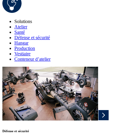
Solutions
Atelier
Santé
Défense et sécurité
Hangar
Production
Vestiaire
Conteneur d’atelier
Défense et sécurité