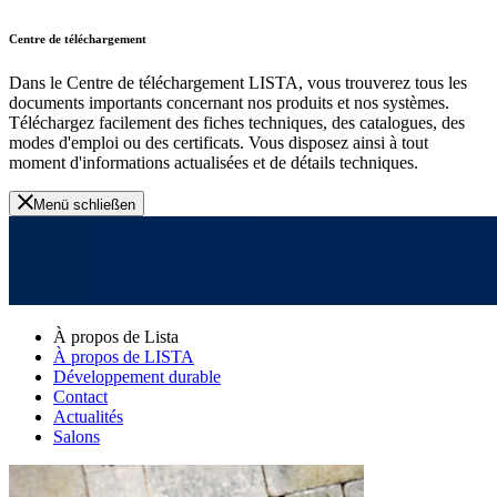
Centre de téléchargement
Dans le Centre de téléchargement LISTA, vous trouverez tous les
documents importants concernant nos produits et nos systèmes.
Téléchargez facilement des fiches techniques, des catalogues, des
modes d'emploi ou des certificats. Vous disposez ainsi à tout
moment d'informations actualisées et de détails techniques.
Menü schließen
À propos de Lista
À propos de LISTA
Développement durable
Contact
Actualités
Salons