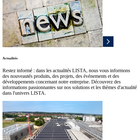
Actualités
Restez informé : dans les actualités LISTA, nous vous informons
des nouveautés produits, des projets, des événements et des
développements concernant notre entreprise. Découvrez des
informations passionnantes sur nos solutions et les thèmes d'actualité
dans l'univers LISTA.