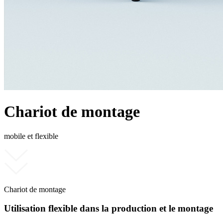
Chariot de montage
mobile et flexible
Chariot de montage
Utilisation flexible dans la production et le montage