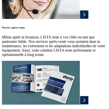
Service après-vente
Même après la livraison, LISTA reste à vos côtés en tant que
partenaire fiable. Nos services après-vente vous assistent dans la
maintenance, les extensions et les adaptations individuelles de votre
équipement. Ainsi, votre solution LISTA reste performante et
opérationnelle à long terme.