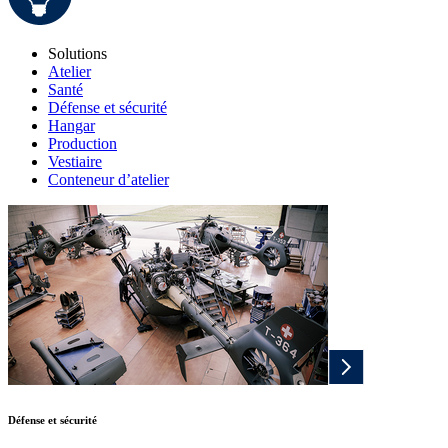
Solutions
Atelier
Santé
Défense et sécurité
Hangar
Production
Vestiaire
Conteneur d’atelier
Défense et sécurité