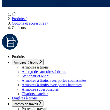
Produits
/
Options et accessoires
/
Couleurs
Produits
Armoires à tiroirs
Armoires à tiroirs
Aperçu des armoires à tiroirs
Stationair et Mobil
Armoires à tiroirs avec portes coulissantes
Armoires à tiroirs avec portes battantes
Armoires superposables
Chariots d'atelier
Étagères à tiroirs
Postes de travail
Postes de travail