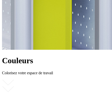
Couleurs
Colorisez votre espace de travail