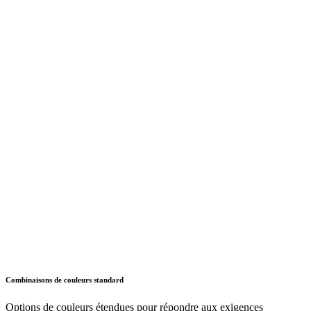
Combinaisons de couleurs standard
Options de couleurs étendues pour répondre aux exigences