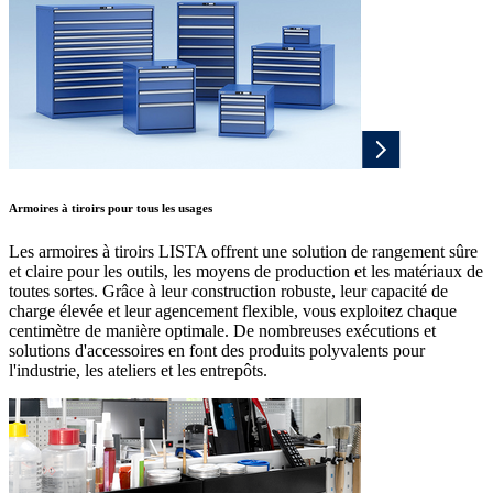
Armoires à tiroirs pour tous les usages
Les armoires à tiroirs LISTA offrent une solution de rangement sûre
et claire pour les outils, les moyens de production et les matériaux de
toutes sortes. Grâce à leur construction robuste, leur capacité de
charge élevée et leur agencement flexible, vous exploitez chaque
centimètre de manière optimale. De nombreuses exécutions et
solutions d'accessoires en font des produits polyvalents pour
l'industrie, les ateliers et les entrepôts.