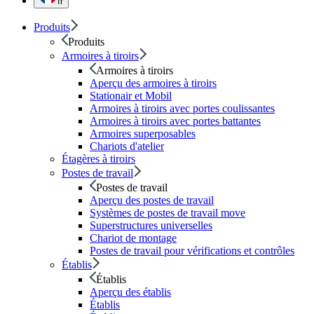
fr
Produits
Produits
Armoires à tiroirs
Armoires à tiroirs
Aperçu des armoires à tiroirs
Stationair et Mobil
Armoires à tiroirs avec portes coulissantes
Armoires à tiroirs avec portes battantes
Armoires superposables
Chariots d'atelier
Étagères à tiroirs
Postes de travail
Postes de travail
Aperçu des postes de travail
Systèmes de postes de travail move
Superstructures universelles
Chariot de montage
Postes de travail pour vérifications et contrôles
Établis
Établis
Aperçu des établis
Établis