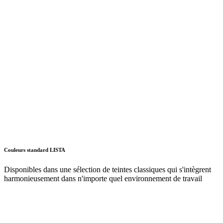
Couleurs standard LISTA
Disponibles dans une sélection de teintes classiques qui s'intègrent
harmonieusement dans n'importe quel environnement de travail