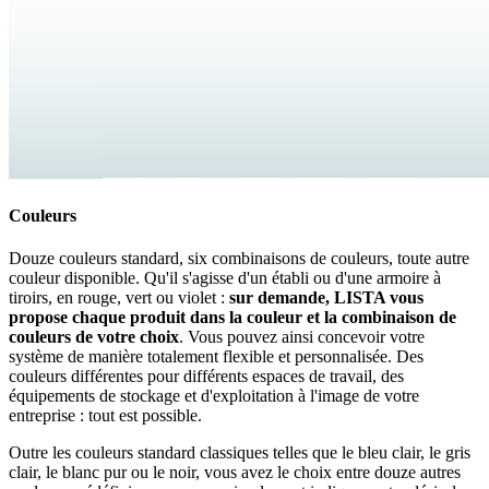
Couleurs
Douze couleurs standard, six combinaisons de couleurs, toute autre
couleur disponible. Qu'il s'agisse d'un établi ou d'une armoire à
tiroirs, en rouge, vert ou violet :
sur demande, LISTA vous
propose chaque produit dans la couleur et la combinaison de
couleurs de votre choix
. Vous pouvez ainsi concevoir votre
système de manière totalement flexible et personnalisée. Des
couleurs différentes pour différents espaces de travail, des
équipements de stockage et d'exploitation à l'image de votre
entreprise : tout est possible.
Outre les couleurs standard classiques telles que le bleu clair, le gris
clair, le blanc pur ou le noir, vous avez le choix entre douze autres