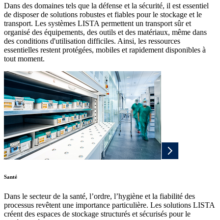
Dans des domaines tels que la défense et la sécurité, il est essentiel
de disposer de solutions robustes et fiables pour le stockage et le
transport. Les systèmes LISTA permettent un transport sûr et
organisé des équipements, des outils et des matériaux, même dans
des conditions d'utilisation difficiles. Ainsi, les ressources
essentielles restent protégées, mobiles et rapidement disponibles à
tout moment.
Santé
Dans le secteur de la santé, l’ordre, l’hygiène et la fiabilité des
processus revêtent une importance particulière. Les solutions LISTA
créent des espaces de stockage structurés et sécurisés pour le