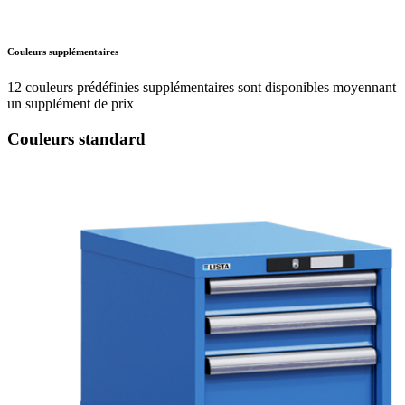
Couleurs supplémentaires
12 couleurs prédéfinies supplémentaires sont disponibles moyennant
un supplément de prix
Couleurs standard