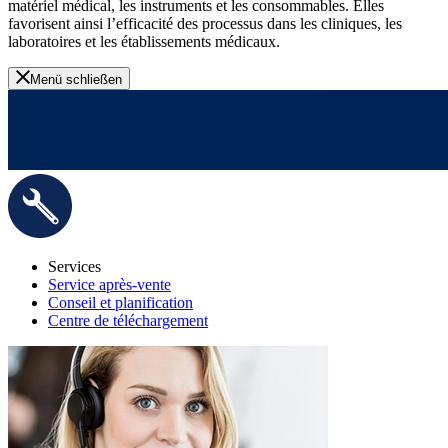
matériel médical, les instruments et les consommables. Elles
favorisent ainsi l’efficacité des processus dans les cliniques, les
laboratoires et les établissements médicaux.
Menü schließen
Services
Service après-vente
Conseil et planification
Centre de téléchargement