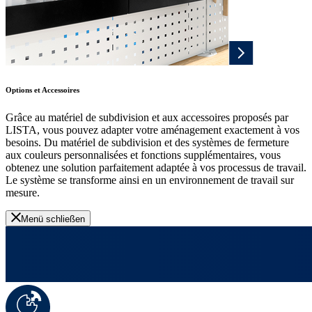
Options et Accessoires
Grâce au matériel de subdivision et aux accessoires proposés par
LISTA, vous pouvez adapter votre aménagement exactement à vos
besoins. Du matériel de subdivision et des systèmes de fermeture
aux couleurs personnalisées et fonctions supplémentaires, vous
obtenez une solution parfaitement adaptée à vos processus de travail.
Le système se transforme ainsi en un environnement de travail sur
mesure.
Menü schließen