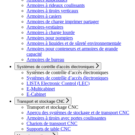
Armoires à rideaux coulissants
Armoires à tiroirs verticaux
Armoires à casiers
Armoires de charge imprimer partager
Armoires-vestiaires
Armoires à charge lourde
Armoires pour pompiers
Armoires à liquides et de sûreté environnementale
Armoires pour conteneurs et armoires de grande
capacité
Armoires de bureau
Systèmes de contrôle d’accès électroniques
Systèmes de contrôle d’accès électroniques
Systèmes de contrôle d’accès électroniques
LISTA Electronic Control (LEC)
E-Multicabinet
E-Cabinet
Transport et stockage CNC
Transport et stockage CNC
Aperçu des systèmes de stockage et de transport CNC
Armoires à tiroirs avec portes coulissantes
Chariots de transport CNC
Supports de table CNC