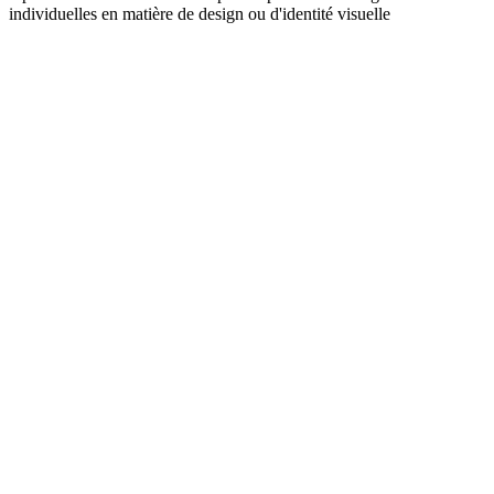
individuelles en matière de design ou d'identité visuelle