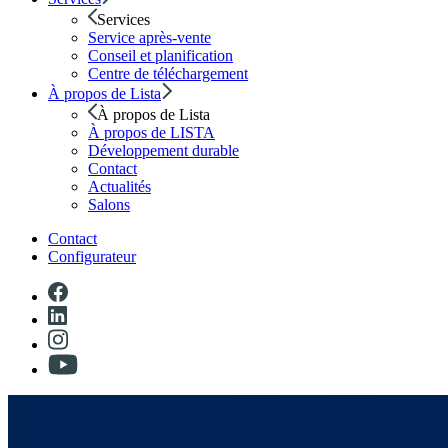
Services
Service après-vente
Conseil et planification
Centre de téléchargement
À propos de Lista
À propos de Lista
À propos de LISTA
Développement durable
Contact
Actualités
Salons
Contact
Configurateur