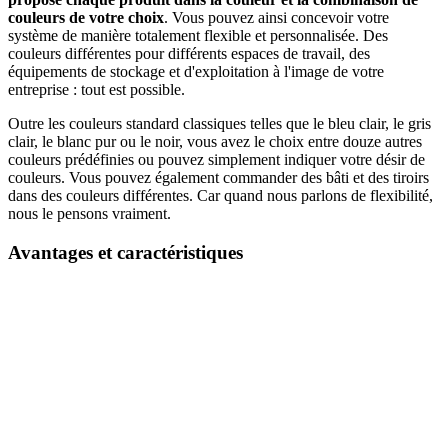
couleurs de votre choix
. Vous pouvez ainsi concevoir votre
système de manière totalement flexible et personnalisée. Des
couleurs différentes pour différents espaces de travail, des
équipements de stockage et d'exploitation à l'image de votre
entreprise : tout est possible.
Outre les couleurs standard classiques telles que le bleu clair, le gris
clair, le blanc pur ou le noir, vous avez le choix entre douze autres
couleurs prédéfinies ou pouvez simplement indiquer votre désir de
couleurs. Vous pouvez également commander des bâti et des tiroirs
dans des couleurs différentes. Car quand nous parlons de flexibilité,
nous le pensons vraiment.
Avantages et caractéristiques