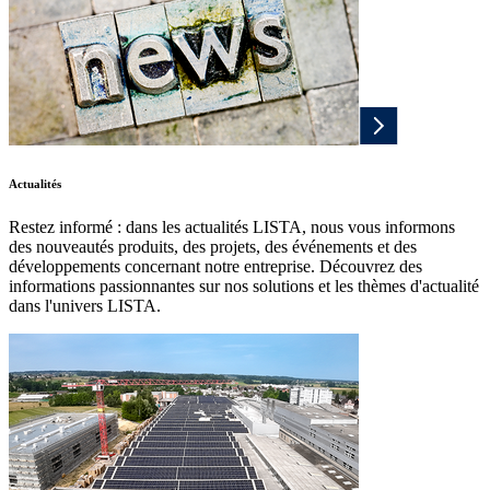
Actualités
Restez informé : dans les actualités LISTA, nous vous informons
des nouveautés produits, des projets, des événements et des
développements concernant notre entreprise. Découvrez des
informations passionnantes sur nos solutions et les thèmes d'actualité
dans l'univers LISTA.