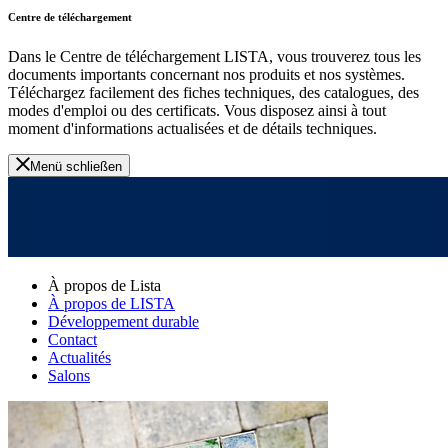
Centre de téléchargement
Dans le Centre de téléchargement LISTA, vous trouverez tous les
documents importants concernant nos produits et nos systèmes.
Téléchargez facilement des fiches techniques, des catalogues, des
modes d'emploi ou des certificats. Vous disposez ainsi à tout
moment d'informations actualisées et de détails techniques.
Menü schließen
À propos de Lista
À propos de LISTA
Développement durable
Contact
Actualités
Salons