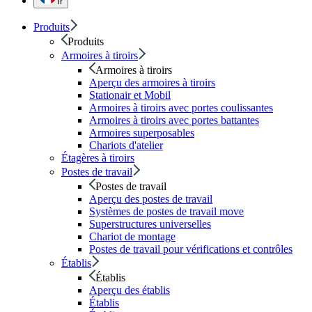
fr
Produits
Produits
Armoires à tiroirs
Armoires à tiroirs
Aperçu des armoires à tiroirs
Stationair et Mobil
Armoires à tiroirs avec portes coulissantes
Armoires à tiroirs avec portes battantes
Armoires superposables
Chariots d'atelier
Étagères à tiroirs
Postes de travail
Postes de travail
Aperçu des postes de travail
Systèmes de postes de travail move
Superstructures universelles
Chariot de montage
Postes de travail pour vérifications et contrôles
Établis
Établis
Aperçu des établis
Établis