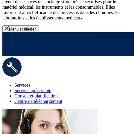
créent des espaces de stockage structurés et sécurisés pour le
matériel médical, les instruments et les consommables. Elles
favorisent ainsi l’efficacité des processus dans les cliniques, les
laboratoires et les établissements médicaux.
Menü schließen
Services
Service après-vente
Conseil et planification
Centre de téléchargement