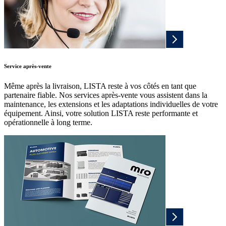
Service après-vente
Même après la livraison, LISTA reste à vos côtés en tant que
partenaire fiable. Nos services après-vente vous assistent dans la
maintenance, les extensions et les adaptations individuelles de votre
équipement. Ainsi, votre solution LISTA reste performante et
opérationnelle à long terme.