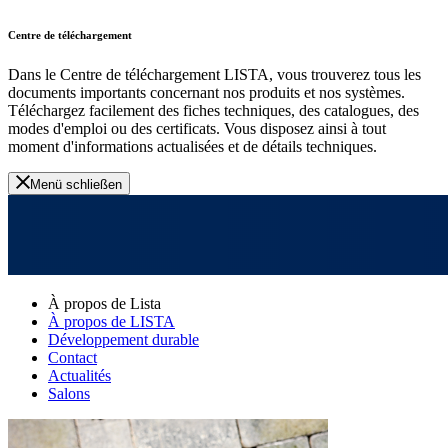
Centre de téléchargement
Dans le Centre de téléchargement LISTA, vous trouverez tous les
documents importants concernant nos produits et nos systèmes.
Téléchargez facilement des fiches techniques, des catalogues, des
modes d'emploi ou des certificats. Vous disposez ainsi à tout
moment d'informations actualisées et de détails techniques.
Menü schließen
À propos de Lista
À propos de LISTA
Développement durable
Contact
Actualités
Salons