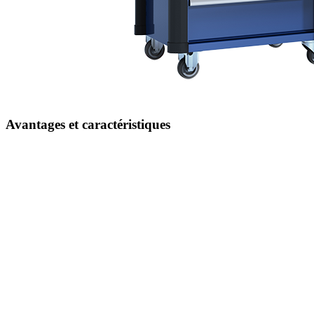
Avantages et caractéristiques