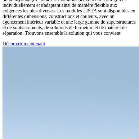
individuellement et s'adaptent ainsi de manière flexible aux
exigences les plus diverses. Les modules LISTA sont disponibles en
différentes dimensions, constructions et couleurs, avec un
agencement intérieur variable et une large gamme de superstructures
et de soubassements, de solutions de fermeture et de matériel de
séparation. Trouvons ensemble la solution qui vous convient.
Découvrir maintenant