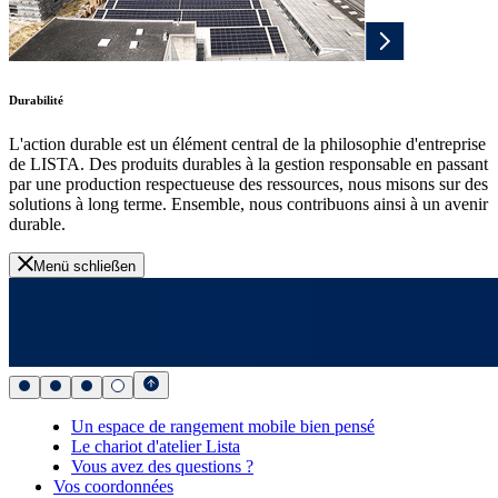
Durabilité
L'action durable est un élément central de la philosophie d'entreprise
de LISTA. Des produits durables à la gestion responsable en passant
par une production respectueuse des ressources, nous misons sur des
solutions à long terme. Ensemble, nous contribuons ainsi à un avenir
durable.
Menü schließen
Un espace de rangement mobile bien pensé
Le chariot d'atelier Lista
Vous avez des questions ?
Vos coordonnées