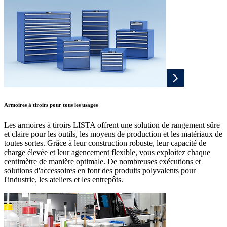
Armoires à tiroirs pour tous les usages
Les armoires à tiroirs LISTA offrent une solution de rangement sûre
et claire pour les outils, les moyens de production et les matériaux de
toutes sortes. Grâce à leur construction robuste, leur capacité de
charge élevée et leur agencement flexible, vous exploitez chaque
centimètre de manière optimale. De nombreuses exécutions et
solutions d'accessoires en font des produits polyvalents pour
l'industrie, les ateliers et les entrepôts.