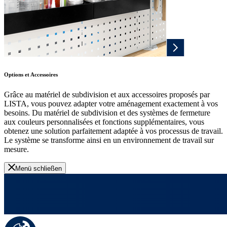
Options et Accessoires
Grâce au matériel de subdivision et aux accessoires proposés par
LISTA, vous pouvez adapter votre aménagement exactement à vos
besoins. Du matériel de subdivision et des systèmes de fermeture
aux couleurs personnalisées et fonctions supplémentaires, vous
obtenez une solution parfaitement adaptée à vos processus de travail.
Le système se transforme ainsi en un environnement de travail sur
mesure.
Menü schließen