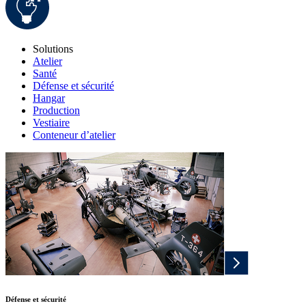
Solutions
Atelier
Santé
Défense et sécurité
Hangar
Production
Vestiaire
Conteneur d’atelier
Défense et sécurité