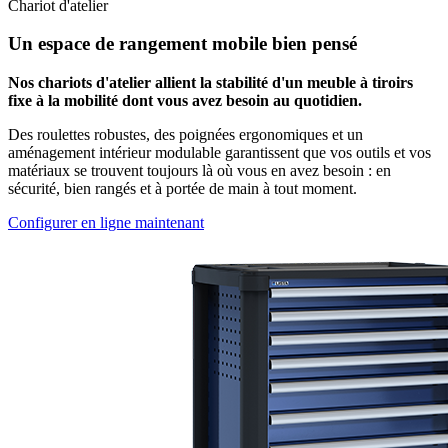
Chariot d'atelier
Un espace de rangement mobile bien pensé
Nos chariots d'atelier allient la stabilité d'un meuble à tiroirs
fixe à la mobilité dont vous avez besoin au quotidien.
Des roulettes robustes, des poignées ergonomiques et un
aménagement intérieur modulable garantissent que vos outils et vos
matériaux se trouvent toujours là où vous en avez besoin : en
sécurité, bien rangés et à portée de main à tout moment.
Configurer en ligne maintenant