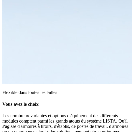
Flexible dans toutes les tailles
Vous avez le choix
Les nombreux variantes et options d'équipement des différents
modules comptent parmi les grands atouts du système LISTA. Qu'il
s'agisse d'armoires à tiroirs, d'établis, de postes de travail, d'armoires
ou de rayonnages : toutes les solutions peuvent être configurées