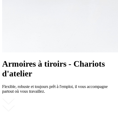
Armoires à tiroirs - Chariots
d'atelier
Flexible, robuste et toujours prêt à l'emploi, il vous accompagne
partout où vous travaillez.