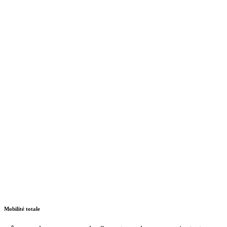
Mobilité totale