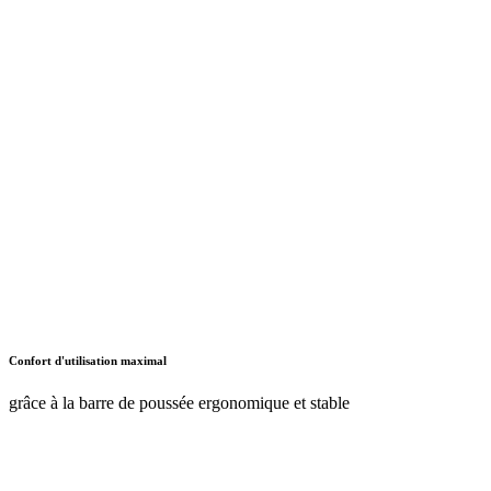
Confort d'utilisation maximal
grâce à la barre de poussée ergonomique et stable