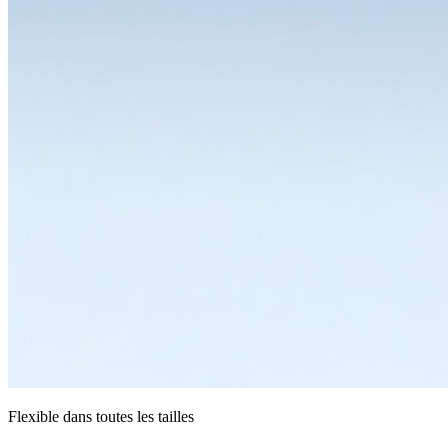
Flexible dans toutes les tailles