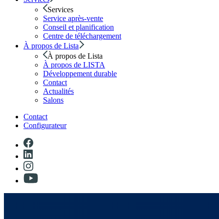
Services
Service après-vente
Conseil et planification
Centre de téléchargement
À propos de Lista
À propos de Lista
À propos de LISTA
Développement durable
Contact
Actualités
Salons
Contact
Configurateur