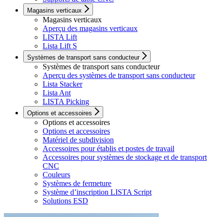
Magasins verticaux
Magasins verticaux
Aperçu des magasins verticaux
LISTA Lift
Lista Lift S
Systèmes de transport sans conducteur
Systèmes de transport sans conducteur
Aperçu des systèmes de transport sans conducteur
Lista Stacker
Lista Ant
LISTA Picking
Options et accessoires
Options et accessoires
Options et accessoires
Matériel de subdivision
Accessoires pour établis et postes de travail
Accessoires pour systèmes de stockage et de transport
CNC
Couleurs
Systèmes de fermeture
Système d’inscription LISTA Script
Solutions ESD