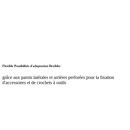
Flexible Possibilités d'adaptation flexibles
grâce aux parois latérales et arrières perforées pour la fixation
d'accessoires et de crochets à outils