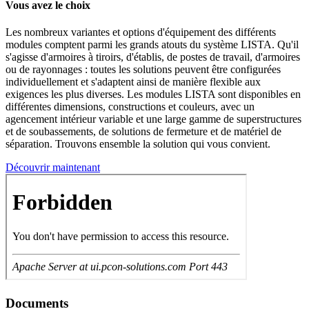
Vous avez le choix
Les nombreux variantes et options d'équipement des différents
modules comptent parmi les grands atouts du système LISTA. Qu'il
s'agisse d'armoires à tiroirs, d'établis, de postes de travail, d'armoires
ou de rayonnages : toutes les solutions peuvent être configurées
individuellement et s'adaptent ainsi de manière flexible aux
exigences les plus diverses. Les modules LISTA sont disponibles en
différentes dimensions, constructions et couleurs, avec un
agencement intérieur variable et une large gamme de superstructures
et de soubassements, de solutions de fermeture et de matériel de
séparation. Trouvons ensemble la solution qui vous convient.
Découvrir maintenant
Documents