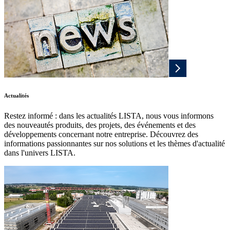
Actualités
Restez informé : dans les actualités LISTA, nous vous informons
des nouveautés produits, des projets, des événements et des
développements concernant notre entreprise. Découvrez des
informations passionnantes sur nos solutions et les thèmes d'actualité
dans l'univers LISTA.