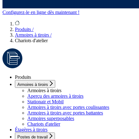
Configurez-le en ligne dès maintenant !
Produits
/
Armoires à tiroirs
/
Chariots d'atelier
Produits
Armoires à tiroirs
Armoires à tiroirs
Aperçu des armoires à tiroirs
Stationair et Mobil
Armoires à tiroirs avec portes coulissantes
Armoires à tiroirs avec portes battantes
Armoires superposables
Chariots d'atelier
Étagères à tiroirs
Postes de travail