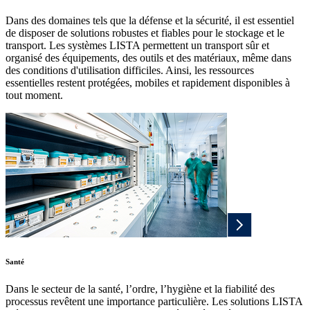
Dans des domaines tels que la défense et la sécurité, il est essentiel
de disposer de solutions robustes et fiables pour le stockage et le
transport. Les systèmes LISTA permettent un transport sûr et
organisé des équipements, des outils et des matériaux, même dans
des conditions d'utilisation difficiles. Ainsi, les ressources
essentielles restent protégées, mobiles et rapidement disponibles à
tout moment.
Santé
Dans le secteur de la santé, l’ordre, l’hygiène et la fiabilité des
processus revêtent une importance particulière. Les solutions LISTA