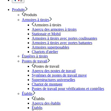
fr
Produits
Produits
Armoires à tiroirs
Armoires à tiroirs
Aperçu des armoires à tiroirs
Stationair et Mobil
Armoires à tiroirs avec portes coulissantes
Armoires à tiroirs avec portes battantes
Armoires superposables
Chariots d'atelier
Étagères à tiroirs
Postes de travail
Postes de travail
Aperçu des postes de travail
Systèmes de postes de travail move
Superstructures universelles
Chariot de montage
Postes de travail pour vérifications et contrôles
Établis
Établis
Aperçu des établis
Établis