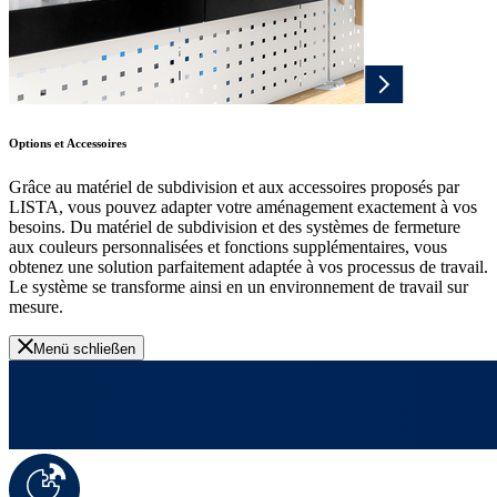
Options et Accessoires
Grâce au matériel de subdivision et aux accessoires proposés par
LISTA, vous pouvez adapter votre aménagement exactement à vos
besoins. Du matériel de subdivision et des systèmes de fermeture
aux couleurs personnalisées et fonctions supplémentaires, vous
obtenez une solution parfaitement adaptée à vos processus de travail.
Le système se transforme ainsi en un environnement de travail sur
mesure.
Menü schließen