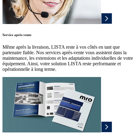
Service après-vente
Même après la livraison, LISTA reste à vos côtés en tant que
partenaire fiable. Nos services après-vente vous assistent dans la
maintenance, les extensions et les adaptations individuelles de votre
équipement. Ainsi, votre solution LISTA reste performante et
opérationnelle à long terme.