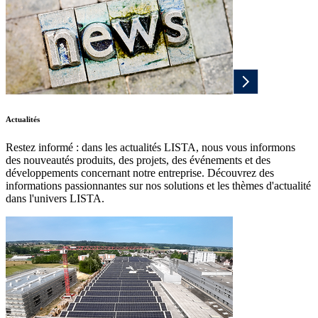
Actualités
Restez informé : dans les actualités LISTA, nous vous informons
des nouveautés produits, des projets, des événements et des
développements concernant notre entreprise. Découvrez des
informations passionnantes sur nos solutions et les thèmes d'actualité
dans l'univers LISTA.