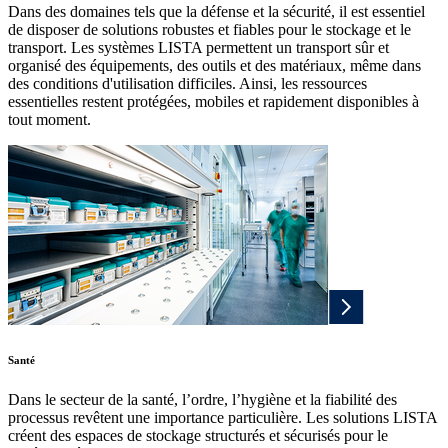
Dans des domaines tels que la défense et la sécurité, il est essentiel
de disposer de solutions robustes et fiables pour le stockage et le
transport. Les systèmes LISTA permettent un transport sûr et
organisé des équipements, des outils et des matériaux, même dans
des conditions d'utilisation difficiles. Ainsi, les ressources
essentielles restent protégées, mobiles et rapidement disponibles à
tout moment.
Santé
Dans le secteur de la santé, l’ordre, l’hygiène et la fiabilité des
processus revêtent une importance particulière. Les solutions LISTA
créent des espaces de stockage structurés et sécurisés pour le