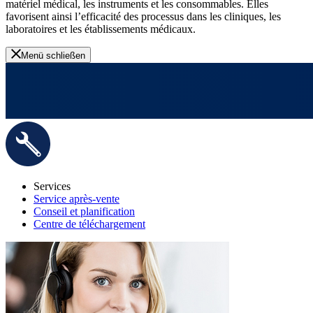
matériel médical, les instruments et les consommables. Elles
favorisent ainsi l’efficacité des processus dans les cliniques, les
laboratoires et les établissements médicaux.
Menü schließen
Services
Service après-vente
Conseil et planification
Centre de téléchargement