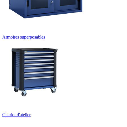
Armoires superposables
Chariot d'atelier