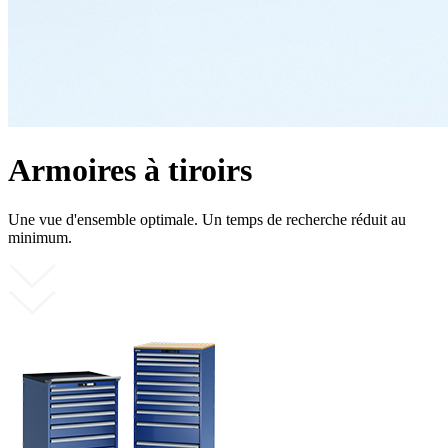
Armoires à tiroirs
Une vue d'ensemble optimale. Un temps de recherche réduit au
minimum.