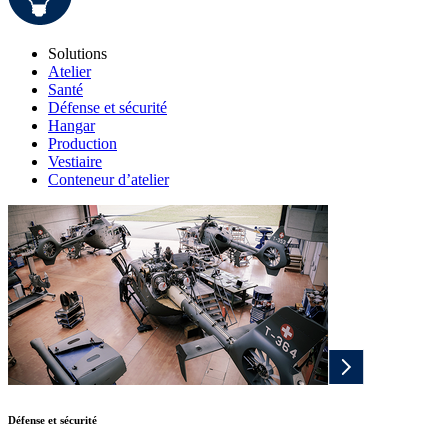
Solutions
Atelier
Santé
Défense et sécurité
Hangar
Production
Vestiaire
Conteneur d’atelier
Défense et sécurité