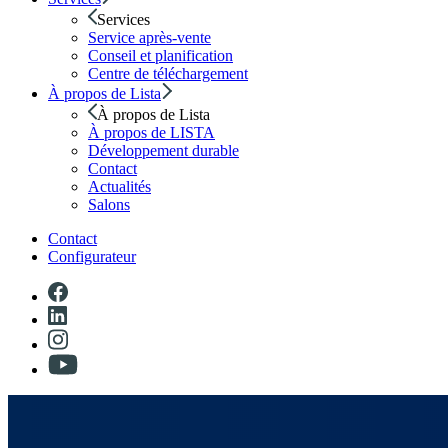
Services
Service après-vente
Conseil et planification
Centre de téléchargement
À propos de Lista
À propos de Lista
À propos de LISTA
Développement durable
Contact
Actualités
Salons
Contact
Configurateur