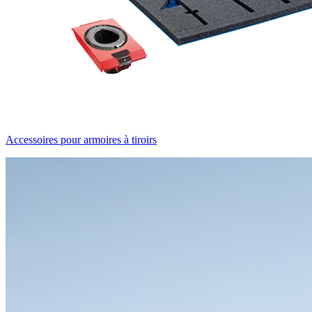
Accessoires pour armoires à tiroirs