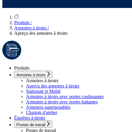
Produits
/
Armoires à tiroirs
/
Aperçu des armoires à tiroirs
Produits
Armoires à tiroirs
Armoires à tiroirs
Aperçu des armoires à tiroirs
Stationair et Mobil
Armoires à tiroirs avec portes coulissantes
Armoires à tiroirs avec portes battantes
Armoires superposables
Chariots d'atelier
Étagères à tiroirs
Postes de travail
Postes de travail