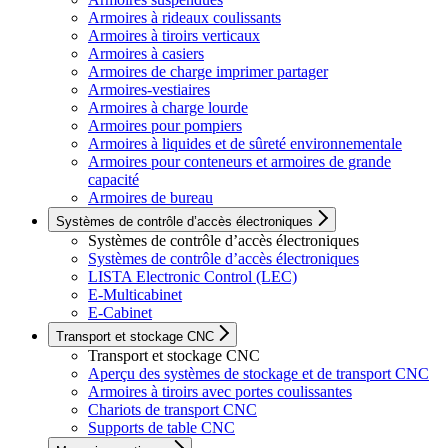
Armoires à rideaux coulissants
Armoires à tiroirs verticaux
Armoires à casiers
Armoires de charge imprimer partager
Armoires-vestiaires
Armoires à charge lourde
Armoires pour pompiers
Armoires à liquides et de sûreté environnementale
Armoires pour conteneurs et armoires de grande
capacité
Armoires de bureau
Systèmes de contrôle d’accès électroniques
Systèmes de contrôle d’accès électroniques
Systèmes de contrôle d’accès électroniques
LISTA Electronic Control (LEC)
E-Multicabinet
E-Cabinet
Transport et stockage CNC
Transport et stockage CNC
Aperçu des systèmes de stockage et de transport CNC
Armoires à tiroirs avec portes coulissantes
Chariots de transport CNC
Supports de table CNC