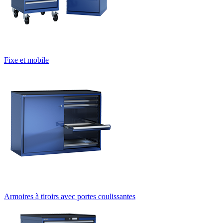
Fixe et mobile
Armoires à tiroirs avec portes coulissantes