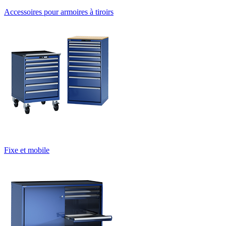
Accessoires pour armoires à tiroirs
Fixe et mobile