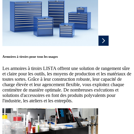
Armoires à tiroirs pour tous les usages
Les armoires à tiroirs LISTA offrent une solution de rangement sûre
et claire pour les outils, les moyens de production et les matériaux de
toutes sortes. Grâce à leur construction robuste, leur capacité de
charge élevée et leur agencement flexible, vous exploitez chaque
centimètre de manière optimale. De nombreuses exécutions et
solutions d'accessoires en font des produits polyvalents pour
l'industrie, les ateliers et les entrepôts.