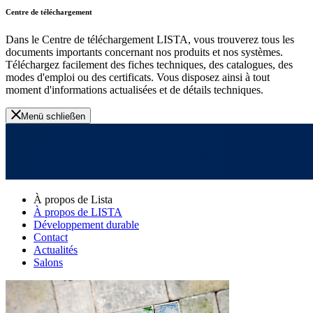
Centre de téléchargement
Dans le Centre de téléchargement LISTA, vous trouverez tous les
documents importants concernant nos produits et nos systèmes.
Téléchargez facilement des fiches techniques, des catalogues, des
modes d'emploi ou des certificats. Vous disposez ainsi à tout
moment d'informations actualisées et de détails techniques.
Menü schließen
À propos de Lista
À propos de LISTA
Développement durable
Contact
Actualités
Salons