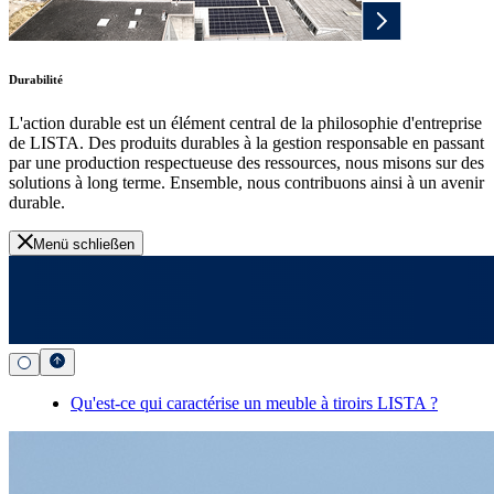
Durabilité
L'action durable est un élément central de la philosophie d'entreprise
de LISTA. Des produits durables à la gestion responsable en passant
par une production respectueuse des ressources, nous misons sur des
solutions à long terme. Ensemble, nous contribuons ainsi à un avenir
durable.
Menü schließen
Qu'est-ce qui caractérise un meuble à tiroirs LISTA ?