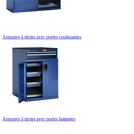
Armoires à tiroirs avec portes coulissantes
Armoires à tiroirs avec portes battantes