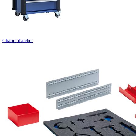
Chariot d'atelier