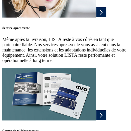
Service après-vente
Même après la livraison, LISTA reste à vos côtés en tant que
partenaire fiable. Nos services après-vente vous assistent dans la
maintenance, les extensions et les adaptations individuelles de votre
équipement. Ainsi, votre solution LISTA reste performante et
opérationnelle à long terme.
Centre de téléchargement