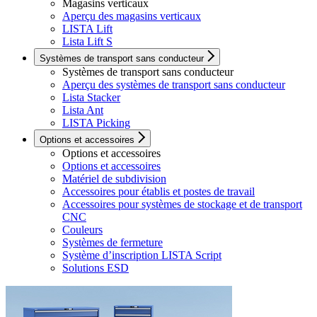
Magasins verticaux
Aperçu des magasins verticaux
LISTA Lift
Lista Lift S
Systèmes de transport sans conducteur
Systèmes de transport sans conducteur
Aperçu des systèmes de transport sans conducteur
Lista Stacker
Lista Ant
LISTA Picking
Options et accessoires
Options et accessoires
Options et accessoires
Matériel de subdivision
Accessoires pour établis et postes de travail
Accessoires pour systèmes de stockage et de transport
CNC
Couleurs
Systèmes de fermeture
Système d’inscription LISTA Script
Solutions ESD