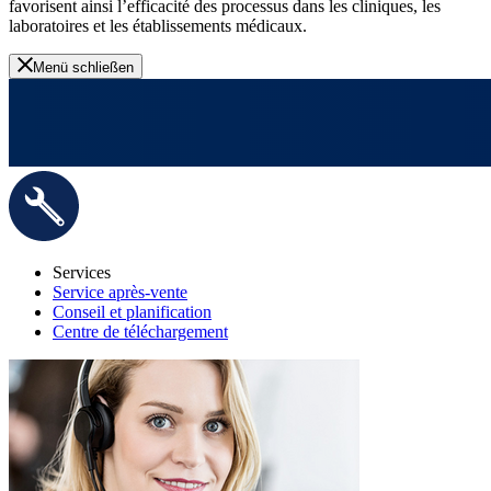
favorisent ainsi l’efficacité des processus dans les cliniques, les
laboratoires et les établissements médicaux.
Menü schließen
Services
Service après-vente
Conseil et planification
Centre de téléchargement