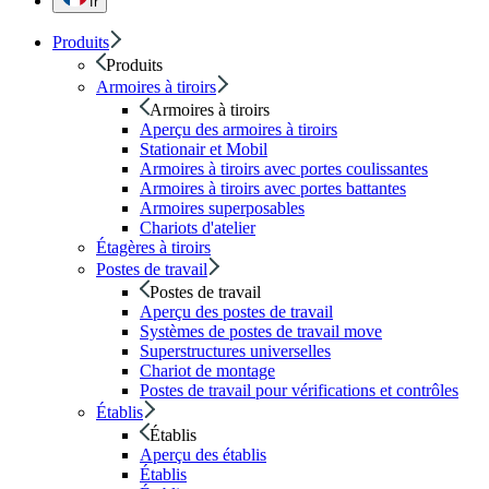
fr
Produits
Produits
Armoires à tiroirs
Armoires à tiroirs
Aperçu des armoires à tiroirs
Stationair et Mobil
Armoires à tiroirs avec portes coulissantes
Armoires à tiroirs avec portes battantes
Armoires superposables
Chariots d'atelier
Étagères à tiroirs
Postes de travail
Postes de travail
Aperçu des postes de travail
Systèmes de postes de travail move
Superstructures universelles
Chariot de montage
Postes de travail pour vérifications et contrôles
Établis
Établis
Aperçu des établis
Établis