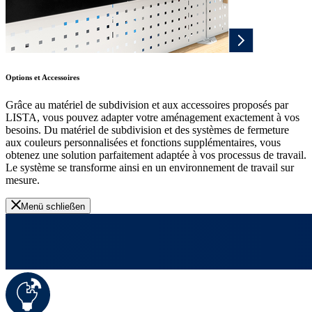
Options et Accessoires
Grâce au matériel de subdivision et aux accessoires proposés par
LISTA, vous pouvez adapter votre aménagement exactement à vos
besoins. Du matériel de subdivision et des systèmes de fermeture
aux couleurs personnalisées et fonctions supplémentaires, vous
obtenez une solution parfaitement adaptée à vos processus de travail.
Le système se transforme ainsi en un environnement de travail sur
mesure.
Menü schließen