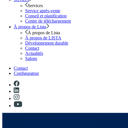
Services
Service après-vente
Conseil et planification
Centre de téléchargement
À propos de Lista
À propos de Lista
À propos de LISTA
Développement durable
Contact
Actualités
Salons
Contact
Configurateur