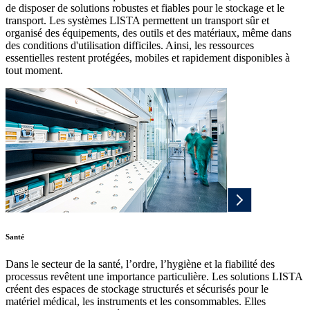
de disposer de solutions robustes et fiables pour le stockage et le
transport. Les systèmes LISTA permettent un transport sûr et
organisé des équipements, des outils et des matériaux, même dans
des conditions d'utilisation difficiles. Ainsi, les ressources
essentielles restent protégées, mobiles et rapidement disponibles à
tout moment.
Santé
Dans le secteur de la santé, l’ordre, l’hygiène et la fiabilité des
processus revêtent une importance particulière. Les solutions LISTA
créent des espaces de stockage structurés et sécurisés pour le
matériel médical, les instruments et les consommables. Elles