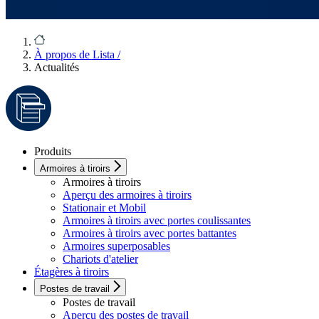
À propos de Lista
/
Actualités
Produits
Armoires à tiroirs
Armoires à tiroirs
Aperçu des armoires à tiroirs
Stationair et Mobil
Armoires à tiroirs avec portes coulissantes
Armoires à tiroirs avec portes battantes
Armoires superposables
Chariots d'atelier
Étagères à tiroirs
Postes de travail
Postes de travail
Aperçu des postes de travail