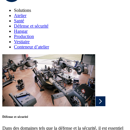
Solutions
Atelier
Santé
Défense et sécurité
Hangar
Production
Vestiaire
Conteneur d’atelier
Défense et sécurité
Dans des domaines tels que la défense et la sécurité, il est essentiel