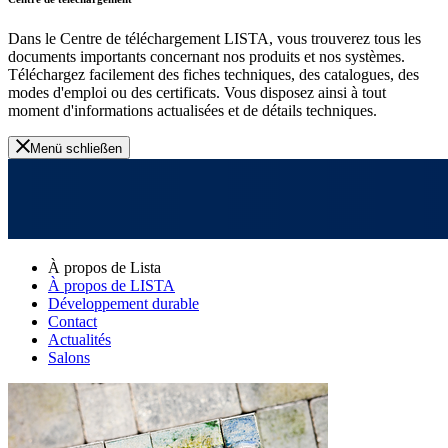
Dans le Centre de téléchargement LISTA, vous trouverez tous les
documents importants concernant nos produits et nos systèmes.
Téléchargez facilement des fiches techniques, des catalogues, des
modes d'emploi ou des certificats. Vous disposez ainsi à tout
moment d'informations actualisées et de détails techniques.
Menü schließen
À propos de Lista
À propos de LISTA
Développement durable
Contact
Actualités
Salons