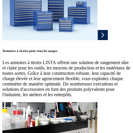
Armoires à tiroirs pour tous les usages
Les armoires à tiroirs LISTA offrent une solution de rangement sûre
et claire pour les outils, les moyens de production et les matériaux de
toutes sortes. Grâce à leur construction robuste, leur capacité de
charge élevée et leur agencement flexible, vous exploitez chaque
centimètre de manière optimale. De nombreuses exécutions et
solutions d'accessoires en font des produits polyvalents pour
l'industrie, les ateliers et les entrepôts.