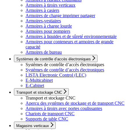
Armoires à tiroirs verticaux
Armoires à casiers
Armoires de charge imprimer partager
Armoires-vestiaires
Armoires à charge lourde
Armoires pour pompiers
Armoires à liquides et de sûreté environnementale
Armoires pour conteneurs et armoires de grande
capacité
Armoires de bureau
Systèmes de contrôle d’accès électroniques
Systèmes de contrôle d’accès électroniques
Systèmes de contrôle d’accès électroniques
LISTA Electronic Control (LEC)
E-Multicabinet
E-Cabinet
Transport et stockage CNC
Transport et stockage CNC
Aperçu des systèmes de stockage et de transport CNC
Armoires à tiroirs avec portes coulissantes
Chariots de transport CNC
Supports de table CNC
Magasins verticaux