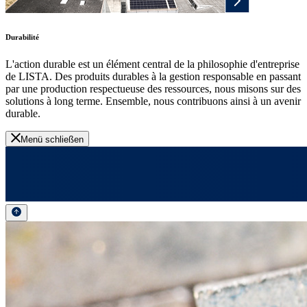
Durabilité
L'action durable est un élément central de la philosophie d'entreprise
de LISTA. Des produits durables à la gestion responsable en passant
par une production respectueuse des ressources, nous misons sur des
solutions à long terme. Ensemble, nous contribuons ainsi à un avenir
durable.
Menü schließen