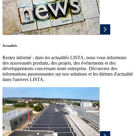
Actualités
Restez informé : dans les actualités LISTA, nous vous informons
des nouveautés produits, des projets, des événements et des
développements concernant notre entreprise. Découvrez des
informations passionnantes sur nos solutions et les thèmes d'actualité
dans l'univers LISTA.