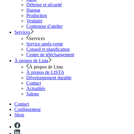
Défense et sécurité
Hangar
Production
Vestiaire
Conteneur d’atelier
Services
Services
Service après-vente
Conseil et planification
Centre de téléchargement
À propos de Lista
À propos de Lista
À propos de LISTA
Développement durable
Contact
Actualités
Salons
Contact
Configurateur
Shop