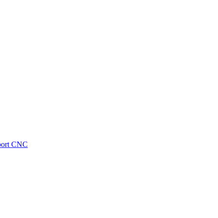
sport CNC