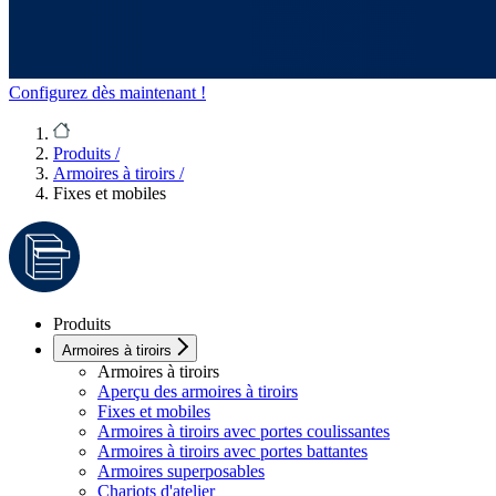
Configurez dès maintenant !
Produits
/
Armoires à tiroirs
/
Fixes et mobiles
Produits
Armoires à tiroirs
Armoires à tiroirs
Aperçu des armoires à tiroirs
Fixes et mobiles
Armoires à tiroirs avec portes coulissantes
Armoires à tiroirs avec portes battantes
Armoires superposables
Chariots d'atelier