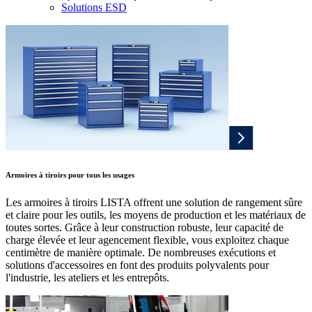
Solutions ESD
Armoires à tiroirs pour tous les usages
Les armoires à tiroirs LISTA offrent une solution de rangement sûre
et claire pour les outils, les moyens de production et les matériaux de
toutes sortes. Grâce à leur construction robuste, leur capacité de
charge élevée et leur agencement flexible, vous exploitez chaque
centimètre de manière optimale. De nombreuses exécutions et
solutions d'accessoires en font des produits polyvalents pour
l'industrie, les ateliers et les entrepôts.