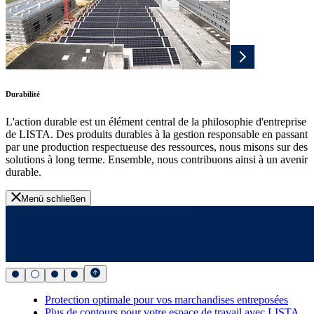
Durabilité
L'action durable est un élément central de la philosophie d'entreprise
de LISTA. Des produits durables à la gestion responsable en passant
par une production respectueuse des ressources, nous misons sur des
solutions à long terme. Ensemble, nous contribuons ainsi à un avenir
durable.
Menü schließen
Protection optimale pour vos marchandises entreposées
Plus de contours pour votre espace de travail avec LISTA