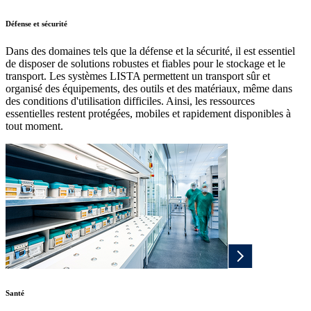
Défense et sécurité
Dans des domaines tels que la défense et la sécurité, il est essentiel
de disposer de solutions robustes et fiables pour le stockage et le
transport. Les systèmes LISTA permettent un transport sûr et
organisé des équipements, des outils et des matériaux, même dans
des conditions d'utilisation difficiles. Ainsi, les ressources
essentielles restent protégées, mobiles et rapidement disponibles à
tout moment.
Santé