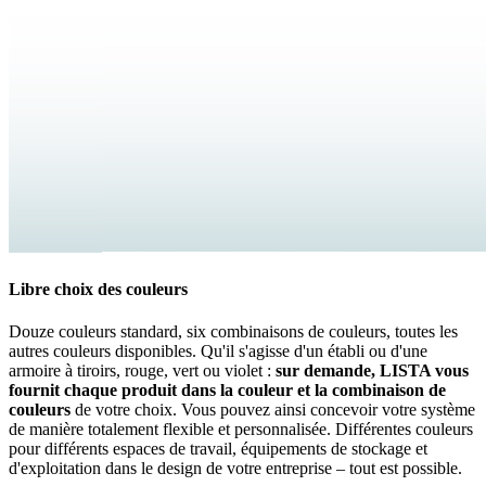
Systèmes de fermeture globaux
Les systèmes de fermeture LISTA allient haute sécurité et flexibilité
maximale. Différentes variantes mécaniques et électroniques – des
systèmes à clé aux systèmes à code en passant par les systèmes
RFID – peuvent être combinées individuellement et adaptées
précisément à vos besoins.
Vers les systèmes de fermeture