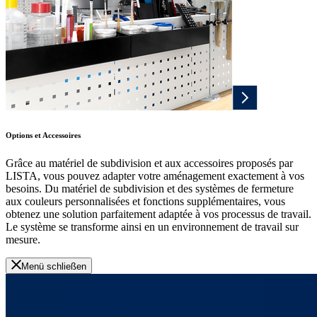
Options et Accessoires
Grâce au matériel de subdivision et aux accessoires proposés par
LISTA, vous pouvez adapter votre aménagement exactement à vos
besoins. Du matériel de subdivision et des systèmes de fermeture
aux couleurs personnalisées et fonctions supplémentaires, vous
obtenez une solution parfaitement adaptée à vos processus de travail.
Le système se transforme ainsi en un environnement de travail sur
mesure.
Menü schließen