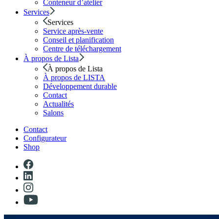
Conteneur d’atelier
Services
Services
Service après-vente
Conseil et planification
Centre de téléchargement
À propos de Lista
À propos de Lista
À propos de LISTA
Développement durable
Contact
Actualités
Salons
Contact
Configurateur
Shop