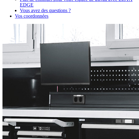
EDGE
Vous avez des questions ?
Vos coordonnées