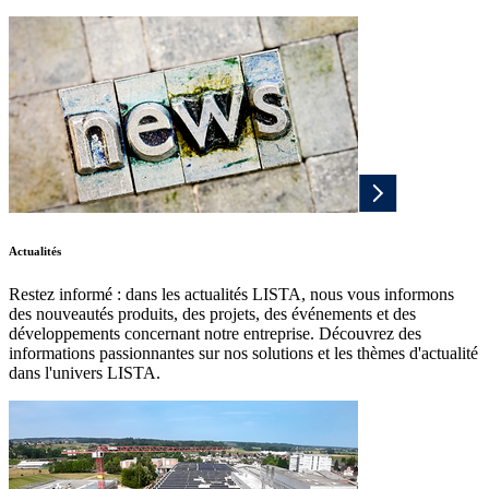
Actualités
Restez informé : dans les actualités LISTA, nous vous informons
des nouveautés produits, des projets, des événements et des
développements concernant notre entreprise. Découvrez des
informations passionnantes sur nos solutions et les thèmes d'actualité
dans l'univers LISTA.