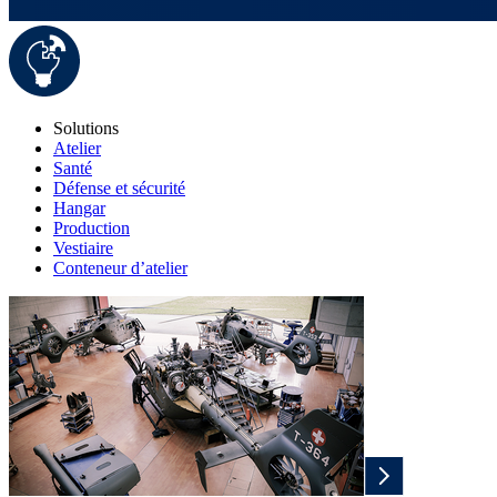
Solutions
Atelier
Santé
Défense et sécurité
Hangar
Production
Vestiaire
Conteneur d’atelier