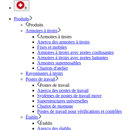
fr
Produits
Produits
Armoires à tiroirs
Armoires à tiroirs
Aperçu des armoires à tiroirs
Fixes et mobiles
Armoires à tiroirs avec portes coulissantes
Armoires à tiroirs avec portes battantes
Armoires superposables
Chariots d'atelier
Rayonnages à tiroirs
Postes de travail
Postes de travail
Aperçu des postes de travail
Systèmes de postes de travail move
Superstructures universelles
Chariot de montage
Postes de travail pour vérifications et contrôles
Établis
Établis
Aperçu des établis