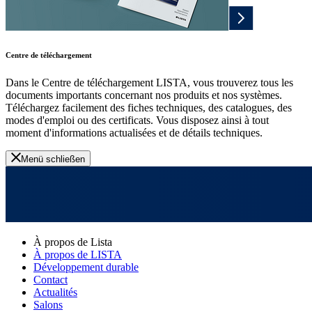
Centre de téléchargement
Dans le Centre de téléchargement LISTA, vous trouverez tous les
documents importants concernant nos produits et nos systèmes.
Téléchargez facilement des fiches techniques, des catalogues, des
modes d'emploi ou des certificats. Vous disposez ainsi à tout
moment d'informations actualisées et de détails techniques.
Menü schließen
À propos de Lista
À propos de LISTA
Développement durable
Contact
Actualités
Salons