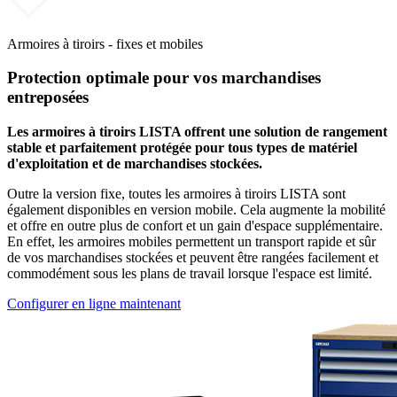
Armoires à tiroirs - fixes et mobiles
Protection optimale pour vos marchandises
entreposées
Les armoires à tiroirs LISTA offrent une solution de rangement
stable et parfaitement protégée pour tous types de matériel
d'exploitation et de marchandises stockées.
Outre la version fixe, toutes les armoires à tiroirs LISTA sont
également disponibles en version mobile. Cela augmente la mobilité
et offre en outre plus de confort et un gain d'espace supplémentaire.
En effet, les armoires mobiles permettent un transport rapide et sûr
de vos marchandises stockées et peuvent être rangées facilement et
commodément sous les plans de travail lorsque l'espace est limité.
Configurer en ligne maintenant