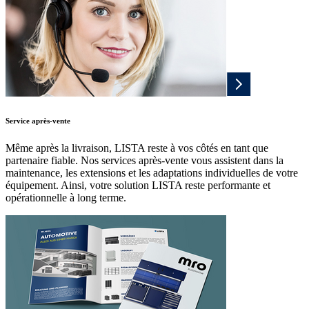
Service après-vente
Même après la livraison, LISTA reste à vos côtés en tant que
partenaire fiable. Nos services après-vente vous assistent dans la
maintenance, les extensions et les adaptations individuelles de votre
équipement. Ainsi, votre solution LISTA reste performante et
opérationnelle à long terme.