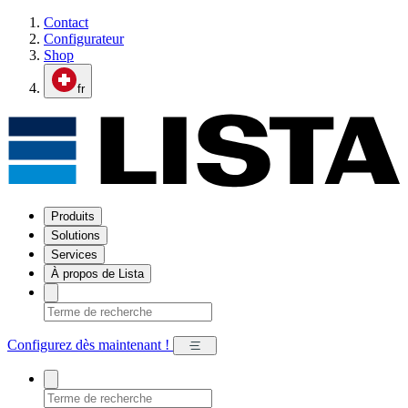
Contact
Configurateur
Shop
fr
Produits
Solutions
Services
À propos de Lista
Configurez dès maintenant !