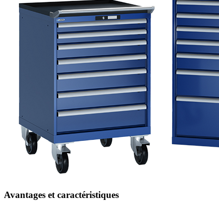
Avantages et caractéristiques