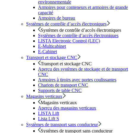
environnementale
Armoires pour conteneurs et armoires de grande
capacité
Armoires de bureau
Systèmes de contrôle d’accès électroniques
Systèmes de contrôle d’accès électroniques
Systèmes de contrôle d’accès électroniques
LISTA Electronic Control (LEC)
E-Multicabinet
E-Cabinet
Transport et stockage CNC
Transport et stockage CNC
Aperçu des systèmes de stockage et de transport
CNC
Armoires à tiroirs avec portes coulissantes
Chariots de transport CNC
Supports de table CNC
Magasins verticaux
Magasins verticaux
Aperçu des magasins verticaux
LISTA Lift
Lista Lift S
Systèmes de transport sans conducteur
Systèmes de transport sans conducteur