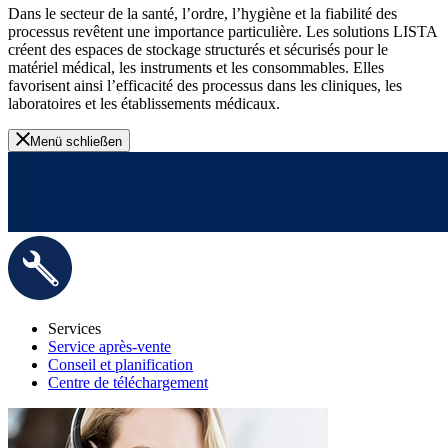
Dans le secteur de la santé, l’ordre, l’hygiène et la fiabilité des
processus revêtent une importance particulière. Les solutions LISTA
créent des espaces de stockage structurés et sécurisés pour le
matériel médical, les instruments et les consommables. Elles
favorisent ainsi l’efficacité des processus dans les cliniques, les
laboratoires et les établissements médicaux.
Menü schließen
Services
Service après-vente
Conseil et planification
Centre de téléchargement