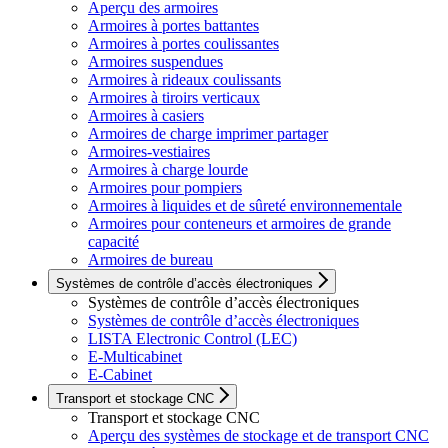
Aperçu des armoires
Armoires à portes battantes
Armoires à portes coulissantes
Armoires suspendues
Armoires à rideaux coulissants
Armoires à tiroirs verticaux
Armoires à casiers
Armoires de charge imprimer partager
Armoires-vestiaires
Armoires à charge lourde
Armoires pour pompiers
Armoires à liquides et de sûreté environnementale
Armoires pour conteneurs et armoires de grande
capacité
Armoires de bureau
Systèmes de contrôle d’accès électroniques
Systèmes de contrôle d’accès électroniques
Systèmes de contrôle d’accès électroniques
LISTA Electronic Control (LEC)
E-Multicabinet
E-Cabinet
Transport et stockage CNC
Transport et stockage CNC
Aperçu des systèmes de stockage et de transport CNC