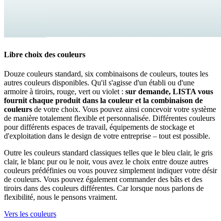
fournit chaque produit dans la couleur et la combinaison de
couleurs
de votre choix. Vous pouvez ainsi concevoir votre système
de manière totalement flexible et personnalisée. Différentes couleurs
pour différents espaces de travail, équipements de stockage et
d'exploitation dans le design de votre entreprise – tout est possible.
Outre les couleurs standard classiques telles que le bleu clair, le gris
clair, le blanc pur ou le noir, vous avez le choix entre douze autres
couleurs prédéfinies ou vous pouvez simplement indiquer votre désir
de couleurs. Vous pouvez également commander des bâts et des
tiroirs dans des couleurs différentes. Car lorsque nous parlons de
flexibilité, nous le pensons vraiment.
Vers les couleurs