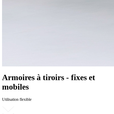
Armoires à tiroirs - fixes et
mobiles
Utilisation flexible