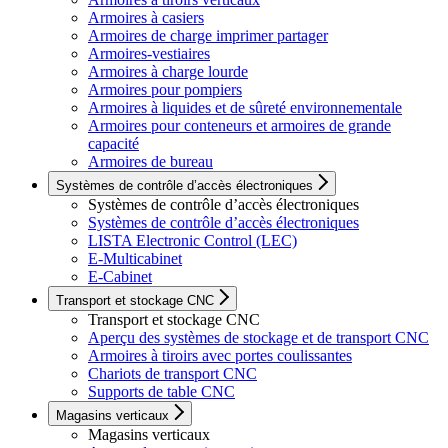
Armoires à casiers
Armoires de charge imprimer partager
Armoires-vestiaires
Armoires à charge lourde
Armoires pour pompiers
Armoires à liquides et de sûreté environnementale
Armoires pour conteneurs et armoires de grande
capacité
Armoires de bureau
Systèmes de contrôle d’accès électroniques
Systèmes de contrôle d’accès électroniques
Systèmes de contrôle d’accès électroniques
LISTA Electronic Control (LEC)
E-Multicabinet
E-Cabinet
Transport et stockage CNC
Transport et stockage CNC
Aperçu des systèmes de stockage et de transport CNC
Armoires à tiroirs avec portes coulissantes
Chariots de transport CNC
Supports de table CNC
Magasins verticaux
Magasins verticaux