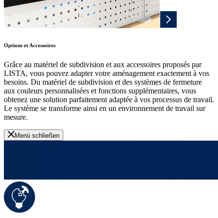
Options et Accessoires
Grâce au matériel de subdivision et aux accessoires proposés par
LISTA, vous pouvez adapter votre aménagement exactement à vos
besoins. Du matériel de subdivision et des systèmes de fermeture
aux couleurs personnalisées et fonctions supplémentaires, vous
obtenez une solution parfaitement adaptée à vos processus de travail.
Le système se transforme ainsi en un environnement de travail sur
mesure.
Menü schließen