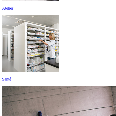
Atelier
Santé