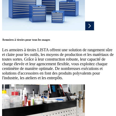
Armoires à tiroirs pour tous les usages
Les armoires à tiroirs LISTA offrent une solution de rangement sûre
et claire pour les outils, les moyens de production et les matériaux de
toutes sortes. Grâce à leur construction robuste, leur capacité de
charge élevée et leur agencement flexible, vous exploitez chaque
centimètre de manière optimale. De nombreuses exécutions et
solutions d'accessoires en font des produits polyvalents pour
l'industrie, les ateliers et les entrepôts.