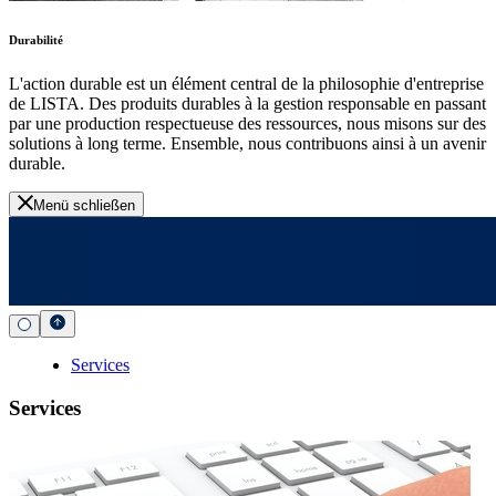
Durabilité
L'action durable est un élément central de la philosophie d'entreprise
de LISTA. Des produits durables à la gestion responsable en passant
par une production respectueuse des ressources, nous misons sur des
solutions à long terme. Ensemble, nous contribuons ainsi à un avenir
durable.
Menü schließen
Services
Services