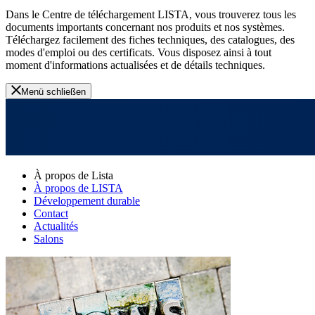
Dans le Centre de téléchargement LISTA, vous trouverez tous les
documents importants concernant nos produits et nos systèmes.
Téléchargez facilement des fiches techniques, des catalogues, des
modes d'emploi ou des certificats. Vous disposez ainsi à tout
moment d'informations actualisées et de détails techniques.
Menü schließen
À propos de Lista
À propos de LISTA
Développement durable
Contact
Actualités
Salons