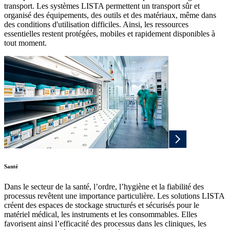
transport. Les systèmes LISTA permettent un transport sûr et
organisé des équipements, des outils et des matériaux, même dans
des conditions d'utilisation difficiles. Ainsi, les ressources
essentielles restent protégées, mobiles et rapidement disponibles à
tout moment.
Santé
Dans le secteur de la santé, l’ordre, l’hygiène et la fiabilité des
processus revêtent une importance particulière. Les solutions LISTA
créent des espaces de stockage structurés et sécurisés pour le
matériel médical, les instruments et les consommables. Elles
favorisent ainsi l’efficacité des processus dans les cliniques, les