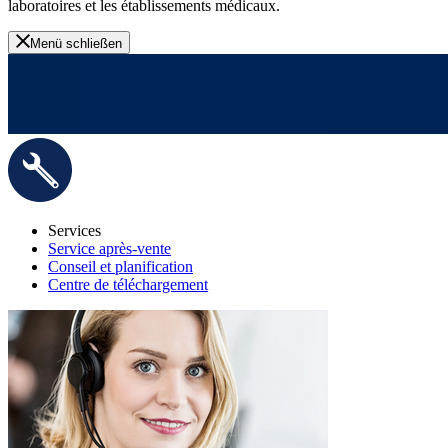
laboratoires et les établissements médicaux.
Menü schließen
Services
Service après-vente
Conseil et planification
Centre de téléchargement