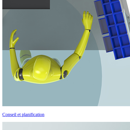
Conseil et planification