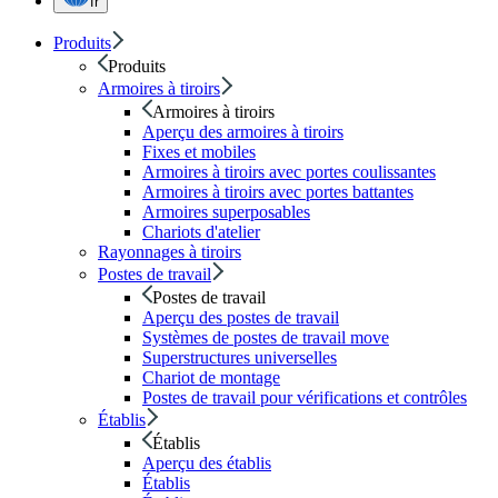
fr
Produits
Produits
Armoires à tiroirs
Armoires à tiroirs
Aperçu des armoires à tiroirs
Fixes et mobiles
Armoires à tiroirs avec portes coulissantes
Armoires à tiroirs avec portes battantes
Armoires superposables
Chariots d'atelier
Rayonnages à tiroirs
Postes de travail
Postes de travail
Aperçu des postes de travail
Systèmes de postes de travail move
Superstructures universelles
Chariot de montage
Postes de travail pour vérifications et contrôles
Établis
Établis
Aperçu des établis
Établis