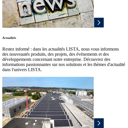
Actualités
Restez informé : dans les actualités LISTA, nous vous informons
des nouveautés produits, des projets, des événements et des
développements concernant notre entreprise. Découvrez des
informations passionnantes sur nos solutions et les thèmes d'actualité
dans l'univers LISTA.