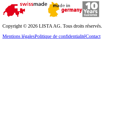
Copyright © 2026 LISTA AG. Tous droits réservés.
Mentions légales
Politique de confidentialité
Contact