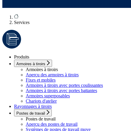
Services
Produits
Armoires à tiroirs
Armoires à tiroirs
Aperçu des armoires à tiroirs
Fixes et mobiles
Armoires à tiroirs avec portes coulissantes
Armoires à tiroirs avec portes battantes
Armoires superposables
Chariots d'atelier
Rayonnages à tiroirs
Postes de travail
Postes de travail
Aperçu des postes de travail
Systèmes de postes de travail move