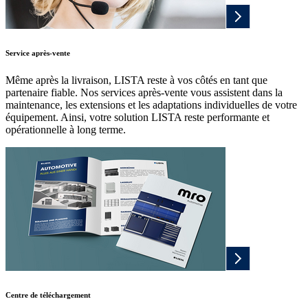
Service après-vente
Même après la livraison, LISTA reste à vos côtés en tant que
partenaire fiable. Nos services après-vente vous assistent dans la
maintenance, les extensions et les adaptations individuelles de votre
équipement. Ainsi, votre solution LISTA reste performante et
opérationnelle à long terme.
Centre de téléchargement