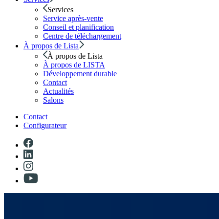
Services
Service après-vente
Conseil et planification
Centre de téléchargement
À propos de Lista
À propos de Lista
À propos de LISTA
Développement durable
Contact
Actualités
Salons
Contact
Configurateur