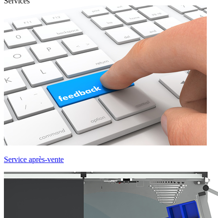
Services
Service après-vente