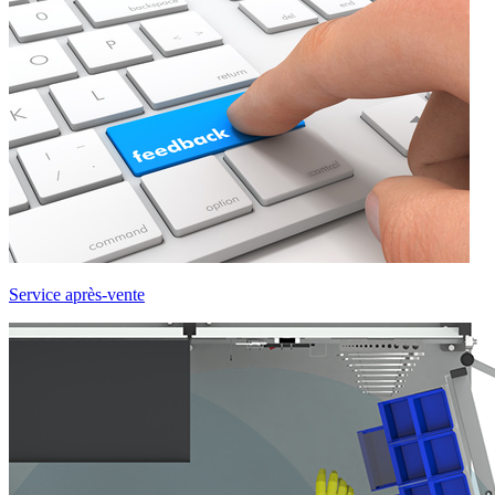
Service après-vente