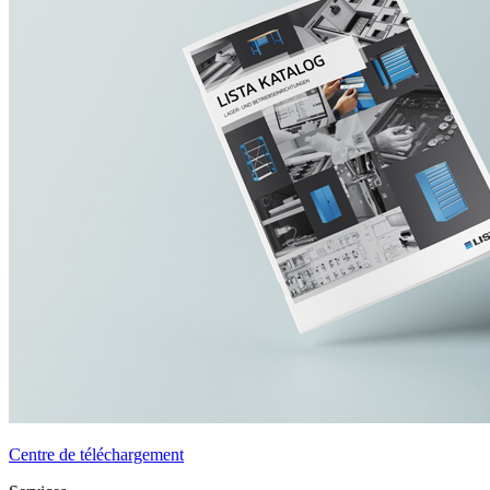
Centre de téléchargement