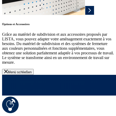
Options et Accessoires
Grâce au matériel de subdivision et aux accessoires proposés par
LISTA, vous pouvez adapter votre aménagement exactement à vos
besoins. Du matériel de subdivision et des systèmes de fermeture
aux couleurs personnalisées et fonctions supplémentaires, vous
obtenez une solution parfaitement adaptée à vos processus de travail.
Le système se transforme ainsi en un environnement de travail sur
mesure.
Menü schließen