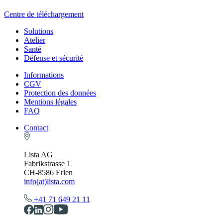
Centre de téléchargement
Solutions
Atelier
Santé
Défense et sécurité
Informations
CGV
Protection des données
Mentions légales
FAQ
Contact
Lista AG
Fabrikstrasse 1
CH-8586 Erlen
info(at)lista.com
+41 71 649 21 11