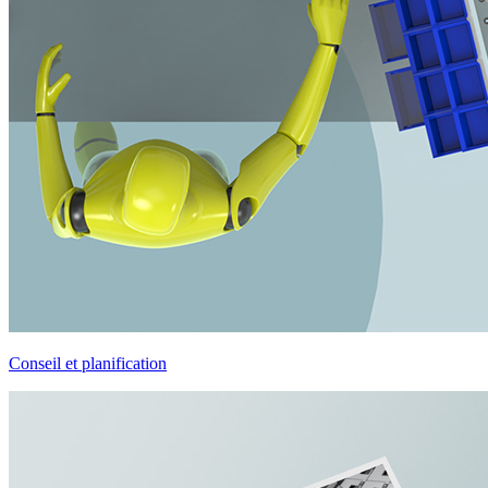
Conseil et planification