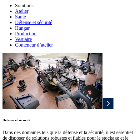
Solutions
Atelier
Santé
Défense et sécurité
Hangar
Production
Vestiaire
Conteneur d’atelier
Défense et sécurité
Dans des domaines tels que la défense et la sécurité, il est essentiel
de disposer de solutions robustes et fiables pour le stockage et le