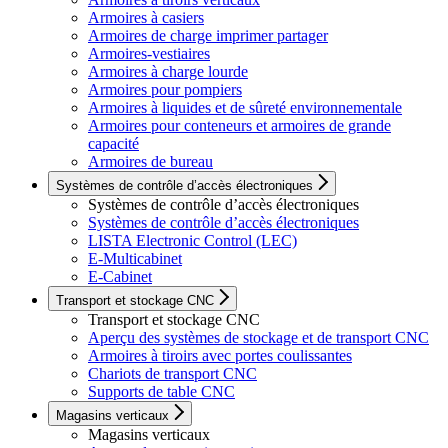
Armoires à casiers
Armoires de charge imprimer partager
Armoires-vestiaires
Armoires à charge lourde
Armoires pour pompiers
Armoires à liquides et de sûreté environnementale
Armoires pour conteneurs et armoires de grande
capacité
Armoires de bureau
Systèmes de contrôle d’accès électroniques
Systèmes de contrôle d’accès électroniques
Systèmes de contrôle d’accès électroniques
LISTA Electronic Control (LEC)
E-Multicabinet
E-Cabinet
Transport et stockage CNC
Transport et stockage CNC
Aperçu des systèmes de stockage et de transport CNC
Armoires à tiroirs avec portes coulissantes
Chariots de transport CNC
Supports de table CNC
Magasins verticaux
Magasins verticaux