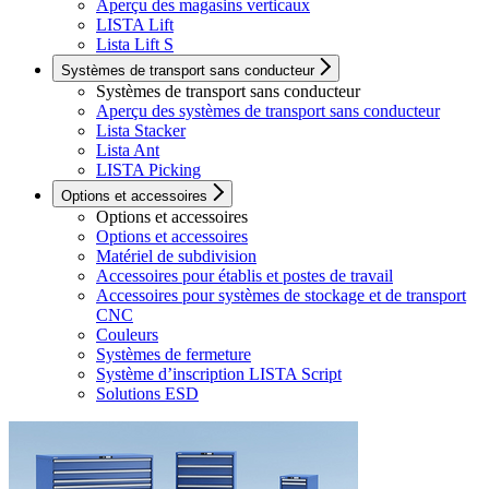
Aperçu des magasins verticaux
LISTA Lift
Lista Lift S
Systèmes de transport sans conducteur
Systèmes de transport sans conducteur
Aperçu des systèmes de transport sans conducteur
Lista Stacker
Lista Ant
LISTA Picking
Options et accessoires
Options et accessoires
Options et accessoires
Matériel de subdivision
Accessoires pour établis et postes de travail
Accessoires pour systèmes de stockage et de transport
CNC
Couleurs
Systèmes de fermeture
Système d’inscription LISTA Script
Solutions ESD