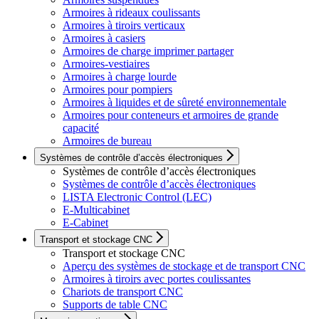
Armoires à rideaux coulissants
Armoires à tiroirs verticaux
Armoires à casiers
Armoires de charge imprimer partager
Armoires-vestiaires
Armoires à charge lourde
Armoires pour pompiers
Armoires à liquides et de sûreté environnementale
Armoires pour conteneurs et armoires de grande
capacité
Armoires de bureau
Systèmes de contrôle d’accès électroniques
Systèmes de contrôle d’accès électroniques
Systèmes de contrôle d’accès électroniques
LISTA Electronic Control (LEC)
E-Multicabinet
E-Cabinet
Transport et stockage CNC
Transport et stockage CNC
Aperçu des systèmes de stockage et de transport CNC
Armoires à tiroirs avec portes coulissantes
Chariots de transport CNC
Supports de table CNC