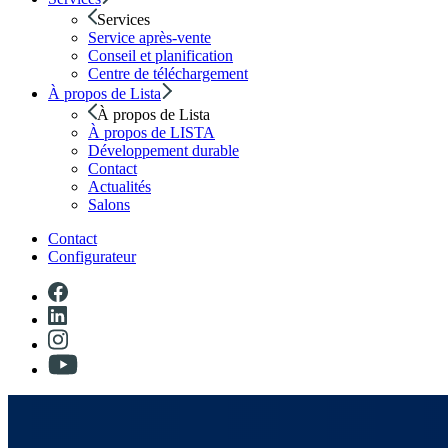
Services
Service après-vente
Conseil et planification
Centre de téléchargement
À propos de Lista
À propos de Lista
À propos de LISTA
Développement durable
Contact
Actualités
Salons
Contact
Configurateur