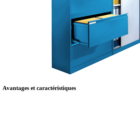
Avantages et caractéristiques