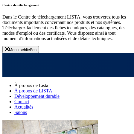
Centre de téléchargement
Dans le Centre de téléchargement LISTA, vous trouverez tous les
documents importants concernant nos produits et nos systèmes.
Téléchargez facilement des fiches techniques, des catalogues, des
modes d'emploi ou des certificats. Vous disposez ainsi à tout
moment d'informations actualisées et de détails techniques.
Menü schließen
À propos de Lista
À propos de LISTA
Développement durable
Contact
Actualités
Salons