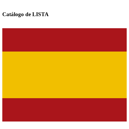
Catálogo de LISTA