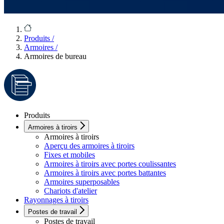
Produits
/
Armoires
/
Armoires de bureau
Produits
Armoires à tiroirs
Armoires à tiroirs
Aperçu des armoires à tiroirs
Fixes et mobiles
Armoires à tiroirs avec portes coulissantes
Armoires à tiroirs avec portes battantes
Armoires superposables
Chariots d'atelier
Rayonnages à tiroirs
Postes de travail
Postes de travail