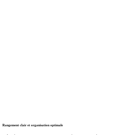
Rangement clair et organisation optimale