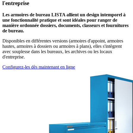
l'entreprise
Les armoires de bureau LISTA allient un design intemporel à
une fonctionnalité pratique et sont idéales pour ranger de
manière ordonnée dossiers, documents, classeurs et fournitures
de bureau.
Disponibles en différentes versions (armoires d'appoint, armoires
hautes, armoires à dossiers ou armoires à plans), elles s'intègrent
avec souplesse dans les bureaux, les archives ou les locaux
d'entreprise.
Configurez-les dès maintenant en ligne