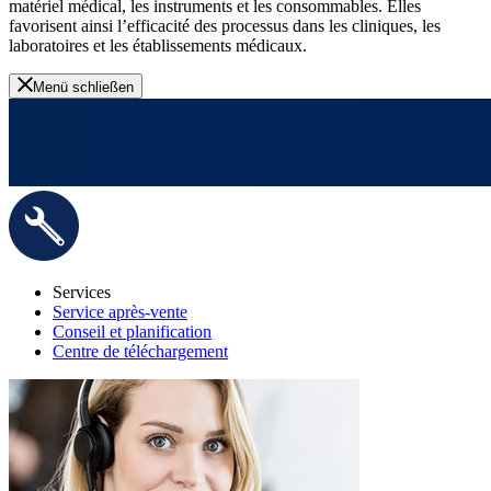
matériel médical, les instruments et les consommables. Elles
favorisent ainsi l’efficacité des processus dans les cliniques, les
laboratoires et les établissements médicaux.
Menü schließen
Services
Service après-vente
Conseil et planification
Centre de téléchargement