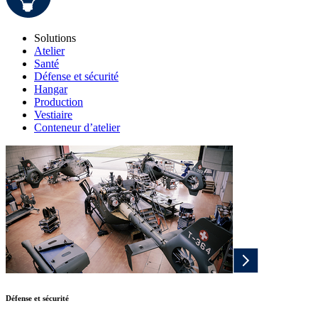
Solutions
Atelier
Santé
Défense et sécurité
Hangar
Production
Vestiaire
Conteneur d’atelier
Défense et sécurité