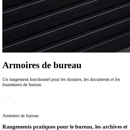
Armoires de bureau
Un rangement fonctionnel pour les dossiers, les documents et les
fournitures de bureau
Armoires de bureau
Rangements pratiques pour le bureau, les archives et