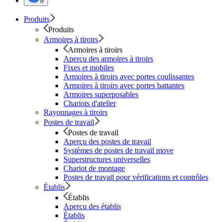
fr
Produits
Produits
Armoires à tiroirs
Armoires à tiroirs
Aperçu des armoires à tiroirs
Fixes et mobiles
Armoires à tiroirs avec portes coulissantes
Armoires à tiroirs avec portes battantes
Armoires superposables
Chariots d'atelier
Rayonnages à tiroirs
Postes de travail
Postes de travail
Aperçu des postes de travail
Systèmes de postes de travail move
Superstructures universelles
Chariot de montage
Postes de travail pour vérifications et contrôles
Établis
Établis
Aperçu des établis
Établis