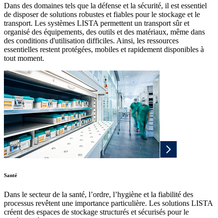
Dans des domaines tels que la défense et la sécurité, il est essentiel
de disposer de solutions robustes et fiables pour le stockage et le
transport. Les systèmes LISTA permettent un transport sûr et
organisé des équipements, des outils et des matériaux, même dans
des conditions d'utilisation difficiles. Ainsi, les ressources
essentielles restent protégées, mobiles et rapidement disponibles à
tout moment.
Santé
Dans le secteur de la santé, l’ordre, l’hygiène et la fiabilité des
processus revêtent une importance particulière. Les solutions LISTA
créent des espaces de stockage structurés et sécurisés pour le