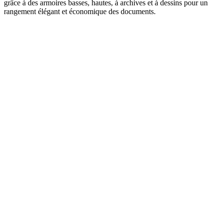
grâce à des armoires basses, hautes, à archives et à dessins pour un
rangement élégant et économique des documents.