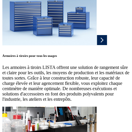
Armoires à tiroirs pour tous les usages
Les armoires à tiroirs LISTA offrent une solution de rangement sûre
et claire pour les outils, les moyens de production et les matériaux de
toutes sortes. Grâce à leur construction robuste, leur capacité de
charge élevée et leur agencement flexible, vous exploitez chaque
centimètre de manière optimale. De nombreuses exécutions et
solutions d'accessoires en font des produits polyvalents pour
l'industrie, les ateliers et les entrepôts.