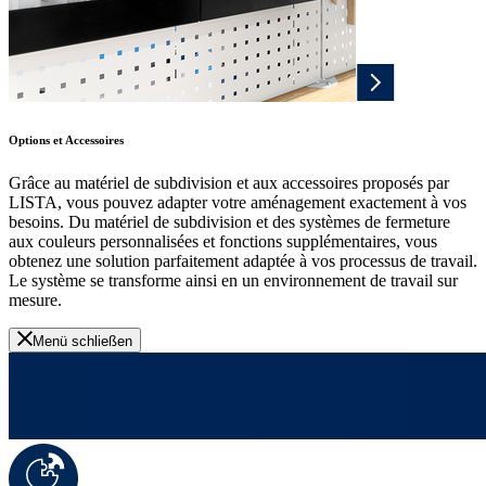
Options et Accessoires
Grâce au matériel de subdivision et aux accessoires proposés par
LISTA, vous pouvez adapter votre aménagement exactement à vos
besoins. Du matériel de subdivision et des systèmes de fermeture
aux couleurs personnalisées et fonctions supplémentaires, vous
obtenez une solution parfaitement adaptée à vos processus de travail.
Le système se transforme ainsi en un environnement de travail sur
mesure.
Menü schließen