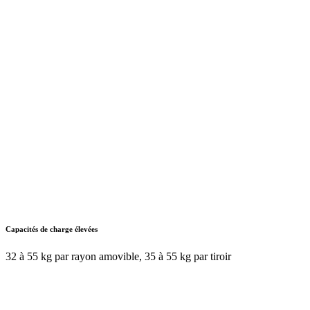
Capacités de charge élevées
32 à 55 kg par rayon amovible, 35 à 55 kg par tiroir