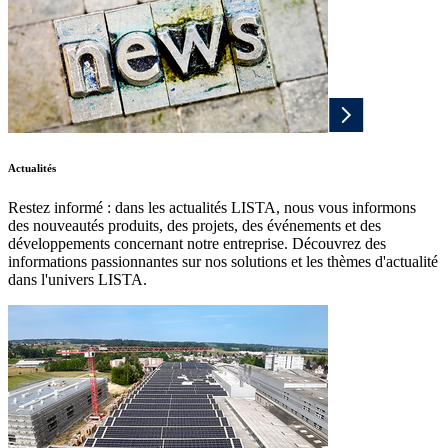
Actualités
Restez informé : dans les actualités LISTA, nous vous informons
des nouveautés produits, des projets, des événements et des
développements concernant notre entreprise. Découvrez des
informations passionnantes sur nos solutions et les thèmes d'actualité
dans l'univers LISTA.