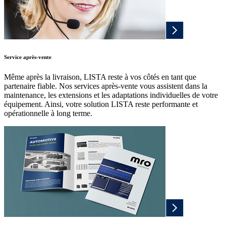
Service après-vente
Même après la livraison, LISTA reste à vos côtés en tant que
partenaire fiable. Nos services après-vente vous assistent dans la
maintenance, les extensions et les adaptations individuelles de votre
équipement. Ainsi, votre solution LISTA reste performante et
opérationnelle à long terme.