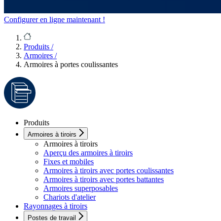
Configurer en ligne maintenant !
Produits
/
Armoires
/
Armoires à portes coulissantes
Produits
Armoires à tiroirs
Armoires à tiroirs
Aperçu des armoires à tiroirs
Fixes et mobiles
Armoires à tiroirs avec portes coulissantes
Armoires à tiroirs avec portes battantes
Armoires superposables
Chariots d'atelier
Rayonnages à tiroirs
Postes de travail