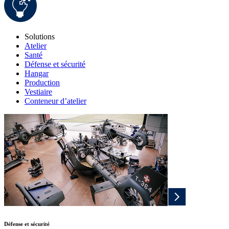
Solutions
Atelier
Santé
Défense et sécurité
Hangar
Production
Vestiaire
Conteneur d’atelier
Défense et sécurité