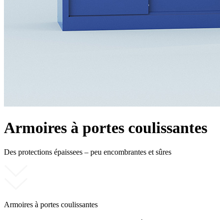
Armoires à portes coulissantes
Des protections épaissees – peu encombrantes et sûres
Armoires à portes coulissantes