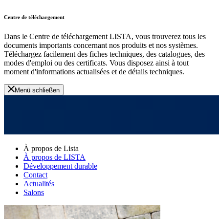
Centre de téléchargement
Dans le Centre de téléchargement LISTA, vous trouverez tous les
documents importants concernant nos produits et nos systèmes.
Téléchargez facilement des fiches techniques, des catalogues, des
modes d'emploi ou des certificats. Vous disposez ainsi à tout
moment d'informations actualisées et de détails techniques.
Menü schließen
À propos de Lista
À propos de LISTA
Développement durable
Contact
Actualités
Salons