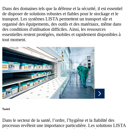
Dans des domaines tels que la défense et la sécurité, il est essentiel
de disposer de solutions robustes et fiables pour le stockage et le
transport. Les systèmes LISTA permettent un transport sûr et
organisé des équipements, des outils et des matériaux, même dans
des conditions d'utilisation difficiles. Ainsi, les ressources
essentielles restent protégées, mobiles et rapidement disponibles à
tout moment.
Santé
Dans le secteur de la santé, l’ordre, l’hygiène et la fiabilité des
processus revêtent une importance particulière. Les solutions LISTA