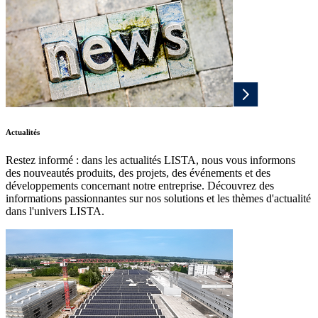
Actualités
Restez informé : dans les actualités LISTA, nous vous informons
des nouveautés produits, des projets, des événements et des
développements concernant notre entreprise. Découvrez des
informations passionnantes sur nos solutions et les thèmes d'actualité
dans l'univers LISTA.