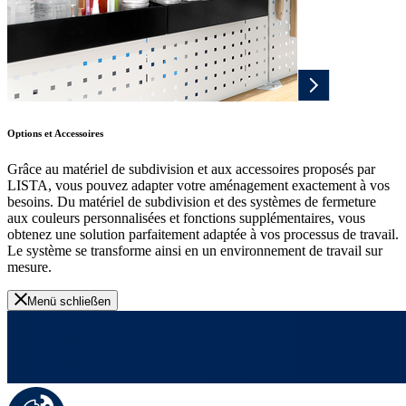
Options et Accessoires
Grâce au matériel de subdivision et aux accessoires proposés par
LISTA, vous pouvez adapter votre aménagement exactement à vos
besoins. Du matériel de subdivision et des systèmes de fermeture
aux couleurs personnalisées et fonctions supplémentaires, vous
obtenez une solution parfaitement adaptée à vos processus de travail.
Le système se transforme ainsi en un environnement de travail sur
mesure.
Menü schließen