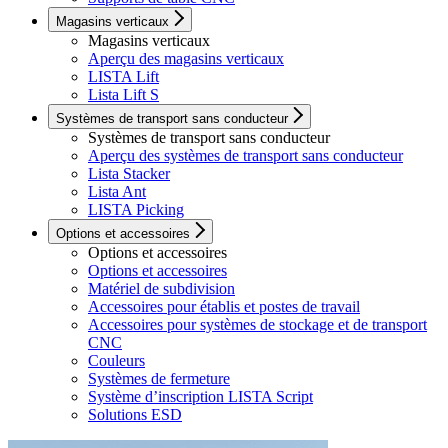
Magasins verticaux
Magasins verticaux
Aperçu des magasins verticaux
LISTA Lift
Lista Lift S
Systèmes de transport sans conducteur
Systèmes de transport sans conducteur
Aperçu des systèmes de transport sans conducteur
Lista Stacker
Lista Ant
LISTA Picking
Options et accessoires
Options et accessoires
Options et accessoires
Matériel de subdivision
Accessoires pour établis et postes de travail
Accessoires pour systèmes de stockage et de transport
CNC
Couleurs
Systèmes de fermeture
Système d’inscription LISTA Script
Solutions ESD