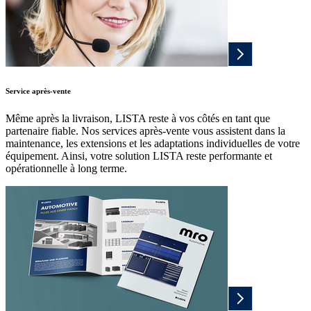
Service après-vente
Même après la livraison, LISTA reste à vos côtés en tant que
partenaire fiable. Nos services après-vente vous assistent dans la
maintenance, les extensions et les adaptations individuelles de votre
équipement. Ainsi, votre solution LISTA reste performante et
opérationnelle à long terme.