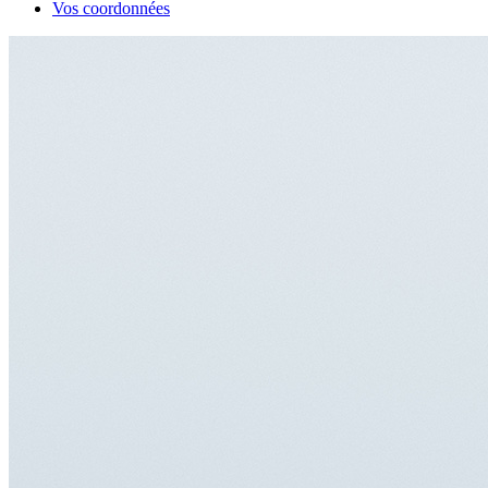
Vos coordonnées