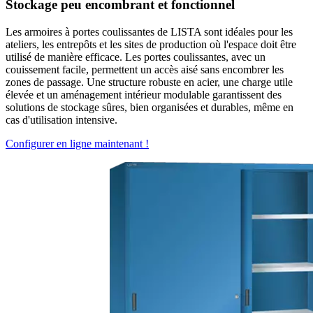
Stockage peu encombrant et fonctionnel
Les armoires à portes coulissantes de LISTA sont idéales pour les
ateliers, les entrepôts et les sites de production où l'espace doit être
utilisé de manière efficace. Les portes coulissantes, avec un
couissement facile, permettent un accès aisé sans encombrer les
zones de passage. Une structure robuste en acier, une charge utile
élevée et un aménagement intérieur modulable garantissent des
solutions de stockage sûres, bien organisées et durables, même en
cas d'utilisation intensive.
Configurer en ligne maintenant !