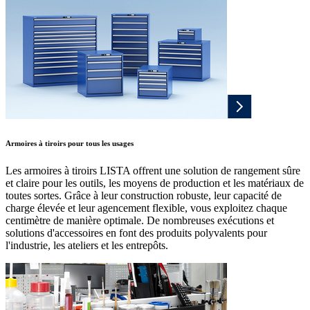
Armoires à tiroirs pour tous les usages
Les armoires à tiroirs LISTA offrent une solution de rangement sûre
et claire pour les outils, les moyens de production et les matériaux de
toutes sortes. Grâce à leur construction robuste, leur capacité de
charge élevée et leur agencement flexible, vous exploitez chaque
centimètre de manière optimale. De nombreuses exécutions et
solutions d'accessoires en font des produits polyvalents pour
l'industrie, les ateliers et les entrepôts.