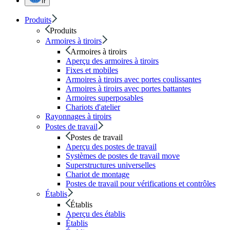
fr
Produits
Produits
Armoires à tiroirs
Armoires à tiroirs
Aperçu des armoires à tiroirs
Fixes et mobiles
Armoires à tiroirs avec portes coulissantes
Armoires à tiroirs avec portes battantes
Armoires superposables
Chariots d'atelier
Rayonnages à tiroirs
Postes de travail
Postes de travail
Aperçu des postes de travail
Systèmes de postes de travail move
Superstructures universelles
Chariot de montage
Postes de travail pour vérifications et contrôles
Établis
Établis
Aperçu des établis
Établis