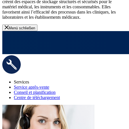
créent des espaces de stockage structurés et sécurisés pour le
matériel médical, les instruments et les consommables. Elles
favorisent ainsi l’efficacité des processus dans les cliniques, les
laboratoires et les établissements médicaux.
Menü schließen
Services
Service après-vente
Conseil et planification
Centre de téléchargement