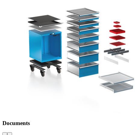
Catalogue LISTA