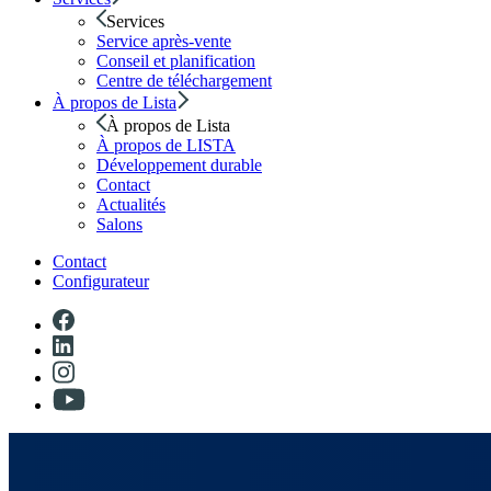
Services
Service après-vente
Conseil et planification
Centre de téléchargement
À propos de Lista
À propos de Lista
À propos de LISTA
Développement durable
Contact
Actualités
Salons
Contact
Configurateur