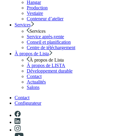
Hangar
Production
Vestiaire
Conteneur d’atelier
Services
Services
Service après-vente
Conseil et planification
Centre de téléchargement
À propos de Lista
À propos de Lista
À propos de LISTA
Développement durable
Contact
Actualités
Salons
Contact
Configurateur