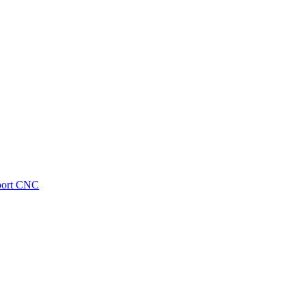
sport CNC