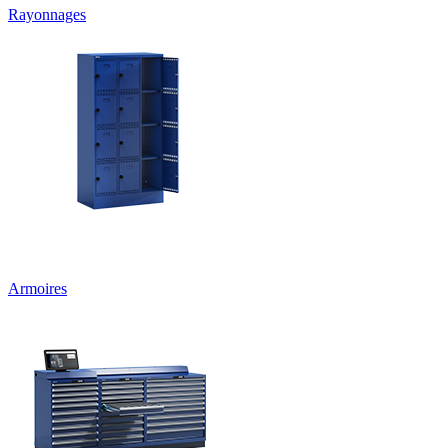
Rayonnages
Armoires