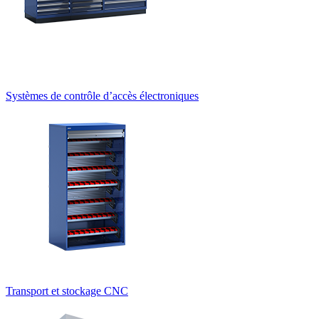
Systèmes de contrôle d’accès électroniques
Transport et stockage CNC