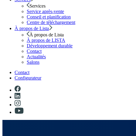
Services
Service après-vente
Conseil et planification
Centre de téléchargement
À propos de Lista
À propos de Lista
À propos de LISTA
Développement durable
Contact
Actualités
Salons
Contact
Configurateur