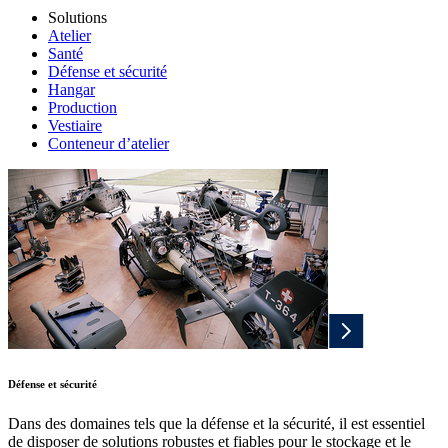
Solutions
Atelier
Santé
Défense et sécurité
Hangar
Production
Vestiaire
Conteneur d’atelier
Défense et sécurité
Dans des domaines tels que la défense et la sécurité, il est essentiel
de disposer de solutions robustes et fiables pour le stockage et le