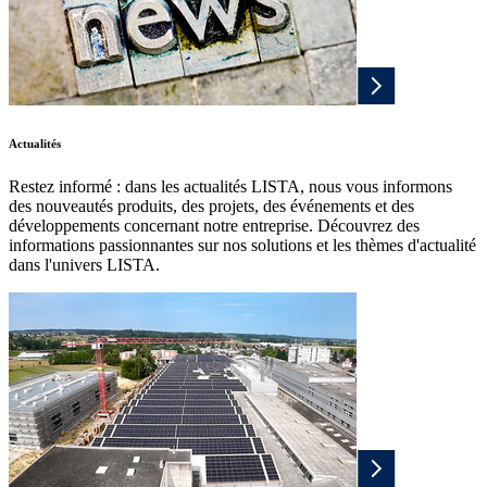
Actualités
Restez informé : dans les actualités LISTA, nous vous informons
des nouveautés produits, des projets, des événements et des
développements concernant notre entreprise. Découvrez des
informations passionnantes sur nos solutions et les thèmes d'actualité
dans l'univers LISTA.