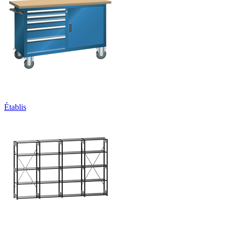
Établis