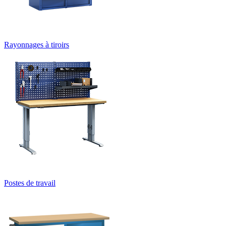
Rayonnages à tiroirs
Postes de travail