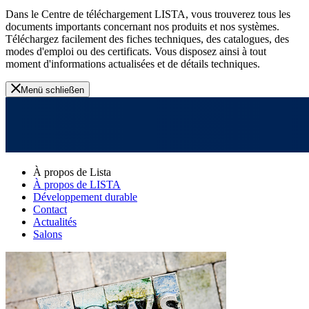
Dans le Centre de téléchargement LISTA, vous trouverez tous les
documents importants concernant nos produits et nos systèmes.
Téléchargez facilement des fiches techniques, des catalogues, des
modes d'emploi ou des certificats. Vous disposez ainsi à tout
moment d'informations actualisées et de détails techniques.
Menü schließen
À propos de Lista
À propos de LISTA
Développement durable
Contact
Actualités
Salons