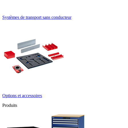
Systèmes de transport sans conducteur
Options et accessoires
Produits