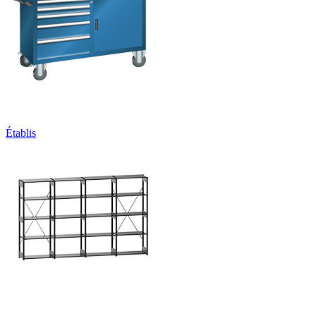
Établis