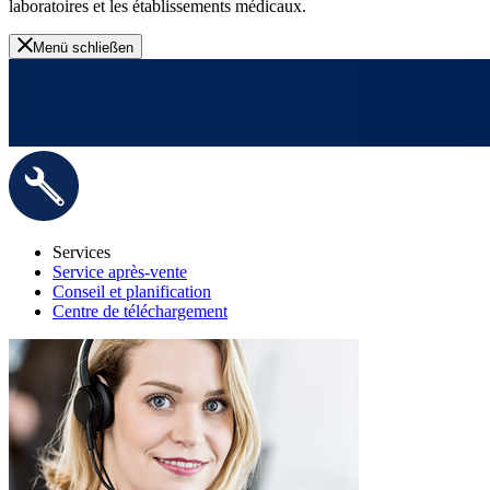
laboratoires et les établissements médicaux.
Menü schließen
Services
Service après-vente
Conseil et planification
Centre de téléchargement