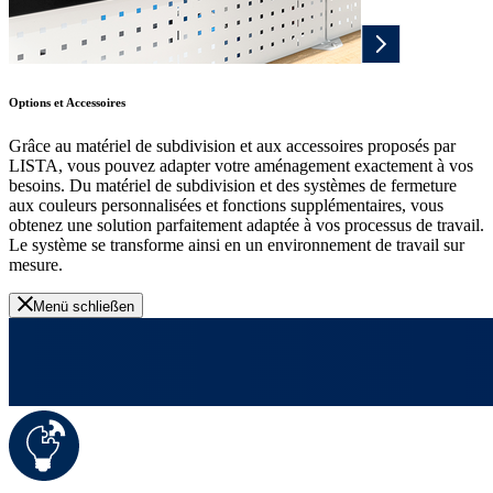
Options et Accessoires
Grâce au matériel de subdivision et aux accessoires proposés par
LISTA, vous pouvez adapter votre aménagement exactement à vos
besoins. Du matériel de subdivision et des systèmes de fermeture
aux couleurs personnalisées et fonctions supplémentaires, vous
obtenez une solution parfaitement adaptée à vos processus de travail.
Le système se transforme ainsi en un environnement de travail sur
mesure.
Menü schließen