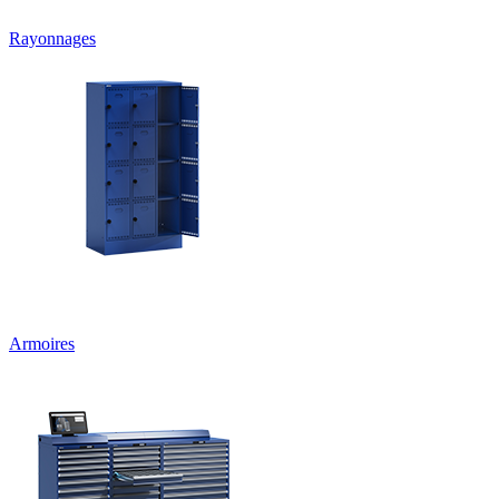
Rayonnages
Armoires