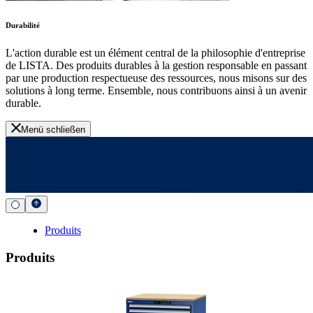
Durabilité
L'action durable est un élément central de la philosophie d'entreprise
de LISTA. Des produits durables à la gestion responsable en passant
par une production respectueuse des ressources, nous misons sur des
solutions à long terme. Ensemble, nous contribuons ainsi à un avenir
durable.
Menü schließen
Produits
Produits