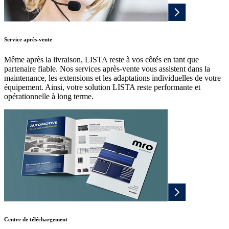
Service après-vente
Même après la livraison, LISTA reste à vos côtés en tant que
partenaire fiable. Nos services après-vente vous assistent dans la
maintenance, les extensions et les adaptations individuelles de votre
équipement. Ainsi, votre solution LISTA reste performante et
opérationnelle à long terme.
Centre de téléchargement