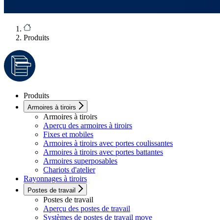
Produits
Produits
Armoires à tiroirs
Armoires à tiroirs
Aperçu des armoires à tiroirs
Fixes et mobiles
Armoires à tiroirs avec portes coulissantes
Armoires à tiroirs avec portes battantes
Armoires superposables
Chariots d'atelier
Rayonnages à tiroirs
Postes de travail
Postes de travail
Aperçu des postes de travail
Systèmes de postes de travail move