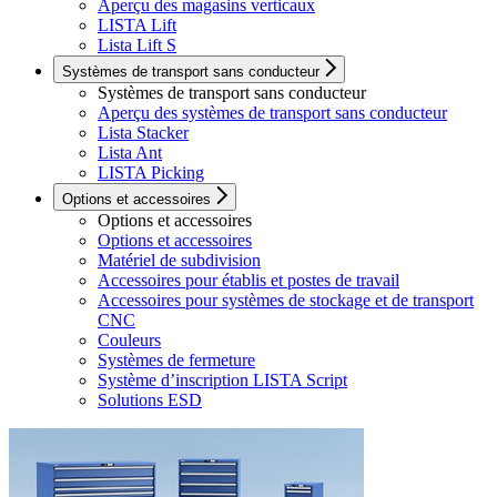
Aperçu des magasins verticaux
LISTA Lift
Lista Lift S
Systèmes de transport sans conducteur
Systèmes de transport sans conducteur
Aperçu des systèmes de transport sans conducteur
Lista Stacker
Lista Ant
LISTA Picking
Options et accessoires
Options et accessoires
Options et accessoires
Matériel de subdivision
Accessoires pour établis et postes de travail
Accessoires pour systèmes de stockage et de transport
CNC
Couleurs
Systèmes de fermeture
Système d’inscription LISTA Script
Solutions ESD