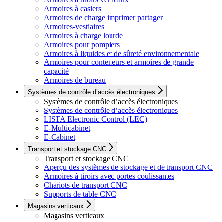
Armoires à casiers
Armoires de charge imprimer partager
Armoires-vestiaires
Armoires à charge lourde
Armoires pour pompiers
Armoires à liquides et de sûreté environnementale
Armoires pour conteneurs et armoires de grande
capacité
Armoires de bureau
Systèmes de contrôle d’accès électroniques
Systèmes de contrôle d’accès électroniques
Systèmes de contrôle d’accès électroniques
LISTA Electronic Control (LEC)
E-Multicabinet
E-Cabinet
Transport et stockage CNC
Transport et stockage CNC
Aperçu des systèmes de stockage et de transport CNC
Armoires à tiroirs avec portes coulissantes
Chariots de transport CNC
Supports de table CNC
Magasins verticaux
Magasins verticaux