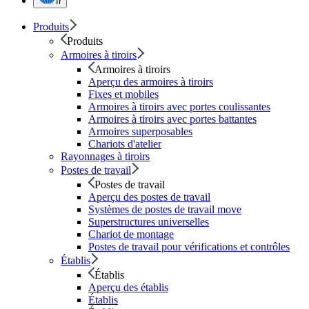
fr
Produits
Produits
Armoires à tiroirs
Armoires à tiroirs
Aperçu des armoires à tiroirs
Fixes et mobiles
Armoires à tiroirs avec portes coulissantes
Armoires à tiroirs avec portes battantes
Armoires superposables
Chariots d'atelier
Rayonnages à tiroirs
Postes de travail
Postes de travail
Aperçu des postes de travail
Systèmes de postes de travail move
Superstructures universelles
Chariot de montage
Postes de travail pour vérifications et contrôles
Établis
Établis
Aperçu des établis
Établis