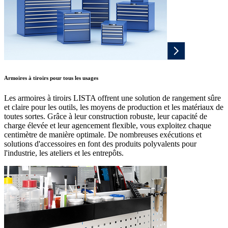
Armoires à tiroirs pour tous les usages
Les armoires à tiroirs LISTA offrent une solution de rangement sûre
et claire pour les outils, les moyens de production et les matériaux de
toutes sortes. Grâce à leur construction robuste, leur capacité de
charge élevée et leur agencement flexible, vous exploitez chaque
centimètre de manière optimale. De nombreuses exécutions et
solutions d'accessoires en font des produits polyvalents pour
l'industrie, les ateliers et les entrepôts.