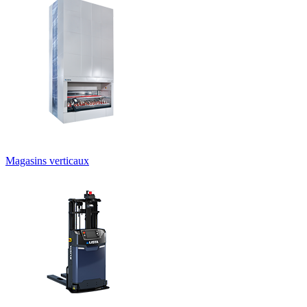
Magasins verticaux