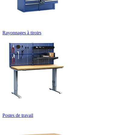
Rayonnages à tiroirs
Postes de travail