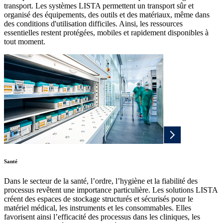
transport. Les systèmes LISTA permettent un transport sûr et
organisé des équipements, des outils et des matériaux, même dans
des conditions d'utilisation difficiles. Ainsi, les ressources
essentielles restent protégées, mobiles et rapidement disponibles à
tout moment.
Santé
Dans le secteur de la santé, l’ordre, l’hygiène et la fiabilité des
processus revêtent une importance particulière. Les solutions LISTA
créent des espaces de stockage structurés et sécurisés pour le
matériel médical, les instruments et les consommables. Elles
favorisent ainsi l’efficacité des processus dans les cliniques, les