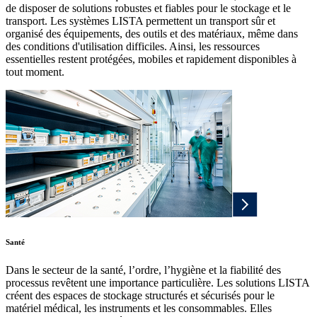
de disposer de solutions robustes et fiables pour le stockage et le
transport. Les systèmes LISTA permettent un transport sûr et
organisé des équipements, des outils et des matériaux, même dans
des conditions d'utilisation difficiles. Ainsi, les ressources
essentielles restent protégées, mobiles et rapidement disponibles à
tout moment.
Santé
Dans le secteur de la santé, l’ordre, l’hygiène et la fiabilité des
processus revêtent une importance particulière. Les solutions LISTA
créent des espaces de stockage structurés et sécurisés pour le
matériel médical, les instruments et les consommables. Elles