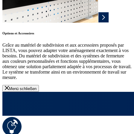
Options et Accessoires
Grâce au matériel de subdivision et aux accessoires proposés par
LISTA, vous pouvez adapter votre aménagement exactement à vos
besoins. Du matériel de subdivision et des systèmes de fermeture
aux couleurs personnalisées et fonctions supplémentaires, vous
obtenez une solution parfaitement adaptée à vos processus de travail.
Le système se transforme ainsi en un environnement de travail sur
mesure.
Menü schließen