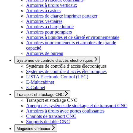
Armoires à tiroirs verticaux
Armoires à casiers
Armoires de charge imprimer partager
Armoires-vestiaires
Armoires à charge lourde
Armoires pour pompiers
Armoires à liquides et de sûreté environnementale
Armoires pour conteneurs et armoires de grande
capacité
Armoires de bureau
Systèmes de contrôle d’accès électroniques
Systèmes de contrôle d’accès électroniques
Systèmes de contrôle d’accès électroniques
LISTA Electronic Control (LEC)
E-Multicabinet
E-Cabinet
Transport et stockage CNC
Transport et stockage CNC
Aperçu des systèmes de stockage et de transport CNC
Armoires à tiroirs avec portes coulissantes
Chariots de transport CNC
Supports de table CNC
Magasins verticaux