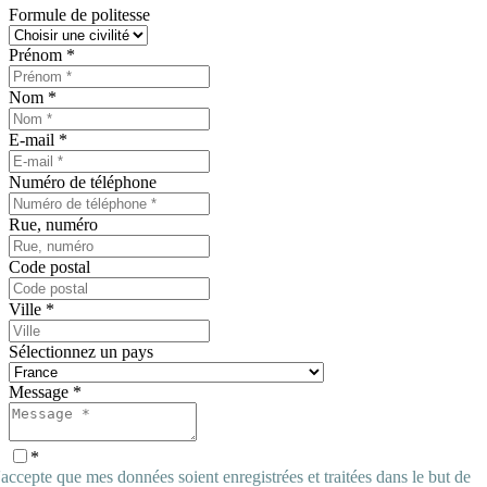
Formule de politesse
Prénom
*
Nom
*
E-mail
*
Numéro de téléphone
Rue, numéro
Code postal
Ville
*
Sélectionnez un pays
Message
*
*
'accepte que mes données soient enregistrées et traitées dans le but de