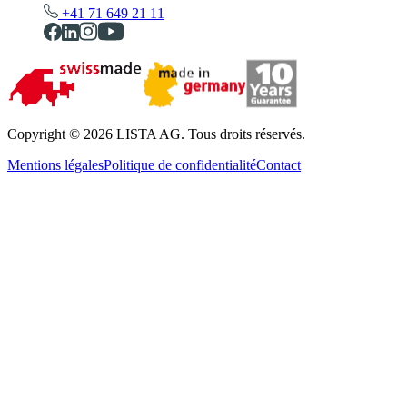
+41 71 649 21 11
Copyright © 2026 LISTA AG. Tous droits réservés.
Mentions légales
Politique de confidentialité
Contact