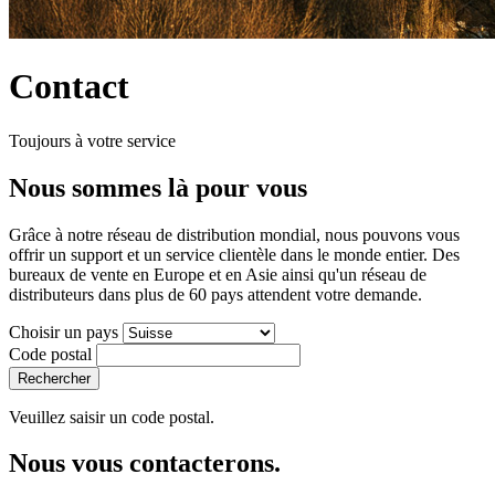
Contact
Toujours à votre service
Nous sommes là pour vous
Grâce à notre réseau de distribution mondial, nous pouvons vous
offrir un support et un service clientèle dans le monde entier. Des
bureaux de vente en Europe et en Asie ainsi qu'un réseau de
distributeurs dans plus de 60 pays attendent votre demande.
Choisir un pays
Code postal
Rechercher
Veuillez saisir un code postal.
Nous vous contacterons.