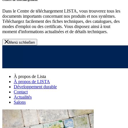
Dans le Centre de téléchargement LISTA, vous trouverez tous les
documents importants concernant nos produits et nos systèmes.
Téléchargez facilement des fiches techniques, des catalogues, des
modes d'emploi ou des certificats. Vous disposez ainsi à tout
moment d'informations actualisées et de détails techniques.
Menü schließen
À propos de Lista
À propos de LISTA
Développement durable
Contact
Actualités
Salons