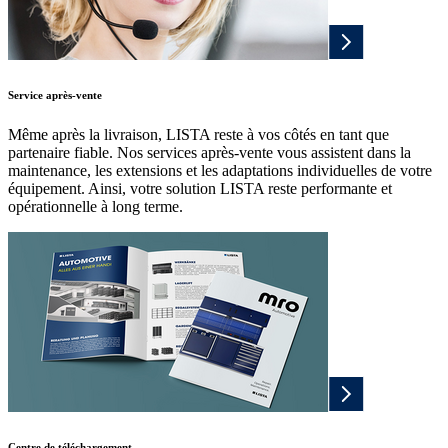
Service après-vente
Même après la livraison, LISTA reste à vos côtés en tant que
partenaire fiable. Nos services après-vente vous assistent dans la
maintenance, les extensions et les adaptations individuelles de votre
équipement. Ainsi, votre solution LISTA reste performante et
opérationnelle à long terme.
Centre de téléchargement