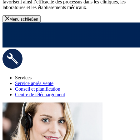
favorisent ainsi l’efficacité des processus dans les cliniques, les
laboratoires et les établissements médicaux.
Menü schließen
Services
Service après-vente
Conseil et planification
Centre de téléchargement