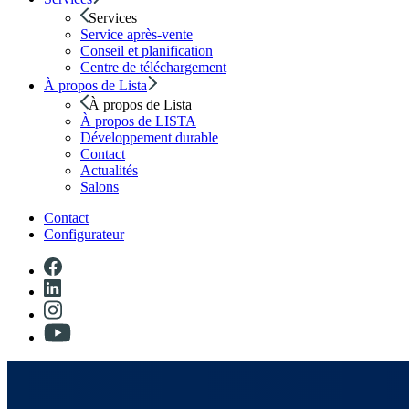
Services
Service après-vente
Conseil et planification
Centre de téléchargement
À propos de Lista
À propos de Lista
À propos de LISTA
Développement durable
Contact
Actualités
Salons
Contact
Configurateur