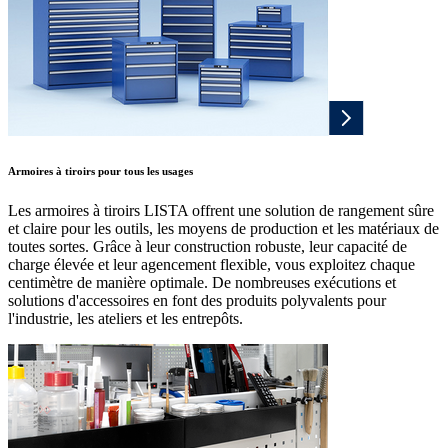
Armoires à tiroirs pour tous les usages
Les armoires à tiroirs LISTA offrent une solution de rangement sûre
et claire pour les outils, les moyens de production et les matériaux de
toutes sortes. Grâce à leur construction robuste, leur capacité de
charge élevée et leur agencement flexible, vous exploitez chaque
centimètre de manière optimale. De nombreuses exécutions et
solutions d'accessoires en font des produits polyvalents pour
l'industrie, les ateliers et les entrepôts.