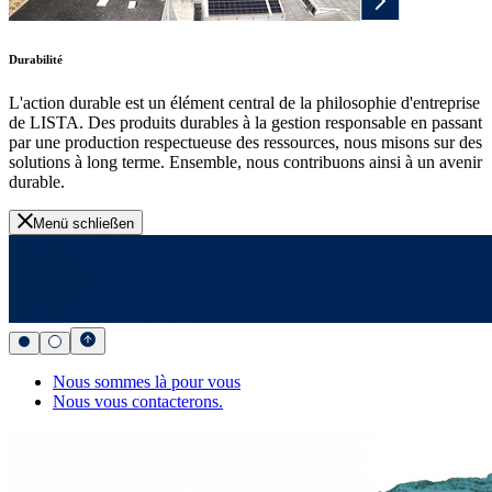
Durabilité
L'action durable est un élément central de la philosophie d'entreprise
de LISTA. Des produits durables à la gestion responsable en passant
par une production respectueuse des ressources, nous misons sur des
solutions à long terme. Ensemble, nous contribuons ainsi à un avenir
durable.
Menü schließen
Nous sommes là pour vous
Nous vous contacterons.