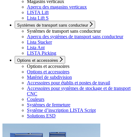
Magasins verticaux
Aperçu des magasins verticaux
LISTA Lift
Lista Lift S
Systèmes de transport sans conducteur
Systèmes de transport sans conducteur
Aperçu des systèmes de transport sans conducteur
Lista Stacker
Lista Ant
LISTA Picking
Options et accessoires
Options et accessoires
Options et accessoires
Matériel de subdivision
Accessoires pour établis et postes de travail
Accessoires pour systèmes de stockage et de transport
CNC
Couleurs
Systèmes de fermeture
Système d’inscription LISTA Script
Solutions ESD