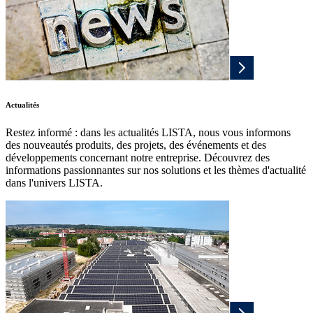
Actualités
Restez informé : dans les actualités LISTA, nous vous informons
des nouveautés produits, des projets, des événements et des
développements concernant notre entreprise. Découvrez des
informations passionnantes sur nos solutions et les thèmes d'actualité
dans l'univers LISTA.