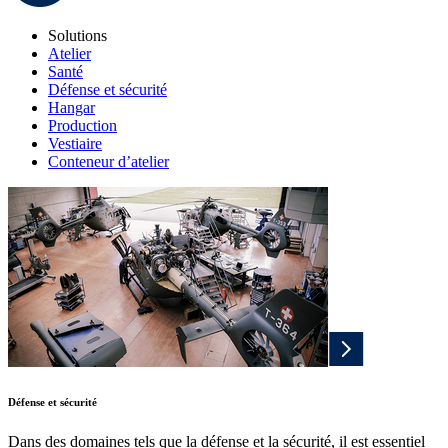
Solutions
Atelier
Santé
Défense et sécurité
Hangar
Production
Vestiaire
Conteneur d’atelier
Défense et sécurité
Dans des domaines tels que la défense et la sécurité, il est essentiel