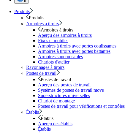
fr
Produits
Produits
Armoires à tiroirs
Armoires à tiroirs
Aperçu des armoires à tiroirs
Fixes et mobiles
Armoires à tiroirs avec portes coulissantes
Armoires à tiroirs avec portes battantes
Armoires superposables
Chariots d'atelier
Rayonnages à tiroirs
Postes de travail
Postes de travail
Aperçu des postes de travail
Systèmes de postes de travail move
Superstructures universelles
Chariot de montage
Postes de travail pour vérifications et contrôles
Établis
Établis
Aperçu des établis
Établis