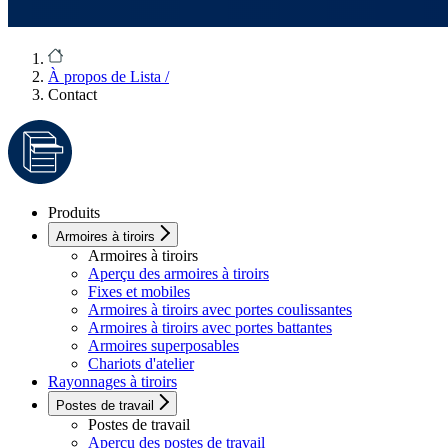
À propos de Lista
/
Contact
Produits
Armoires à tiroirs
Armoires à tiroirs
Aperçu des armoires à tiroirs
Fixes et mobiles
Armoires à tiroirs avec portes coulissantes
Armoires à tiroirs avec portes battantes
Armoires superposables
Chariots d'atelier
Rayonnages à tiroirs
Postes de travail
Postes de travail
Aperçu des postes de travail