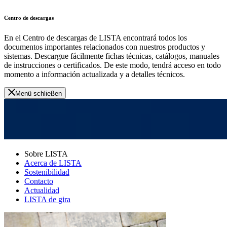
Centro de descargas
En el Centro de descargas de LISTA encontrará todos los
documentos importantes relacionados con nuestros productos y
sistemas. Descargue fácilmente fichas técnicas, catálogos, manuales
de instrucciones o certificados. De este modo, tendrá acceso en todo
momento a información actualizada y a detalles técnicos.
Menü schließen
Sobre LISTA
Acerca de LISTA
Sostenibilidad
Contacto
Actualidad
LISTA de gira