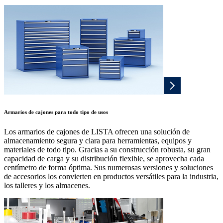
Armarios de cajones para todo tipo de usos
Los armarios de cajones de LISTA ofrecen una solución de
almacenamiento segura y clara para herramientas, equipos y
materiales de todo tipo. Gracias a su construcción robusta, su gran
capacidad de carga y su distribución flexible, se aprovecha cada
centímetro de forma óptima. Sus numerosas versiones y soluciones
de accesorios los convierten en productos versátiles para la industria,
los talleres y los almacenes.