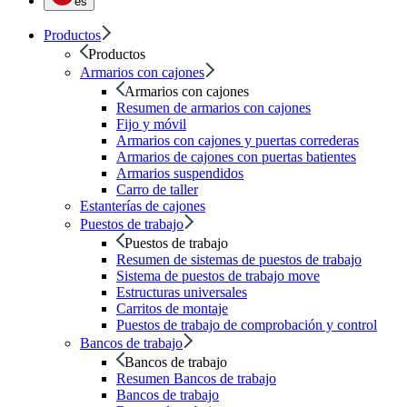
es
Productos
Productos
Armarios con cajones
Armarios con cajones
Resumen de armarios con cajones
Fijo y móvil
Armarios con cajones y puertas correderas
Armarios de cajones con puertas batientes
Armarios suspendidos
Carro de taller
Estanterías de cajones
Puestos de trabajo
Puestos de trabajo
Resumen de sistemas de puestos de trabajo
Sistema de puestos de trabajo move
Estructuras universales
Carritos de montaje
Puestos de trabajo de comprobación y control
Bancos de trabajo
Bancos de trabajo
Resumen Bancos de trabajo
Bancos de trabajo