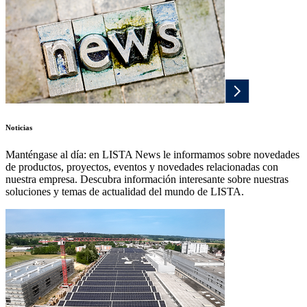
Noticias
Manténgase al día: en LISTA News le informamos sobre novedades
de productos, proyectos, eventos y novedades relacionadas con
nuestra empresa. Descubra información interesante sobre nuestras
soluciones y temas de actualidad del mundo de LISTA.