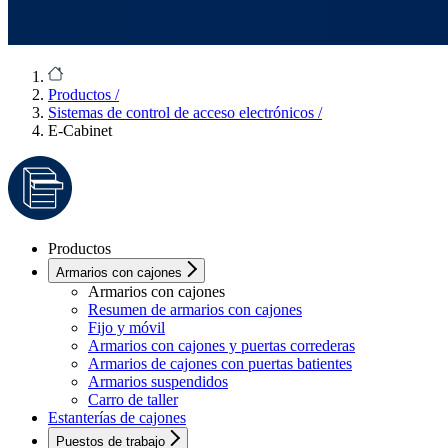
Productos
/
Sistemas de control de acceso electrónicos
/
E-Cabinet
Productos
Armarios con cajones
Armarios con cajones
Resumen de armarios con cajones
Fijo y móvil
Armarios con cajones y puertas correderas
Armarios de cajones con puertas batientes
Armarios suspendidos
Carro de taller
Estanterías de cajones
Puestos de trabajo