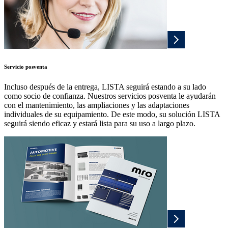
Servicio posventa
Incluso después de la entrega, LISTA seguirá estando a su lado
como socio de confianza. Nuestros servicios posventa le ayudarán
con el mantenimiento, las ampliaciones y las adaptaciones
individuales de su equipamiento. De este modo, su solución LISTA
seguirá siendo eficaz y estará lista para su uso a largo plazo.