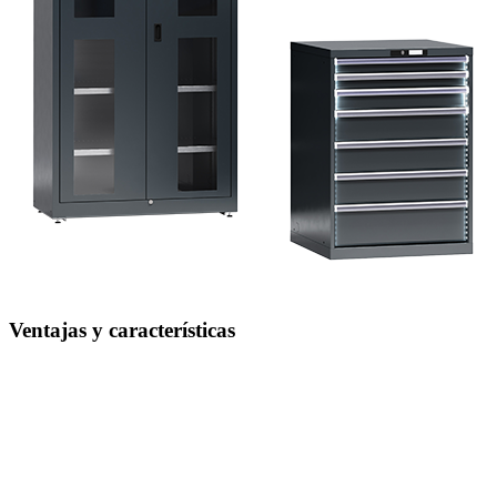
Ventajas y características