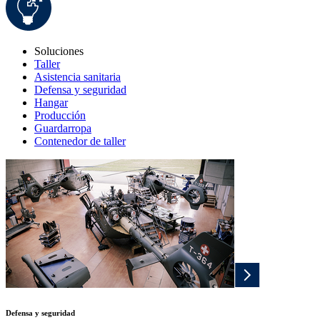
Soluciones
Taller
Asistencia sanitaria
Defensa y seguridad
Hangar
Producción
Guardarropa
Contenedor de taller
Defensa y seguridad