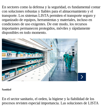
En sectores como la defensa y la seguridad, es fundamental contar
con soluciones robustas y fiables para el almacenamiento y el
transporte. Los sistemas LISTA permiten el transporte seguro y
organizado de equipos, herramientas y materiales, incluso en
condiciones de uso exigentes. De este modo, los recursos
importantes permanecen protegidos, móviles y rápidamente
disponibles en todo momento.
Sanidad
En el sector sanitario, el orden, la higiene y la fiabilidad de los
procesos revisten especial importancia. Las soluciones de LISTA