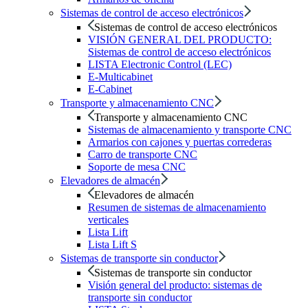
Sistemas de control de acceso electrónicos
Sistemas de control de acceso electrónicos
VISIÓN GENERAL DEL PRODUCTO:
Sistemas de control de acceso electrónicos
LISTA Electronic Control (LEC)
E-Multicabinet
E-Cabinet
Transporte y almacenamiento CNC
Transporte y almacenamiento CNC
Sistemas de almacenamiento y transporte CNC
Armarios con cajones y puertas correderas
Carro de transporte CNC
Soporte de mesa CNC
Elevadores de almacén
Elevadores de almacén
Resumen de sistemas de almacenamiento
verticales
Lista Lift
Lista Lift S
Sistemas de transporte sin conductor
Sistemas de transporte sin conductor
Visión general del producto: sistemas de
transporte sin conductor