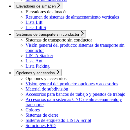
Elevadores de almacén
Elevadores de almacén
Resumen de sistemas de almacenamiento verticales
Lista Lift
Lista Lift S
Sistemas de transporte sin conductor
Sistemas de transporte sin conductor
Visión general del producto: sistemas de transporte sin
conductor
LISTA Stacker
Lista Ant
Lista Picking
Opciones y accesorios
Opciones y accesorios
Visión general del producto: opciones y accesorios
Material de subdivisión
Accesorios para bancos de trabajo y puestos de trabajo
Accesorios para sistemas CNC de almacenamiento y
transporte
Colores
Sistemas de cierre
Sistema de etiquetado LISTA Script
Soluciones ESD