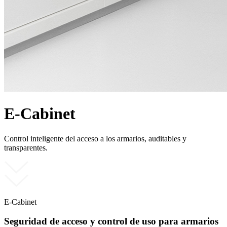
E-Cabinet
Control inteligente del acceso a los armarios, auditables y
transparentes.
E-Cabinet
Seguridad de acceso y control de uso para armarios