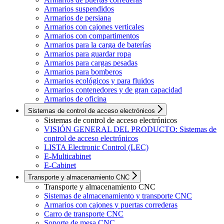
Armarios suspendidos
Armarios de persiana
Armarios con cajones verticales
Armarios con compartimentos
Armarios para la carga de baterías
Armarios para guardar ropa
Armarios para cargas pesadas
Armarios para bomberos
Armarios ecológicos y para fluidos
Armarios contenedores y de gran capacidad
Armarios de oficina
Sistemas de control de acceso electrónicos
Sistemas de control de acceso electrónicos
VISIÓN GENERAL DEL PRODUCTO: Sistemas de
control de acceso electrónicos
LISTA Electronic Control (LEC)
E-Multicabinet
E-Cabinet
Transporte y almacenamiento CNC
Transporte y almacenamiento CNC
Sistemas de almacenamiento y transporte CNC
Armarios con cajones y puertas correderas
Carro de transporte CNC
Soporte de mesa CNC