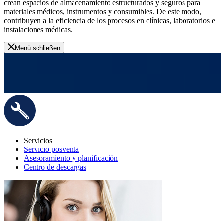
crean espacios de almacenamiento estructurados y seguros para
materiales médicos, instrumentos y consumibles. De este modo,
contribuyen a la eficiencia de los procesos en clínicas, laboratorios e
instalaciones médicas.
Menü schließen
Servicios
Servicio posventa
Asesoramiento y planificación
Centro de descargas