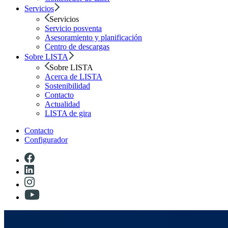
Servicios
Servicios
Servicio posventa
Asesoramiento y planificación
Centro de descargas
Sobre LISTA
Sobre LISTA
Acerca de LISTA
Sostenibilidad
Contacto
Actualidad
LISTA de gira
Contacto
Configurador