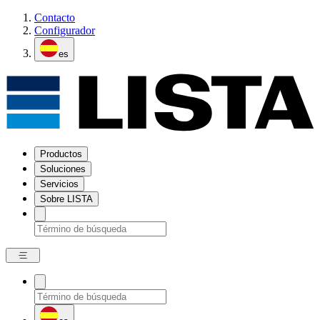
Contacto
Configurador
es
Productos
Soluciones
Servicios
Sobre LISTA