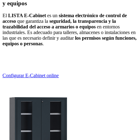
y equipos
El
LISTA E-Cabinet
es un
sistema electrónico de control de
acceso
que garantiza la
seguridad, la transparencia y la
trazabilidad del acceso a armarios o equipos
en entornos
industriales. Es adecuado para talleres, almacenes o instalaciones en
las que es necesario definir y auditar
los permisos según funciones,
equipos o personas
.
Configurar E-Cabinet online