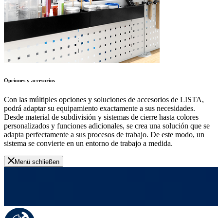
Opciones y accesorios
Con las múltiples opciones y soluciones de accesorios de LISTA,
podrá adaptar su equipamiento exactamente a sus necesidades.
Desde material de subdivisión y sistemas de cierre hasta colores
personalizados y funciones adicionales, se crea una solución que se
adapta perfectamente a sus procesos de trabajo. De este modo, un
sistema se convierte en un entorno de trabajo a medida.
Menü schließen