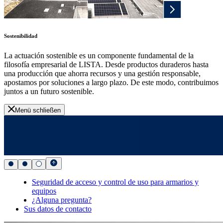
Sostenibilidad
La actuación sostenible es un componente fundamental de la
filosofía empresarial de LISTA. Desde productos duraderos hasta
una producción que ahorra recursos y una gestión responsable,
apostamos por soluciones a largo plazo. De este modo, contribuimos
juntos a un futuro sostenible.
Menü schließen
Seguridad de acceso y control de uso para armarios y
equipos
¿Alguna pregunta?
Sus datos de contacto