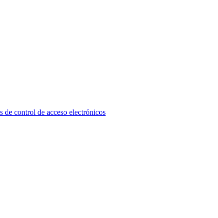
ontrol de acceso electrónicos