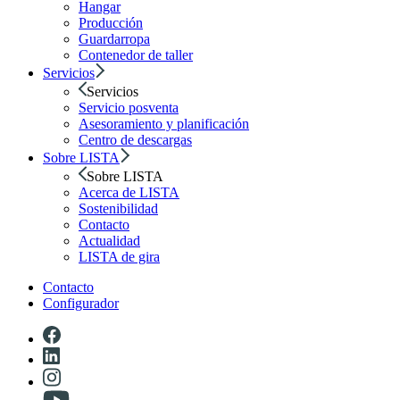
Hangar
Producción
Guardarropa
Contenedor de taller
Servicios
Servicios
Servicio posventa
Asesoramiento y planificación
Centro de descargas
Sobre LISTA
Sobre LISTA
Acerca de LISTA
Sostenibilidad
Contacto
Actualidad
LISTA de gira
Contacto
Configurador