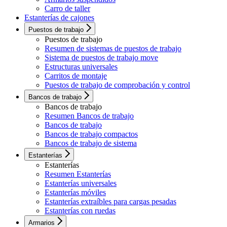
Carro de taller
Estanterías de cajones
Puestos de trabajo
Puestos de trabajo
Resumen de sistemas de puestos de trabajo
Sistema de puestos de trabajo move
Estructuras universales
Carritos de montaje
Puestos de trabajo de comprobación y control
Bancos de trabajo
Bancos de trabajo
Resumen Bancos de trabajo
Bancos de trabajo
Bancos de trabajo compactos
Bancos de trabajo de sistema
Estanterías
Estanterías
Resumen Estanterías
Estanterías universales
Estanterías móviles
Estanterías extraíbles para cargas pesadas
Estanterías con ruedas
Armarios