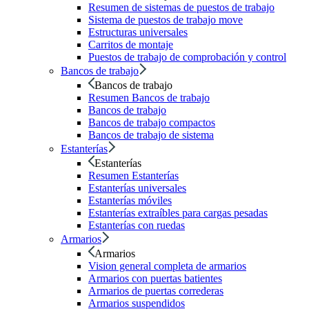
Resumen de sistemas de puestos de trabajo
Sistema de puestos de trabajo move
Estructuras universales
Carritos de montaje
Puestos de trabajo de comprobación y control
Bancos de trabajo
Bancos de trabajo
Resumen Bancos de trabajo
Bancos de trabajo
Bancos de trabajo compactos
Bancos de trabajo de sistema
Estanterías
Estanterías
Resumen Estanterías
Estanterías universales
Estanterías móviles
Estanterías extraíbles para cargas pesadas
Estanterías con ruedas
Armarios
Armarios
Vision general completa de armarios
Armarios con puertas batientes
Armarios de puertas correderas
Armarios suspendidos