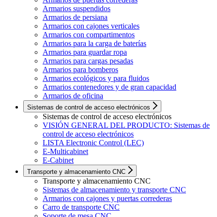
Armarios suspendidos
Armarios de persiana
Armarios con cajones verticales
Armarios con compartimentos
Armarios para la carga de baterías
Armarios para guardar ropa
Armarios para cargas pesadas
Armarios para bomberos
Armarios ecológicos y para fluidos
Armarios contenedores y de gran capacidad
Armarios de oficina
Sistemas de control de acceso electrónicos
Sistemas de control de acceso electrónicos
VISIÓN GENERAL DEL PRODUCTO: Sistemas de
control de acceso electrónicos
LISTA Electronic Control (LEC)
E-Multicabinet
E-Cabinet
Transporte y almacenamiento CNC
Transporte y almacenamiento CNC
Sistemas de almacenamiento y transporte CNC
Armarios con cajones y puertas correderas
Carro de transporte CNC
Soporte de mesa CNC