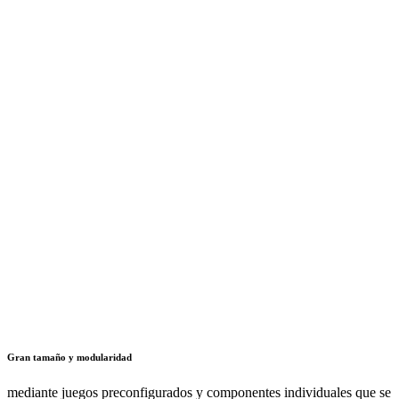
Gran tamaño y modularidad
mediante juegos preconfigurados y componentes individuales que se