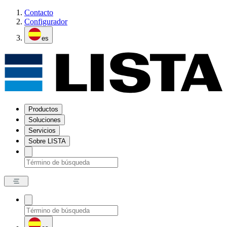
Contacto
Configurador
es
Productos
Soluciones
Servicios
Sobre LISTA