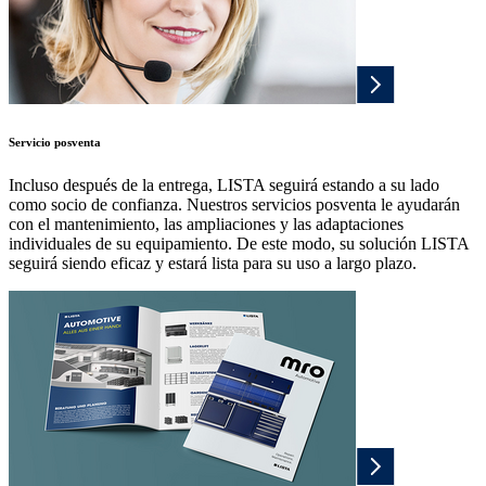
Servicio posventa
Incluso después de la entrega, LISTA seguirá estando a su lado
como socio de confianza. Nuestros servicios posventa le ayudarán
con el mantenimiento, las ampliaciones y las adaptaciones
individuales de su equipamiento. De este modo, su solución LISTA
seguirá siendo eficaz y estará lista para su uso a largo plazo.