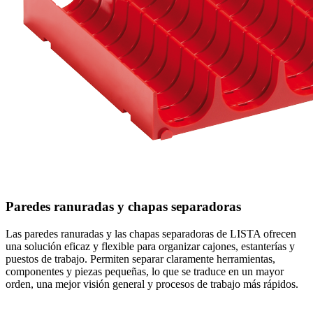
Paredes ranuradas y chapas separadoras
Las paredes ranuradas y las chapas separadoras de LISTA ofrecen
una solución eficaz y flexible para organizar cajones, estanterías y
puestos de trabajo. Permiten separar claramente herramientas,
componentes y piezas pequeñas, lo que se traduce en un mayor
orden, una mejor visión general y procesos de trabajo más rápidos.