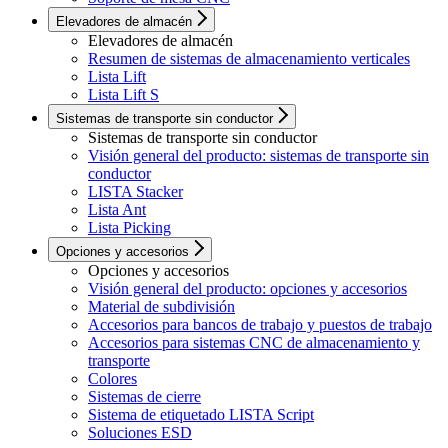
Elevadores de almacén
Elevadores de almacén
Resumen de sistemas de almacenamiento verticales
Lista Lift
Lista Lift S
Sistemas de transporte sin conductor
Sistemas de transporte sin conductor
Visión general del producto: sistemas de transporte sin
conductor
LISTA Stacker
Lista Ant
Lista Picking
Opciones y accesorios
Opciones y accesorios
Visión general del producto: opciones y accesorios
Material de subdivisión
Accesorios para bancos de trabajo y puestos de trabajo
Accesorios para sistemas CNC de almacenamiento y
transporte
Colores
Sistemas de cierre
Sistema de etiquetado LISTA Script
Soluciones ESD