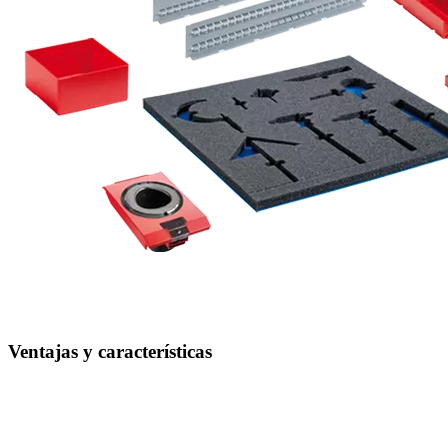
Ventajas y características