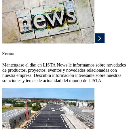
Noticias
Manténgase al día: en LISTA News le informamos sobre novedades
de productos, proyectos, eventos y novedades relacionadas con
nuestra empresa. Descubra información interesante sobre nuestras
soluciones y temas de actualidad del mundo de LISTA.