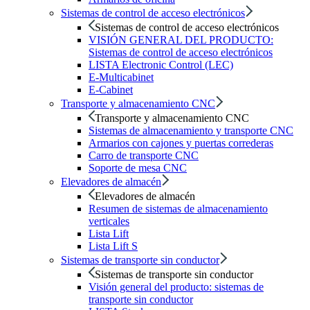
Sistemas de control de acceso electrónicos
Sistemas de control de acceso electrónicos
VISIÓN GENERAL DEL PRODUCTO:
Sistemas de control de acceso electrónicos
LISTA Electronic Control (LEC)
E-Multicabinet
E-Cabinet
Transporte y almacenamiento CNC
Transporte y almacenamiento CNC
Sistemas de almacenamiento y transporte CNC
Armarios con cajones y puertas correderas
Carro de transporte CNC
Soporte de mesa CNC
Elevadores de almacén
Elevadores de almacén
Resumen de sistemas de almacenamiento
verticales
Lista Lift
Lista Lift S
Sistemas de transporte sin conductor
Sistemas de transporte sin conductor
Visión general del producto: sistemas de
transporte sin conductor