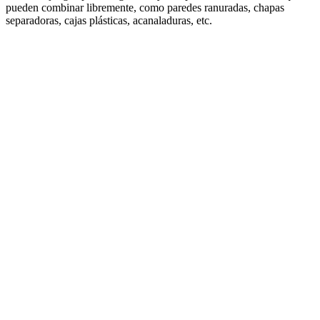
pueden combinar libremente, como paredes ranuradas, chapas
separadoras, cajas plásticas, acanaladuras, etc.