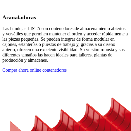
Acanaladuras
Las bandejas LISTA son contenedores de almacenamiento abiertos
y versátiles que permiten mantener el orden y acceder rápidamente a
las piezas pequeñas. Se pueden integrar de forma modular en
cajones, estanterías o puestos de trabajo y, gracias a su diseño
abierto, ofrecen una excelente visibilidad. Su versión robusta y sus
diferentes tamaños las hacen ideales para talleres, plantas de
producción y almacenes.
Compra ahora online contenedores