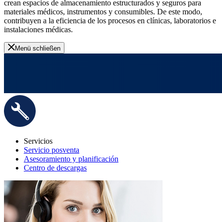
crean espacios de almacenamiento estructurados y seguros para
materiales médicos, instrumentos y consumibles. De este modo,
contribuyen a la eficiencia de los procesos en clínicas, laboratorios e
instalaciones médicas.
Menü schließen
Servicios
Servicio posventa
Asesoramiento y planificación
Centro de descargas