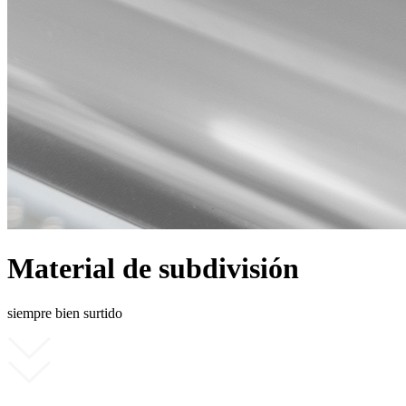
Material de subdivisión
siempre bien surtido