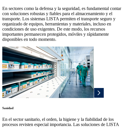
En sectores como la defensa y la seguridad, es fundamental contar
con soluciones robustas y fiables para el almacenamiento y el
transporte. Los sistemas LISTA permiten el transporte seguro y
organizado de equipos, herramientas y materiales, incluso en
condiciones de uso exigentes. De este modo, los recursos
importantes permanecen protegidos, móviles y rápidamente
disponibles en todo momento.
Sanidad
En el sector sanitario, el orden, la higiene y la fiabilidad de los
procesos revisten especial importancia. Las soluciones de LISTA