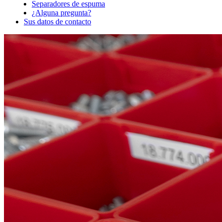
Separadores de espuma
¿Alguna pregunta?
Sus datos de contacto