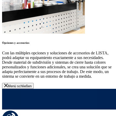
Opciones y accesorios
Con las múltiples opciones y soluciones de accesorios de LISTA,
podrá adaptar su equipamiento exactamente a sus necesidades.
Desde material de subdivisión y sistemas de cierre hasta colores
personalizados y funciones adicionales, se crea una solución que se
adapta perfectamente a sus procesos de trabajo. De este modo, un
sistema se convierte en un entorno de trabajo a medida.
Menü schließen