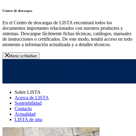
Centro de descargas
En el Centro de descargas de LISTA encontrará todos los
documentos importantes relacionados con nuestros productos y
sistemas. Descargue fácilmente fichas técnicas, catálogos, manuales
de instrucciones o certificados. De este modo, tendrá acceso en todo
momento a información actualizada y a detalles técnicos.
Menü schließen
Sobre LISTA
Acerca de LISTA
Sostenibilidad
Contacto
Actualidad
LISTA de gira