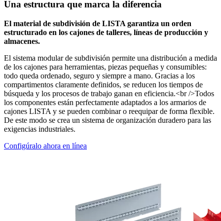
Una estructura que marca la diferencia
El material de subdivisión de LISTA garantiza un orden
estructurado en los cajones de talleres, líneas de producción y
almacenes.
El sistema modular de subdivisión permite una distribución a medida
de los cajones para herramientas, piezas pequeñas y consumibles:
todo queda ordenado, seguro y siempre a mano. Gracias a los
compartimentos claramente definidos, se reducen los tiempos de
búsqueda y los procesos de trabajo ganan en eficiencia.<br />Todos
los componentes están perfectamente adaptados a los armarios de
cajones LISTA y se pueden combinar o reequipar de forma flexible.
De este modo se crea un sistema de organización duradero para las
exigencias industriales.
Configúralo ahora en línea