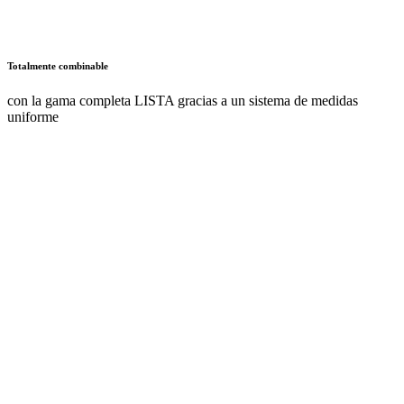
Totalmente combinable
con la gama completa LISTA gracias a un sistema de medidas
uniforme