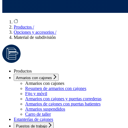
Productos
/
Opciones y accesorios
/
Material de subdivisión
Productos
Armarios con cajones
Armarios con cajones
Resumen de armarios con cajones
Fijo y móvil
Armarios con cajones y puertas correderas
Armarios de cajones con puertas batientes
Armarios suspendidos
Carro de taller
Estanterías de cajones
Puestos de trabajo