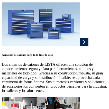
Armarios de cajones para todo tipo de usos
Los armarios de cajones de LISTA ofrecen una solución de
almacenamiento segura y clara para herramientas, equipos y
materiales de todo tipo. Gracias a su construcción robusta, su gran
capacidad de carga y su distribución flexible, se aprovecha cada
centímetro de forma óptima. Sus numerosas versiones y soluciones
de accesorios los convierten en productos versátiles para la industria,
los talleres y los almacenes.