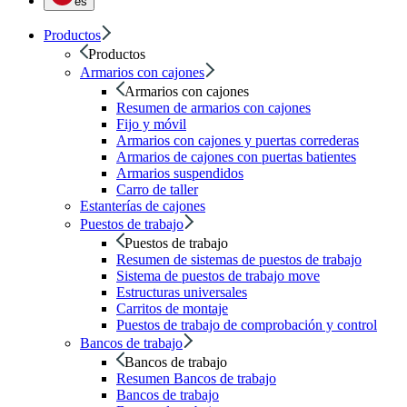
es
Productos
Productos
Armarios con cajones
Armarios con cajones
Resumen de armarios con cajones
Fijo y móvil
Armarios con cajones y puertas correderas
Armarios de cajones con puertas batientes
Armarios suspendidos
Carro de taller
Estanterías de cajones
Puestos de trabajo
Puestos de trabajo
Resumen de sistemas de puestos de trabajo
Sistema de puestos de trabajo move
Estructuras universales
Carritos de montaje
Puestos de trabajo de comprobación y control
Bancos de trabajo
Bancos de trabajo
Resumen Bancos de trabajo
Bancos de trabajo