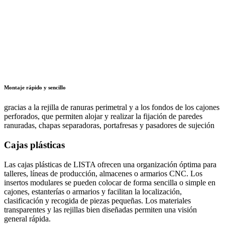
Montaje rápido y sencillo
gracias a la rejilla de ranuras perimetral y a los fondos de los cajones
perforados, que permiten alojar y realizar la fijación de paredes
ranuradas, chapas separadoras, portafresas y pasadores de sujeción
Cajas plásticas
Las cajas plásticas de LISTA ofrecen una organización óptima para
talleres, líneas de producción, almacenes o armarios CNC. Los
insertos modulares se pueden colocar de forma sencilla o simple en
cajones, estanterías o armarios y facilitan la localización,
clasificación y recogida de piezas pequeñas. Los materiales
transparentes y las rejillas bien diseñadas permiten una visión
general rápida.