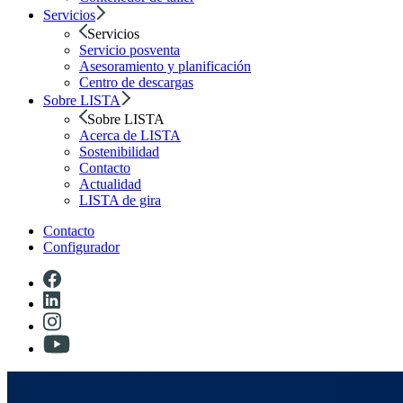
Servicios
Servicios
Servicio posventa
Asesoramiento y planificación
Centro de descargas
Sobre LISTA
Sobre LISTA
Acerca de LISTA
Sostenibilidad
Contacto
Actualidad
LISTA de gira
Contacto
Configurador