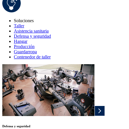
Soluciones
Taller
Asistencia sanitaria
Defensa y seguridad
Hangar
Producción
Guardarropa
Contenedor de taller
Defensa y seguridad