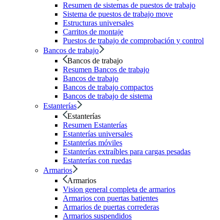
Resumen de sistemas de puestos de trabajo
Sistema de puestos de trabajo move
Estructuras universales
Carritos de montaje
Puestos de trabajo de comprobación y control
Bancos de trabajo
Bancos de trabajo
Resumen Bancos de trabajo
Bancos de trabajo
Bancos de trabajo compactos
Bancos de trabajo de sistema
Estanterías
Estanterías
Resumen Estanterías
Estanterías universales
Estanterías móviles
Estanterías extraíbles para cargas pesadas
Estanterías con ruedas
Armarios
Armarios
Vision general completa de armarios
Armarios con puertas batientes
Armarios de puertas correderas
Armarios suspendidos