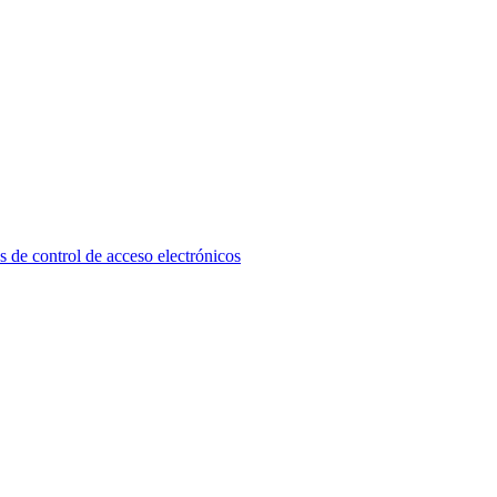
ontrol de acceso electrónicos