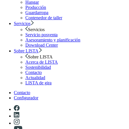
Hangar
Producción
Guardarropa
Contenedor de taller
Servicios
Servicios
Servicio posventa
Asesoramiento y planificación
Download Center
Sobre LISTA
Sobre LISTA
Acerca de LISTA
Sostenibilidad
Contacto
Actualidad
LISTA de gira
Contacto
Configurador