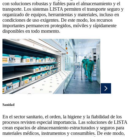
con soluciones robustas y fiables para el almacenamiento y el
transporte. Los sistemas LISTA permiten el transporte seguro y
organizado de equipos, herramientas y materiales, incluso en
condiciones de uso exigentes. De este modo, los recursos
importantes permanecen protegidos, móviles y rápidamente
disponibles en todo momento.
Sanidad
En el sector sanitario, el orden, la higiene y la fiabilidad de los
procesos revisten especial importancia. Las soluciones de LISTA
crean espacios de almacenamiento estructurados y seguros para
materiales médicos, instrumentos y consumibles. De este modo,