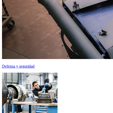
Defensa y seguridad