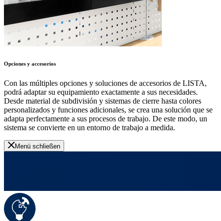
Opciones y accesorios
Con las múltiples opciones y soluciones de accesorios de LISTA,
podrá adaptar su equipamiento exactamente a sus necesidades.
Desde material de subdivisión y sistemas de cierre hasta colores
personalizados y funciones adicionales, se crea una solución que se
adapta perfectamente a sus procesos de trabajo. De este modo, un
sistema se convierte en un entorno de trabajo a medida.
Menü schließen