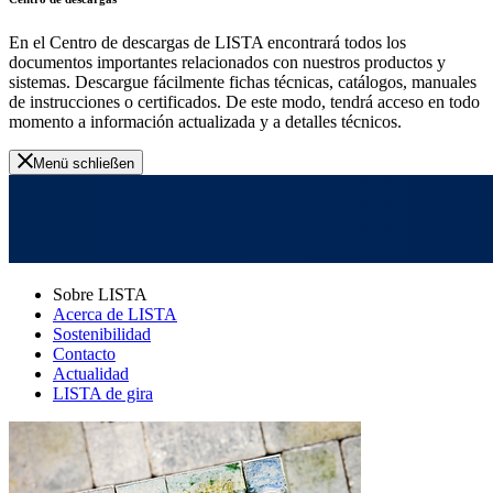
En el Centro de descargas de LISTA encontrará todos los
documentos importantes relacionados con nuestros productos y
sistemas. Descargue fácilmente fichas técnicas, catálogos, manuales
de instrucciones o certificados. De este modo, tendrá acceso en todo
momento a información actualizada y a detalles técnicos.
Menü schließen
Sobre LISTA
Acerca de LISTA
Sostenibilidad
Contacto
Actualidad
LISTA de gira