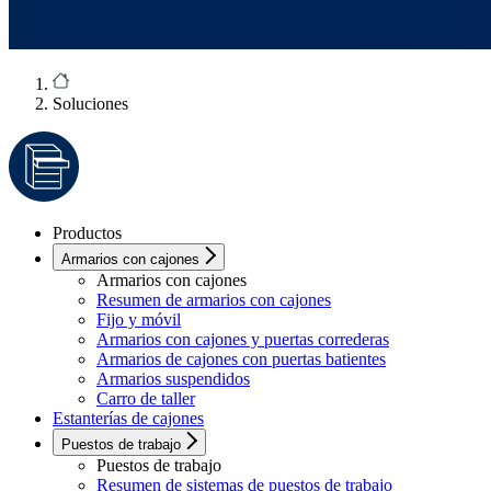
Soluciones
Productos
Armarios con cajones
Armarios con cajones
Resumen de armarios con cajones
Fijo y móvil
Armarios con cajones y puertas correderas
Armarios de cajones con puertas batientes
Armarios suspendidos
Carro de taller
Estanterías de cajones
Puestos de trabajo
Puestos de trabajo
Resumen de sistemas de puestos de trabajo