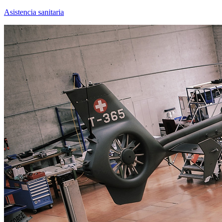
Asistencia sanitaria