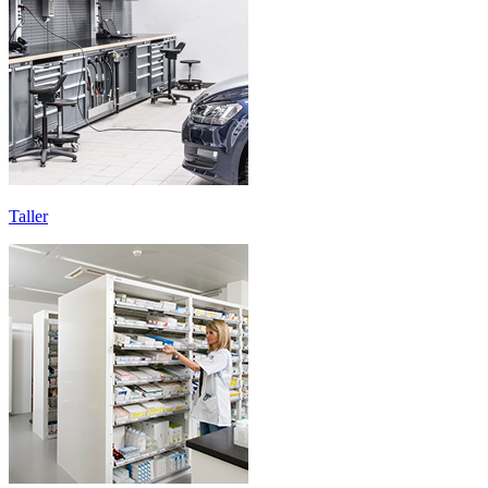
Taller