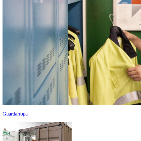
Guardarropa