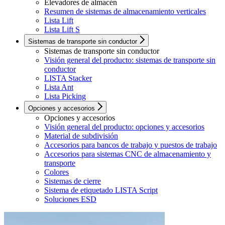
Elevadores de almacén
Resumen de sistemas de almacenamiento verticales
Lista Lift
Lista Lift S
Sistemas de transporte sin conductor
Sistemas de transporte sin conductor
Visión general del producto: sistemas de transporte sin
conductor
LISTA Stacker
Lista Ant
Lista Picking
Opciones y accesorios
Opciones y accesorios
Visión general del producto: opciones y accesorios
Material de subdivisión
Accesorios para bancos de trabajo y puestos de trabajo
Accesorios para sistemas CNC de almacenamiento y
transporte
Colores
Sistemas de cierre
Sistema de etiquetado LISTA Script
Soluciones ESD