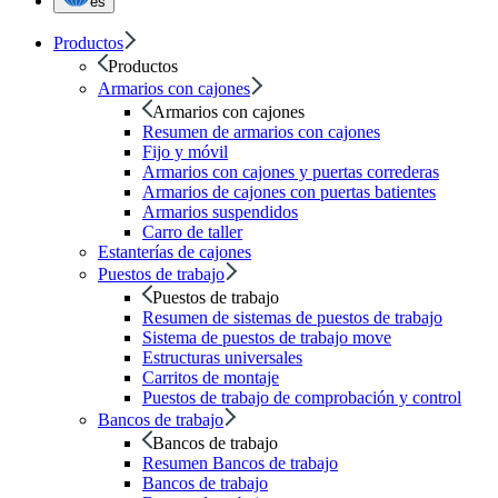
es
Productos
Productos
Armarios con cajones
Armarios con cajones
Resumen de armarios con cajones
Fijo y móvil
Armarios con cajones y puertas correderas
Armarios de cajones con puertas batientes
Armarios suspendidos
Carro de taller
Estanterías de cajones
Puestos de trabajo
Puestos de trabajo
Resumen de sistemas de puestos de trabajo
Sistema de puestos de trabajo move
Estructuras universales
Carritos de montaje
Puestos de trabajo de comprobación y control
Bancos de trabajo
Bancos de trabajo
Resumen Bancos de trabajo
Bancos de trabajo