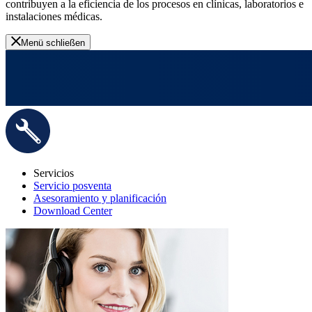
contribuyen a la eficiencia de los procesos en clínicas, laboratorios e
instalaciones médicas.
Menü schließen
Servicios
Servicio posventa
Asesoramiento y planificación
Download Center