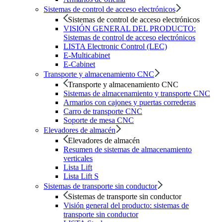
Sistemas de control de acceso electrónicos
Sistemas de control de acceso electrónicos
VISIÓN GENERAL DEL PRODUCTO:
Sistemas de control de acceso electrónicos
LISTA Electronic Control (LEC)
E-Multicabinet
E-Cabinet
Transporte y almacenamiento CNC
Transporte y almacenamiento CNC
Sistemas de almacenamiento y transporte CNC
Armarios con cajones y puertas correderas
Carro de transporte CNC
Soporte de mesa CNC
Elevadores de almacén
Elevadores de almacén
Resumen de sistemas de almacenamiento
verticales
Lista Lift
Lista Lift S
Sistemas de transporte sin conductor
Sistemas de transporte sin conductor
Visión general del producto: sistemas de
transporte sin conductor