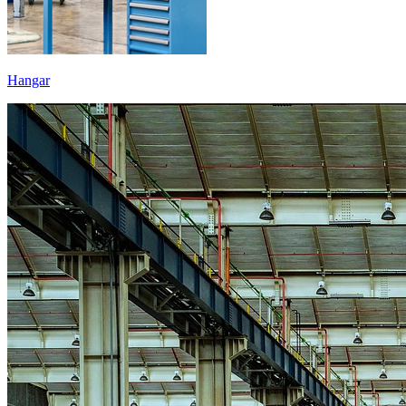
Hangar