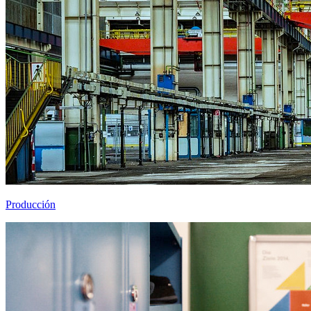
Producción