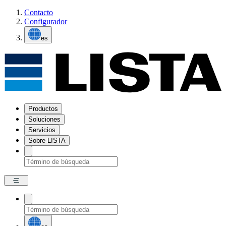
Contacto
Configurador
es
Productos
Soluciones
Servicios
Sobre LISTA