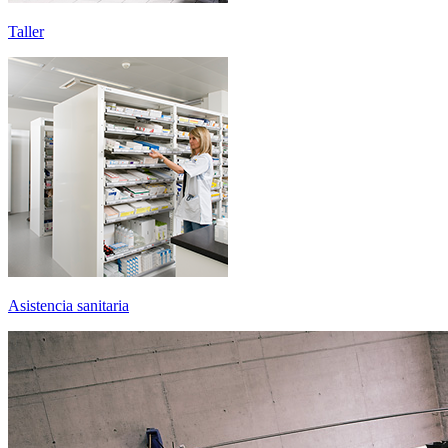
Taller
Asistencia sanitaria