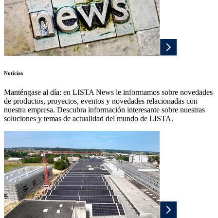
Noticias
Manténgase al día: en LISTA News le informamos sobre novedades
de productos, proyectos, eventos y novedades relacionadas con
nuestra empresa. Descubra información interesante sobre nuestras
soluciones y temas de actualidad del mundo de LISTA.