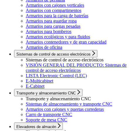
Armarios con cajones verticales
Armarios con compartimentos
Armarios para la carga de baterías
Armarios para guardar ropa
Armarios para cargas pesadas
Armarios para bomberos
Armarios ecológicos y para fluidos
Armarios contenedores y de gran capacidad
Armarios de oficina
Sistemas de control de acceso electrónicos
Sistemas de control de acceso electrónicos
VISIÓN GENERAL DEL PRODUCTO: Sistemas de
control de acceso electrónicos
LISTA Electronic Control (LEC)
E-Multicabinet
E-Cabinet
Transporte y almacenamiento CNC
Transporte y almacenamiento CNC
Sistemas de almacenamiento y transporte CNC
Armarios con cajones y puertas correderas
Carro de transporte CNC
Soporte de mesa CNC
Elevadores de almacén