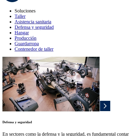
Soluciones
Taller
Asistencia sanitaria
Defensa y seguridad
Hangar
Producción
Guardarropa
Contenedor de taller
Defensa y seguridad
En sectores como la defensa y la seguridad, es fundamental contar