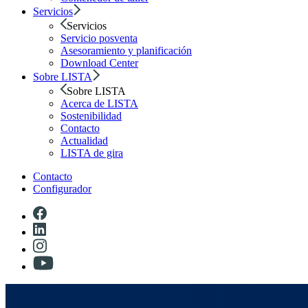
Servicios
Servicios
Servicio posventa
Asesoramiento y planificación
Download Center
Sobre LISTA
Sobre LISTA
Acerca de LISTA
Sostenibilidad
Contacto
Actualidad
LISTA de gira
Contacto
Configurador