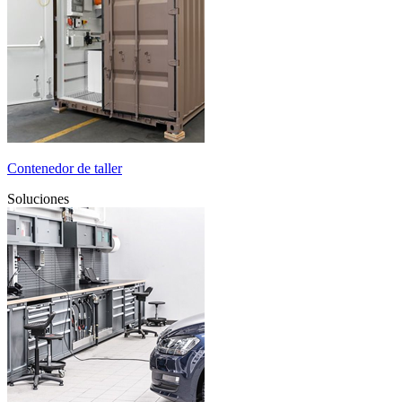
Contenedor de taller
Soluciones