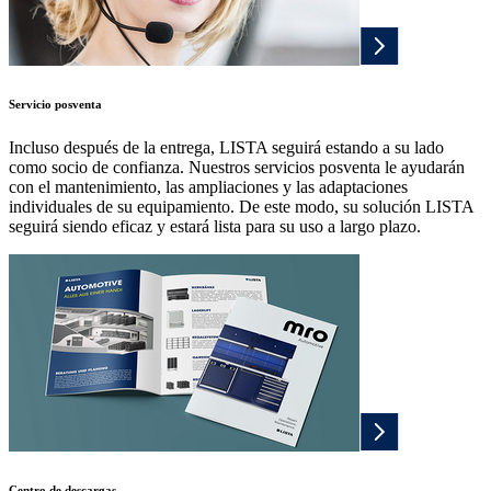
Servicio posventa
Incluso después de la entrega, LISTA seguirá estando a su lado
como socio de confianza. Nuestros servicios posventa le ayudarán
con el mantenimiento, las ampliaciones y las adaptaciones
individuales de su equipamiento. De este modo, su solución LISTA
seguirá siendo eficaz y estará lista para su uso a largo plazo.
Centro de descargas