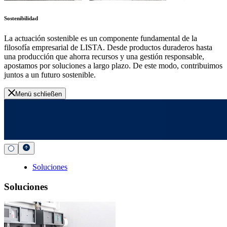
Sostenibilidad
La actuación sostenible es un componente fundamental de la
filosofía empresarial de LISTA. Desde productos duraderos hasta
una producción que ahorra recursos y una gestión responsable,
apostamos por soluciones a largo plazo. De este modo, contribuimos
juntos a un futuro sostenible.
Menü schließen
Soluciones
Soluciones