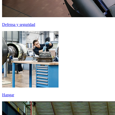
Defensa y seguridad
Hangar