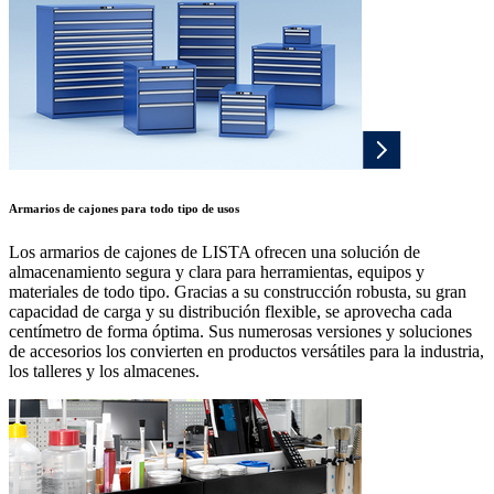
Armarios de cajones para todo tipo de usos
Los armarios de cajones de LISTA ofrecen una solución de
almacenamiento segura y clara para herramientas, equipos y
materiales de todo tipo. Gracias a su construcción robusta, su gran
capacidad de carga y su distribución flexible, se aprovecha cada
centímetro de forma óptima. Sus numerosas versiones y soluciones
de accesorios los convierten en productos versátiles para la industria,
los talleres y los almacenes.