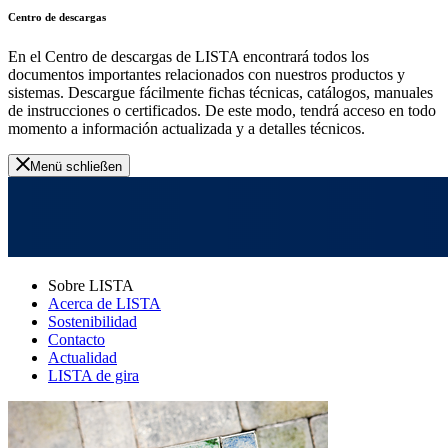
Centro de descargas
En el Centro de descargas de LISTA encontrará todos los
documentos importantes relacionados con nuestros productos y
sistemas. Descargue fácilmente fichas técnicas, catálogos, manuales
de instrucciones o certificados. De este modo, tendrá acceso en todo
momento a información actualizada y a detalles técnicos.
Menü schließen
Sobre LISTA
Acerca de LISTA
Sostenibilidad
Contacto
Actualidad
LISTA de gira