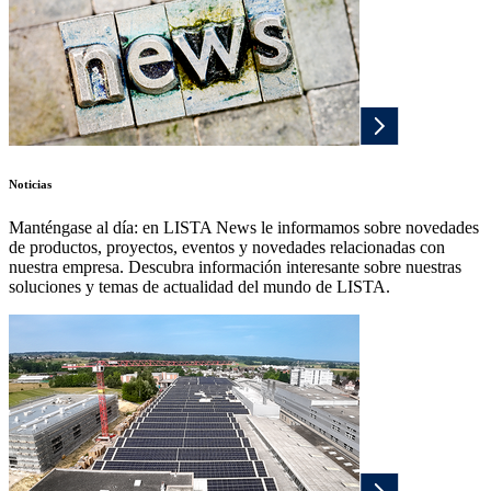
Noticias
Manténgase al día: en LISTA News le informamos sobre novedades
de productos, proyectos, eventos y novedades relacionadas con
nuestra empresa. Descubra información interesante sobre nuestras
soluciones y temas de actualidad del mundo de LISTA.