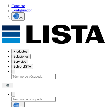
Contacto
Configurador
es
Productos
Soluciones
Servicios
Sobre LISTA