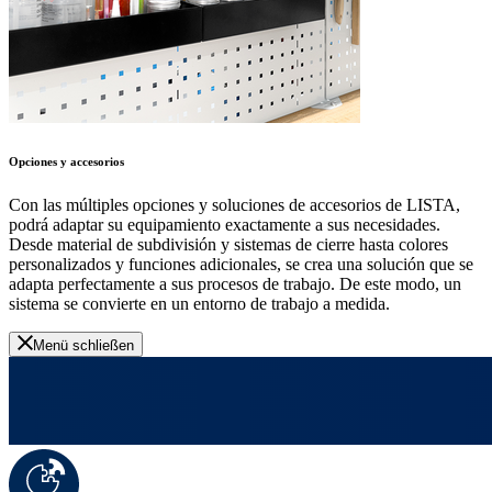
Opciones y accesorios
Con las múltiples opciones y soluciones de accesorios de LISTA,
podrá adaptar su equipamiento exactamente a sus necesidades.
Desde material de subdivisión y sistemas de cierre hasta colores
personalizados y funciones adicionales, se crea una solución que se
adapta perfectamente a sus procesos de trabajo. De este modo, un
sistema se convierte en un entorno de trabajo a medida.
Menü schließen