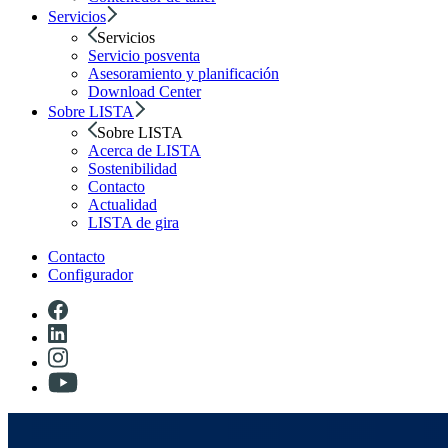
Servicios
Servicios
Servicio posventa
Asesoramiento y planificación
Download Center
Sobre LISTA
Sobre LISTA
Acerca de LISTA
Sostenibilidad
Contacto
Actualidad
LISTA de gira
Contacto
Configurador