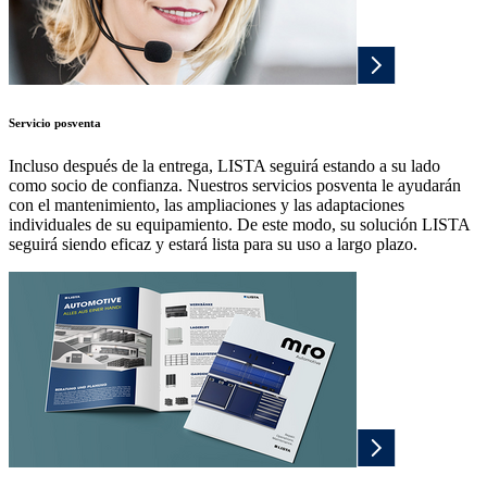
Servicio posventa
Incluso después de la entrega, LISTA seguirá estando a su lado
como socio de confianza. Nuestros servicios posventa le ayudarán
con el mantenimiento, las ampliaciones y las adaptaciones
individuales de su equipamiento. De este modo, su solución LISTA
seguirá siendo eficaz y estará lista para su uso a largo plazo.