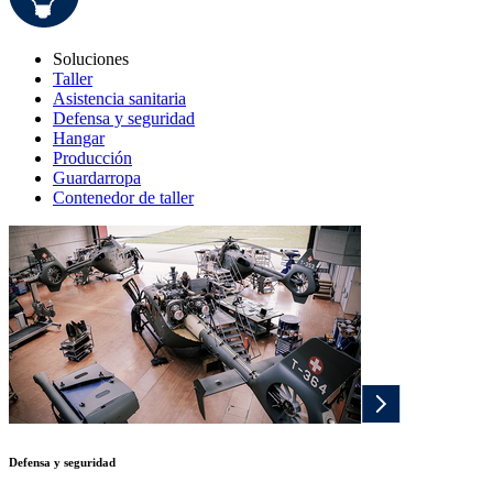
Soluciones
Taller
Asistencia sanitaria
Defensa y seguridad
Hangar
Producción
Guardarropa
Contenedor de taller
Defensa y seguridad