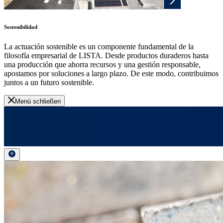
Sostenibilidad
La actuación sostenible es un componente fundamental de la
filosofía empresarial de LISTA. Desde productos duraderos hasta
una producción que ahorra recursos y una gestión responsable,
apostamos por soluciones a largo plazo. De este modo, contribuimos
juntos a un futuro sostenible.
Menü schließen