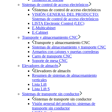
Sistemas de control de acceso electrónicos
Sistemas de control de acceso electrónicos
VISIÓN GENERAL DEL PRODUCTO:
Sistemas de control de acceso electrónicos
LISTA Electronic Control (LEC)
E-Multicabinet
E-Cabinet
Transporte y almacenamiento CNC
Transporte y almacenamiento CNC
Sistemas de almacenamiento y transporte CNC
Armarios con cajones y puertas correderas
Carro de transporte CNC
Soporte de mesa CNC
Elevadores de almacén
Elevadores de almacén
Resumen de sistemas de almacenamiento
verticales
Lista Lift
Lista Lift S
Sistemas de transporte sin conductor
Sistemas de transporte sin conductor
Visión general del producto: sistemas de
transporte sin conductor