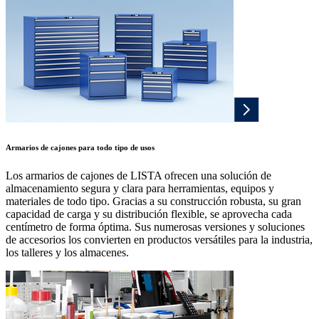
Armarios de cajones para todo tipo de usos
Los armarios de cajones de LISTA ofrecen una solución de
almacenamiento segura y clara para herramientas, equipos y
materiales de todo tipo. Gracias a su construcción robusta, su gran
capacidad de carga y su distribución flexible, se aprovecha cada
centímetro de forma óptima. Sus numerosas versiones y soluciones
de accesorios los convierten en productos versátiles para la industria,
los talleres y los almacenes.