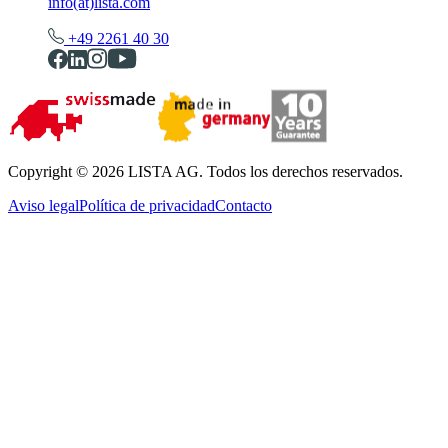
info(at)lista.com
+49 2261 40 30
Copyright © 2026 LISTA AG. Todos los derechos reservados.
Aviso legal
Política de privacidad
Contacto