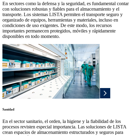
En sectores como la defensa y la seguridad, es fundamental contar
con soluciones robustas y fiables para el almacenamiento y el
transporte. Los sistemas LISTA permiten el transporte seguro y
organizado de equipos, herramientas y materiales, incluso en
condiciones de uso exigentes. De este modo, los recursos
importantes permanecen protegidos, móviles y rápidamente
disponibles en todo momento.
Sanidad
En el sector sanitario, el orden, la higiene y la fiabilidad de los
procesos revisten especial importancia. Las soluciones de LISTA
crean espacios de almacenamiento estructurados y seguros para