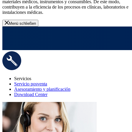
materiales médicos, instrumentos y consumibles. De este modo,
contribuyen a la eficiencia de los procesos en clínicas, laboratorios e
instalaciones médicas.
Menü schließen
Servicios
Servicio posventa
Asesoramiento y planificación
Download Center