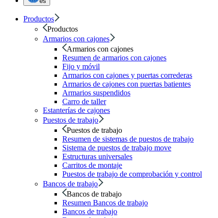
es
Productos
Productos
Armarios con cajones
Armarios con cajones
Resumen de armarios con cajones
Fijo y móvil
Armarios con cajones y puertas correderas
Armarios de cajones con puertas batientes
Armarios suspendidos
Carro de taller
Estanterías de cajones
Puestos de trabajo
Puestos de trabajo
Resumen de sistemas de puestos de trabajo
Sistema de puestos de trabajo move
Estructuras universales
Carritos de montaje
Puestos de trabajo de comprobación y control
Bancos de trabajo
Bancos de trabajo
Resumen Bancos de trabajo
Bancos de trabajo