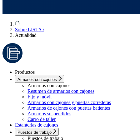
Sobre LISTA
/
Actualidad
Productos
Armarios con cajones
Armarios con cajones
Resumen de armarios con cajones
Fijo y móvil
Armarios con cajones y puertas correderas
Armarios de cajones con puertas batientes
Armarios suspendidos
Carro de taller
Estanterías de cajones
Puestos de trabajo
Puestos de trabajo