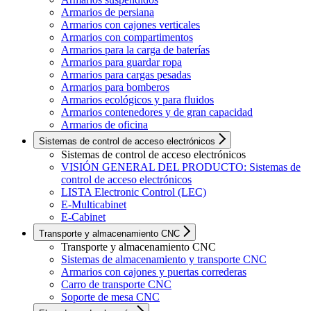
Armarios de persiana
Armarios con cajones verticales
Armarios con compartimentos
Armarios para la carga de baterías
Armarios para guardar ropa
Armarios para cargas pesadas
Armarios para bomberos
Armarios ecológicos y para fluidos
Armarios contenedores y de gran capacidad
Armarios de oficina
Sistemas de control de acceso electrónicos
Sistemas de control de acceso electrónicos
VISIÓN GENERAL DEL PRODUCTO: Sistemas de
control de acceso electrónicos
LISTA Electronic Control (LEC)
E-Multicabinet
E-Cabinet
Transporte y almacenamiento CNC
Transporte y almacenamiento CNC
Sistemas de almacenamiento y transporte CNC
Armarios con cajones y puertas correderas
Carro de transporte CNC
Soporte de mesa CNC