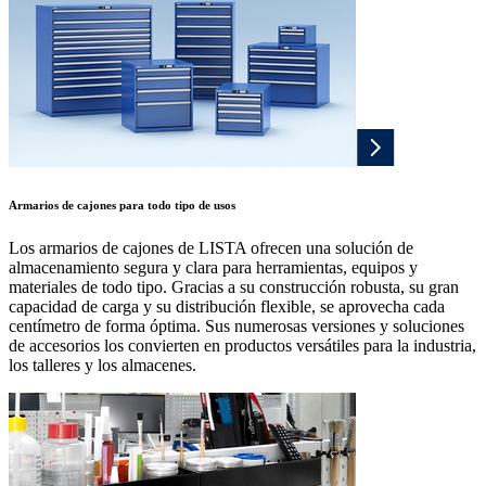
Armarios de cajones para todo tipo de usos
Los armarios de cajones de LISTA ofrecen una solución de
almacenamiento segura y clara para herramientas, equipos y
materiales de todo tipo. Gracias a su construcción robusta, su gran
capacidad de carga y su distribución flexible, se aprovecha cada
centímetro de forma óptima. Sus numerosas versiones y soluciones
de accesorios los convierten en productos versátiles para la industria,
los talleres y los almacenes.