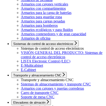
Armarios con cajones verticales
Armarios con compartimentos
Armarios para la carga de baterías
Armarios para guardar ropa
Armarios para cargas pesadas
Armarios para bomberos
Armarios ecológicos y para fluidos
Armarios contenedores y de gran capacidad
Armarios de oficina
Sistemas de control de acceso electrónicos
Sistemas de control de acceso electrónicos
VISIÓN GENERAL DEL PRODUCTO: Sistemas de
control de acceso electrónicos
LISTA Electronic Control (LEC)
E-Multicabinet
E-Cabinet
Transporte y almacenamiento CNC
Transporte y almacenamiento CNC
Sistemas de almacenamiento y transporte CNC
Armarios con cajones y puertas correderas
Carro de transporte CNC
Soporte de mesa CNC
Elevadores de almacén