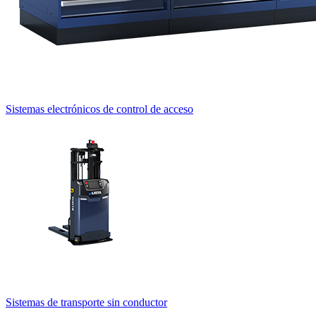
Sistemas electrónicos de control de acceso
Sistemas de transporte sin conductor