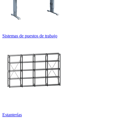
Sistemas de puestos de trabajo
Estanterías