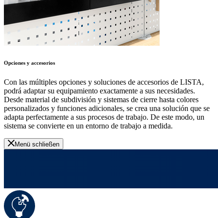
Opciones y accesorios
Con las múltiples opciones y soluciones de accesorios de LISTA,
podrá adaptar su equipamiento exactamente a sus necesidades.
Desde material de subdivisión y sistemas de cierre hasta colores
personalizados y funciones adicionales, se crea una solución que se
adapta perfectamente a sus procesos de trabajo. De este modo, un
sistema se convierte en un entorno de trabajo a medida.
Menü schließen