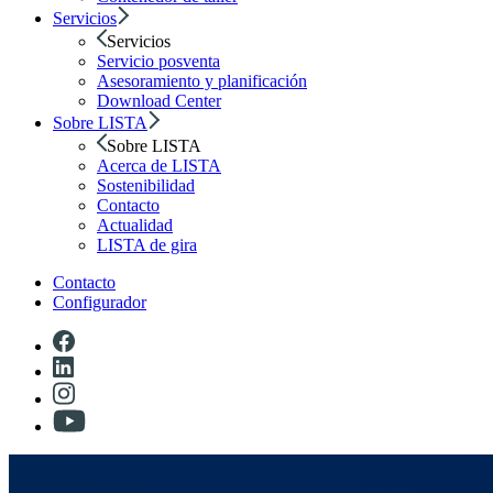
Servicios
Servicios
Servicio posventa
Asesoramiento y planificación
Download Center
Sobre LISTA
Sobre LISTA
Acerca de LISTA
Sostenibilidad
Contacto
Actualidad
LISTA de gira
Contacto
Configurador