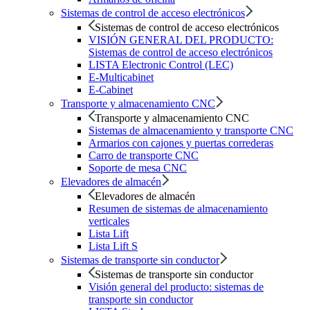
Sistemas de control de acceso electrónicos
Sistemas de control de acceso electrónicos
VISIÓN GENERAL DEL PRODUCTO:
Sistemas de control de acceso electrónicos
LISTA Electronic Control (LEC)
E-Multicabinet
E-Cabinet
Transporte y almacenamiento CNC
Transporte y almacenamiento CNC
Sistemas de almacenamiento y transporte CNC
Armarios con cajones y puertas correderas
Carro de transporte CNC
Soporte de mesa CNC
Elevadores de almacén
Elevadores de almacén
Resumen de sistemas de almacenamiento
verticales
Lista Lift
Lista Lift S
Sistemas de transporte sin conductor
Sistemas de transporte sin conductor
Visión general del producto: sistemas de
transporte sin conductor