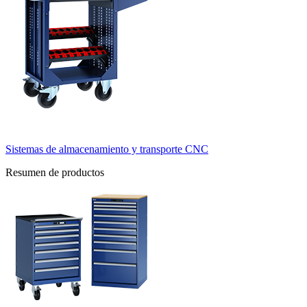
Sistemas de almacenamiento y transporte CNC
Resumen de productos