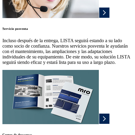
Servicio posventa
Incluso después de la entrega, LISTA seguirá estando a su lado
como socio de confianza. Nuestros servicios posventa le ayudarán
con el mantenimiento, las ampliaciones y las adaptaciones
individuales de su equipamiento. De este modo, su solución LISTA
seguirá siendo eficaz y estará lista para su uso a largo plazo.
Centro de descargas