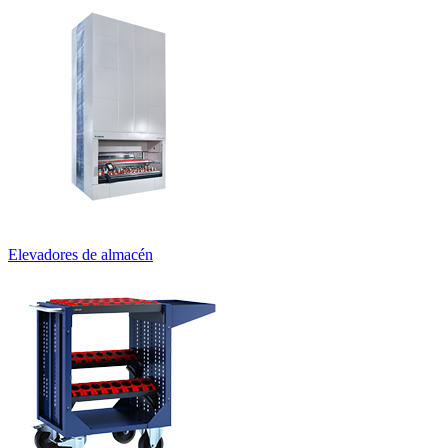
Elevadores de almacén