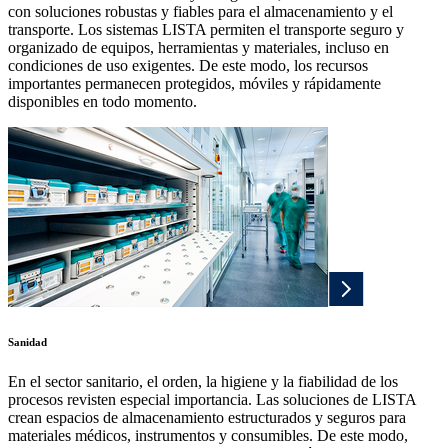
con soluciones robustas y fiables para el almacenamiento y el
transporte. Los sistemas LISTA permiten el transporte seguro y
organizado de equipos, herramientas y materiales, incluso en
condiciones de uso exigentes. De este modo, los recursos
importantes permanecen protegidos, móviles y rápidamente
disponibles en todo momento.
Sanidad
En el sector sanitario, el orden, la higiene y la fiabilidad de los
procesos revisten especial importancia. Las soluciones de LISTA
crean espacios de almacenamiento estructurados y seguros para
materiales médicos, instrumentos y consumibles. De este modo,