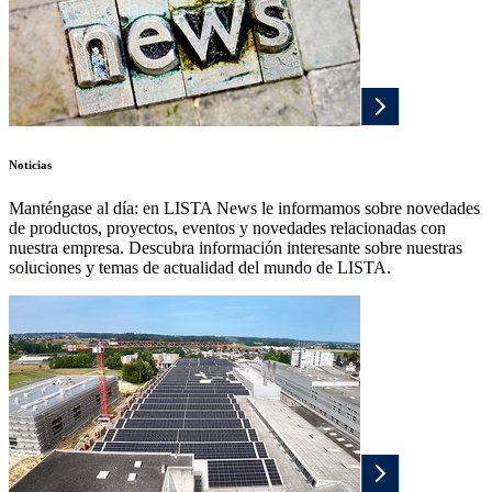
Noticias
Manténgase al día: en LISTA News le informamos sobre novedades
de productos, proyectos, eventos y novedades relacionadas con
nuestra empresa. Descubra información interesante sobre nuestras
soluciones y temas de actualidad del mundo de LISTA.