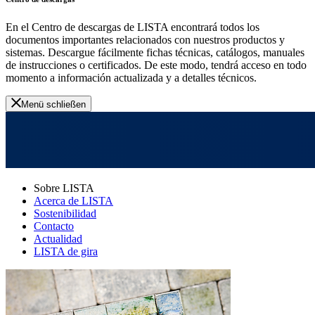
En el Centro de descargas de LISTA encontrará todos los
documentos importantes relacionados con nuestros productos y
sistemas. Descargue fácilmente fichas técnicas, catálogos, manuales
de instrucciones o certificados. De este modo, tendrá acceso en todo
momento a información actualizada y a detalles técnicos.
Menü schließen
Sobre LISTA
Acerca de LISTA
Sostenibilidad
Contacto
Actualidad
LISTA de gira