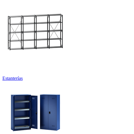
Estanterías