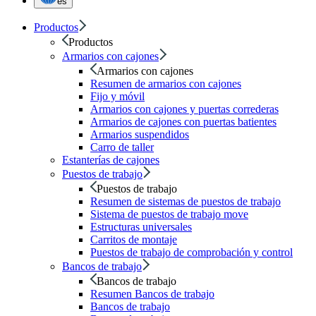
es
Productos
Productos
Armarios con cajones
Armarios con cajones
Resumen de armarios con cajones
Fijo y móvil
Armarios con cajones y puertas correderas
Armarios de cajones con puertas batientes
Armarios suspendidos
Carro de taller
Estanterías de cajones
Puestos de trabajo
Puestos de trabajo
Resumen de sistemas de puestos de trabajo
Sistema de puestos de trabajo move
Estructuras universales
Carritos de montaje
Puestos de trabajo de comprobación y control
Bancos de trabajo
Bancos de trabajo
Resumen Bancos de trabajo
Bancos de trabajo