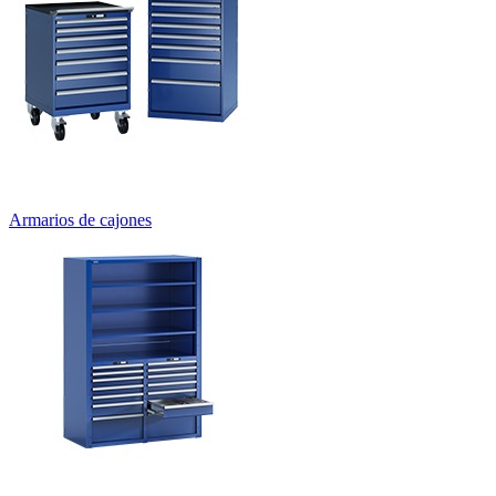
Armarios de cajones