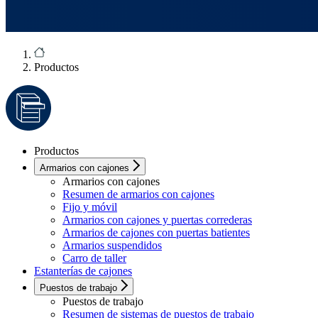
Productos
Productos
Armarios con cajones
Armarios con cajones
Resumen de armarios con cajones
Fijo y móvil
Armarios con cajones y puertas correderas
Armarios de cajones con puertas batientes
Armarios suspendidos
Carro de taller
Estanterías de cajones
Puestos de trabajo
Puestos de trabajo
Resumen de sistemas de puestos de trabajo