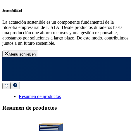
Sostenibilidad
La actuación sostenible es un componente fundamental de la
filosofía empresarial de LISTA. Desde productos duraderos hasta
una producción que ahorra recursos y una gestión responsable,
apostamos por soluciones a largo plazo. De este modo, contribuimos
juntos a un futuro sostenible.
Menü schließen
Resumen de productos
Resumen de productos