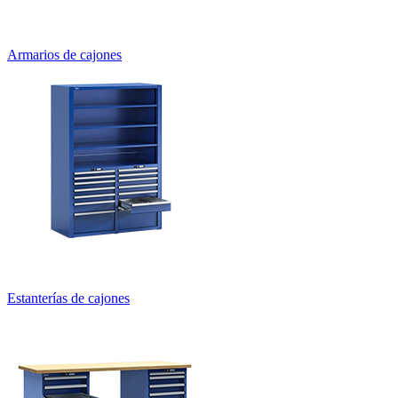
Armarios de cajones
Estanterías de cajones