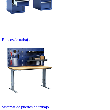
Bancos de trabajo
Sistemas de puestos de trabajo