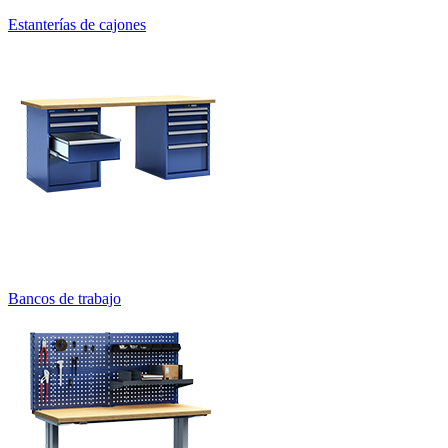
Estanterías de cajones
Bancos de trabajo