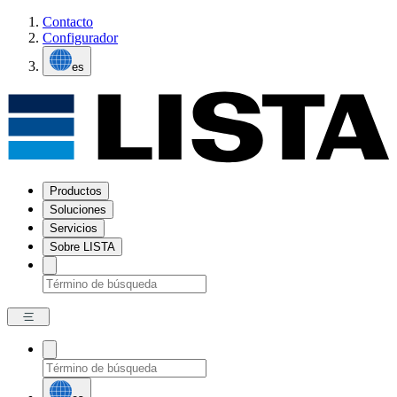
Contacto
Configurador
es
Productos
Soluciones
Servicios
Sobre LISTA