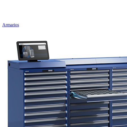
Armarios