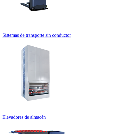
Sistemas de transporte sin conductor
Elevadores de almacén