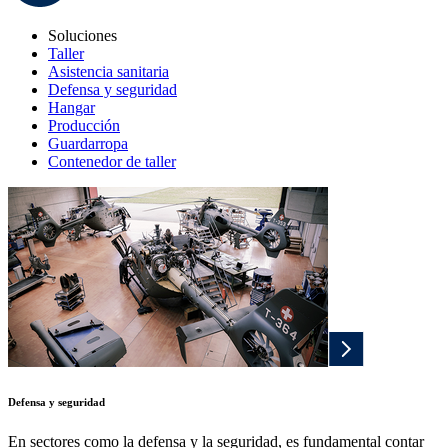
Soluciones
Taller
Asistencia sanitaria
Defensa y seguridad
Hangar
Producción
Guardarropa
Contenedor de taller
Defensa y seguridad
En sectores como la defensa y la seguridad, es fundamental contar