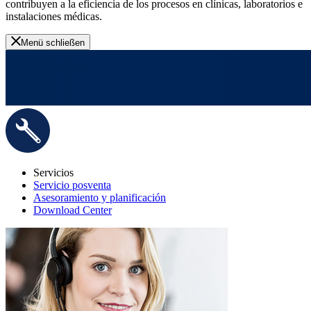
contribuyen a la eficiencia de los procesos en clínicas, laboratorios e
instalaciones médicas.
Menü schließen
Servicios
Servicio posventa
Asesoramiento y planificación
Download Center