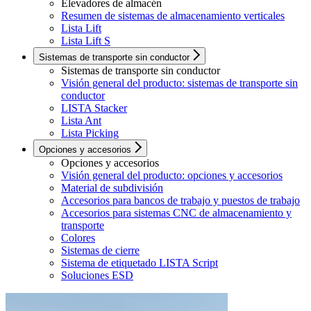
Elevadores de almacén
Resumen de sistemas de almacenamiento verticales
Lista Lift
Lista Lift S
Sistemas de transporte sin conductor
Sistemas de transporte sin conductor
Visión general del producto: sistemas de transporte sin
conductor
LISTA Stacker
Lista Ant
Lista Picking
Opciones y accesorios
Opciones y accesorios
Visión general del producto: opciones y accesorios
Material de subdivisión
Accesorios para bancos de trabajo y puestos de trabajo
Accesorios para sistemas CNC de almacenamiento y
transporte
Colores
Sistemas de cierre
Sistema de etiquetado LISTA Script
Soluciones ESD