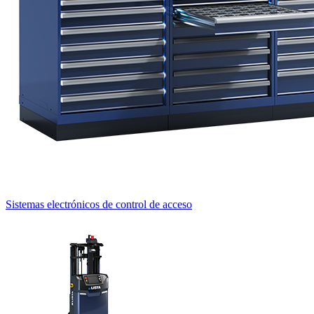
Sistemas electrónicos de control de acceso