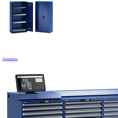
Armarios