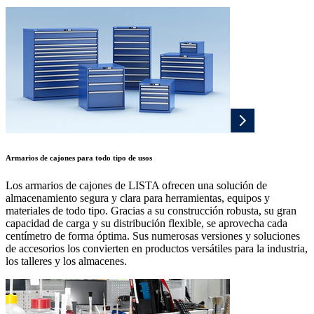
Armarios de cajones para todo tipo de usos
Los armarios de cajones de LISTA ofrecen una solución de
almacenamiento segura y clara para herramientas, equipos y
materiales de todo tipo. Gracias a su construcción robusta, su gran
capacidad de carga y su distribución flexible, se aprovecha cada
centímetro de forma óptima. Sus numerosas versiones y soluciones
de accesorios los convierten en productos versátiles para la industria,
los talleres y los almacenes.