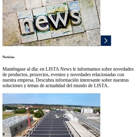
Noticias
Manténgase al día: en LISTA News le informamos sobre novedades
de productos, proyectos, eventos y novedades relacionadas con
nuestra empresa. Descubra información interesante sobre nuestras
soluciones y temas de actualidad del mundo de LISTA.