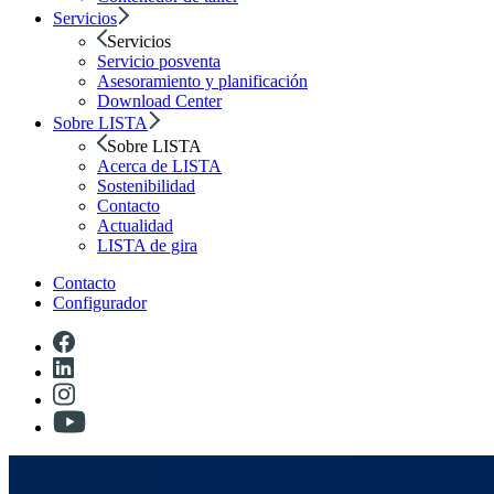
Servicios
Servicios
Servicio posventa
Asesoramiento y planificación
Download Center
Sobre LISTA
Sobre LISTA
Acerca de LISTA
Sostenibilidad
Contacto
Actualidad
LISTA de gira
Contacto
Configurador