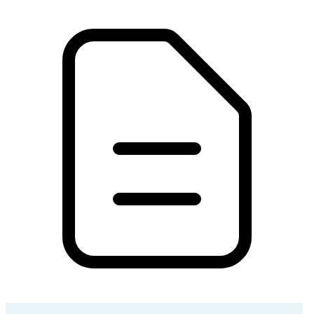
1 Documentos