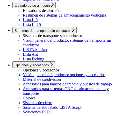
Elevadores de almacén
Elevadores de almacén
Resumen de sistemas de almacenamiento verticales
Lista Lift
Lista Lift S
Sistemas de transporte sin conductor
Sistemas de transporte sin conductor
Visión general del producto: sistemas de transporte sin
conductor
LISTA Stacker
Lista Ant
Lista Picking
Opciones y accesorios
Opciones y accesorios
Visión general del producto: opciones y accesorios
Material de subdivisión
Accesorios para bancos de trabajo y puestos de trabajo
Accesorios para sistemas CNC de almacenamiento y
transporte
Colores
Sistemas de cierre
Sistema de etiquetado LISTA Script
Soluciones ESD