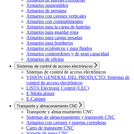
Armarios suspendidos
Armarios de persiana
Armarios con cajones verticales
Armarios con compartimentos
Armarios para la carga de baterías
Armarios para guardar ropa
Armarios para cargas pesadas
Armarios para bomberos
Armarios ecológicos y para fluidos
Armarios contenedores y de gran capacidad
Armarios de oficina
Sistemas de control de acceso electrónicos
Sistemas de control de acceso electrónicos
VISIÓN GENERAL DEL PRODUCTO: Sistemas de
control de acceso electrónicos
LISTA Electronic Control (LEC)
E-Multicabinet
E-Cabinet
Transporte y almacenamiento CNC
Transporte y almacenamiento CNC
Sistemas de almacenamiento y transporte CNC
Armarios con cajones y puertas correderas
Carro de transporte CNC
Soporte de mesa CNC