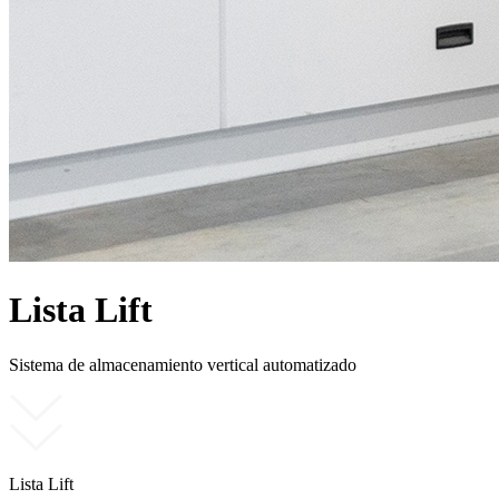
Lista Lift
Sistema de almacenamiento vertical automatizado
Lista Lift