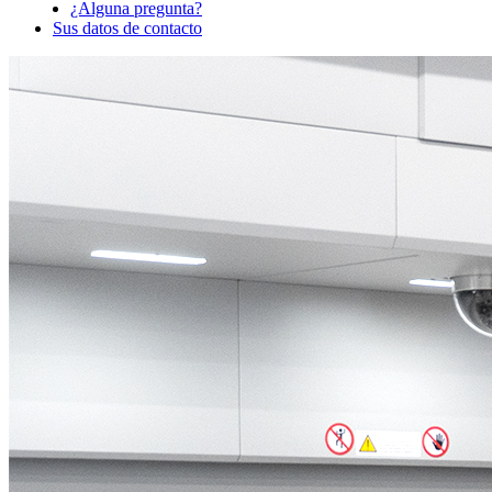
¿Alguna pregunta?
Sus datos de contacto