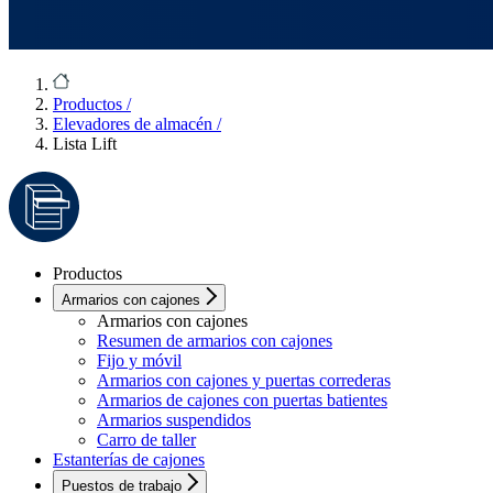
Productos
/
Elevadores de almacén
/
Lista Lift
Productos
Armarios con cajones
Armarios con cajones
Resumen de armarios con cajones
Fijo y móvil
Armarios con cajones y puertas correderas
Armarios de cajones con puertas batientes
Armarios suspendidos
Carro de taller
Estanterías de cajones
Puestos de trabajo