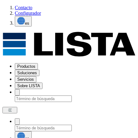
Contacto
Configurador
es
Productos
Soluciones
Servicios
Sobre LISTA