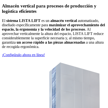
Almacén vertical para procesos de producción y
logística eficientes
El
sistema LISTA LIFT
es un
almacén vertical
automatizado,
diseñado específicamente para
maximizar el aprovechamiento del
espacio, la ergonomía y la velocidad de los procesos
. Al
aprovechar verticalmente la altura del espacio, LISTA LIFT reduce
considerablemente la superficie necesaria y, al mismo tiempo,
garantiza
un acceso rápido a las piezas almacenadas
a una altura
de recogida ergonómica.
¡Configúralo ahora en línea!