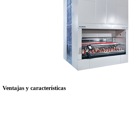
Ventajas y características