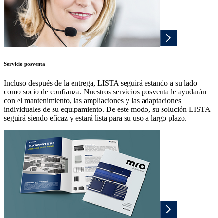
Servicio posventa
Incluso después de la entrega, LISTA seguirá estando a su lado
como socio de confianza. Nuestros servicios posventa le ayudarán
con el mantenimiento, las ampliaciones y las adaptaciones
individuales de su equipamiento. De este modo, su solución LISTA
seguirá siendo eficaz y estará lista para su uso a largo plazo.