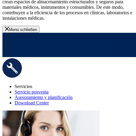
crean espacios de almacenamiento estructurados y seguros para
materiales médicos, instrumentos y consumibles. De este modo,
contribuyen a la eficiencia de los procesos en clínicas, laboratorios e
instalaciones médicas.
Menü schließen
Servicios
Servicio posventa
Asesoramiento y planificación
Download Center