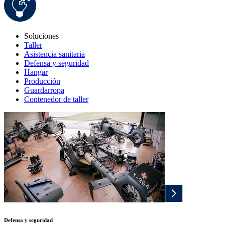
Soluciones
Taller
Asistencia sanitaria
Defensa y seguridad
Hangar
Producción
Guardarropa
Contenedor de taller
Defensa y seguridad