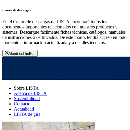
Centro de descargas
En el Centro de descargas de LISTA encontrará todos los
documentos importantes relacionados con nuestros productos y
sistemas. Descargue fácilmente fichas técnicas, catálogos, manuales
de instrucciones o certificados. De este modo, tendrá acceso en todo
momento a información actualizada y a detalles técnicos.
Menü schließen
Sobre LISTA
Acerca de LISTA
Sostenibilidad
Contacto
Actualidad
LISTA de gira