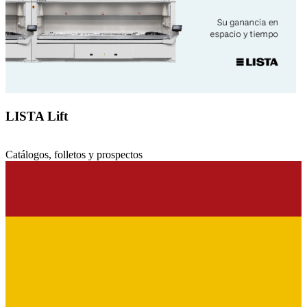
LISTA Lift
Catálogos, folletos y prospectos