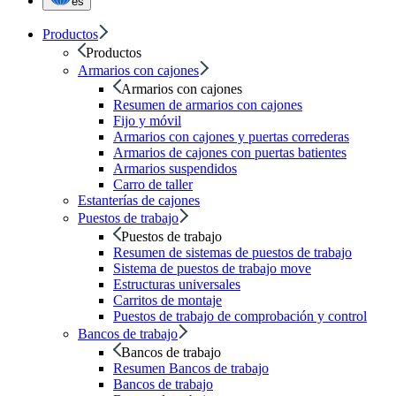
es
Productos
Productos
Armarios con cajones
Armarios con cajones
Resumen de armarios con cajones
Fijo y móvil
Armarios con cajones y puertas correderas
Armarios de cajones con puertas batientes
Armarios suspendidos
Carro de taller
Estanterías de cajones
Puestos de trabajo
Puestos de trabajo
Resumen de sistemas de puestos de trabajo
Sistema de puestos de trabajo move
Estructuras universales
Carritos de montaje
Puestos de trabajo de comprobación y control
Bancos de trabajo
Bancos de trabajo
Resumen Bancos de trabajo
Bancos de trabajo