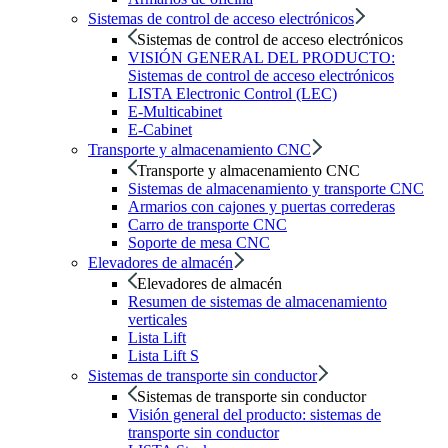
Sistemas de control de acceso electrónicos
Sistemas de control de acceso electrónicos
VISIÓN GENERAL DEL PRODUCTO:
Sistemas de control de acceso electrónicos
LISTA Electronic Control (LEC)
E-Multicabinet
E-Cabinet
Transporte y almacenamiento CNC
Transporte y almacenamiento CNC
Sistemas de almacenamiento y transporte CNC
Armarios con cajones y puertas correderas
Carro de transporte CNC
Soporte de mesa CNC
Elevadores de almacén
Elevadores de almacén
Resumen de sistemas de almacenamiento
verticales
Lista Lift
Lista Lift S
Sistemas de transporte sin conductor
Sistemas de transporte sin conductor
Visión general del producto: sistemas de
transporte sin conductor