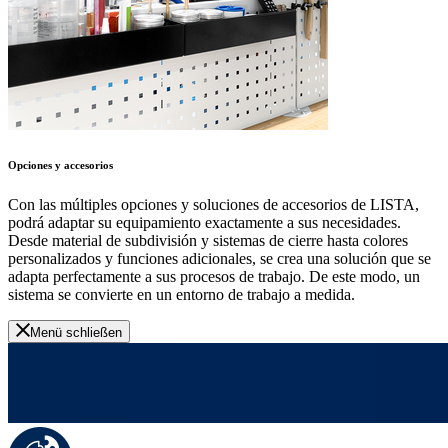
Opciones y accesorios
Con las múltiples opciones y soluciones de accesorios de LISTA,
podrá adaptar su equipamiento exactamente a sus necesidades.
Desde material de subdivisión y sistemas de cierre hasta colores
personalizados y funciones adicionales, se crea una solución que se
adapta perfectamente a sus procesos de trabajo. De este modo, un
sistema se convierte en un entorno de trabajo a medida.
Menü schließen