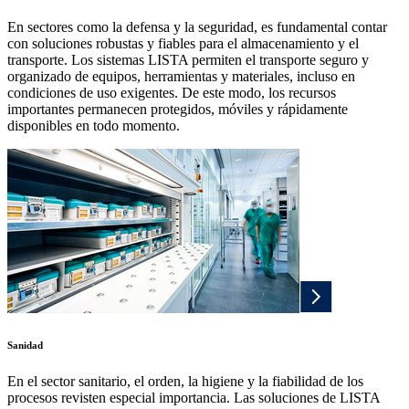
En sectores como la defensa y la seguridad, es fundamental contar
con soluciones robustas y fiables para el almacenamiento y el
transporte. Los sistemas LISTA permiten el transporte seguro y
organizado de equipos, herramientas y materiales, incluso en
condiciones de uso exigentes. De este modo, los recursos
importantes permanecen protegidos, móviles y rápidamente
disponibles en todo momento.
Sanidad
En el sector sanitario, el orden, la higiene y la fiabilidad de los
procesos revisten especial importancia. Las soluciones de LISTA