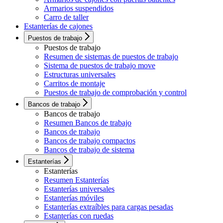
Armarios suspendidos
Carro de taller
Estanterías de cajones
Puestos de trabajo
Puestos de trabajo
Resumen de sistemas de puestos de trabajo
Sistema de puestos de trabajo move
Estructuras universales
Carritos de montaje
Puestos de trabajo de comprobación y control
Bancos de trabajo
Bancos de trabajo
Resumen Bancos de trabajo
Bancos de trabajo
Bancos de trabajo compactos
Bancos de trabajo de sistema
Estanterías
Estanterías
Resumen Estanterías
Estanterías universales
Estanterías móviles
Estanterías extraíbles para cargas pesadas
Estanterías con ruedas