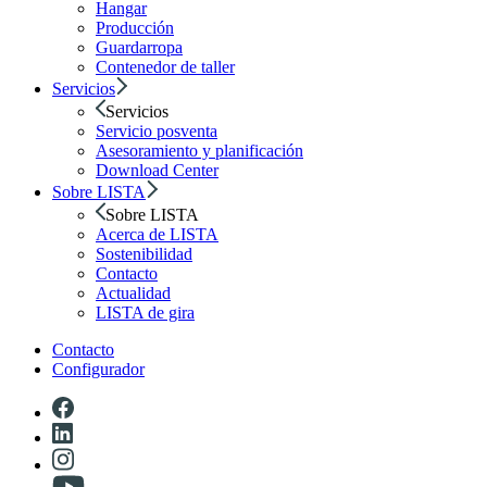
Hangar
Producción
Guardarropa
Contenedor de taller
Servicios
Servicios
Servicio posventa
Asesoramiento y planificación
Download Center
Sobre LISTA
Sobre LISTA
Acerca de LISTA
Sostenibilidad
Contacto
Actualidad
LISTA de gira
Contacto
Configurador