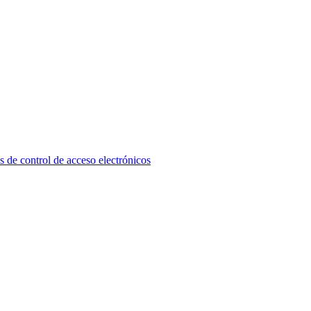
ontrol de acceso electrónicos