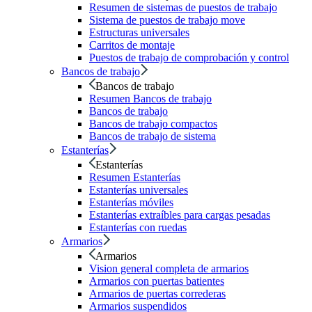
Resumen de sistemas de puestos de trabajo
Sistema de puestos de trabajo move
Estructuras universales
Carritos de montaje
Puestos de trabajo de comprobación y control
Bancos de trabajo
Bancos de trabajo
Resumen Bancos de trabajo
Bancos de trabajo
Bancos de trabajo compactos
Bancos de trabajo de sistema
Estanterías
Estanterías
Resumen Estanterías
Estanterías universales
Estanterías móviles
Estanterías extraíbles para cargas pesadas
Estanterías con ruedas
Armarios
Armarios
Vision general completa de armarios
Armarios con puertas batientes
Armarios de puertas correderas
Armarios suspendidos