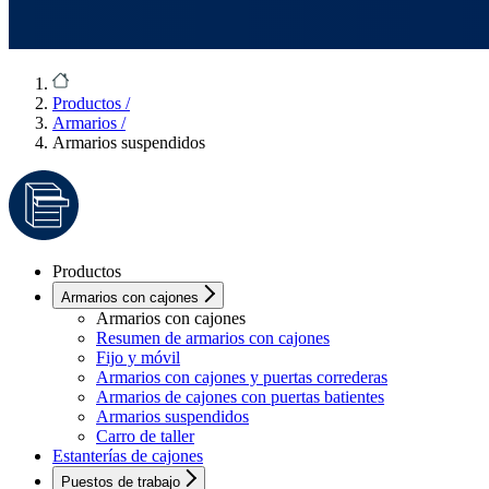
Productos
/
Armarios
/
Armarios suspendidos
Productos
Armarios con cajones
Armarios con cajones
Resumen de armarios con cajones
Fijo y móvil
Armarios con cajones y puertas correderas
Armarios de cajones con puertas batientes
Armarios suspendidos
Carro de taller
Estanterías de cajones
Puestos de trabajo