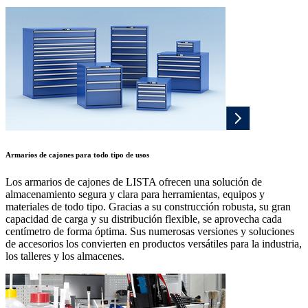
Armarios de cajones para todo tipo de usos
Los armarios de cajones de LISTA ofrecen una solución de
almacenamiento segura y clara para herramientas, equipos y
materiales de todo tipo. Gracias a su construcción robusta, su gran
capacidad de carga y su distribución flexible, se aprovecha cada
centímetro de forma óptima. Sus numerosas versiones y soluciones
de accesorios los convierten en productos versátiles para la industria,
los talleres y los almacenes.