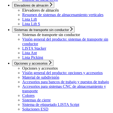
Elevadores de almacén
Elevadores de almacén
Resumen de sistemas de almacenamiento verticales
Lista Lift
Lista Lift S
Sistemas de transporte sin conductor
Sistemas de transporte sin conductor
Visión general del producto: sistemas de transporte sin
conductor
LISTA Stacker
Lista Ant
Lista Picking
Opciones y accesorios
Opciones y accesorios
Visión general del producto: opciones y accesorios
Material de subdivisión
Accesorios para bancos de trabajo y puestos de trabajo
Accesorios para sistemas CNC de almacenamiento y
transporte
Colores
Sistemas de cierre
Sistema de etiquetado LISTA Script
Soluciones ESD