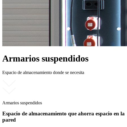
Armarios suspendidos
Espacio de almacenamiento donde se necesita
Armarios suspendidos
Espacio de almacenamiento que ahorra espacio en la
pared