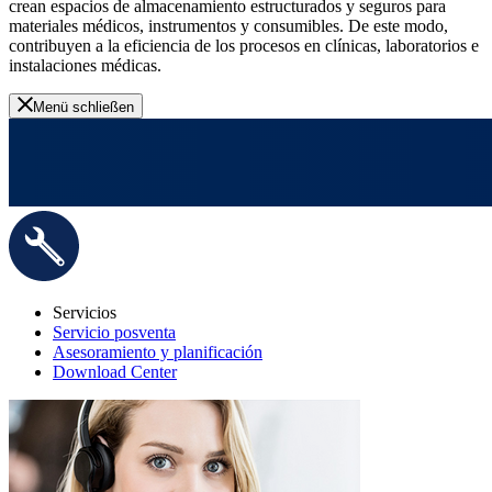
crean espacios de almacenamiento estructurados y seguros para
materiales médicos, instrumentos y consumibles. De este modo,
contribuyen a la eficiencia de los procesos en clínicas, laboratorios e
instalaciones médicas.
Menü schließen
Servicios
Servicio posventa
Asesoramiento y planificación
Download Center