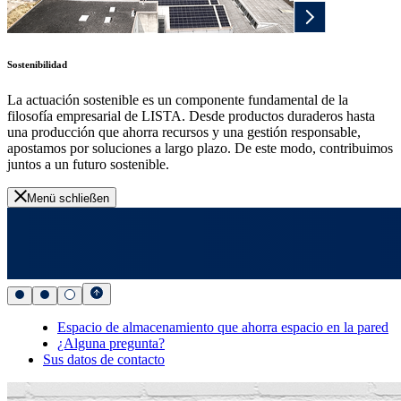
Sostenibilidad
La actuación sostenible es un componente fundamental de la
filosofía empresarial de LISTA. Desde productos duraderos hasta
una producción que ahorra recursos y una gestión responsable,
apostamos por soluciones a largo plazo. De este modo, contribuimos
juntos a un futuro sostenible.
Menü schließen
Espacio de almacenamiento que ahorra espacio en la pared
¿Alguna pregunta?
Sus datos de contacto