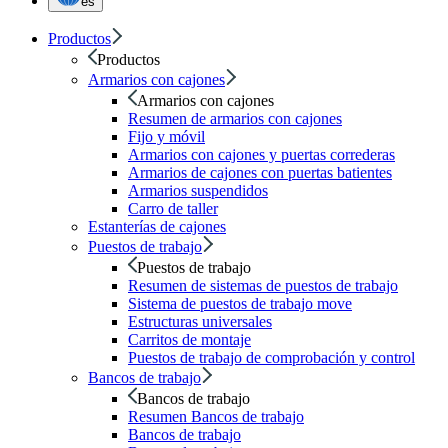
es
Productos
Productos
Armarios con cajones
Armarios con cajones
Resumen de armarios con cajones
Fijo y móvil
Armarios con cajones y puertas correderas
Armarios de cajones con puertas batientes
Armarios suspendidos
Carro de taller
Estanterías de cajones
Puestos de trabajo
Puestos de trabajo
Resumen de sistemas de puestos de trabajo
Sistema de puestos de trabajo move
Estructuras universales
Carritos de montaje
Puestos de trabajo de comprobación y control
Bancos de trabajo
Bancos de trabajo
Resumen Bancos de trabajo
Bancos de trabajo