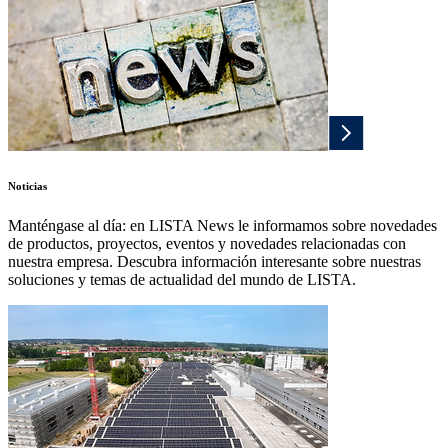
Noticias
Manténgase al día: en LISTA News le informamos sobre novedades
de productos, proyectos, eventos y novedades relacionadas con
nuestra empresa. Descubra información interesante sobre nuestras
soluciones y temas de actualidad del mundo de LISTA.