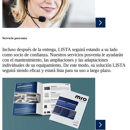
Servicio posventa
Incluso después de la entrega, LISTA seguirá estando a su lado
como socio de confianza. Nuestros servicios posventa le ayudarán
con el mantenimiento, las ampliaciones y las adaptaciones
individuales de su equipamiento. De este modo, su solución LISTA
seguirá siendo eficaz y estará lista para su uso a largo plazo.