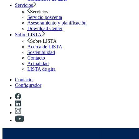
Servicios
Servicios
Servicio posventa
Asesoramiento y planificación
Download Center
Sobre LISTA
Sobre LISTA
Acerca de LISTA
Sostenibilidad
Contacto
Actualidad
LISTA de gira
Contacto
Configurador