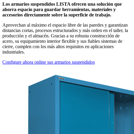
Los armarios suspendidos LISTA ofrecen una solución que
ahorra espacio para guardar herramientas, materiales y
accesorios directamente sobre la superficie de trabajo.
Aprovechan al máximo el espacio libre de las paredes y garantizan
distancias cortas, procesos estructurados y más orden en el taller, la
producción y el almacén. Gracias a su robusta construcción de
acero, su equipamiento interior flexible y sus fiables sistemas de
cierre, cumplen con los más altos requisitos en aplicaciones
industriales.
Configure ahora online sus armarios suspendidos