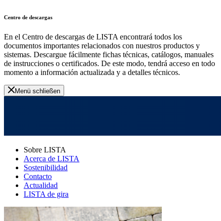
Centro de descargas
En el Centro de descargas de LISTA encontrará todos los
documentos importantes relacionados con nuestros productos y
sistemas. Descargue fácilmente fichas técnicas, catálogos, manuales
de instrucciones o certificados. De este modo, tendrá acceso en todo
momento a información actualizada y a detalles técnicos.
Menü schließen
Sobre LISTA
Acerca de LISTA
Sostenibilidad
Contacto
Actualidad
LISTA de gira