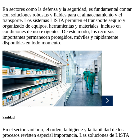
En sectores como la defensa y la seguridad, es fundamental contar
con soluciones robustas y fiables para el almacenamiento y el
transporte. Los sistemas LISTA permiten el transporte seguro y
organizado de equipos, herramientas y materiales, incluso en
condiciones de uso exigentes. De este modo, los recursos
importantes permanecen protegidos, móviles y rápidamente
disponibles en todo momento.
Sanidad
En el sector sanitario, el orden, la higiene y la fiabilidad de los
procesos revisten especial importancia. Las soluciones de LISTA