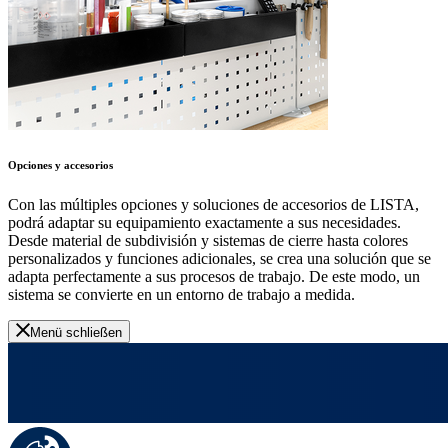
Opciones y accesorios
Con las múltiples opciones y soluciones de accesorios de LISTA,
podrá adaptar su equipamiento exactamente a sus necesidades.
Desde material de subdivisión y sistemas de cierre hasta colores
personalizados y funciones adicionales, se crea una solución que se
adapta perfectamente a sus procesos de trabajo. De este modo, un
sistema se convierte en un entorno de trabajo a medida.
Menü schließen