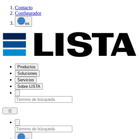
Contacto
Configurador
es
Productos
Soluciones
Servicios
Sobre LISTA