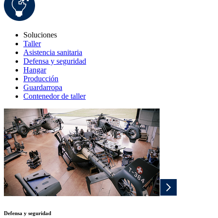
Soluciones
Taller
Asistencia sanitaria
Defensa y seguridad
Hangar
Producción
Guardarropa
Contenedor de taller
Defensa y seguridad