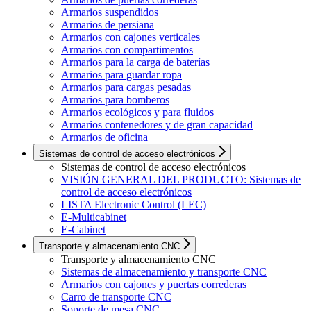
Armarios suspendidos
Armarios de persiana
Armarios con cajones verticales
Armarios con compartimentos
Armarios para la carga de baterías
Armarios para guardar ropa
Armarios para cargas pesadas
Armarios para bomberos
Armarios ecológicos y para fluidos
Armarios contenedores y de gran capacidad
Armarios de oficina
Sistemas de control de acceso electrónicos
Sistemas de control de acceso electrónicos
VISIÓN GENERAL DEL PRODUCTO: Sistemas de
control de acceso electrónicos
LISTA Electronic Control (LEC)
E-Multicabinet
E-Cabinet
Transporte y almacenamiento CNC
Transporte y almacenamiento CNC
Sistemas de almacenamiento y transporte CNC
Armarios con cajones y puertas correderas
Carro de transporte CNC
Soporte de mesa CNC