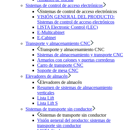
Sistemas de control de acceso electrónicos
Sistemas de control de acceso electrónicos
VISIÓN GENERAL DEL PRODUCTO:
Sistemas de control de acceso electrónicos
LISTA Electronic Control (LEC)
E-Multicabinet
E-Cabinet
Transporte y almacenamiento CNC
Transporte y almacenamiento CNC
Sistemas de almacenamiento y transporte CNC
Armarios con cajones y puertas correderas
Carro de transporte CNC
Soporte de mesa CNC
Elevadores de almacén
Elevadores de almacén
Resumen de sistemas de almacenamiento
verticales
Lista Lift
Lista Lift S
Sistemas de transporte sin conductor
Sistemas de transporte sin conductor
Visión general del producto: sistemas de
transporte sin conductor