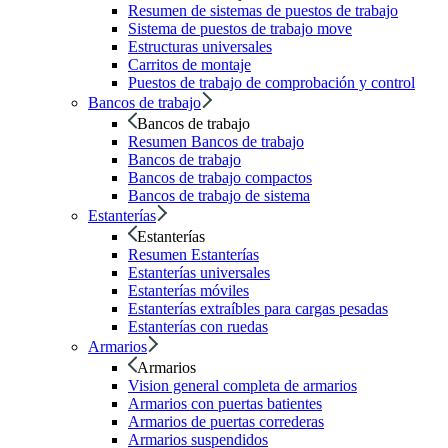
Resumen de sistemas de puestos de trabajo
Sistema de puestos de trabajo move
Estructuras universales
Carritos de montaje
Puestos de trabajo de comprobación y control
Bancos de trabajo
Bancos de trabajo
Resumen Bancos de trabajo
Bancos de trabajo
Bancos de trabajo compactos
Bancos de trabajo de sistema
Estanterías
Estanterías
Resumen Estanterías
Estanterías universales
Estanterías móviles
Estanterías extraíbles para cargas pesadas
Estanterías con ruedas
Armarios
Armarios
Vision general completa de armarios
Armarios con puertas batientes
Armarios de puertas correderas
Armarios suspendidos