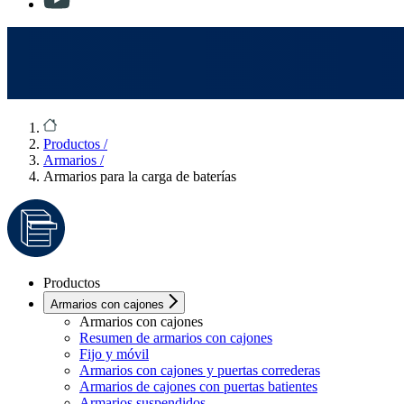
Productos
/
Armarios
/
Armarios para la carga de baterías
Productos
Armarios con cajones
Armarios con cajones
Resumen de armarios con cajones
Fijo y móvil
Armarios con cajones y puertas correderas
Armarios de cajones con puertas batientes
Armarios suspendidos