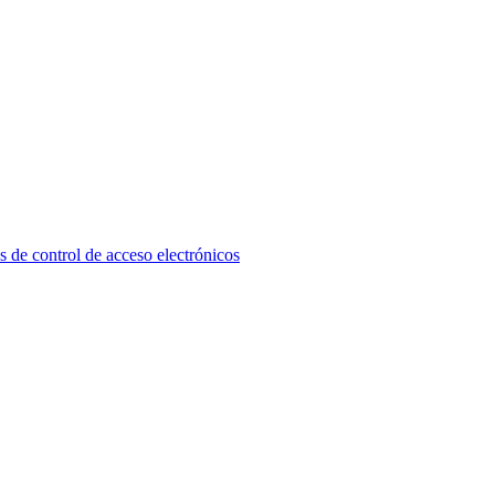
ontrol de acceso electrónicos