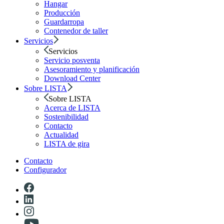
Hangar
Producción
Guardarropa
Contenedor de taller
Servicios
Servicios
Servicio posventa
Asesoramiento y planificación
Download Center
Sobre LISTA
Sobre LISTA
Acerca de LISTA
Sostenibilidad
Contacto
Actualidad
LISTA de gira
Contacto
Configurador