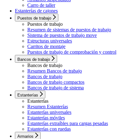
Carro de taller
Estanterías de cajones
Puestos de trabajo
Puestos de trabajo
Resumen de sistemas de puestos de trabajo
Sistema de puestos de trabajo move
Estructuras universales
Carritos de montaje
Puestos de trabajo de comprobación y control
Bancos de trabajo
Bancos de trabajo
Resumen Bancos de trabajo
Bancos de trabajo
Bancos de trabajo compactos
Bancos de trabajo de sistema
Estanterías
Estanterías
Resumen Estanterías
Estanterías universales
Estanterías móviles
Estanterías extraíbles para cargas pesadas
Estanterías con ruedas
Armarios