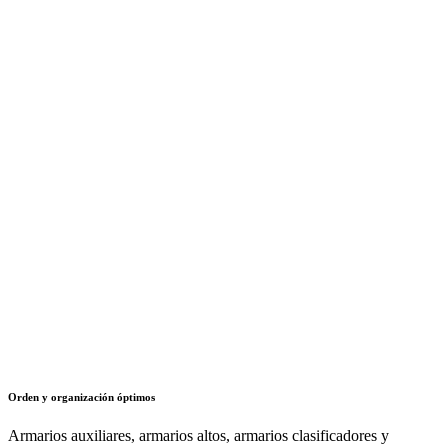
Orden y organización óptimos
Armarios auxiliares, armarios altos, armarios clasificadores y