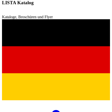
LISTA Katalog
Kataloge, Broschüren und Flyer