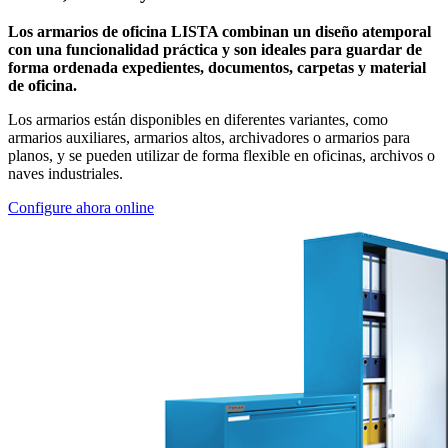
Los armarios de oficina LISTA combinan un diseño atemporal
con una funcionalidad práctica y son ideales para guardar de
forma ordenada expedientes, documentos, carpetas y material
de oficina.
Los armarios están disponibles en diferentes variantes, como
armarios auxiliares, armarios altos, archivadores o armarios para
planos, y se pueden utilizar de forma flexible en oficinas, archivos o
naves industriales.
Configure ahora online