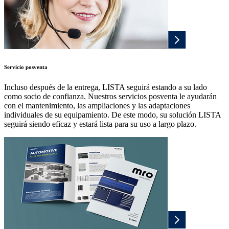
Servicio posventa
Incluso después de la entrega, LISTA seguirá estando a su lado
como socio de confianza. Nuestros servicios posventa le ayudarán
con el mantenimiento, las ampliaciones y las adaptaciones
individuales de su equipamiento. De este modo, su solución LISTA
seguirá siendo eficaz y estará lista para su uso a largo plazo.