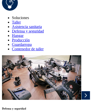
Soluciones
Taller
Asistencia sanitaria
Defensa y seguridad
Hangar
Producción
Guardarropa
Contenedor de taller
Defensa y seguridad