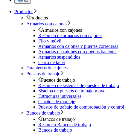
es
Productos
Productos
Armarios con cajones
Armarios con cajones
Resumen de armarios con cajones
Fijo y móvil
Armarios con cajones y puertas correderas
Armarios de cajones con puertas batientes
Armarios suspendidos
Carro de taller
Estanterías de cajones
Puestos de trabajo
Puestos de trabajo
Resumen de sistemas de puestos de trabajo
Sistema de puestos de trabajo move
Estructuras universales
Carritos de montaje
Puestos de trabajo de comprobación y control
Bancos de trabajo
Bancos de trabajo
Resumen Bancos de trabajo
Bancos de trabajo