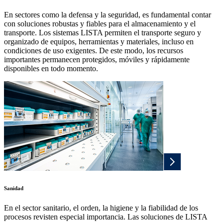
En sectores como la defensa y la seguridad, es fundamental contar
con soluciones robustas y fiables para el almacenamiento y el
transporte. Los sistemas LISTA permiten el transporte seguro y
organizado de equipos, herramientas y materiales, incluso en
condiciones de uso exigentes. De este modo, los recursos
importantes permanecen protegidos, móviles y rápidamente
disponibles en todo momento.
Sanidad
En el sector sanitario, el orden, la higiene y la fiabilidad de los
procesos revisten especial importancia. Las soluciones de LISTA