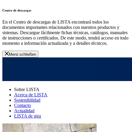
Centro de descargas
En el Centro de descargas de LISTA encontrará todos los
documentos importantes relacionados con nuestros productos y
sistemas. Descargue fácilmente fichas técnicas, catálogos, manuales
de instrucciones o certificados. De este modo, tendrá acceso en todo
momento a información actualizada y a detalles técnicos.
Menü schließen
Sobre LISTA
Acerca de LISTA
Sostenibilidad
Contacto
Actualidad
LISTA de gira