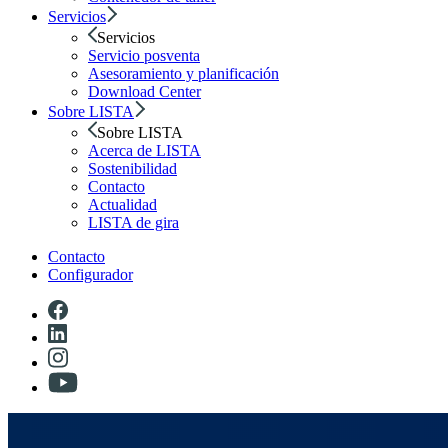
Servicios
Servicios
Servicio posventa
Asesoramiento y planificación
Download Center
Sobre LISTA
Sobre LISTA
Acerca de LISTA
Sostenibilidad
Contacto
Actualidad
LISTA de gira
Contacto
Configurador