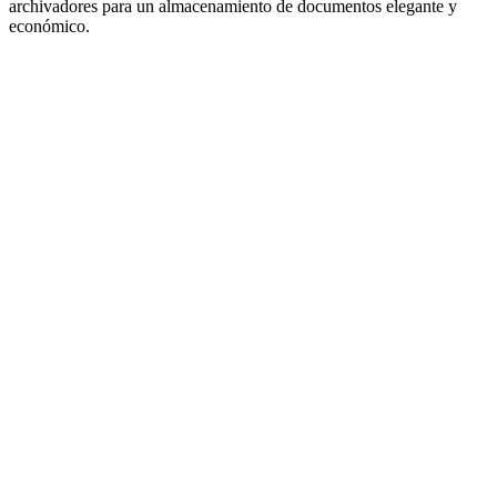
archivadores para un almacenamiento de documentos elegante y
económico.