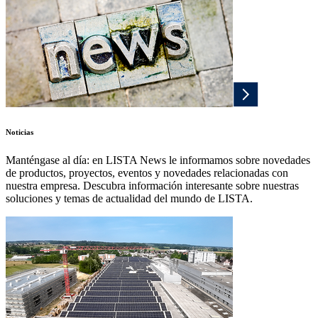
Noticias
Manténgase al día: en LISTA News le informamos sobre novedades
de productos, proyectos, eventos y novedades relacionadas con
nuestra empresa. Descubra información interesante sobre nuestras
soluciones y temas de actualidad del mundo de LISTA.