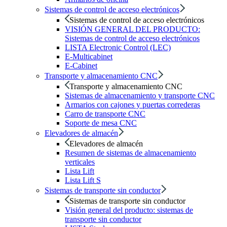
Sistemas de control de acceso electrónicos
Sistemas de control de acceso electrónicos
VISIÓN GENERAL DEL PRODUCTO:
Sistemas de control de acceso electrónicos
LISTA Electronic Control (LEC)
E-Multicabinet
E-Cabinet
Transporte y almacenamiento CNC
Transporte y almacenamiento CNC
Sistemas de almacenamiento y transporte CNC
Armarios con cajones y puertas correderas
Carro de transporte CNC
Soporte de mesa CNC
Elevadores de almacén
Elevadores de almacén
Resumen de sistemas de almacenamiento
verticales
Lista Lift
Lista Lift S
Sistemas de transporte sin conductor
Sistemas de transporte sin conductor
Visión general del producto: sistemas de
transporte sin conductor