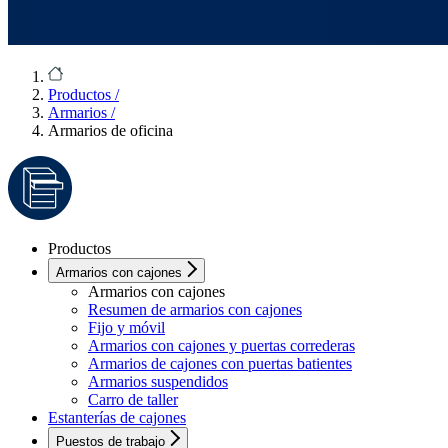
Productos
/
Armarios
/
Armarios de oficina
Productos
Armarios con cajones
Armarios con cajones
Resumen de armarios con cajones
Fijo y móvil
Armarios con cajones y puertas correderas
Armarios de cajones con puertas batientes
Armarios suspendidos
Carro de taller
Estanterías de cajones
Puestos de trabajo