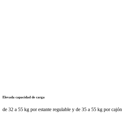
Elevada capacidad de carga
de 32 a 55 kg por estante regulable y de 35 a 55 kg por cajón