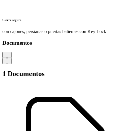
Cierre seguro
con cajones, persianas o puertas batientes con Key Lock
Documentos
AZ
1 Documentos