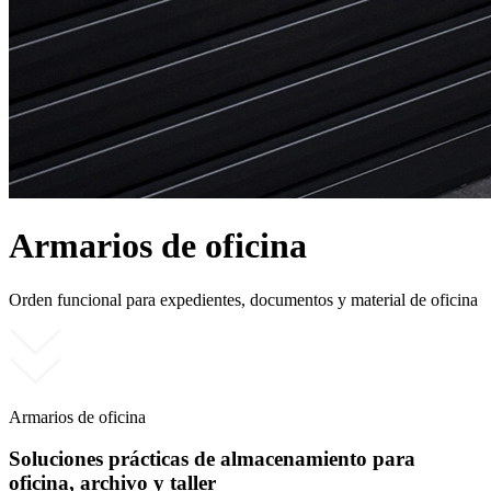
Armarios de oficina
Orden funcional para expedientes, documentos y material de oficina
Armarios de oficina
Soluciones prácticas de almacenamiento para
oficina, archivo y taller