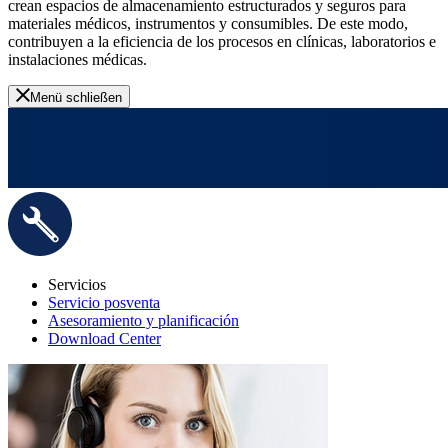
crean espacios de almacenamiento estructurados y seguros para
materiales médicos, instrumentos y consumibles. De este modo,
contribuyen a la eficiencia de los procesos en clínicas, laboratorios e
instalaciones médicas.
Menü schließen
Servicios
Servicio posventa
Asesoramiento y planificación
Download Center