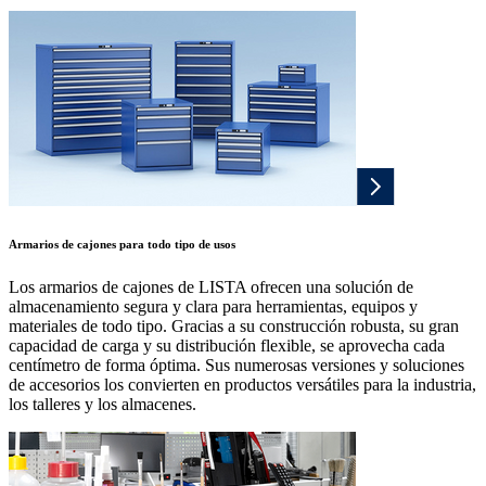
Armarios de cajones para todo tipo de usos
Los armarios de cajones de LISTA ofrecen una solución de
almacenamiento segura y clara para herramientas, equipos y
materiales de todo tipo. Gracias a su construcción robusta, su gran
capacidad de carga y su distribución flexible, se aprovecha cada
centímetro de forma óptima. Sus numerosas versiones y soluciones
de accesorios los convierten en productos versátiles para la industria,
los talleres y los almacenes.