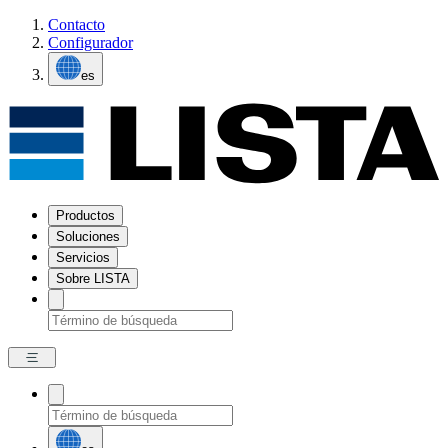
Contacto
Configurador
es
Productos
Soluciones
Servicios
Sobre LISTA