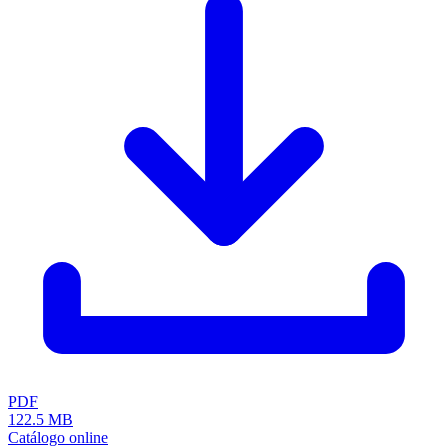
PDF
122.5 MB
Catálogo online