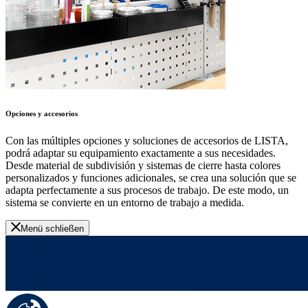
Opciones y accesorios
Con las múltiples opciones y soluciones de accesorios de LISTA,
podrá adaptar su equipamiento exactamente a sus necesidades.
Desde material de subdivisión y sistemas de cierre hasta colores
personalizados y funciones adicionales, se crea una solución que se
adapta perfectamente a sus procesos de trabajo. De este modo, un
sistema se convierte en un entorno de trabajo a medida.
Menü schließen