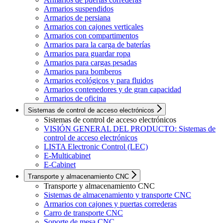
Armarios suspendidos
Armarios de persiana
Armarios con cajones verticales
Armarios con compartimentos
Armarios para la carga de baterías
Armarios para guardar ropa
Armarios para cargas pesadas
Armarios para bomberos
Armarios ecológicos y para fluidos
Armarios contenedores y de gran capacidad
Armarios de oficina
Sistemas de control de acceso electrónicos
Sistemas de control de acceso electrónicos
VISIÓN GENERAL DEL PRODUCTO: Sistemas de
control de acceso electrónicos
LISTA Electronic Control (LEC)
E-Multicabinet
E-Cabinet
Transporte y almacenamiento CNC
Transporte y almacenamiento CNC
Sistemas de almacenamiento y transporte CNC
Armarios con cajones y puertas correderas
Carro de transporte CNC
Soporte de mesa CNC