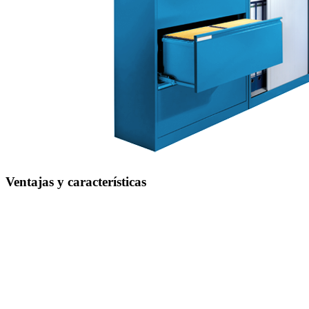
Ventajas y características