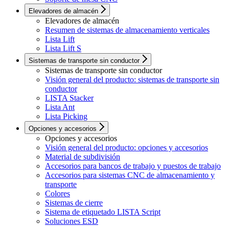
Elevadores de almacén
Elevadores de almacén
Resumen de sistemas de almacenamiento verticales
Lista Lift
Lista Lift S
Sistemas de transporte sin conductor
Sistemas de transporte sin conductor
Visión general del producto: sistemas de transporte sin
conductor
LISTA Stacker
Lista Ant
Lista Picking
Opciones y accesorios
Opciones y accesorios
Visión general del producto: opciones y accesorios
Material de subdivisión
Accesorios para bancos de trabajo y puestos de trabajo
Accesorios para sistemas CNC de almacenamiento y
transporte
Colores
Sistemas de cierre
Sistema de etiquetado LISTA Script
Soluciones ESD