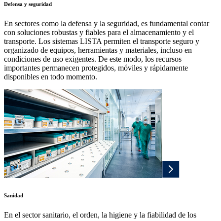
Defensa y seguridad
En sectores como la defensa y la seguridad, es fundamental contar
con soluciones robustas y fiables para el almacenamiento y el
transporte. Los sistemas LISTA permiten el transporte seguro y
organizado de equipos, herramientas y materiales, incluso en
condiciones de uso exigentes. De este modo, los recursos
importantes permanecen protegidos, móviles y rápidamente
disponibles en todo momento.
Sanidad
En el sector sanitario, el orden, la higiene y la fiabilidad de los