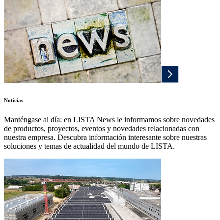
Noticias
Manténgase al día: en LISTA News le informamos sobre novedades
de productos, proyectos, eventos y novedades relacionadas con
nuestra empresa. Descubra información interesante sobre nuestras
soluciones y temas de actualidad del mundo de LISTA.