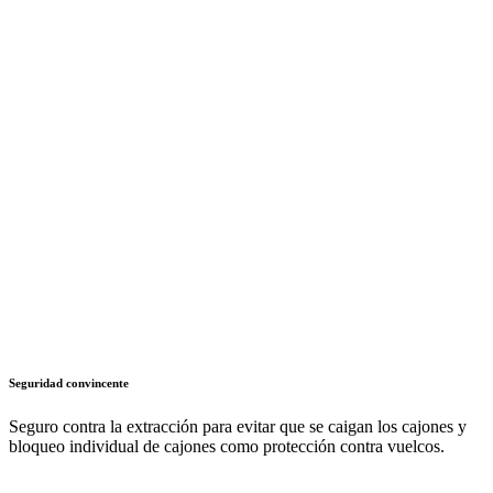
Seguridad convincente
Seguro contra la extracción para evitar que se caigan los cajones y
bloqueo individual de cajones como protección contra vuelcos.