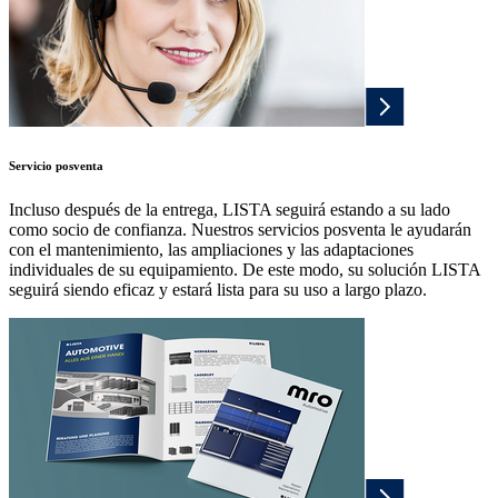
Servicio posventa
Incluso después de la entrega, LISTA seguirá estando a su lado
como socio de confianza. Nuestros servicios posventa le ayudarán
con el mantenimiento, las ampliaciones y las adaptaciones
individuales de su equipamiento. De este modo, su solución LISTA
seguirá siendo eficaz y estará lista para su uso a largo plazo.