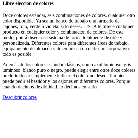
Libre elección de colores
Doce colores estándar, seis combinaciones de colores, cualquier otro
color disponible. Ya sea un banco de trabajo o un armario de
cajones, rojo, verde o violeta: si lo desea, LISTA le ofrece cualquier
producto en cualquier color y combinación de colores. De este
modo, podrá diseñar su sistema de forma totalmente flexible y
personalizada. Diferentes colores para diferentes áreas de trabajo,
equipamiento de almacén y de empresa con el diseño corporativo:
todo es posible.
Además de los colores estándar clásicos, como azul luminoso, gris
luminoso, blanco puro o negro, puede elegir entre otros doce colores
predefinidos o simplemente indicar el color que desee. También
puede pedir el bastidor y los cajones en diferentes colores. Porque
cuando decimos flexibilidad, lo decimos en serio.
Descubrir colores