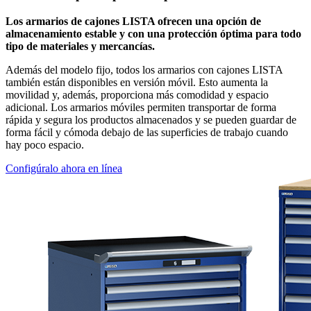
Los armarios de cajones LISTA ofrecen una opción de
almacenamiento estable y con una protección óptima para todo
tipo de materiales y mercancías.
Además del modelo fijo, todos los armarios con cajones LISTA
también están disponibles en versión móvil. Esto aumenta la
movilidad y, además, proporciona más comodidad y espacio
adicional. Los armarios móviles permiten transportar de forma
rápida y segura los productos almacenados y se pueden guardar de
forma fácil y cómoda debajo de las superficies de trabajo cuando
hay poco espacio.
Configúralo ahora en línea