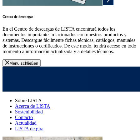
Centro de descargas
En el Centro de descargas de LISTA encontrará todos los
documentos importantes relacionados con nuestros productos y
sistemas. Descargue fácilmente fichas técnicas, catálogos, manuales
de instrucciones o certificados. De este modo, tendrá acceso en todo
momento a información actualizada y a detalles técnicos.
Menü schließen
Sobre LISTA
Acerca de LISTA
Sostenibilidad
Contacto
Actualidad
LISTA de gira