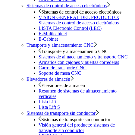
Sistemas de control de acceso electrónicos
Sistemas de control de acceso electrónicos
VISIÓN GENERAL DEL PRODUCTO:
Sistemas de control de acceso electrónicos
LISTA Electronic Control (LEC)
E-Multicabinet
E-Cabinet
Transporte y almacenamiento CNC
Transporte y almacenamiento CNC
Sistemas de almacenamiento y transporte CNC
Armarios con cajones y puertas correderas
Carro de transporte CNC
Soporte de mesa CNC
Elevadores de almacén
Elevadores de almacén
Resumen de sistemas de almacenamiento
verticales
Lista Lift
Lista Lift S
Sistemas de transporte sin conductor
Sistemas de transporte sin conductor
Visión general del producto: sistemas de
transporte sin conductor