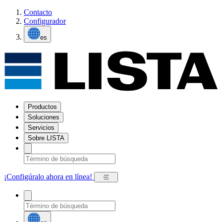
Contacto
Configurador
es
Productos
Soluciones
Servicios
Sobre LISTA
¡Configúralo ahora en línea!