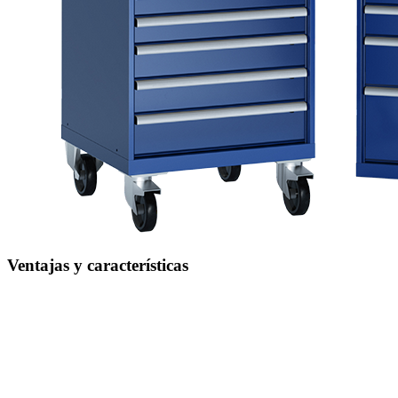
Ventajas y características