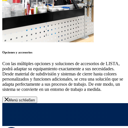
Opciones y accesorios
Con las múltiples opciones y soluciones de accesorios de LISTA,
podrá adaptar su equipamiento exactamente a sus necesidades.
Desde material de subdivisión y sistemas de cierre hasta colores
personalizados y funciones adicionales, se crea una solución que se
adapta perfectamente a sus procesos de trabajo. De este modo, un
sistema se convierte en un entorno de trabajo a medida.
Menü schließen