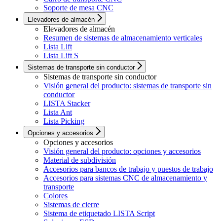
Soporte de mesa CNC
Elevadores de almacén
Elevadores de almacén
Resumen de sistemas de almacenamiento verticales
Lista Lift
Lista Lift S
Sistemas de transporte sin conductor
Sistemas de transporte sin conductor
Visión general del producto: sistemas de transporte sin
conductor
LISTA Stacker
Lista Ant
Lista Picking
Opciones y accesorios
Opciones y accesorios
Visión general del producto: opciones y accesorios
Material de subdivisión
Accesorios para bancos de trabajo y puestos de trabajo
Accesorios para sistemas CNC de almacenamiento y
transporte
Colores
Sistemas de cierre
Sistema de etiquetado LISTA Script