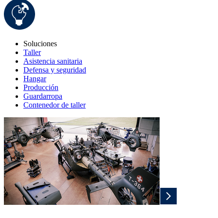
Soluciones
Taller
Asistencia sanitaria
Defensa y seguridad
Hangar
Producción
Guardarropa
Contenedor de taller