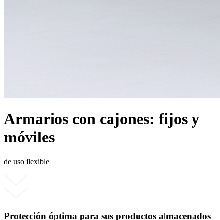
Armarios con cajones: fijos y
móviles
de uso flexible
Protección óptima para sus productos almacenados