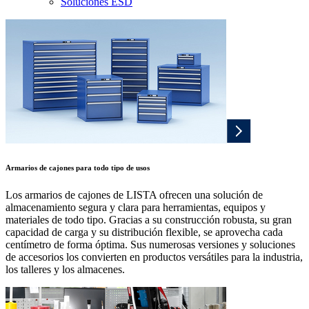
Soluciones ESD
Armarios de cajones para todo tipo de usos
Los armarios de cajones de LISTA ofrecen una solución de
almacenamiento segura y clara para herramientas, equipos y
materiales de todo tipo. Gracias a su construcción robusta, su gran
capacidad de carga y su distribución flexible, se aprovecha cada
centímetro de forma óptima. Sus numerosas versiones y soluciones
de accesorios los convierten en productos versátiles para la industria,
los talleres y los almacenes.