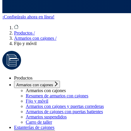
¡Configúralo ahora en línea!
Productos
/
Armarios con cajones
/
Fijo y móvil
Productos
Armarios con cajones
Armarios con cajones
Resumen de armarios con cajones
Fijo y móvil
Armarios con cajones y puertas correderas
Armarios de cajones con puertas batientes
Armarios suspendidos
Carro de taller
Estanterías de cajones