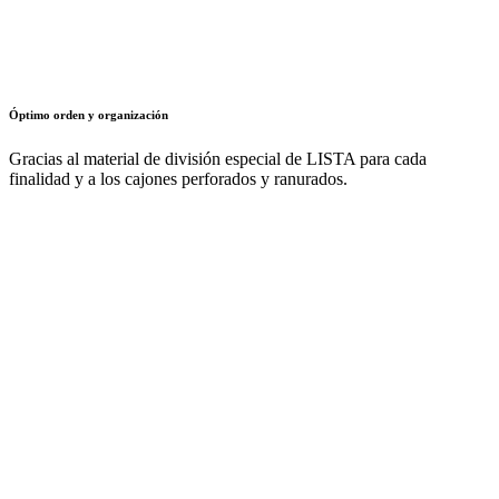
Óptimo orden y organización
Gracias al material de división especial de LISTA para cada
finalidad y a los cajones perforados y ranurados.