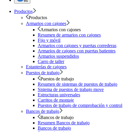
es
Productos
Productos
Armarios con cajones
Armarios con cajones
Resumen de armarios con cajones
Fijo y móvil
Armarios con cajones y puertas correderas
Armarios de cajones con puertas batientes
Armarios suspendidos
Carro de taller
Estanterías de cajones
Puestos de trabajo
Puestos de trabajo
Resumen de sistemas de puestos de trabajo
Sistema de puestos de trabajo move
Estructuras universales
Carritos de montaje
Puestos de trabajo de comprobación y control
Bancos de trabajo
Bancos de trabajo
Resumen Bancos de trabajo
Bancos de trabajo