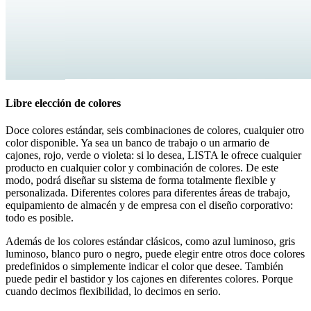
Libre elección de colores
Doce colores estándar, seis combinaciones de colores, cualquier otro
color disponible. Ya sea un banco de trabajo o un armario de
cajones, rojo, verde o violeta: si lo desea, LISTA le ofrece cualquier
producto en cualquier color y combinación de colores. De este
modo, podrá diseñar su sistema de forma totalmente flexible y
personalizada. Diferentes colores para diferentes áreas de trabajo,
equipamiento de almacén y de empresa con el diseño corporativo:
todo es posible.
Además de los colores estándar clásicos, como azul luminoso, gris
luminoso, blanco puro o negro, puede elegir entre otros doce colores
predefinidos o simplemente indicar el color que desee. También
puede pedir el bastidor y los cajones en diferentes colores. Porque
cuando decimos flexibilidad, lo decimos en serio.