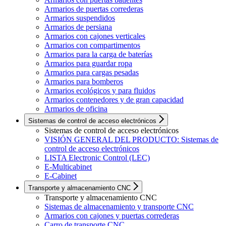
Armarios de puertas correderas
Armarios suspendidos
Armarios de persiana
Armarios con cajones verticales
Armarios con compartimentos
Armarios para la carga de baterías
Armarios para guardar ropa
Armarios para cargas pesadas
Armarios para bomberos
Armarios ecológicos y para fluidos
Armarios contenedores y de gran capacidad
Armarios de oficina
Sistemas de control de acceso electrónicos
Sistemas de control de acceso electrónicos
VISIÓN GENERAL DEL PRODUCTO: Sistemas de
control de acceso electrónicos
LISTA Electronic Control (LEC)
E-Multicabinet
E-Cabinet
Transporte y almacenamiento CNC
Transporte y almacenamiento CNC
Sistemas de almacenamiento y transporte CNC
Armarios con cajones y puertas correderas
Carro de transporte CNC