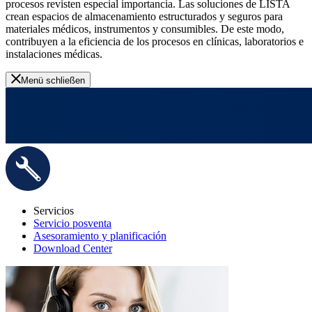
procesos revisten especial importancia. Las soluciones de LISTA
crean espacios de almacenamiento estructurados y seguros para
materiales médicos, instrumentos y consumibles. De este modo,
contribuyen a la eficiencia de los procesos en clínicas, laboratorios e
instalaciones médicas.
Menü schließen
Servicios
Servicio posventa
Asesoramiento y planificación
Download Center