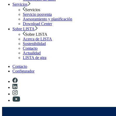
Servicios
Servicios
Servicio posventa
Asesoramiento y planificación
Download Center
Sobre LISTA
Sobre LISTA
Acerca de LISTA
Sostenibilidad
Contacto
Actualidad
LISTA de gira
Contacto
Configurador