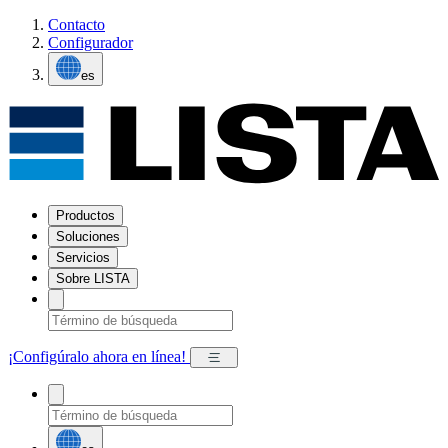
Contacto
Configurador
es
Productos
Soluciones
Servicios
Sobre LISTA
¡Configúralo ahora en línea!