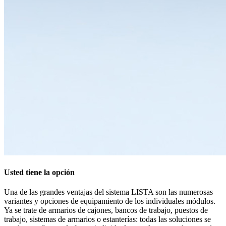
Usted tiene la opción
Una de las grandes ventajas del sistema LISTA son las numerosas
variantes y opciones de equipamiento de los individuales módulos.
Ya se trate de armarios de cajones, bancos de trabajo, puestos de
trabajo, sistemas de armarios o estanterías: todas las soluciones se