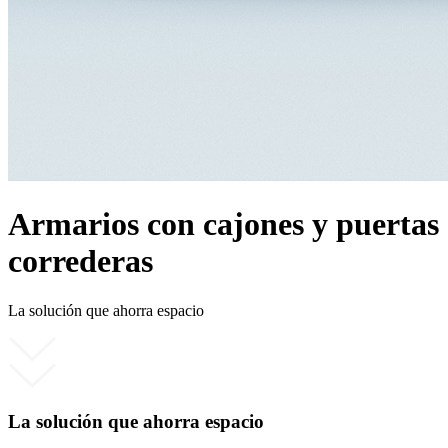
Armarios con cajones y puertas
correderas
La solución que ahorra espacio
La solución que ahorra espacio