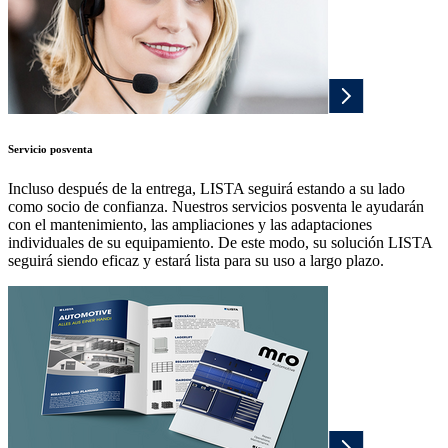
Servicio posventa
Incluso después de la entrega, LISTA seguirá estando a su lado
como socio de confianza. Nuestros servicios posventa le ayudarán
con el mantenimiento, las ampliaciones y las adaptaciones
individuales de su equipamiento. De este modo, su solución LISTA
seguirá siendo eficaz y estará lista para su uso a largo plazo.