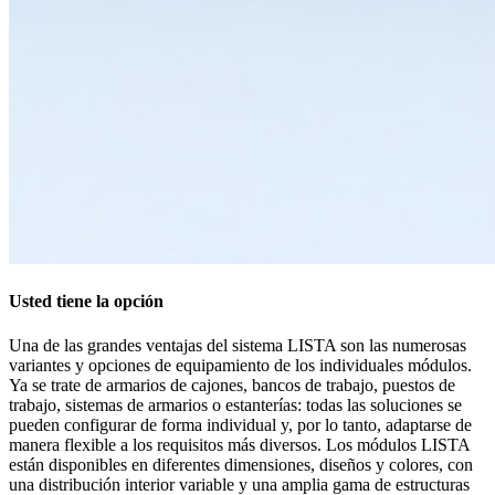
Usted tiene la opción
Una de las grandes ventajas del sistema LISTA son las numerosas
variantes y opciones de equipamiento de los individuales módulos.
Ya se trate de armarios de cajones, bancos de trabajo, puestos de
trabajo, sistemas de armarios o estanterías: todas las soluciones se
pueden configurar de forma individual y, por lo tanto, adaptarse de
manera flexible a los requisitos más diversos. Los módulos LISTA
están disponibles en diferentes dimensiones, diseños y colores, con
una distribución interior variable y una amplia gama de estructuras