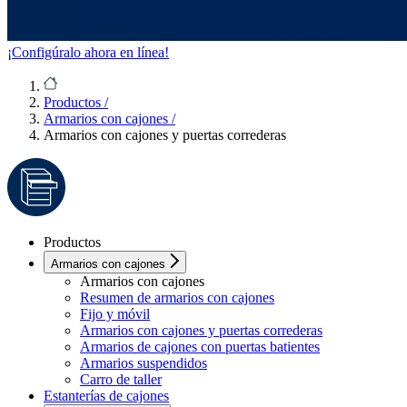
¡Configúralo ahora en línea!
Productos
/
Armarios con cajones
/
Armarios con cajones y puertas correderas
Productos
Armarios con cajones
Armarios con cajones
Resumen de armarios con cajones
Fijo y móvil
Armarios con cajones y puertas correderas
Armarios de cajones con puertas batientes
Armarios suspendidos
Carro de taller
Estanterías de cajones