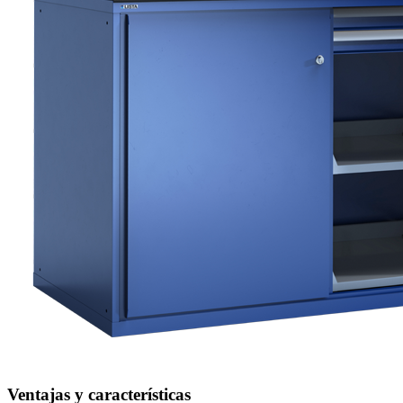
Ventajas y características