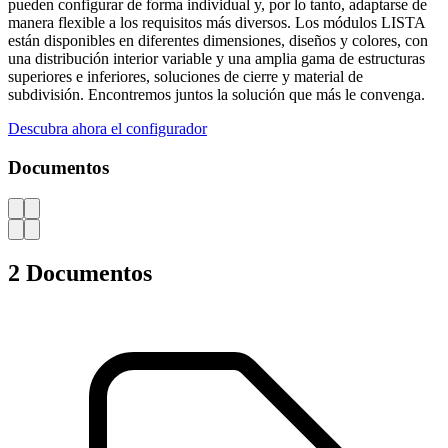
pueden configurar de forma individual y, por lo tanto, adaptarse de
manera flexible a los requisitos más diversos. Los módulos LISTA
están disponibles en diferentes dimensiones, diseños y colores, con
una distribución interior variable y una amplia gama de estructuras
superiores e inferiores, soluciones de cierre y material de
subdivisión. Encontremos juntos la solución que más le convenga.
Descubra ahora el configurador
Documentos
AZ
2 Documentos