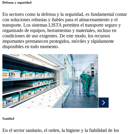
Defensa y seguridad
En sectores como la defensa y la seguridad, es fundamental contar
con soluciones robustas y fiables para el almacenamiento y el
transporte. Los sistemas LISTA permiten el transporte seguro y
organizado de equipos, herramientas y materiales, incluso en
condiciones de uso exigentes. De este modo, los recursos
importantes permanecen protegidos, móviles y rápidamente
disponibles en todo momento.
Sanidad
En el sector sanitario, el orden, la higiene y la fiabilidad de los