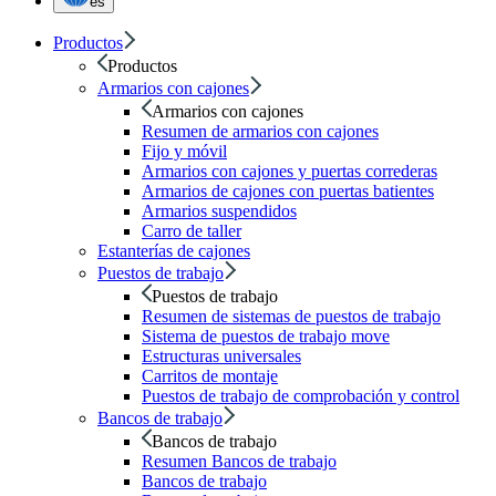
es
Productos
Productos
Armarios con cajones
Armarios con cajones
Resumen de armarios con cajones
Fijo y móvil
Armarios con cajones y puertas correderas
Armarios de cajones con puertas batientes
Armarios suspendidos
Carro de taller
Estanterías de cajones
Puestos de trabajo
Puestos de trabajo
Resumen de sistemas de puestos de trabajo
Sistema de puestos de trabajo move
Estructuras universales
Carritos de montaje
Puestos de trabajo de comprobación y control
Bancos de trabajo
Bancos de trabajo
Resumen Bancos de trabajo
Bancos de trabajo