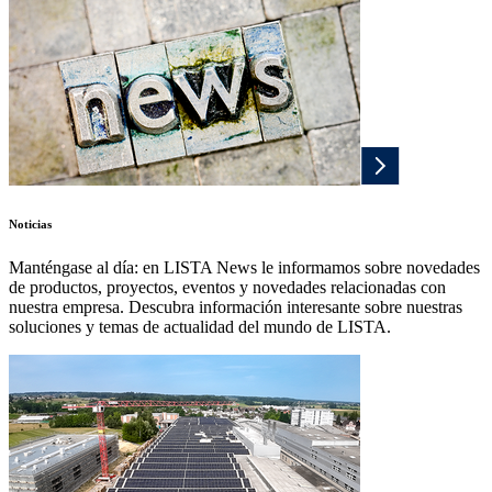
Noticias
Manténgase al día: en LISTA News le informamos sobre novedades
de productos, proyectos, eventos y novedades relacionadas con
nuestra empresa. Descubra información interesante sobre nuestras
soluciones y temas de actualidad del mundo de LISTA.