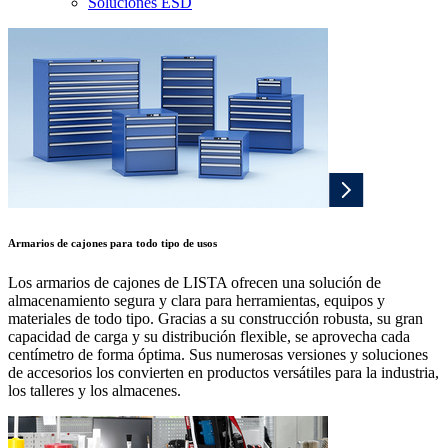
Soluciones ESD
Armarios de cajones para todo tipo de usos
Los armarios de cajones de LISTA ofrecen una solución de
almacenamiento segura y clara para herramientas, equipos y
materiales de todo tipo. Gracias a su construcción robusta, su gran
capacidad de carga y su distribución flexible, se aprovecha cada
centímetro de forma óptima. Sus numerosas versiones y soluciones
de accesorios los convierten en productos versátiles para la industria,
los talleres y los almacenes.