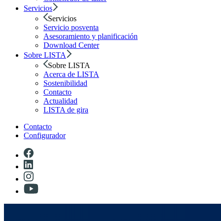
Servicios
Servicios
Servicio posventa
Asesoramiento y planificación
Download Center
Sobre LISTA
Sobre LISTA
Acerca de LISTA
Sostenibilidad
Contacto
Actualidad
LISTA de gira
Contacto
Configurador