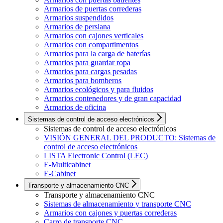
Armarios de puertas correderas
Armarios suspendidos
Armarios de persiana
Armarios con cajones verticales
Armarios con compartimentos
Armarios para la carga de baterías
Armarios para guardar ropa
Armarios para cargas pesadas
Armarios para bomberos
Armarios ecológicos y para fluidos
Armarios contenedores y de gran capacidad
Armarios de oficina
Sistemas de control de acceso electrónicos
Sistemas de control de acceso electrónicos
VISIÓN GENERAL DEL PRODUCTO: Sistemas de
control de acceso electrónicos
LISTA Electronic Control (LEC)
E-Multicabinet
E-Cabinet
Transporte y almacenamiento CNC
Transporte y almacenamiento CNC
Sistemas de almacenamiento y transporte CNC
Armarios con cajones y puertas correderas
Carro de transporte CNC