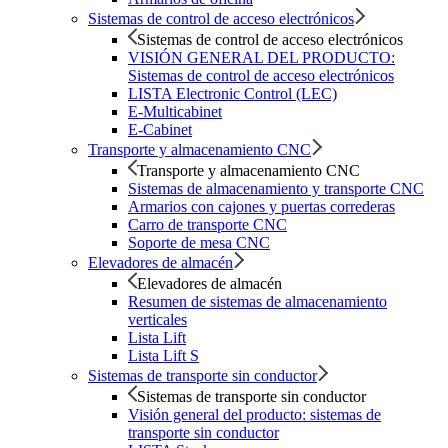
Sistemas de control de acceso electrónicos
Sistemas de control de acceso electrónicos
VISIÓN GENERAL DEL PRODUCTO:
Sistemas de control de acceso electrónicos
LISTA Electronic Control (LEC)
E-Multicabinet
E-Cabinet
Transporte y almacenamiento CNC
Transporte y almacenamiento CNC
Sistemas de almacenamiento y transporte CNC
Armarios con cajones y puertas correderas
Carro de transporte CNC
Soporte de mesa CNC
Elevadores de almacén
Elevadores de almacén
Resumen de sistemas de almacenamiento
verticales
Lista Lift
Lista Lift S
Sistemas de transporte sin conductor
Sistemas de transporte sin conductor
Visión general del producto: sistemas de
transporte sin conductor