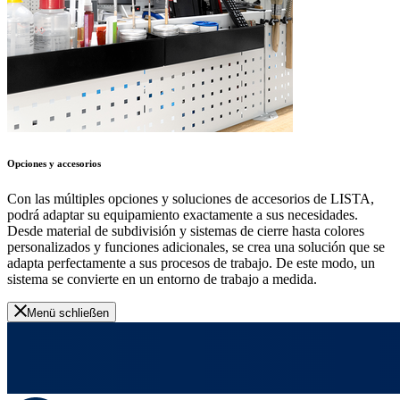
Opciones y accesorios
Con las múltiples opciones y soluciones de accesorios de LISTA,
podrá adaptar su equipamiento exactamente a sus necesidades.
Desde material de subdivisión y sistemas de cierre hasta colores
personalizados y funciones adicionales, se crea una solución que se
adapta perfectamente a sus procesos de trabajo. De este modo, un
sistema se convierte en un entorno de trabajo a medida.
Menü schließen