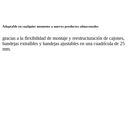
Adaptable en cualquier momento a nuevos productos almacenados
gracias a la flexibilidad de montaje y reestructuración de cajones,
bandejas extraíbles y bandejas ajustables en una cuadrícula de 25
mm.