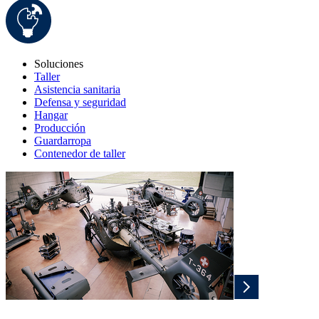
Soluciones
Taller
Asistencia sanitaria
Defensa y seguridad
Hangar
Producción
Guardarropa
Contenedor de taller