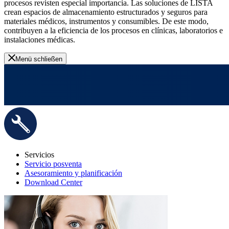
procesos revisten especial importancia. Las soluciones de LISTA
crean espacios de almacenamiento estructurados y seguros para
materiales médicos, instrumentos y consumibles. De este modo,
contribuyen a la eficiencia de los procesos en clínicas, laboratorios e
instalaciones médicas.
Menü schließen
Servicios
Servicio posventa
Asesoramiento y planificación
Download Center