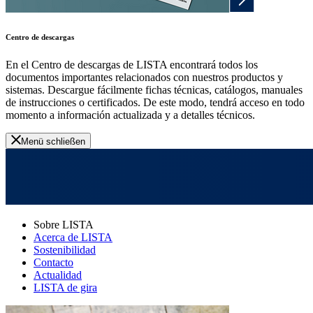
Centro de descargas
En el Centro de descargas de LISTA encontrará todos los
documentos importantes relacionados con nuestros productos y
sistemas. Descargue fácilmente fichas técnicas, catálogos, manuales
de instrucciones o certificados. De este modo, tendrá acceso en todo
momento a información actualizada y a detalles técnicos.
Menü schließen
Sobre LISTA
Acerca de LISTA
Sostenibilidad
Contacto
Actualidad
LISTA de gira