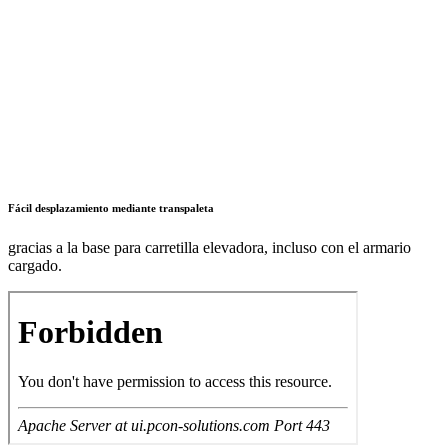
Fácil desplazamiento mediante transpaleta
gracias a la base para carretilla elevadora, incluso con el armario
cargado.