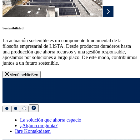
Sostenibilidad
La actuación sostenible es un componente fundamental de la
filosofía empresarial de LISTA. Desde productos duraderos hasta
una producción que ahorra recursos y una gestión responsable,
apostamos por soluciones a largo plazo. De este modo, contribuimos
juntos a un futuro sostenible.
Menü schließen
La solución que ahorra espacio
¿Alguna pregunta?
Ihre Kontaktdaten