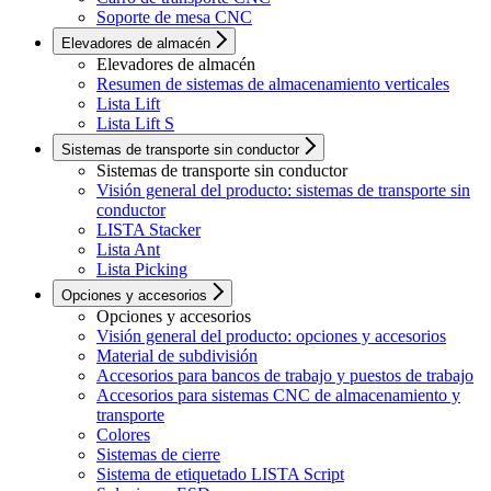
Soporte de mesa CNC
Elevadores de almacén
Elevadores de almacén
Resumen de sistemas de almacenamiento verticales
Lista Lift
Lista Lift S
Sistemas de transporte sin conductor
Sistemas de transporte sin conductor
Visión general del producto: sistemas de transporte sin
conductor
LISTA Stacker
Lista Ant
Lista Picking
Opciones y accesorios
Opciones y accesorios
Visión general del producto: opciones y accesorios
Material de subdivisión
Accesorios para bancos de trabajo y puestos de trabajo
Accesorios para sistemas CNC de almacenamiento y
transporte
Colores
Sistemas de cierre
Sistema de etiquetado LISTA Script