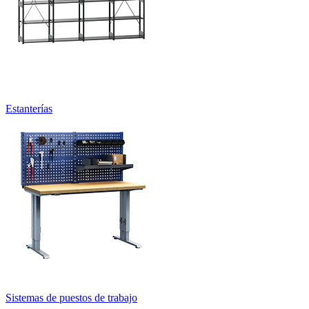
Sistemas de almacenamiento y transporte CNC