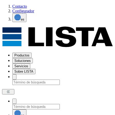
Contacto
Configurador
es
Productos
Soluciones
Servicios
Sobre LISTA