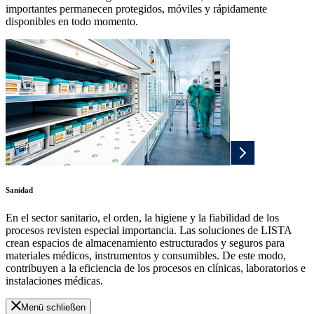
importantes permanecen protegidos, móviles y rápidamente
disponibles en todo momento.
Sanidad
En el sector sanitario, el orden, la higiene y la fiabilidad de los
procesos revisten especial importancia. Las soluciones de LISTA
crean espacios de almacenamiento estructurados y seguros para
materiales médicos, instrumentos y consumibles. De este modo,
contribuyen a la eficiencia de los procesos en clínicas, laboratorios e
instalaciones médicas.
Menü schließen