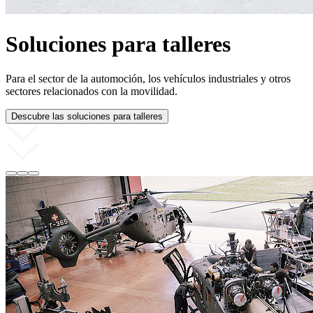
Estructura y seguridad en el sector médico
Soluciones eficientes para el sector sanitario: LISTA ayuda a
hospitales, laboratorios y centros médicos con sistemas de
almacenamiento y de trabajo bien pensados, higiénicos, seguros y
duraderos.
al sector sanitario