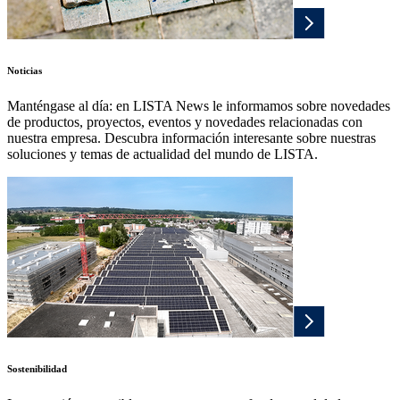
Noticias
Manténgase al día: en LISTA News le informamos sobre novedades
de productos, proyectos, eventos y novedades relacionadas con
nuestra empresa. Descubra información interesante sobre nuestras
soluciones y temas de actualidad del mundo de LISTA.
Sostenibilidad