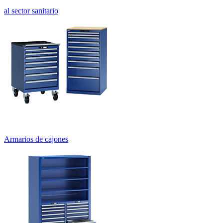
Sistemas de puestos de trabajo
Armarios