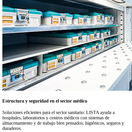
Estanterías