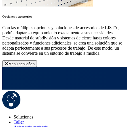
Opciones y accesorios
Con las múltiples opciones y soluciones de accesorios de LISTA,
podrá adaptar su equipamiento exactamente a sus necesidades.
Desde material de subdivisión y sistemas de cierre hasta colores
personalizados y funciones adicionales, se crea una solución que se
adapta perfectamente a sus procesos de trabajo. De este modo, un
sistema se convierte en un entorno de trabajo a medida.
Menü schließen
Soluciones
Taller