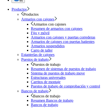
es
Productos
Productos
Armarios con cajones
Armarios con cajones
Resumen de armarios con cajones
Fijo y móvil
Armarios con cajones y puertas correderas
Armarios de cajones con puertas batientes
Armarios suspendidos
Carro de taller
Estanterías de cajones
Puestos de trabajo
Puestos de trabajo
Resumen de sistemas de puestos de trabajo
Sistema de puestos de trabajo move
Estructuras universales
Carritos de montaje
Puestos de trabajo de comprobación y control
Bancos de trabajo
Bancos de trabajo
Resumen Bancos de trabajo
Bancos de trabajo