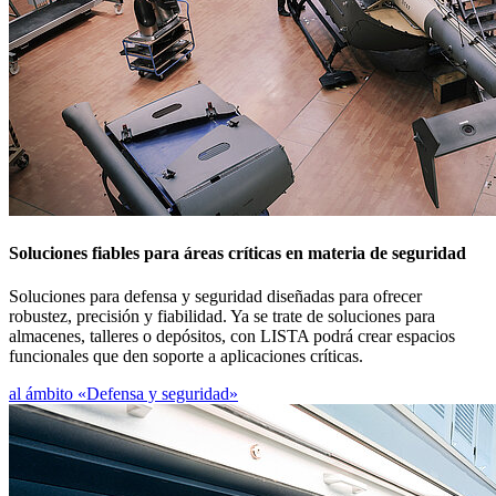
Armarios de cajones
Estanterías de cajones