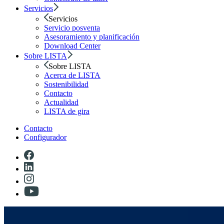
Servicios
Servicios
Servicio posventa
Asesoramiento y planificación
Download Center
Sobre LISTA
Sobre LISTA
Acerca de LISTA
Sostenibilidad
Contacto
Actualidad
LISTA de gira
Contacto
Configurador