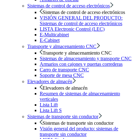
Sistemas de control de acceso electrónicos
Sistemas de control de acceso electrónicos
VISIÓN GENERAL DEL PRODUCTO:
Sistemas de control de acceso electrónicos
LISTA Electronic Control (LEC)
E-Multicabinet
E-Cabinet
Transporte y almacenamiento CNC
Transporte y almacenamiento CNC
Sistemas de almacenamiento y transporte CNC
Armarios con cajones y puertas correderas
Carro de transporte CNC
Soporte de mesa CNC
Elevadores de almacén
Elevadores de almacén
Resumen de sistemas de almacenamiento
verticales
Lista Lift
Lista Lift S
Sistemas de transporte sin conductor
Sistemas de transporte sin conductor
Visión general del producto: sistemas de
transporte sin conductor