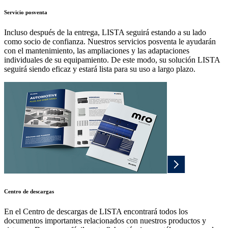
Servicio posventa
Incluso después de la entrega, LISTA seguirá estando a su lado
como socio de confianza. Nuestros servicios posventa le ayudarán
con el mantenimiento, las ampliaciones y las adaptaciones
individuales de su equipamiento. De este modo, su solución LISTA
seguirá siendo eficaz y estará lista para su uso a largo plazo.
Centro de descargas
En el Centro de descargas de LISTA encontrará todos los
documentos importantes relacionados con nuestros productos y