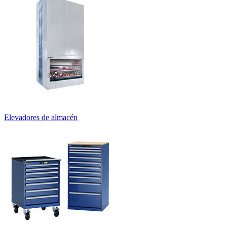
Sistemas de puestos de trabajo