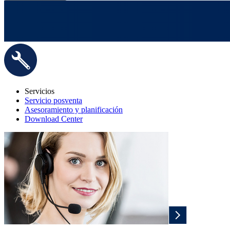
Servicios
Servicio posventa
Asesoramiento y planificación
Download Center