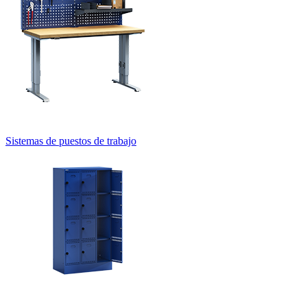
Sistemas de transporte sin conductor