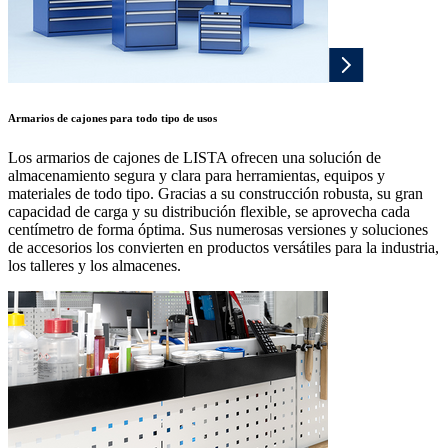
Armarios de cajones para todo tipo de usos
Los armarios de cajones de LISTA ofrecen una solución de
almacenamiento segura y clara para herramientas, equipos y
materiales de todo tipo. Gracias a su construcción robusta, su gran
capacidad de carga y su distribución flexible, se aprovecha cada
centímetro de forma óptima. Sus numerosas versiones y soluciones
de accesorios los convierten en productos versátiles para la industria,
los talleres y los almacenes.