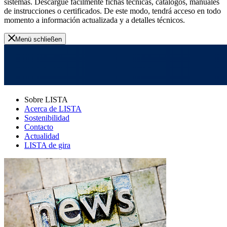
sistemas. Descargue fácilmente fichas técnicas, catálogos, manuales
de instrucciones o certificados. De este modo, tendrá acceso en todo
momento a información actualizada y a detalles técnicos.
Menü schließen
Sobre LISTA
Acerca de LISTA
Sostenibilidad
Contacto
Actualidad
LISTA de gira