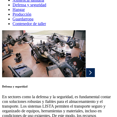
Asistencia sanitaria
Defensa y seguridad
Hangar
Producción
Guardarropa
Contenedor de taller
Defensa y seguridad
En sectores como la defensa y la seguridad, es fundamental contar
con soluciones robustas y fiables para el almacenamiento y el
transporte. Los sistemas LISTA permiten el transporte seguro y
organizado de equipos, herramientas y materiales, incluso en
condiciones de uso exigentes. De este modo, los recursos