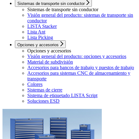
Sistemas de transporte sin conductor
Sistemas de transporte sin conductor
Visión general del producto: sistemas de transporte sin
conductor
LISTA Stacker
Lista Ant
Lista Picking
Opciones y accesorios
Opciones y accesorios
Visión general del producto: opciones y accesorios
Material de subdivisión
Accesorios para bancos de trabajo y puestos de trabajo
Accesorios para sistemas CNC de almacenamiento y
transporte
Colores
Sistemas de cierre
Sistema de etiquetado LISTA Script
Soluciones ESD