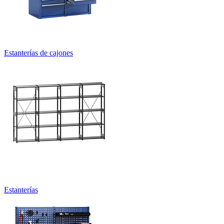
Bancos de trabajo
Sistemas de almacenamiento y transporte CNC