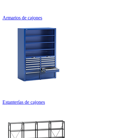
Armarios
Bancos de trabajo