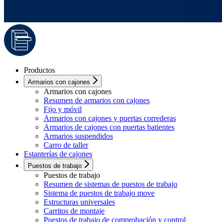
Productos
Armarios con cajones
Armarios con cajones
Resumen de armarios con cajones
Fijo y móvil
Armarios con cajones y puertas correderas
Armarios de cajones con puertas batientes
Armarios suspendidos
Carro de taller
Estanterías de cajones
Puestos de trabajo
Puestos de trabajo
Resumen de sistemas de puestos de trabajo
Sistema de puestos de trabajo move
Estructuras universales
Carritos de montaje
Puestos de trabajo de comprobación y control