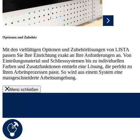
Optionen und Zubehör
Mit den vielfältigen Optionen und Zubehörlösungen von LISTA
passen Sie Ihre Einrichtung exakt an Ihre Anforderungen an. Von
Einteilungsmaterial und Schliesssystemen bis zu individuellen
Farben und Zusatzfunktionen entsteht eine Lösung, die perfekt zu
Ihren Arbeitsprozessen passt. So wird aus einem System eine
massgeschneiderte Arbeitsumgebung.
Menü schließen