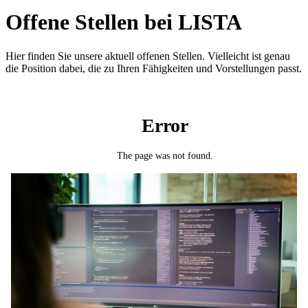
Offene Stellen bei LISTA
Hier finden Sie unsere aktuell offenen Stellen. Vielleicht ist genau
die Position dabei, die zu Ihren Fähigkeiten und Vorstellungen passt.