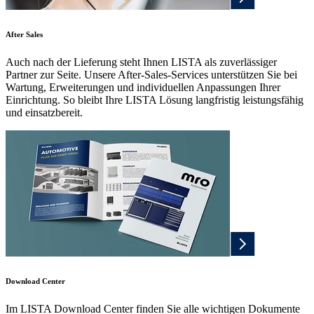
After Sales
Auch nach der Lieferung steht Ihnen LISTA als zuverlässiger
Partner zur Seite. Unsere After-Sales-Services unterstützen Sie bei
Wartung, Erweiterungen und individuellen Anpassungen Ihrer
Einrichtung. So bleibt Ihre LISTA Lösung langfristig leistungsfähig
und einsatzbereit.
Download Center
Im LISTA Download Center finden Sie alle wichtigen Dokumente