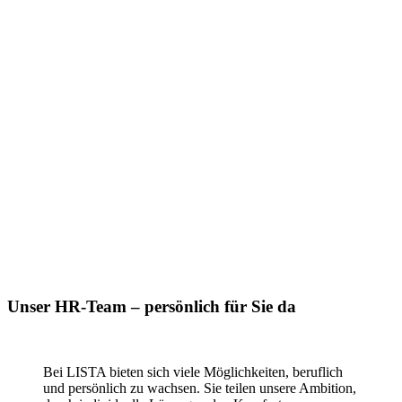
Unser HR-Team – persönlich für Sie da
Bei LISTA bieten sich viele Möglichkeiten, beruflich
und persönlich zu wachsen. Sie teilen unsere Ambition,