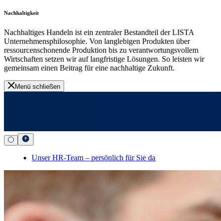
Nachhaltigkeit
Nachhaltiges Handeln ist ein zentraler Bestandteil der LISTA
Unternehmensphilosophie. Von langlebigen Produkten über
ressourcenschonende Produktion bis zu verantwortungsvollem
Wirtschaften setzen wir auf langfristige Lösungen. So leisten wir
gemeinsam einen Beitrag für eine nachhaltige Zukunft.
Menü schließen
Unser HR-Team – persönlich für Sie da