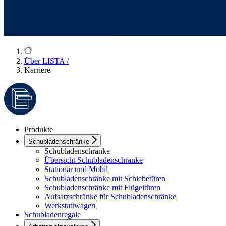
Über LISTA
/
Karriere
Produkte
Schubladenschränke
Schubladenschränke
Übersicht Schubladenschränke
Stationär und Mobil
Schubladenschränke mit Schiebetüren
Schubladenschränke mit Flügeltüren
Aufsatzschränke für Schubladenschränke
Werkstattwagen
Schubladenregale