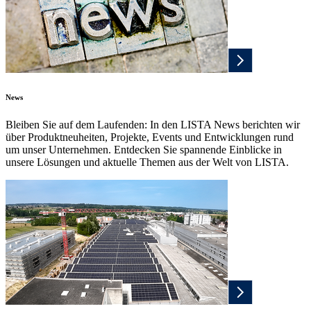
News
Bleiben Sie auf dem Laufenden: In den LISTA News berichten wir
über Produktneuheiten, Projekte, Events und Entwicklungen rund
um unser Unternehmen. Entdecken Sie spannende Einblicke in
unsere Lösungen und aktuelle Themen aus der Welt von LISTA.