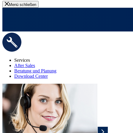
Menü schließen
Services
After Sales
Beratung und Planung
Download Center