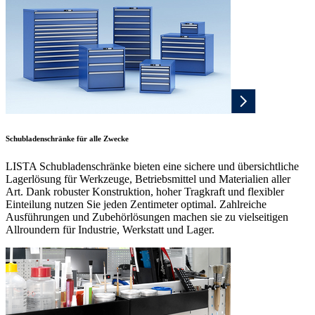
Schubladenschränke für alle Zwecke
LISTA Schubladenschränke bieten eine sichere und übersichtliche
Lagerlösung für Werkzeuge, Betriebsmittel und Materialien aller
Art. Dank robuster Konstruktion, hoher Tragkraft und flexibler
Einteilung nutzen Sie jeden Zentimeter optimal. Zahlreiche
Ausführungen und Zubehörlösungen machen sie zu vielseitigen
Allroundern für Industrie, Werkstatt und Lager.