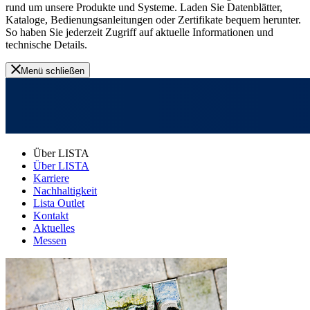
rund um unsere Produkte und Systeme. Laden Sie Datenblätter,
Kataloge, Bedienungsanleitungen oder Zertifikate bequem herunter.
So haben Sie jederzeit Zugriff auf aktuelle Informationen und
technische Details.
Menü schließen
Über LISTA
Über LISTA
Karriere
Nachhaltigkeit
Lista Outlet
Kontakt
Aktuelles
Messen