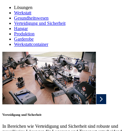
Lösungen
Werkstatt
Gesundheitswesen
Verteidigung und Sicherheit
Hangar
Produktion
Garderobe
Werkstattcontainer
Verteidigung und Sicherheit
In Bereichen wie Verteidigung und Sicherheit sind robuste und