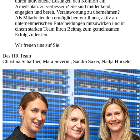
durch individuelle Lösungen den Komfort am
Arbeitsplatz zu verbessern? Sie sind mitdenkend,
engagiert und bereit, Verantwortung zu übernehmen?
Als Mitarbeitenden ermöglichen wir Ihnen, aktiv an
unternehmerischen Entscheidungen mitzuwirken und in
einem starken Team Ihren Beitrag zum gemeinsamen
Erfolg zu leisten.
Wir freuen uns auf Sie!
Das HR Team
Christina Schaffner, Mara Severini, Sandra Saxer, Nadja Hürzeler