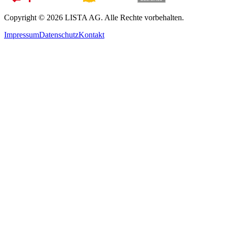
Copyright © 2026 LISTA AG. Alle Rechte vorbehalten.
Impressum
Datenschutz
Kontakt