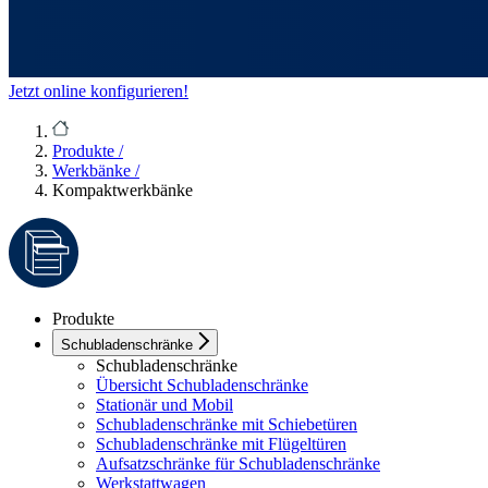
Jetzt online konfigurieren!
Produkte
/
Werkbänke
/
Kompaktwerkbänke
Produkte
Schubladenschränke
Schubladenschränke
Übersicht Schubladenschränke
Stationär und Mobil
Schubladenschränke mit Schiebetüren
Schubladenschränke mit Flügeltüren
Aufsatzschränke für Schubladenschränke
Werkstattwagen