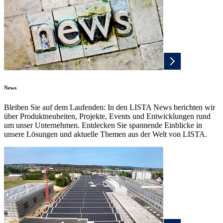
News
Bleiben Sie auf dem Laufenden: In den LISTA News berichten wir
über Produktneuheiten, Projekte, Events und Entwicklungen rund
um unser Unternehmen. Entdecken Sie spannende Einblicke in
unsere Lösungen und aktuelle Themen aus der Welt von LISTA.