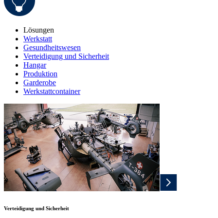
Lösungen
Werkstatt
Gesundheitswesen
Verteidigung und Sicherheit
Hangar
Produktion
Garderobe
Werkstattcontainer
Verteidigung und Sicherheit