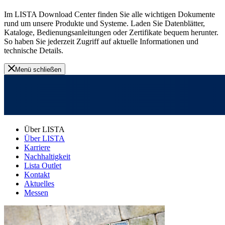
Im LISTA Download Center finden Sie alle wichtigen Dokumente
rund um unsere Produkte und Systeme. Laden Sie Datenblätter,
Kataloge, Bedienungsanleitungen oder Zertifikate bequem herunter.
So haben Sie jederzeit Zugriff auf aktuelle Informationen und
technische Details.
Menü schließen
Über LISTA
Über LISTA
Karriere
Nachhaltigkeit
Lista Outlet
Kontakt
Aktuelles
Messen