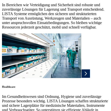
In Bereichen wie Verteidigung und Sicherheit sind robuste und
zuverlässige Lösungen für Lagerung und Transport entscheidend.
LISTA Systeme ermöglichen den sicheren und strukturierten
Transport von Ausrüstung, Werkzeugen und Materialien – auch
unter anspruchsvollen Einsatzbedingungen. So bleiben wichtige
Ressourcen jederzeit geschützt, mobil und schnell verfügbar.
Healthcare
Im Gesundheitswesen sind Ordnung, Hygiene und zuverlässige
Prozesse besonders wichtig. LISTA Lösungen schaffen strukturierte
und sichere Lagerplätze für medizinische Materialien, Instrumente
und Verbrauchsgüter. So unterstützen sie effiziente Abläufe in