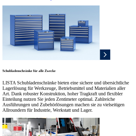
Schubladenschränke für alle Zwecke
LISTA Schubladenschränke bieten eine sichere und übersichtliche
Lagerlösung für Werkzeuge, Betriebsmittel und Materialien aller
Art. Dank robuster Konstruktion, hoher Tragkraft und flexibler
Einteilung nutzen Sie jeden Zentimeter optimal. Zahlreiche
Ausführungen und Zubehörlösungen machen sie zu vielseitigen
Allroundern für Industrie, Werkstatt und Lager.