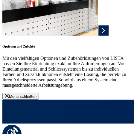
Optionen und Zubehör
Mit den vielfältigen Optionen und Zubehörlösungen von LISTA
passen Sie Ihre Einrichtung exakt an Ihre Anforderungen an. Von
Einteilungsmaterial und Schliesssystemen bis zu individuellen
Farben und Zusatzfunktionen entsteht eine Lösung, die perfekt zu
Ihren Arbeitsprozessen passt. So wird aus einem System eine
massgeschneiderte Arbeitsumgebung.
Menü schließen