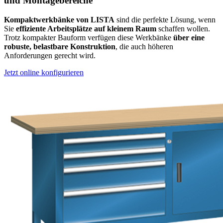
und Montagebereiche
Kompaktwerkbänke von LISTA
sind die perfekte Lösung, wenn
Sie
effiziente Arbeitsplätze auf kleinem Raum
schaffen wollen.
Trotz kompakter Bauform verfügen diese Werkbänke
über eine
robuste, belastbare Konstruktion
, die auch höheren
Anforderungen gerecht wird.
Jetzt online konfigurieren