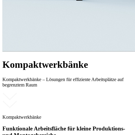
Kompaktwerkbänke
Kompaktwerkbänke – Lösungen für effiziente Arbeitsplätze auf
begrenztem Raum
Kompaktwerkbänke
Funktionale Arbeitsfläche für kleine Produktions-