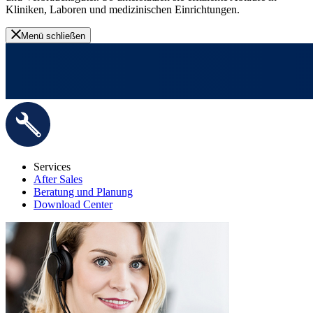
Kliniken, Laboren und medizinischen Einrichtungen.
Menü schließen
Services
After Sales
Beratung und Planung
Download Center