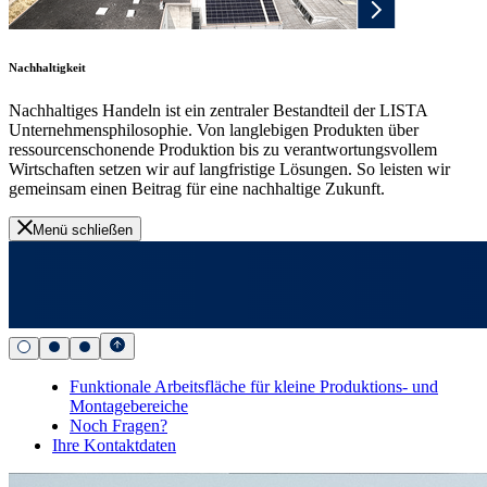
Nachhaltigkeit
Nachhaltiges Handeln ist ein zentraler Bestandteil der LISTA
Unternehmensphilosophie. Von langlebigen Produkten über
ressourcenschonende Produktion bis zu verantwortungsvollem
Wirtschaften setzen wir auf langfristige Lösungen. So leisten wir
gemeinsam einen Beitrag für eine nachhaltige Zukunft.
Menü schließen
Funktionale Arbeitsfläche für kleine Produktions- und
Montagebereiche
Noch Fragen?
Ihre Kontaktdaten