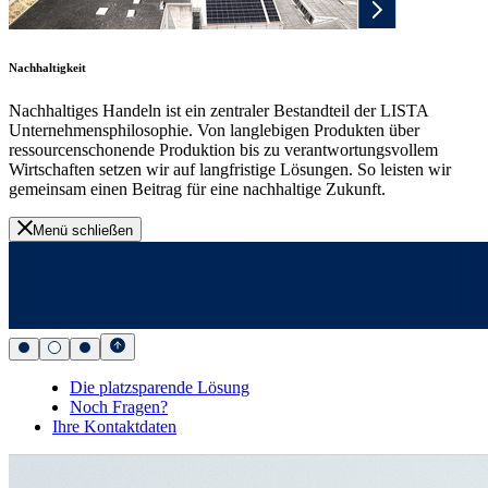
Nachhaltigkeit
Nachhaltiges Handeln ist ein zentraler Bestandteil der LISTA
Unternehmensphilosophie. Von langlebigen Produkten über
ressourcenschonende Produktion bis zu verantwortungsvollem
Wirtschaften setzen wir auf langfristige Lösungen. So leisten wir
gemeinsam einen Beitrag für eine nachhaltige Zukunft.
Menü schließen
Die platzsparende Lösung
Noch Fragen?
Ihre Kontaktdaten