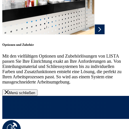
Optionen und Zubehör
Mit den vielfältigen Optionen und Zubehörlösungen von LISTA
passen Sie Ihre Einrichtung exakt an Ihre Anforderungen an. Von
Einteilungsmaterial und Schliesssystemen bis zu individuellen
Farben und Zusatzfunktionen entsteht eine Lösung, die perfekt zu
Ihren Arbeitsprozessen passt. So wird aus einem System eine
massgeschneiderte Arbeitsumgebung.
Menü schließen