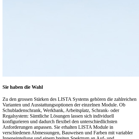
Jetzt konfigurieren