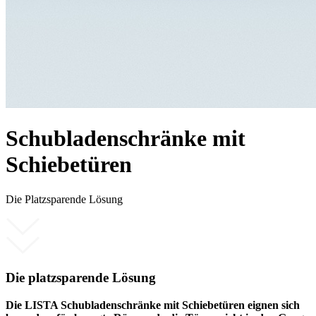
Schubladenschränke mit
Schiebetüren
Die Platzsparende Lösung
Die platzsparende Lösung
Die LISTA Schubladenschränke mit Schiebetüren eignen sich