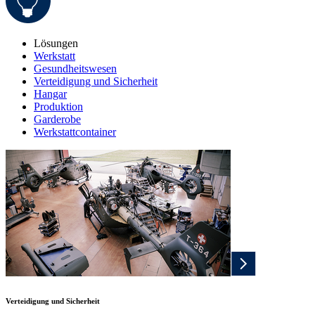
Lösungen
Werkstatt
Gesundheitswesen
Verteidigung und Sicherheit
Hangar
Produktion
Garderobe
Werkstattcontainer
Verteidigung und Sicherheit