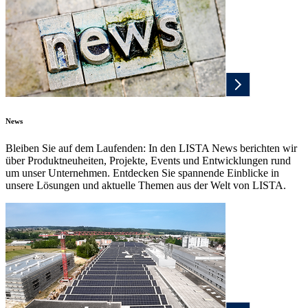
News
Bleiben Sie auf dem Laufenden: In den LISTA News berichten wir
über Produktneuheiten, Projekte, Events und Entwicklungen rund
um unser Unternehmen. Entdecken Sie spannende Einblicke in
unsere Lösungen und aktuelle Themen aus der Welt von LISTA.