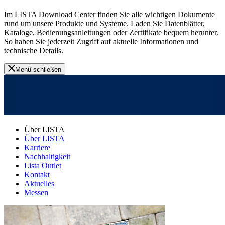
Im LISTA Download Center finden Sie alle wichtigen Dokumente
rund um unsere Produkte und Systeme. Laden Sie Datenblätter,
Kataloge, Bedienungsanleitungen oder Zertifikate bequem herunter.
So haben Sie jederzeit Zugriff auf aktuelle Informationen und
technische Details.
Menü schließen
Über LISTA
Über LISTA
Karriere
Nachhaltigkeit
Lista Outlet
Kontakt
Aktuelles
Messen