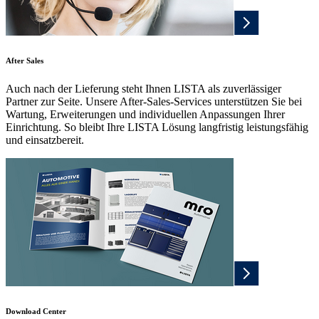
After Sales
Auch nach der Lieferung steht Ihnen LISTA als zuverlässiger
Partner zur Seite. Unsere After-Sales-Services unterstützen Sie bei
Wartung, Erweiterungen und individuellen Anpassungen Ihrer
Einrichtung. So bleibt Ihre LISTA Lösung langfristig leistungsfähig
und einsatzbereit.
Download Center