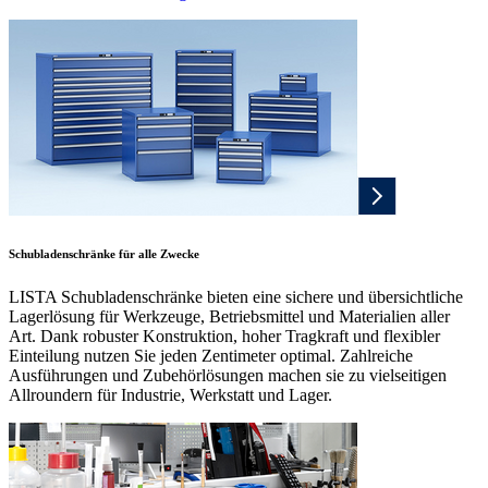
Schubladenschränke für alle Zwecke
LISTA Schubladenschränke bieten eine sichere und übersichtliche
Lagerlösung für Werkzeuge, Betriebsmittel und Materialien aller
Art. Dank robuster Konstruktion, hoher Tragkraft und flexibler
Einteilung nutzen Sie jeden Zentimeter optimal. Zahlreiche
Ausführungen und Zubehörlösungen machen sie zu vielseitigen
Allroundern für Industrie, Werkstatt und Lager.