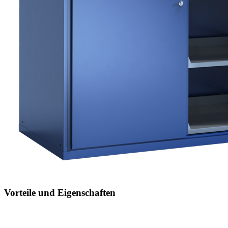
Vorteile und Eigenschaften