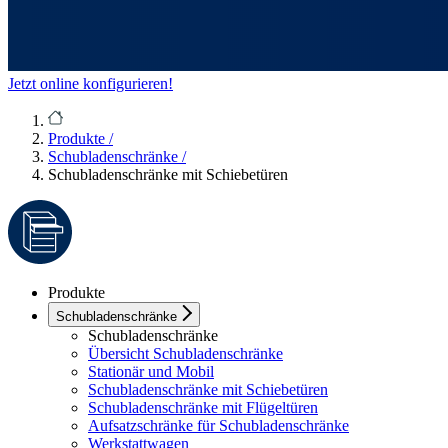
Jetzt online konfigurieren!
Produkte
/
Schubladenschränke
/
Schubladenschränke mit Schiebetüren
Produkte
Schubladenschränke
Schubladenschränke
Übersicht Schubladenschränke
Stationär und Mobil
Schubladenschränke mit Schiebetüren
Schubladenschränke mit Flügeltüren
Aufsatzschränke für Schubladenschränke
Werkstattwagen