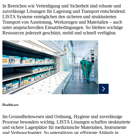
In Bereichen wie Verteidigung und Sicherheit sind robuste und
zuverlässige Lösungen für Lagerung und Transport entscheidend.
LISTA Systeme ermöglichen den sicheren und strukturierten
Transport von Ausrüstung, Werkzeugen und Materialien – auch
unter anspruchsvollen Einsatzbedingungen. So bleiben wichtige
Ressourcen jederzeit geschützt, mobil und schnell verfügbar.
Healthcare
Im Gesundheitswesen sind Ordnung, Hygiene und zuverlässige
Prozesse besonders wichtig. LISTA Lösungen schaffen strukturierte
und sichere Lagerplätze für medizinische Materialien, Instrumente
und Verbrauchsgüter. So unterstützen sie effiziente Abläufe in