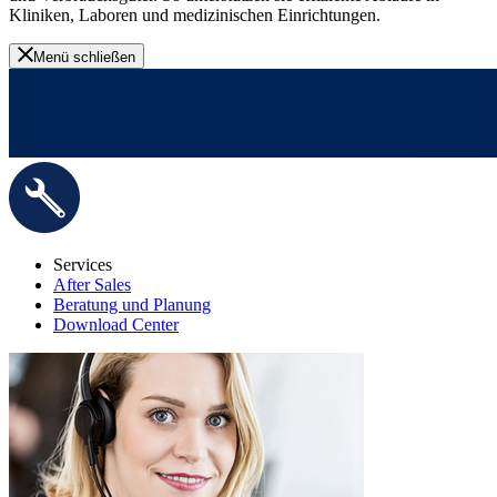
Kliniken, Laboren und medizinischen Einrichtungen.
Menü schließen
Services
After Sales
Beratung und Planung
Download Center