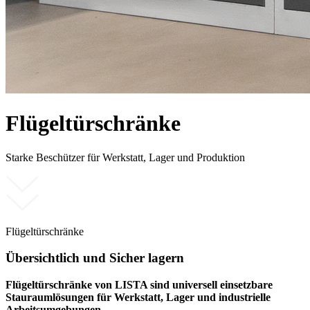
Flügeltürschränke
Starke Beschützer für Werkstatt, Lager und Produktion
Flügeltürschränke
Übersichtlich und Sicher lagern
Flügeltürschränke von LISTA sind universell einsetzbare
Stauraumlösungen für Werkstatt, Lager und industrielle
Arbeitsumgebungen.