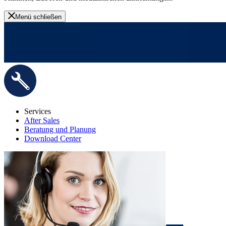
Menü schließen
Services
After Sales
Beratung und Planung
Download Center