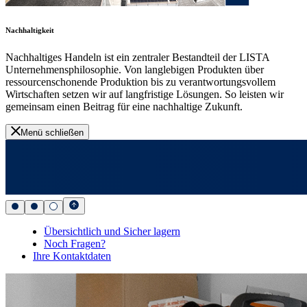
Nachhaltigkeit
Nachhaltiges Handeln ist ein zentraler Bestandteil der LISTA
Unternehmensphilosophie. Von langlebigen Produkten über
ressourcenschonende Produktion bis zu verantwortungsvollem
Wirtschaften setzen wir auf langfristige Lösungen. So leisten wir
gemeinsam einen Beitrag für eine nachhaltige Zukunft.
Menü schließen
Übersichtlich und Sicher lagern
Noch Fragen?
Ihre Kontaktdaten