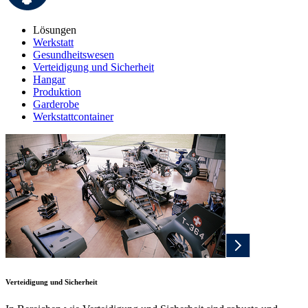
Lösungen
Werkstatt
Gesundheitswesen
Verteidigung und Sicherheit
Hangar
Produktion
Garderobe
Werkstattcontainer
Verteidigung und Sicherheit