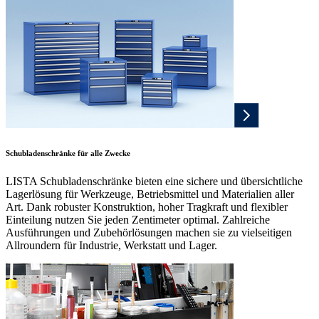
Schubladenschränke für alle Zwecke
LISTA Schubladenschränke bieten eine sichere und übersichtliche
Lagerlösung für Werkzeuge, Betriebsmittel und Materialien aller
Art. Dank robuster Konstruktion, hoher Tragkraft und flexibler
Einteilung nutzen Sie jeden Zentimeter optimal. Zahlreiche
Ausführungen und Zubehörlösungen machen sie zu vielseitigen
Allroundern für Industrie, Werkstatt und Lager.