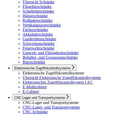
Übersicht Schränke
Flügeltürschränke
Schiebetürschränke
Hängeschränke
Rollladenschränke
Vertikalauszugschränke
Fächerschränke
Akkuladeschränke
Garderobenschränke
Schwerlastschränke
Feuerwehrschränke
Umwelt- und Flüssigkeitsschränke
Behälter- und Grossraumschränke
Büroschränke
Elektronische Zugriffskontrollsysteme
Elektronische Zugriffskontrollsysteme
Übersicht Elektronische Zugriffskontrollsysteme
Elektronisches Zugriffskontrollsystem LEC
E-Multicabinet
E-Cabinet
CNC-Lager und Transportsysteme
CNC-Lager und Transportsysteme
CNC-Lager- und Transportsysteme
CNC-Schränke