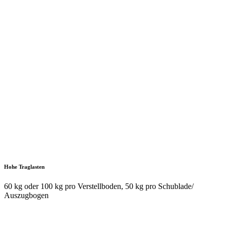
Sie haben die Wahl