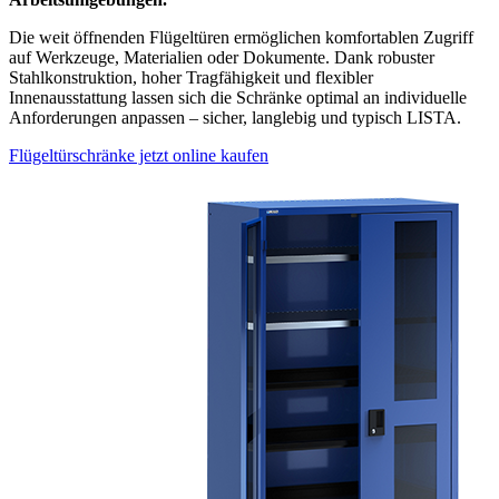
Die weit öffnenden Flügeltüren ermöglichen komfortablen Zugriff
auf Werkzeuge, Materialien oder Dokumente. Dank robuster
Stahlkonstruktion, hoher Tragfähigkeit und flexibler
Innenausstattung lassen sich die Schränke optimal an individuelle
Anforderungen anpassen – sicher, langlebig und typisch LISTA.
Flügeltürschränke jetzt online kaufen