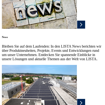
News
Bleiben Sie auf dem Laufenden: In den LISTA News berichten wir
über Produktneuheiten, Projekte, Events und Entwicklungen rund
um unser Unternehmen. Entdecken Sie spannende Einblicke in
unsere Lösungen und aktuelle Themen aus der Welt von LISTA.