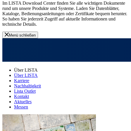
Im LISTA Download Center finden Sie alle wichtigen Dokumente
rund um unsere Produkte und Systeme. Laden Sie Datenblätter,
Kataloge, Bedienungsanleitungen oder Zertifikate bequem herunter.
So haben Sie jederzeit Zugriff auf aktuelle Informationen und
technische Details.
Menü schließen
Über LISTA
Über LISTA
Karriere
Nachhaltigkeit
Lista Outlet
Kontakt
Aktuelles
Messen