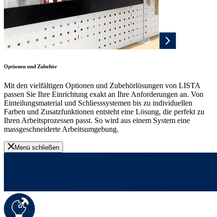
Optionen und Zubehör
Mit den vielfältigen Optionen und Zubehörlösungen von LISTA
passen Sie Ihre Einrichtung exakt an Ihre Anforderungen an. Von
Einteilungsmaterial und Schliesssystemen bis zu individuellen
Farben und Zusatzfunktionen entsteht eine Lösung, die perfekt zu
Ihren Arbeitsprozessen passt. So wird aus einem System eine
massgeschneiderte Arbeitsumgebung.
Menü schließen