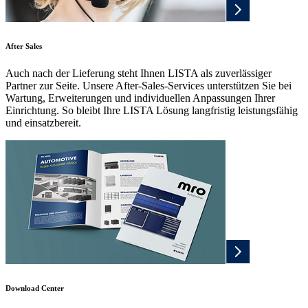
After Sales
Auch nach der Lieferung steht Ihnen LISTA als zuverlässiger
Partner zur Seite. Unsere After-Sales-Services unterstützen Sie bei
Wartung, Erweiterungen und individuellen Anpassungen Ihrer
Einrichtung. So bleibt Ihre LISTA Lösung langfristig leistungsfähig
und einsatzbereit.
Download Center