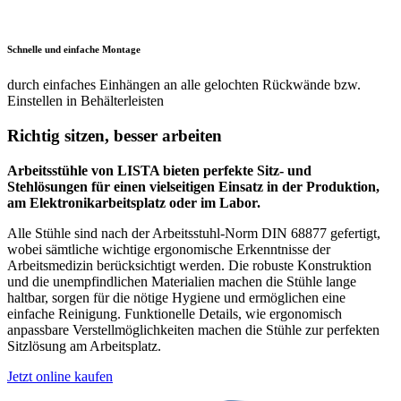
Enorme Ausführungsvielfalt