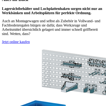
Lagersichtbehälter und Lochplattenhaken sorgen nicht nur an
Werkbänken und Arbeitsplätzen für perfekte Ordnung.
Auch an Montagewagen und selbst als Zubehör in Vollwand- und
Fachbodenregalen bürgen sie dafür, dass Werkzeuge und
Arbeitsmittel übersichtlich gelagert und immer schnell griffbereit
sind. Wetten, dass?
Jetzt online kaufen