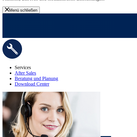
Menü schließen
Services
After Sales
Beratung und Planung
Download Center