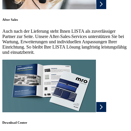
After Sales
Auch nach der Lieferung steht Ihnen LISTA als zuverlässiger
Partner zur Seite. Unsere After-Sales-Services unterstützen Sie bei
Wartung, Erweiterungen und individuellen Anpassungen Ihrer
Einrichtung. So bleibt Ihre LISTA Lösung langfristig leistungsfähig
und einsatzbereit.
Download Center