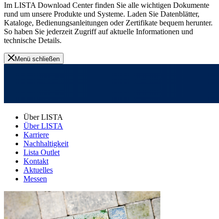
Im LISTA Download Center finden Sie alle wichtigen Dokumente
rund um unsere Produkte und Systeme. Laden Sie Datenblätter,
Kataloge, Bedienungsanleitungen oder Zertifikate bequem herunter.
So haben Sie jederzeit Zugriff auf aktuelle Informationen und
technische Details.
Menü schließen
Über LISTA
Über LISTA
Karriere
Nachhaltigkeit
Lista Outlet
Kontakt
Aktuelles
Messen