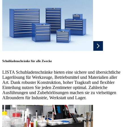
Schubladenschränke für alle Zwecke
LISTA Schubladenschränke bieten eine sichere und übersichtliche
Lagerlösung für Werkzeuge, Betriebsmittel und Materialien aller
Art. Dank robuster Konstruktion, hoher Tragkraft und flexibler
Einteilung nutzen Sie jeden Zentimeter optimal. Zahlreiche
Ausführungen und Zubehörlösungen machen sie zu vielseitigen
Allroundern für Industrie, Werkstatt und Lager.