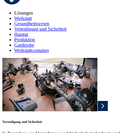
Lösungen
Werkstatt
Gesundheitswesen
Verteidigung und Sicherheit
Hangar
Produktion
Garderobe
Werkstattcontainer
Verteidigung und Sicherheit