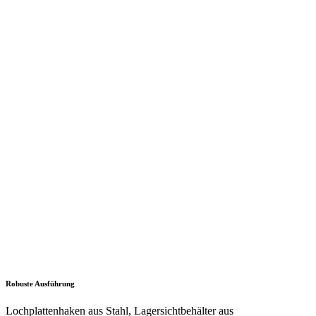
Vorteile und Eigenschaften