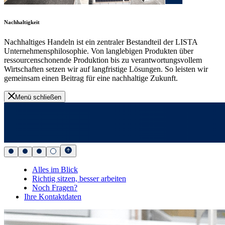
Nachhaltigkeit
Nachhaltiges Handeln ist ein zentraler Bestandteil der LISTA
Unternehmensphilosophie. Von langlebigen Produkten über
ressourcenschonende Produktion bis zu verantwortungsvollem
Wirtschaften setzen wir auf langfristige Lösungen. So leisten wir
gemeinsam einen Beitrag für eine nachhaltige Zukunft.
Menü schließen
Alles im Blick
Richtig sitzen, besser arbeiten
Noch Fragen?
Ihre Kontaktdaten