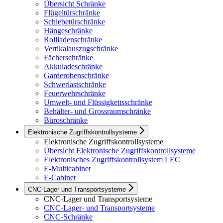
Übersicht Schränke
Flügeltürschränke
Schiebetürschränke
Hängeschränke
Rollladenschränke
Vertikalauszugschränke
Fächerschränke
Akkuladeschränke
Garderobenschränke
Schwerlastschränke
Feuerwehrschränke
Umwelt- und Flüssigkeitsschränke
Behälter- und Grossraumschränke
Büroschränke
Elektronische Zugriffskontrollsysteme
Elektronische Zugriffskontrollsysteme
Übersicht Elektronische Zugriffskontrollsysteme
Elektronisches Zugriffskontrollsystem LEC
E-Multicabinet
E-Cabinet
CNC-Lager und Transportsysteme
CNC-Lager und Transportsysteme
CNC-Lager- und Transportsysteme
CNC-Schränke