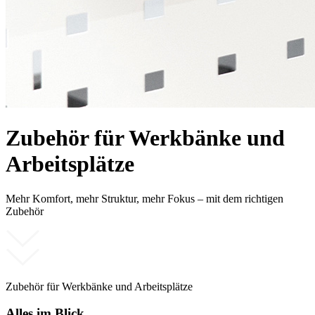
Zubehör für Werkbänke und
Arbeitsplätze
Mehr Komfort, mehr Struktur, mehr Fokus – mit dem richtigen
Zubehör
Zubehör für Werkbänke und Arbeitsplätze
Alles im Blick