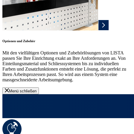
Optionen und Zubehör
Mit den vielfältigen Optionen und Zubehörlösungen von LISTA
passen Sie Ihre Einrichtung exakt an Ihre Anforderungen an. Von
Einteilungsmaterial und Schliesssystemen bis zu individuellen
Farben und Zusatzfunktionen entsteht eine Lösung, die perfekt zu
Ihren Arbeitsprozessen passt. So wird aus einem System eine
massgeschneiderte Arbeitsumgebung.
Menü schließen