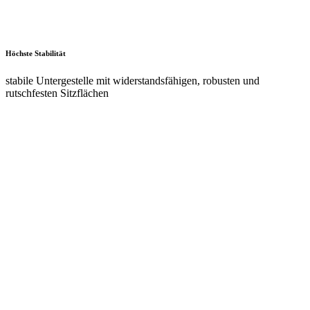
Universelle Aufbauten