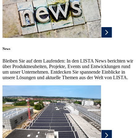
News
Bleiben Sie auf dem Laufenden: In den LISTA News berichten wir
über Produktneuheiten, Projekte, Events und Entwicklungen rund
um unser Unternehmen. Entdecken Sie spannende Einblicke in
unsere Lösungen und aktuelle Themen aus der Welt von LISTA.