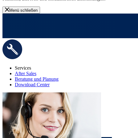
Menü schließen
Services
After Sales
Beratung und Planung
Download Center