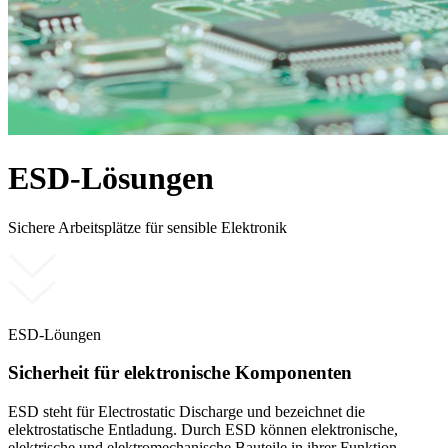
ESD-Lösungen
Sichere Arbeitsplätze für sensible Elektronik
ESD-Löungen
Sicherheit für elektronische Komponenten
ESD steht für Electrostatic Discharge und bezeichnet die
elektrostatische Entladung. Durch ESD können elektronische,
elektrische und elektromechanische Bauteile in ihrer Funktion