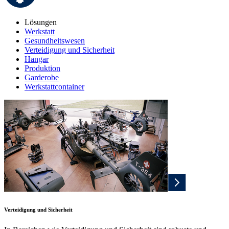
Lösungen
Werkstatt
Gesundheitswesen
Verteidigung und Sicherheit
Hangar
Produktion
Garderobe
Werkstattcontainer
Verteidigung und Sicherheit