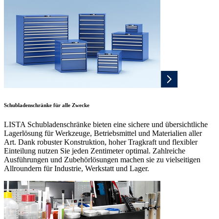
Schubladenschränke für alle Zwecke
LISTA Schubladenschränke bieten eine sichere und übersichtliche
Lagerlösung für Werkzeuge, Betriebsmittel und Materialien aller
Art. Dank robuster Konstruktion, hoher Tragkraft und flexibler
Einteilung nutzen Sie jeden Zentimeter optimal. Zahlreiche
Ausführungen und Zubehörlösungen machen sie zu vielseitigen
Allroundern für Industrie, Werkstatt und Lager.