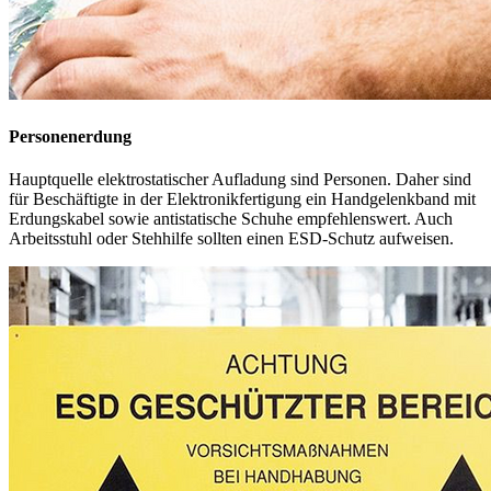
Markierung
ESD-geschützte Bereiche sind durch Markierungen zu
kennzeichnen. Zusätzlich empfiehlt sich, durch geeignete Schilder
oder Aufkleber auf gefährdete Bauteile hinzuweisen.