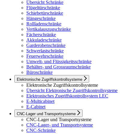
Übersicht Schränke
Flügeltürschränke
Schiebetürschränke
Hängeschränke
Rollladenschränke
Vertikalauszugschränke
Fächerschränke
Akkuladeschränke
Garderobenschränke
Schwerlastschränke
Feuerwehrschränke
Umwelt- und Flüssigkeitsschränke
Behälter- und Grossraumschränke
Büroschränke
Elektronische Zugriffskontrollsysteme
Elektronische Zugriffskontrollsysteme
Übersicht Elektronische Zugriffskontrollsysteme
Elektronisches Zugriffskontrollsystem LEC
E-Multicabinet
E-Cabinet
CNC-Lager und Transportsysteme
CNC-Lager und Transportsysteme
CNC-Lager- und Transportsysteme
CNC-Schränke