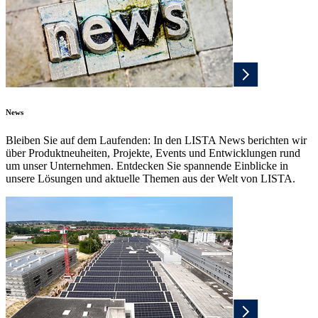
News
Bleiben Sie auf dem Laufenden: In den LISTA News berichten wir
über Produktneuheiten, Projekte, Events und Entwicklungen rund
um unser Unternehmen. Entdecken Sie spannende Einblicke in
unsere Lösungen und aktuelle Themen aus der Welt von LISTA.