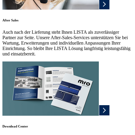
After Sales
Auch nach der Lieferung steht Ihnen LISTA als zuverlässiger
Partner zur Seite. Unsere After-Sales-Services unterstützen Sie bei
Wartung, Erweiterungen und individuellen Anpassungen Ihrer
Einrichtung. So bleibt Ihre LISTA Lösung langfristig leistungsfähig
und einsatzbereit.
Download Center