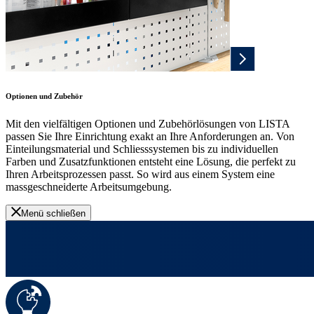
Optionen und Zubehör
Mit den vielfältigen Optionen und Zubehörlösungen von LISTA
passen Sie Ihre Einrichtung exakt an Ihre Anforderungen an. Von
Einteilungsmaterial und Schliesssystemen bis zu individuellen
Farben und Zusatzfunktionen entsteht eine Lösung, die perfekt zu
Ihren Arbeitsprozessen passt. So wird aus einem System eine
massgeschneiderte Arbeitsumgebung.
Menü schließen