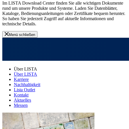
Im LISTA Download Center finden Sie alle wichtigen Dokumente
rund um unsere Produkte und Systeme. Laden Sie Datenblätter,
Kataloge, Bedienungsanleitungen oder Zertifikate bequem herunter.
So haben Sie jederzeit Zugriff auf aktuelle Informationen und
technische Details.
Menü schließen
Über LISTA
Über LISTA
Karriere
Nachhaltigkeit
Lista Outlet
Kontakt
Aktuelles
Messen