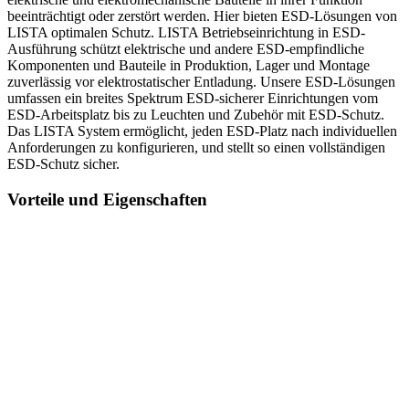
beeinträchtigt oder zerstört werden. Hier bieten ESD-Lösungen von
LISTA optimalen Schutz. LISTA Betriebseinrichtung in ESD-
Ausführung schützt elektrische und andere ESD-empfindliche
Komponenten und Bauteile in Produktion, Lager und Montage
zuverlässig vor elektrostatischer Entladung. Unsere ESD-Lösungen
umfassen ein breites Spektrum ESD-sicherer Einrichtungen vom
ESD-Arbeitsplatz bis zu Leuchten und Zubehör mit ESD-Schutz.
Das LISTA System ermöglicht, jeden ESD-Platz nach individuellen
Anforderungen zu konfigurieren, und stellt so einen vollständigen
ESD-Schutz sicher.
Vorteile und Eigenschaften