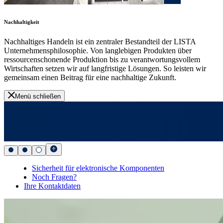
Nachhaltigkeit
Nachhaltiges Handeln ist ein zentraler Bestandteil der LISTA
Unternehmensphilosophie. Von langlebigen Produkten über
ressourcenschonende Produktion bis zu verantwortungsvollem
Wirtschaften setzen wir auf langfristige Lösungen. So leisten wir
gemeinsam einen Beitrag für eine nachhaltige Zukunft.
Menü schließen
Sicherheit für elektronische Komponenten
Noch Fragen?
Ihre Kontaktdaten