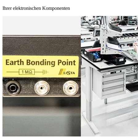
ausgestattet werden. Elektrostatische Ladung wird über die
Arbeitsfläche und ein Erdungskabel kontrolliert abgeleitet, damit der
Arbeitsplatz ladungsneutral bleibt.