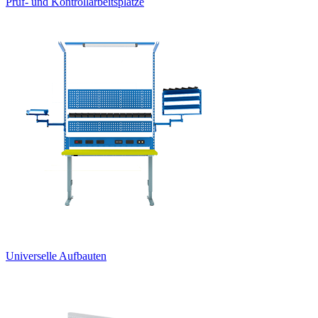
Prüf- und Kontrollarbeitsplätze
Universelle Aufbauten