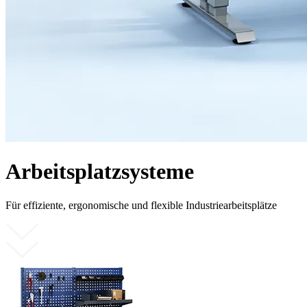
Arbeitsplatzsysteme
Für effiziente, ergonomische und flexible Industriearbeitsplätze