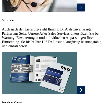
After Sales
Auch nach der Lieferung steht Ihnen LISTA als zuverlässiger
Partner zur Seite. Unsere After-Sales-Services unterstützen Sie bei
Wartung, Erweiterungen und individuellen Anpassungen Ihrer
Einrichtung. So bleibt Ihre LISTA Lösung langfristig leistungsfähig
und einsatzbereit.
Download Center