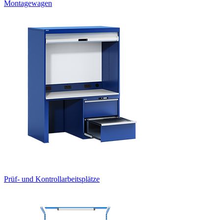
Montagewagen
Prüf- und Kontrollarbeitsplätze