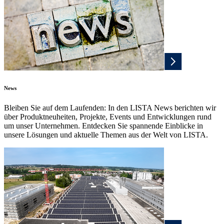
News
Bleiben Sie auf dem Laufenden: In den LISTA News berichten wir
über Produktneuheiten, Projekte, Events und Entwicklungen rund
um unser Unternehmen. Entdecken Sie spannende Einblicke in
unsere Lösungen und aktuelle Themen aus der Welt von LISTA.