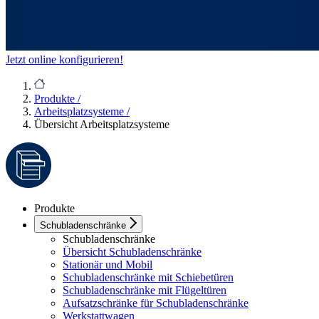
Jetzt online konfigurieren!
Produkte
/
Arbeitsplatzsysteme
/
Übersicht Arbeitsplatzsysteme
Produkte
Schubladenschränke
Schubladenschränke
Übersicht Schubladenschränke
Stationär und Mobil
Schubladenschränke mit Schiebetüren
Schubladenschränke mit Flügeltüren
Aufsatzschränke für Schubladenschränke
Werkstattwagen