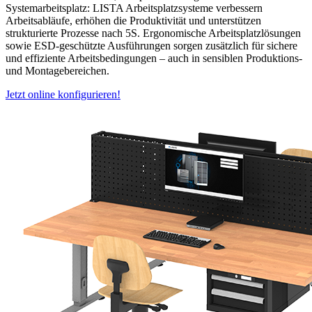
Systemarbeitsplatz: LISTA Arbeitsplatzsysteme verbessern
Arbeitsabläufe, erhöhen die Produktivität und unterstützen
strukturierte Prozesse nach 5S. Ergonomische Arbeitsplatzlösungen
sowie ESD-geschützte Ausführungen sorgen zusätzlich für sichere
und effiziente Arbeitsbedingungen – auch in sensiblen Produktions-
und Montagebereichen.
Jetzt online konfigurieren!