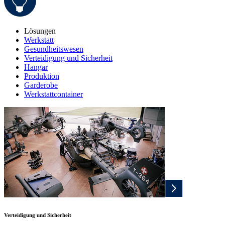
Lösungen
Werkstatt
Gesundheitswesen
Verteidigung und Sicherheit
Hangar
Produktion
Garderobe
Werkstattcontainer
Verteidigung und Sicherheit