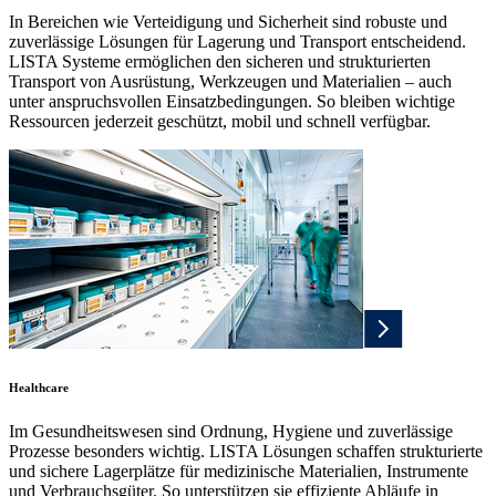
In Bereichen wie Verteidigung und Sicherheit sind robuste und
zuverlässige Lösungen für Lagerung und Transport entscheidend.
LISTA Systeme ermöglichen den sicheren und strukturierten
Transport von Ausrüstung, Werkzeugen und Materialien – auch
unter anspruchsvollen Einsatzbedingungen. So bleiben wichtige
Ressourcen jederzeit geschützt, mobil und schnell verfügbar.
Healthcare
Im Gesundheitswesen sind Ordnung, Hygiene und zuverlässige
Prozesse besonders wichtig. LISTA Lösungen schaffen strukturierte
und sichere Lagerplätze für medizinische Materialien, Instrumente
und Verbrauchsgüter. So unterstützen sie effiziente Abläufe in