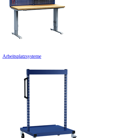
Arbeitsplatzsysteme