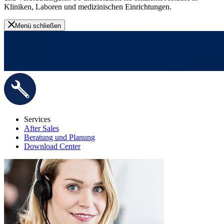
Kliniken, Laboren und medizinischen Einrichtungen.
Menü schließen
Services
After Sales
Beratung und Planung
Download Center