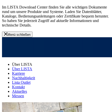
Im LISTA Download Center finden Sie alle wichtigen Dokumente
rund um unsere Produkte und Systeme. Laden Sie Datenblätter,
Kataloge, Bedienungsanleitungen oder Zertifikate bequem herunter.
So haben Sie jederzeit Zugriff auf aktuelle Informationen und
technische Details.
Menü schließen
Über LISTA
Über LISTA
Karriere
Nachhaltigkeit
Lista Outlet
Kontakt
Aktuelles
Messen