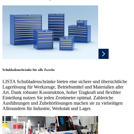
Schubladenschränke für alle Zwecke
LISTA Schubladenschränke bieten eine sichere und übersichtliche
Lagerlösung für Werkzeuge, Betriebsmittel und Materialien aller
Art. Dank robuster Konstruktion, hoher Tragkraft und flexibler
Einteilung nutzen Sie jeden Zentimeter optimal. Zahlreiche
Ausführungen und Zubehörlösungen machen sie zu vielseitigen
Allroundern für Industrie, Werkstatt und Lager.