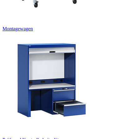
Montagewagen