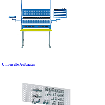
Universelle Aufbauten