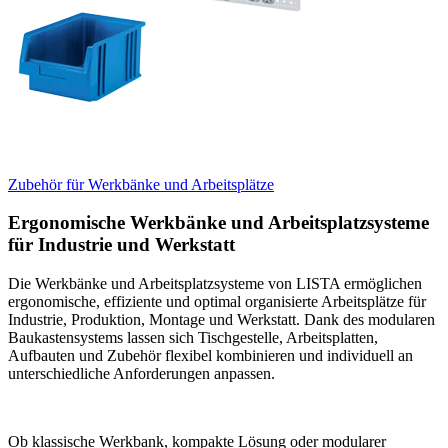
Zubehör für Werkbänke und Arbeitsplätze
Ergonomische Werkbänke und Arbeitsplatzsysteme
für Industrie und Werkstatt
Die Werkbänke und Arbeitsplatzsysteme von LISTA ermöglichen
ergonomische, effiziente und optimal organisierte Arbeitsplätze für
Industrie, Produktion, Montage und Werkstatt. Dank des modularen
Baukastensystems lassen sich Tischgestelle, Arbeitsplatten,
Aufbauten und Zubehör flexibel kombinieren und individuell an
unterschiedliche Anforderungen anpassen.
Ob klassische Werkbank, kompakte Lösung oder modularer