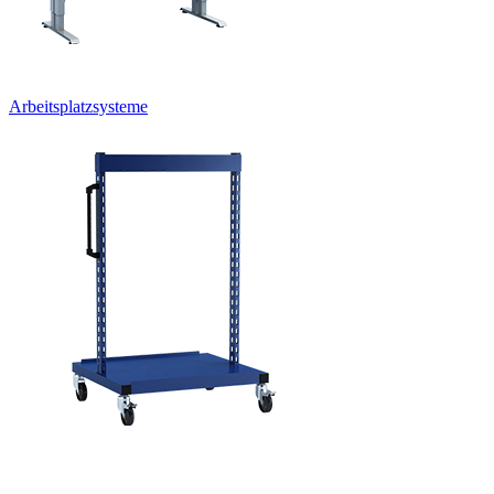
Arbeitsplatzsysteme