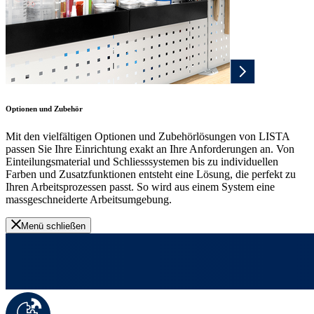
Optionen und Zubehör
Mit den vielfältigen Optionen und Zubehörlösungen von LISTA
passen Sie Ihre Einrichtung exakt an Ihre Anforderungen an. Von
Einteilungsmaterial und Schliesssystemen bis zu individuellen
Farben und Zusatzfunktionen entsteht eine Lösung, die perfekt zu
Ihren Arbeitsprozessen passt. So wird aus einem System eine
massgeschneiderte Arbeitsumgebung.
Menü schließen