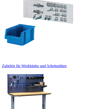
Zubehör für Werkbänke und Arbeitsplätze