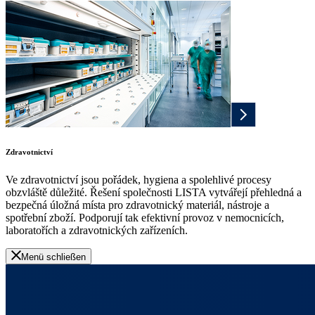
Zdravotnictví
Ve zdravotnictví jsou pořádek, hygiena a spolehlivé procesy
obzvláště důležité. Řešení společnosti LISTA vytvářejí přehledná a
bezpečná úložná místa pro zdravotnický materiál, nástroje a
spotřební zboží. Podporují tak efektivní provoz v nemocnicích,
laboratořích a zdravotnických zařízeních.
Menü schließen