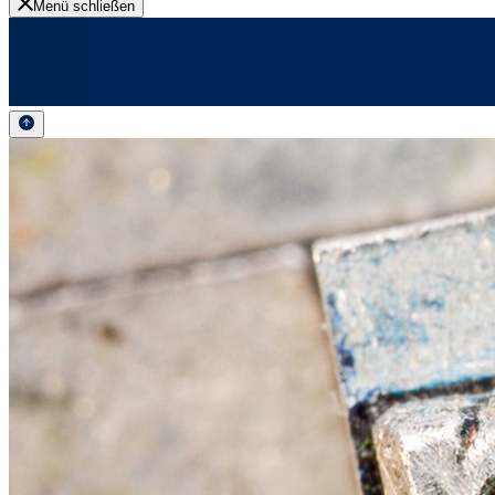
Menü schließen