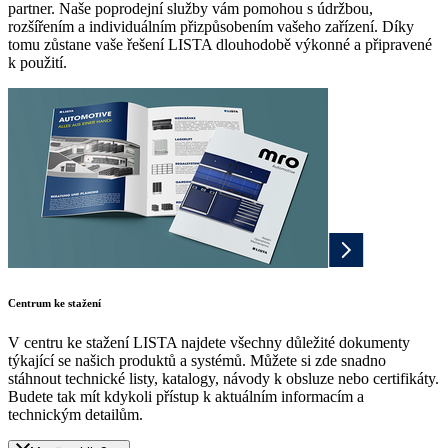
partner. Naše poprodejní služby vám pomohou s údržbou,
rozšířením a individuálním přizpůsobením vašeho zařízení. Díky
tomu zůstane vaše řešení LISTA dlouhodobě výkonné a připravené
k použití.
Centrum ke stažení
V centru ke stažení LISTA najdete všechny důležité dokumenty
týkající se našich produktů a systémů. Můžete si zde snadno
stáhnout technické listy, katalogy, návody k obsluze nebo certifikáty.
Budete tak mít kdykoli přístup k aktuálním informacím a
technickým detailům.