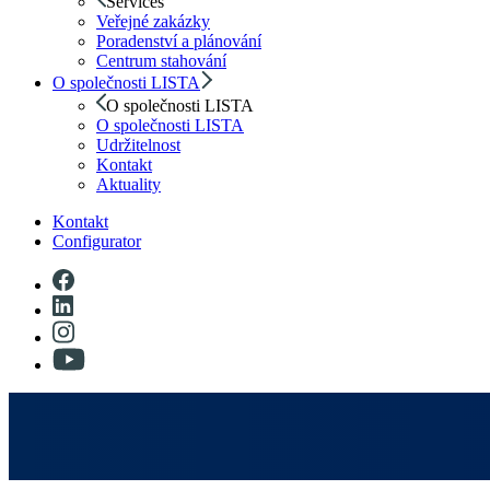
Services
Veřejné zakázky
Poradenství a plánování
Centrum stahování
O společnosti LISTA
O společnosti LISTA
O společnosti LISTA
Udržitelnost
Kontakt
Aktuality
Kontakt
Configurator