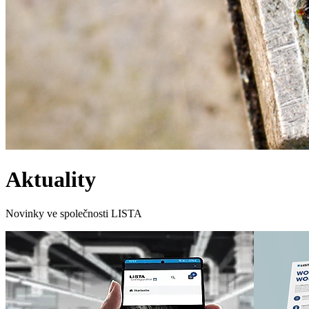
Aktuality
Novinky ve společnosti LISTA